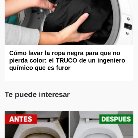
Cómo lavar la ropa negra para que no
pierda color: el TRUCO de un ingeniero
químico que es furor
Te puede interesar