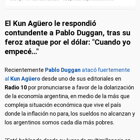
El Kun Agüero le respondió
contundente a Pablo Duggan, tras su
feroz ataque por el dólar: "Cuando yo
empecé..."
Recientemente
Pablo Duggan
atacó fuertemente
al
Kun Agüero
desde uno de sus editoriales en
Radio 10
por pronunciarse a favor de la dolarización
de la economía argentina, en medio de la más que
compleja situación económica que vive el país
donde la inflación no para, los sueldos no alcanzan y
los argentinos somos cada día más pobres.