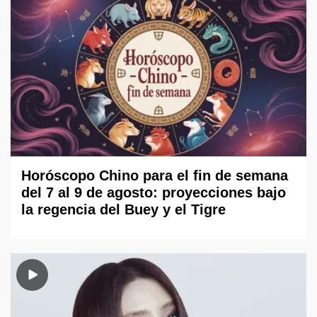
Horóscopo Chino para el fin de semana
del 7 al 9 de agosto: proyecciones bajo
la regencia del Buey y el Tigre