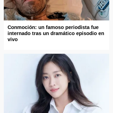
Conmoción: un famoso periodista fue
internado tras un dramático episodio en
vivo