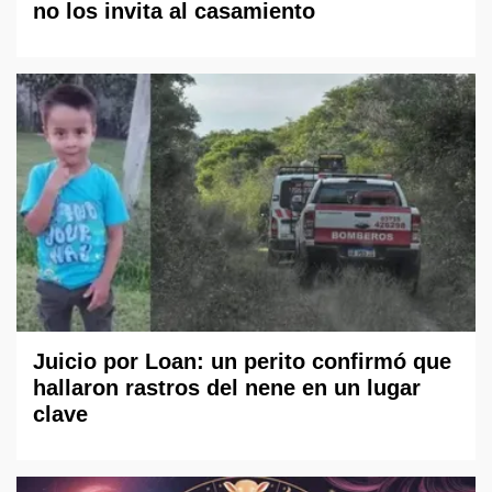
no los invita al casamiento
Juicio por Loan: un perito confirmó que
hallaron rastros del nene en un lugar
clave