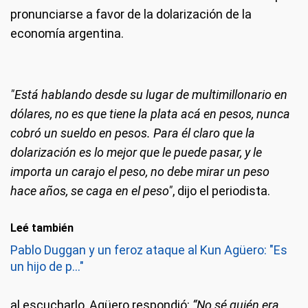
pronunciarse a favor de la dolarización de la
economía argentina.
"Está hablando desde su lugar de multimillonario en
dólares, no es que tiene la plata acá en pesos, nunca
cobró un sueldo en pesos. Para él claro que la
dolarización es lo mejor que le puede pasar, y le
importa un carajo el peso, no debe mirar un peso
hace años, se caga en el peso"
, dijo el periodista.
Leé también
Pablo Duggan y un feroz ataque al Kun Agüero: "Es
un hijo de p..."
al escucharlo, Agüero respondió:
“No sé quién era...