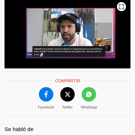
COMPARTIR
Facebook
Twitter
Whatsapp
Se habló de