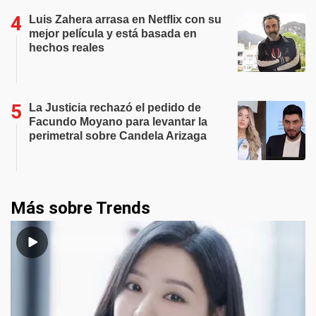
Luis Zahera arrasa en Netflix con su
mejor película y está basada en
hechos reales
La Justicia rechazó el pedido de
Facundo Moyano para levantar la
perimetral sobre Candela Arizaga
Más sobre Trends