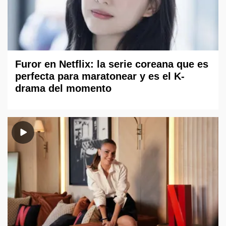
Furor en Netflix: la serie coreana que es
perfecta para maratonear y es el K-
drama del momento