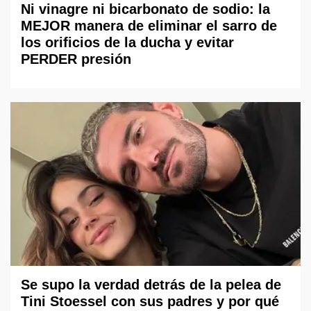
Ni vinagre ni bicarbonato de sodio: la
MEJOR manera de eliminar el sarro de
los orificios de la ducha y evitar
PERDER presión
Se supo la verdad detrás de la pelea de
Tini Stoessel con sus padres y por qué