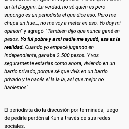
un tal Duggan. La verdad, no sé quién es pero
supongo es un periodista el que dice eso. Pero me
chupa un hue…, no me voy a meter en eso. Yo doy mi
opinión"
y agregó: "
También dijo que nunca gané en
pesos.
Yo fui pobre y a mí nadie me ayudó, esa es la
realidad.
Cuando yo empecé jugando en
Independiente, ganaba 2.500 pesos. Y vos
seguramente estarías como ahora, viviendo en un
barrio privado, porque sé que vivís en un barrio
privado y te hacés el la la la, así que mejor no
hablemos".
El periodista dio la discusión por terminada, luego
de pedirle perdón al Kun a través de sus redes
sociales.