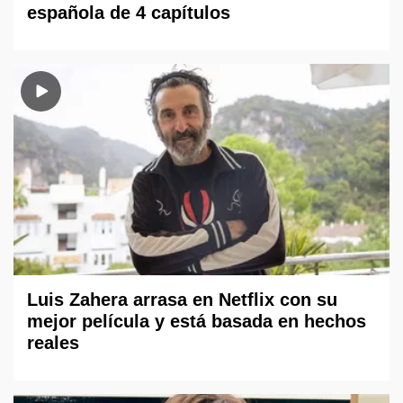
española de 4 capítulos
Luis Zahera arrasa en Netflix con su
mejor película y está basada en hechos
reales