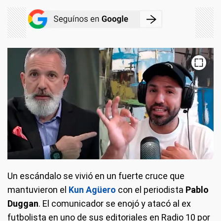
Un escándalo se vivió en un fuerte cruce que
mantuvieron el
Kun Agüero
con el periodista
Pablo
Duggan
. El comunicador se enojó y atacó al ex
futbolista en uno de sus editoriales en Radio 10 por