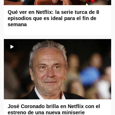
Qué ver en Netflix: la serie turca de 8
episodios que es ideal para el fin de
semana
José Coronado brilla en Netflix con el
estreno de una nueva miniserie