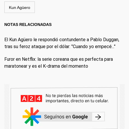
Kun Agüero
NOTAS RELACIONADAS
El Kun Agüero le respondió contundente a Pablo Duggan,
tras su feroz ataque por el dólar: "Cuando yo empecé..."
Furor en Netflix: la serie coreana que es perfecta para
maratonear y es el K-drama del momento