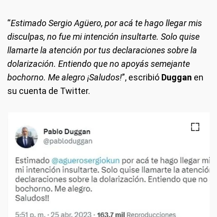
“
Estimado Sergio Agüero, por acá te hago llegar mis
disculpas, no fue mi intención insultarte. Solo quise
llamarte la atención por tus declaraciones sobre la
dolarización. Entiendo que no apoyás semejante
bochorno. Me alegro ¡Saludos!
”, escribió
Duggan
en
su cuenta de Twitter.