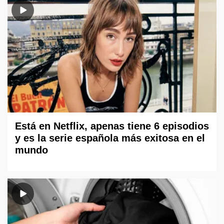
Está en Netflix, apenas tiene 6 episodios
y es la serie española más exitosa en el
mundo