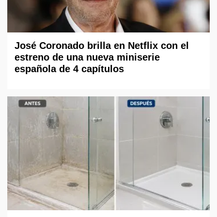
José Coronado brilla en Netflix con el
estreno de una nueva miniserie
española de 4 capítulos