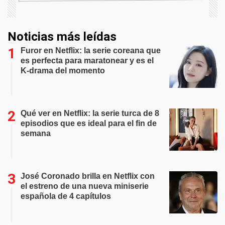
Noticias más leídas
Furor en Netflix: la serie coreana que
es perfecta para maratonear y es el
K-drama del momento
Qué ver en Netflix: la serie turca de 8
episodios que es ideal para el fin de
semana
José Coronado brilla en Netflix con
el estreno de una nueva miniserie
española de 4 capítulos