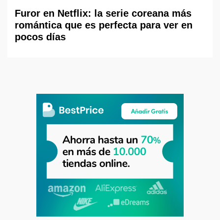
Furor en Netflix: la serie coreana más
romántica que es perfecta para ver en
pocos días