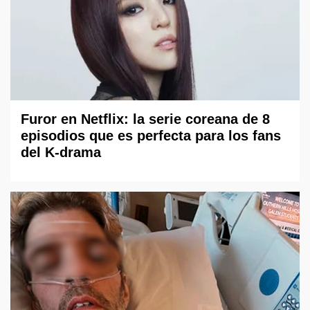
Furor en Netflix: la serie coreana de 8
episodios que es perfecta para los fans
del K-drama