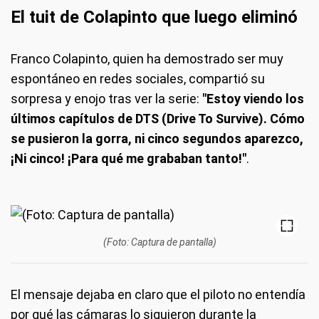
El tuit de Colapinto que luego eliminó
Franco Colapinto, quien ha demostrado ser muy
espontáneo en redes sociales, compartió su
sorpresa y enojo tras ver la serie:
"Estoy viendo los
últimos capítulos de DTS (Drive To Survive). Cómo
se pusieron la gorra, ni cinco segundos aparezco,
¡Ni cinco! ¡Para qué me grababan tanto!"
.
(Foto: Captura de pantalla)
El mensaje dejaba en claro que el piloto no entendía
por qué las cámaras lo siguieron durante la