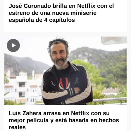
José Coronado brilla en Netflix con el
estreno de una nueva miniserie
española de 4 capítulos
Luis Zahera arrasa en Netflix con su
mejor película y está basada en hechos
reales