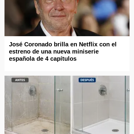
José Coronado brilla en Netflix con el
estreno de una nueva miniserie
española de 4 capítulos