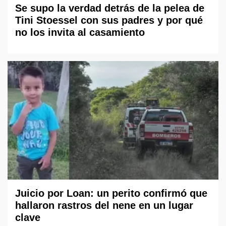
Se supo la verdad detrás de la pelea de
Tini Stoessel con sus padres y por qué
no los invita al casamiento
Juicio por Loan: un perito confirmó que
hallaron rastros del nene en un lugar
clave