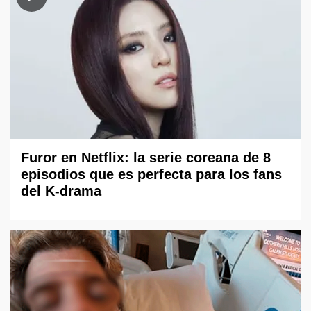
Furor en Netflix: la serie coreana de 8
episodios que es perfecta para los fans
del K-drama