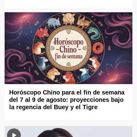
Horóscopo Chino para el fin de semana
del 7 al 9 de agosto: proyecciones bajo
la regencia del Buey y el Tigre