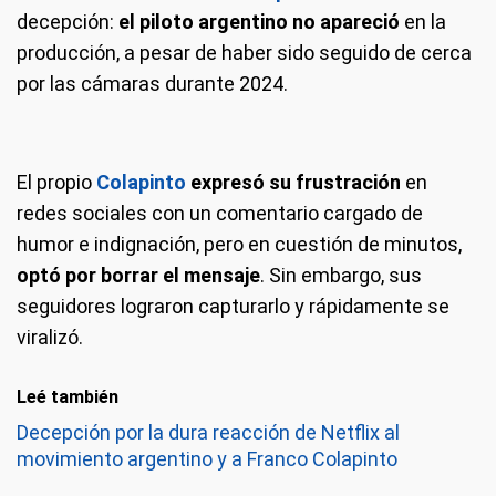
decepción:
el piloto argentino
no apareció
en la
producción, a pesar de haber sido seguido de cerca
por las cámaras durante 2024.
El propio
Colapinto
expresó su frustración
en
redes sociales con un comentario cargado de
humor e indignación, pero en cuestión de minutos,
optó por borrar el mensaje
. Sin embargo, sus
seguidores lograron capturarlo y rápidamente se
viralizó.
Leé también
Decepción por la dura reacción de Netflix al
movimiento argentino y a Franco Colapinto