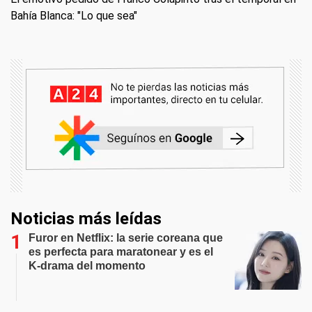
Bahía Blanca: "Lo que sea"
Noticias más leídas
Furor en Netflix: la serie coreana que
es perfecta para maratonear y es el
K-drama del momento