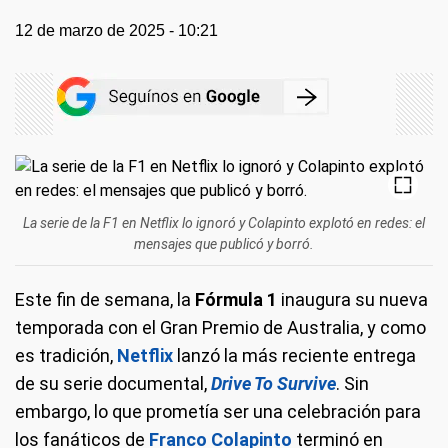
12 de marzo de 2025 - 10:21
La serie de la F1 en Netflix lo ignoró y Colapinto explotó en redes: el
mensajes que publicó y borró.
Este fin de semana, la
Fórmula 1
inaugura su nueva
temporada con el Gran Premio de Australia, y como
es tradición,
Netflix
lanzó la más reciente entrega
de su serie documental,
Drive To Survive
. Sin
embargo, lo que prometía ser una celebración para
los fanáticos de
Franco Colapinto
terminó en