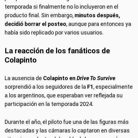
temporada si finalmente no lo incluyeron en el
producto final. Sin embargo,
minutos después,
decidió
borrar el posteo
, aunque para entonces ya
había sido replicado por varios usuarios.
La reacción de los fanáticos de
Colapinto
La ausencia de
Colapinto en
Drive To Survive
sorprendió a los seguidores de la
F1
, especialmente
a los argentinos, que esperaban ver reflejada su
participación en la temporada 2024.
Durante el año, el piloto fue una de las figuras más
destacadas y las cámaras lo captaron en diversas