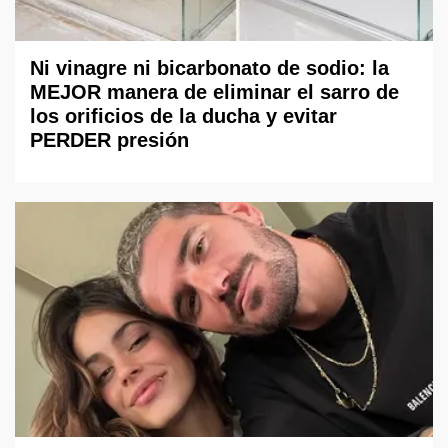
Ni vinagre ni bicarbonato de sodio: la
MEJOR manera de eliminar el sarro de
los orificios de la ducha y evitar
PERDER presión