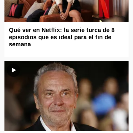
Qué ver en Netflix: la serie turca de 8
episodios que es ideal para el fin de
semana