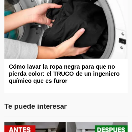
Cómo lavar la ropa negra para que no
pierda color: el TRUCO de un ingeniero
químico que es furor
Te puede interesar