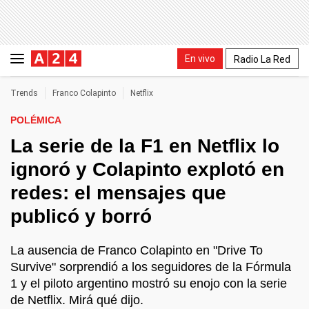
En vivo
Radio La Red
Trends
Franco Colapinto
Netflix
POLÉMICA
La serie de la F1 en Netflix lo
ignoró y Colapinto explotó en
redes: el mensajes que
publicó y borró
La ausencia de Franco Colapinto en "Drive To
Survive" sorprendió a los seguidores de la Fórmula
1 y el piloto argentino mostró su enojo con la serie
de Netflix. Mirá qué dijo.