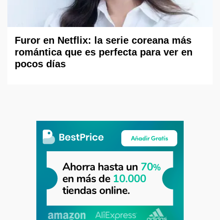
Furor en Netflix: la serie coreana más
romántica que es perfecta para ver en
pocos días