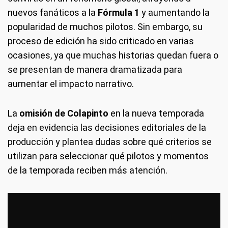
nuevos fanáticos a la
Fórmula 1
y aumentando la
popularidad de muchos pilotos. Sin embargo, su
proceso de edición ha sido criticado en varias
ocasiones, ya que muchas historias quedan fuera o
se presentan de manera dramatizada para
aumentar el impacto narrativo.
La
omisión de Colapinto
en la nueva temporada
deja en evidencia las decisiones editoriales de la
producción y plantea dudas sobre qué criterios se
utilizan para seleccionar qué pilotos y momentos
de la temporada reciben más atención.