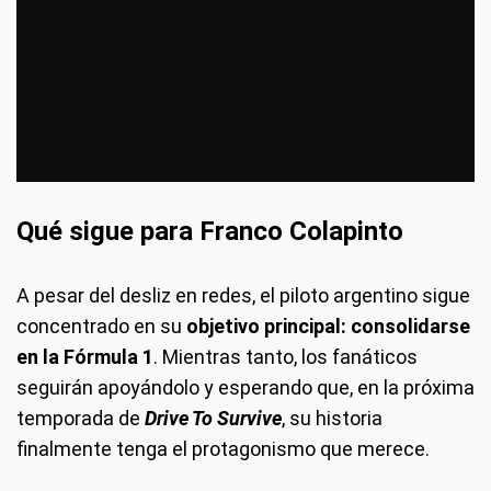
Qué sigue para Franco Colapinto
A pesar del desliz en redes, el piloto argentino sigue
concentrado en su
objetivo principal: consolidarse
en la Fórmula 1
. Mientras tanto, los fanáticos
seguirán apoyándolo y esperando que, en la próxima
temporada de
Drive To Survive
, su historia
finalmente tenga el protagonismo que merece.