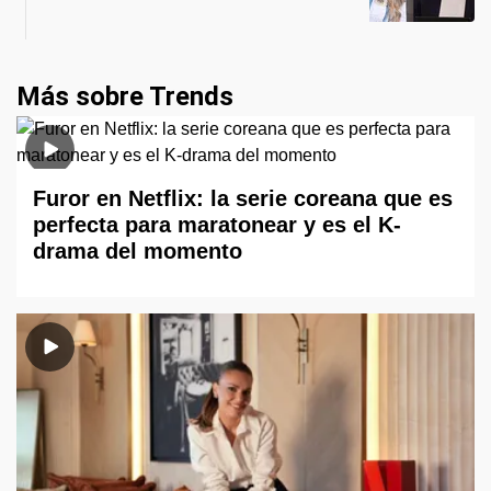
Más sobre Trends
Furor en Netflix: la serie coreana que es
perfecta para maratonear y es el K-
drama del momento