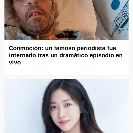
Conmoción: un famoso periodista fue
internado tras un dramático episodio en
vivo