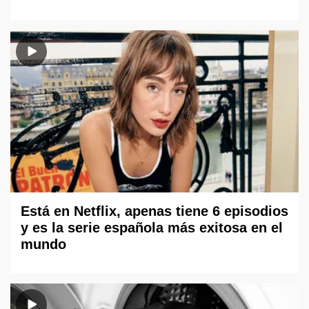
Está en Netflix, apenas tiene 6 episodios
y es la serie española más exitosa en el
mundo