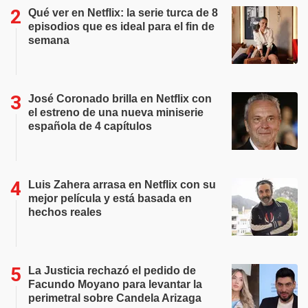
Qué ver en Netflix: la serie turca de 8
episodios que es ideal para el fin de
semana
José Coronado brilla en Netflix con
el estreno de una nueva miniserie
española de 4 capítulos
Luis Zahera arrasa en Netflix con su
mejor película y está basada en
hechos reales
La Justicia rechazó el pedido de
Facundo Moyano para levantar la
perimetral sobre Candela Arizaga