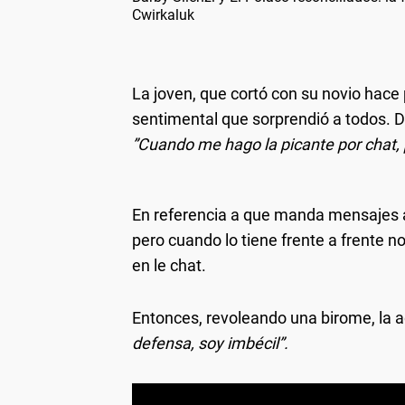
Cwirkaluk
La joven, que cortó con su novio hace
sentimental que sorprendió a todos. De
”Cuando me hago la picante por chat, 
En referencia a que manda mensajes a
pero cuando lo tiene frente a frente 
en le chat.
Entonces, revoleando una birome, la a
defensa, soy imbécil”.