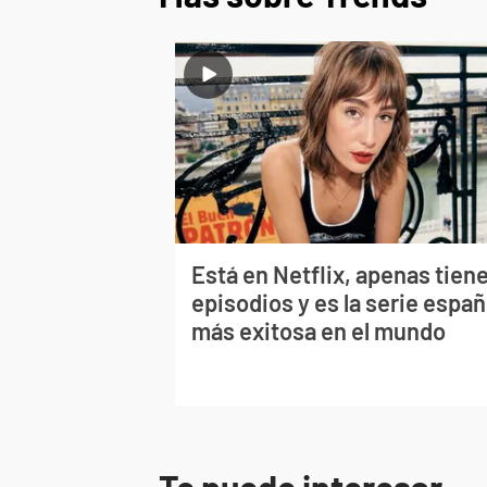
Está en Netflix, apenas tiene
episodios y es la serie españ
más exitosa en el mundo