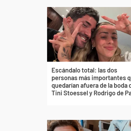
Escándalo total: las dos
personas más importantes 
quedarían afuera de la boda 
Tini Stoessel y Rodrigo de P