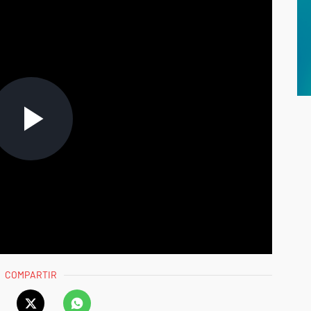
COMPARTIR