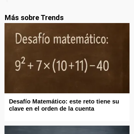
Más sobre Trends
Desafío Matemático: este reto tiene su
clave en el orden de la cuenta