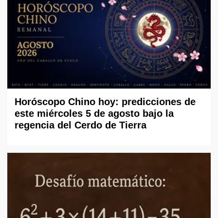
Horóscopo Chino hoy: predicciones de
este miércoles 5 de agosto bajo la
regencia del Cerdo de Tierra