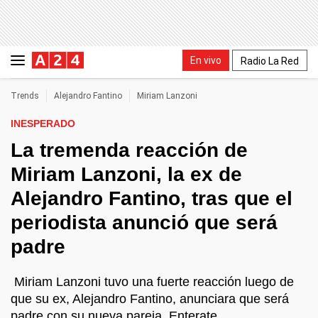
En vivo
Radio La Red
Trends
Alejandro Fantino
Miriam Lanzoni
INESPERADO
La tremenda reacción de
Miriam Lanzoni, la ex de
Alejandro Fantino, tras que el
periodista anunció que será
padre
Miriam Lanzoni tuvo una fuerte reacción luego de
que su ex, Alejandro Fantino, anunciara que será
padre con su nueva pareja. Enterate.