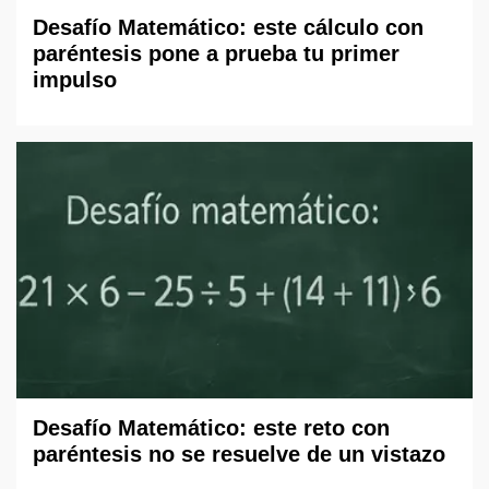
Desafío Matemático: este cálculo con
paréntesis pone a prueba tu primer
impulso
Desafío Matemático: este reto con
paréntesis no se resuelve de un vistazo