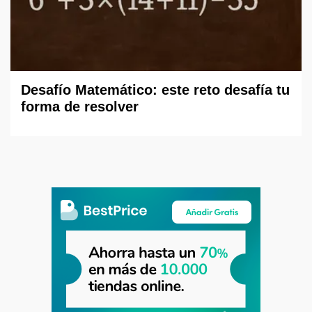
Desafío Matemático: este reto desafía tu
forma de resolver