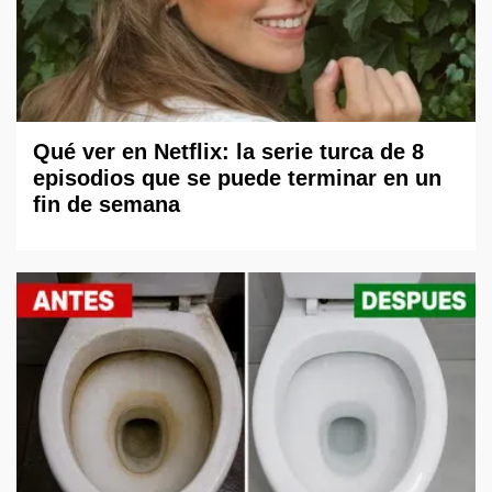
Qué ver en Netflix: la serie turca de 8
episodios que se puede terminar en un
fin de semana