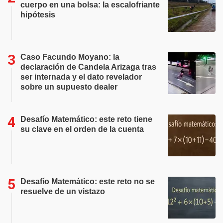
cuerpo en una bolsa: la escalofriante
hipótesis
Caso Facundo Moyano: la
declaración de Candela Arizaga tras
ser internada y el dato revelador
sobre un supuesto dealer
Desafío Matemático: este reto tiene
su clave en el orden de la cuenta
Desafío Matemático: este reto no se
resuelve de un vistazo