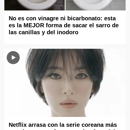
No es con vinagre ni bicarbonato: esta
es la MEJOR forma de sacar el sarro de
las canillas y del inodoro
Netflix arrasa con la serie coreana más