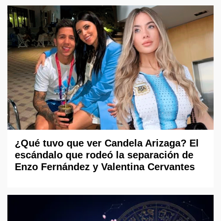
¿Qué tuvo que ver Candela Arizaga? El
escándalo que rodeó la separación de
Enzo Fernández y Valentina Cervantes