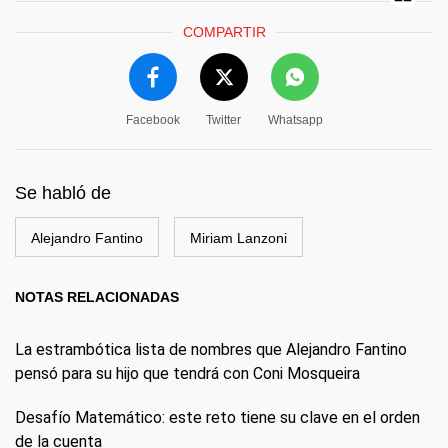
COMPARTIR
Facebook
Twitter
Whatsapp
Se habló de
Alejandro Fantino
Miriam Lanzoni
NOTAS RELACIONADAS
La estrambótica lista de nombres que Alejandro Fantino
pensó para su hijo que tendrá con Coni Mosqueira
Desafío Matemático: este reto tiene su clave en el orden
de la cuenta