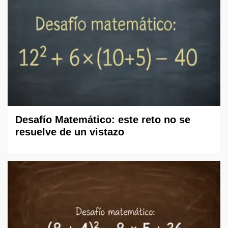
Desafío Matemático: este reto no se
resuelve de un vistazo