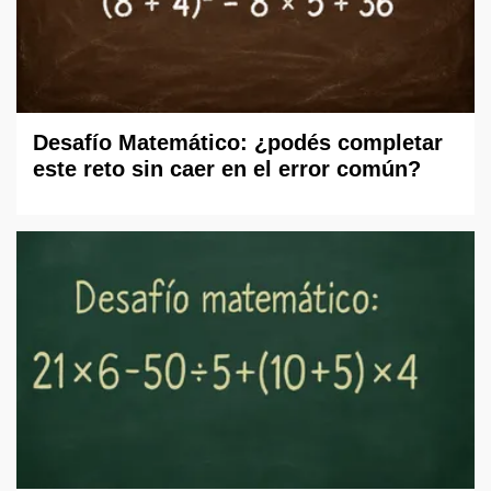
Desafío Matemático: ¿podés completar
este reto sin caer en el error común?