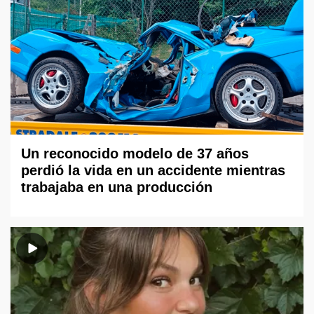
Un reconocido modelo de 37 años
perdió la vida en un accidente mientras
trabajaba en una producción