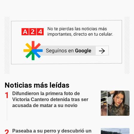
Noticias más leídas
Difundieron la primera foto de
Victoria Cantero detenida tras ser
acusada de matar a su novio
Paseaba a su perro y descubrió un