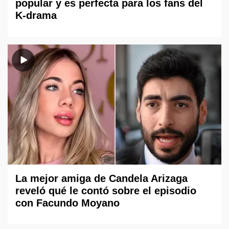
popular y es perfecta para los fans del
K-drama
La mejor amiga de Candela Arizaga
reveló qué le contó sobre el episodio
con Facundo Moyano