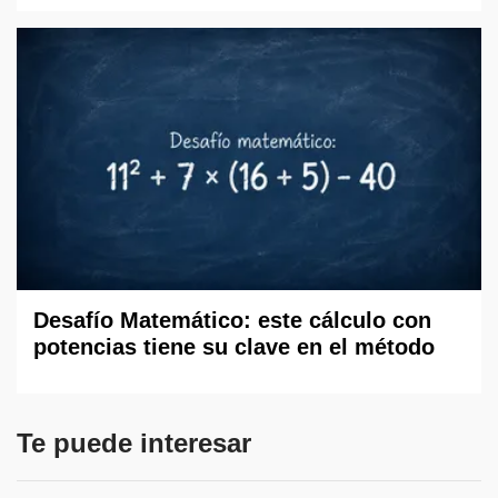
Desafío Matemático: este cálculo con
potencias tiene su clave en el método
Te puede interesar