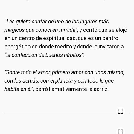
“
Les quiero contar de uno de los lugares más
mágicos que conocí en mi vida”
, y contó que se alojó
en un centro de espiritualidad, que es un centro
energético en donde meditó y donde la invitaron a
“la confección de buenos hábitos”.
“Sobre todo el amor, primero amor con unos mismo,
con los demás, con el planeta y con todo lo que
habita en él”,
cerró llamativamente la actriz.