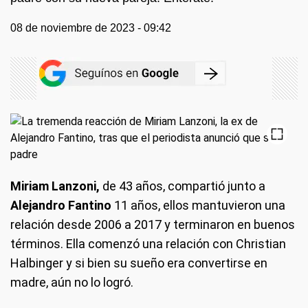
08 de noviembre de 2023 - 09:42
Miriam Lanzoni,
de 43 años, compartió junto a
Alejandro Fantino
11 años, ellos mantuvieron una
relación desde 2006 a 2017 y terminaron en buenos
términos. Ella comenzó una relación con Christian
Halbinger y si bien su sueño era convertirse en
madre, aún no lo logró.