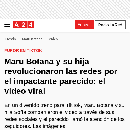
En vivo
Radio La Red
Trends
Maru Botana
Video
FUROR EN TIKTOK
Maru Botana y su hija
revolucionaron las redes por
el impactante parecido: el
video viral
En un divertido trend para TikTok, Maru Botana y su
hija Sofía compartieron el video a través de sus
redes sociales y el parecido llamó la atención de los
seguidores. Las imágenes.