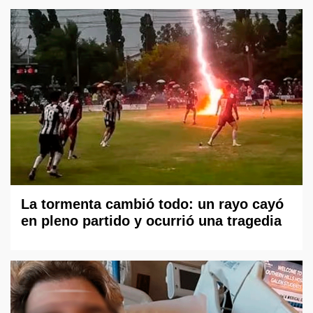
La tormenta cambió todo: un rayo cayó
en pleno partido y ocurrió una tragedia