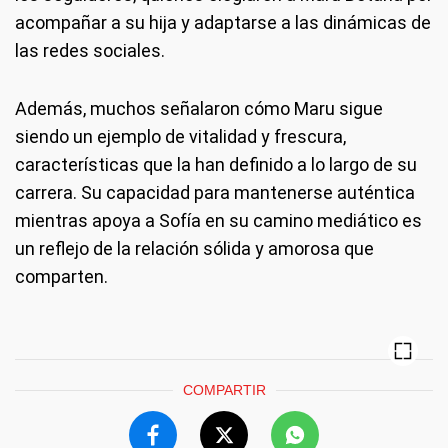
acompañar a su hija y adaptarse a las dinámicas de
las redes sociales.
Además, muchos señalaron cómo Maru sigue
siendo un ejemplo de vitalidad y frescura,
características que la han definido a lo largo de su
carrera. Su capacidad para mantenerse auténtica
mientras apoya a Sofía en su camino mediático es
un reflejo de la relación sólida y amorosa que
comparten.
COMPARTIR