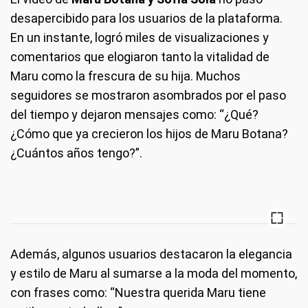
desapercibido para los usuarios de la plataforma.
En un instante, logró miles de visualizaciones y
comentarios que elogiaron tanto la vitalidad de
Maru como la frescura de su hija. Muchos
seguidores se mostraron asombrados por el paso
del tiempo y dejaron mensajes como: “¿Qué?
¿Cómo que ya crecieron los hijos de Maru Botana?
¿Cuántos años tengo?”.
Además, algunos usuarios destacaron la elegancia
y estilo de Maru al sumarse a la moda del momento,
con frases como: “Nuestra querida Maru tiene