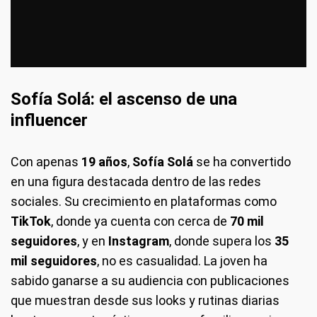
Sofía Solá: el ascenso de una
influencer
Con apenas
19 años
,
Sofía Solá
se ha convertido
en una figura destacada dentro de las redes
sociales. Su crecimiento en plataformas como
TikTok
, donde ya cuenta con cerca de
70 mil
seguidores
, y en
Instagram
, donde supera los
35
mil seguidores
, no es casualidad. La joven ha
sabido ganarse a su audiencia con publicaciones
que muestran desde sus looks y rutinas diarias