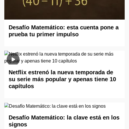
Desafío Matemático: esta cuenta pone a
prueba tu primer impulso
Netflix estrenó la nueva temporada de
su serie más popular y apenas tiene 10
capítulos
Desafío Matemático: la clave está en los
signos