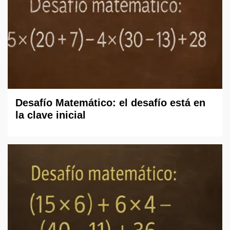
Desafío Matemático: el desafío está en
la clave inicial