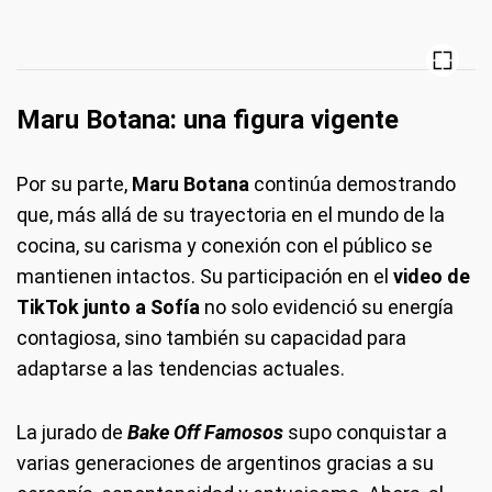
Maru Botana: una figura vigente
Por su parte,
Maru Botana
continúa demostrando
que, más allá de su trayectoria en el mundo de la
cocina, su carisma y conexión con el público se
mantienen intactos. Su participación en el
video de
TikTok junto a Sofía
no solo evidenció su energía
contagiosa, sino también su capacidad para
adaptarse a las tendencias actuales.
La jurado de
Bake Off Famosos
supo conquistar a
varias generaciones de argentinos gracias a su