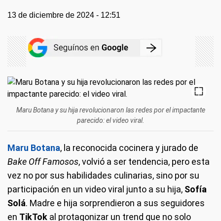
13 de diciembre de 2024 - 12:51
Maru Botana y su hija revolucionaron las redes por el impactante
parecido: el video viral.
Maru Botana
, la reconocida cocinera y jurado de
Bake Off Famosos
, volvió a ser tendencia, pero esta
vez no por sus habilidades culinarias, sino por su
participación en un video viral junto a su hija,
Sofía
Solá
. Madre e hija sorprendieron a sus seguidores
en
TikTok
al protagonizar un trend que no solo