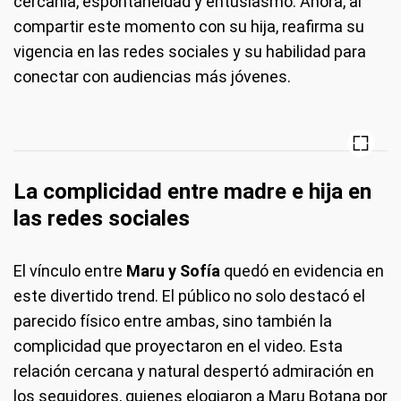
cercanía, espontaneidad y entusiasmo. Ahora, al
compartir este momento con su hija, reafirma su
vigencia en las redes sociales y su habilidad para
conectar con audiencias más jóvenes.
La complicidad entre madre e hija en
las redes sociales
El vínculo entre
Maru y Sofía
quedó en evidencia en
este divertido trend. El público no solo destacó el
parecido físico entre ambas, sino también la
complicidad que proyectaron en el video. Esta
relación cercana y natural despertó admiración en
los seguidores, quienes elogiaron a Maru Botana por