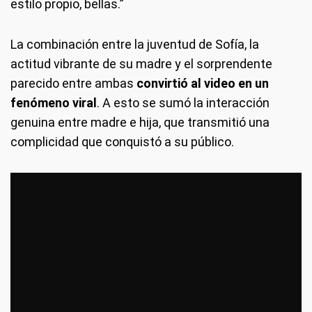
estilo propio, bellas.”
La combinación entre la juventud de Sofía, la
actitud vibrante de su madre y el sorprendente
parecido entre ambas
convirtió al video en un
fenómeno viral
. A esto se sumó la interacción
genuina entre madre e hija, que transmitió una
complicidad que conquistó a su público.