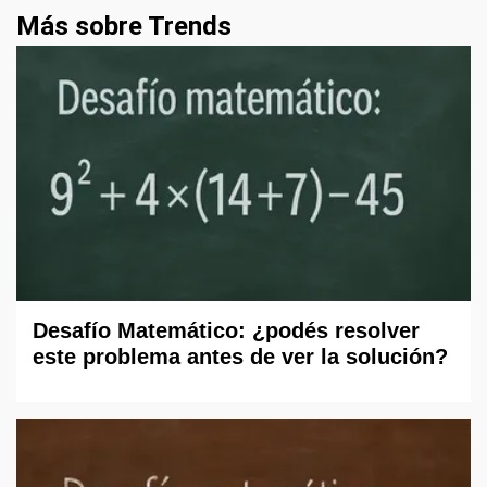
Más sobre Trends
Desafío Matemático: ¿podés resolver
este problema antes de ver la solución?