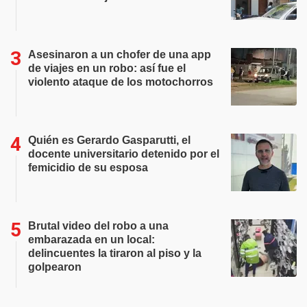
Asesinaron a un chofer de una app
de viajes en un robo: así fue el
violento ataque de los motochorros
Quién es Gerardo Gasparutti, el
docente universitario detenido por el
femicidio de su esposa
Brutal video del robo a una
embarazada en un local:
delincuentes la tiraron al piso y la
golpearon