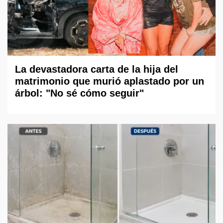
La devastadora carta de la hija del
matrimonio que murió aplastado por un
árbol: "No sé cómo seguir"