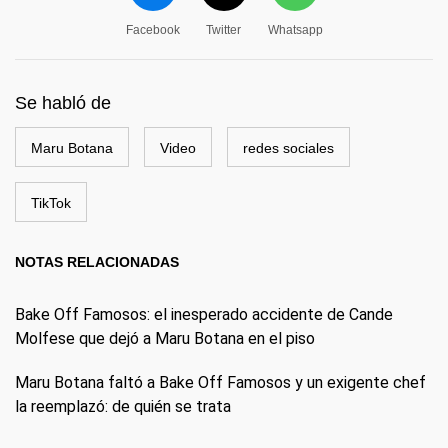
Facebook
Twitter
Whatsapp
Se habló de
Maru Botana
Video
redes sociales
TikTok
NOTAS RELACIONADAS
Bake Off Famosos: el inesperado accidente de Cande
Molfese que dejó a Maru Botana en el piso
Maru Botana faltó a Bake Off Famosos y un exigente chef
la reemplazó: de quién se trata