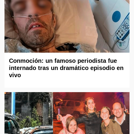
Conmoción: un famoso periodista fue
internado tras un dramático episodio en
vivo