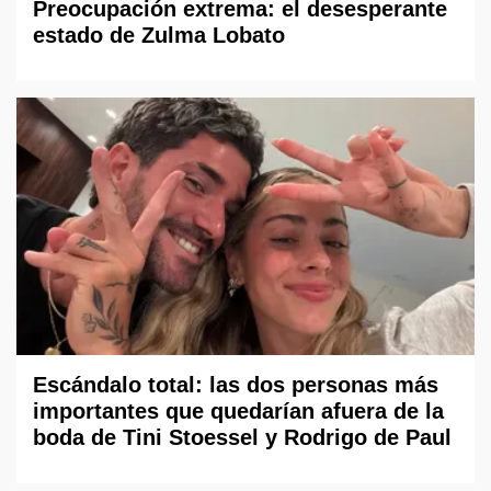
Preocupación extrema: el desesperante
estado de Zulma Lobato
Escándalo total: las dos personas más
importantes que quedarían afuera de la
boda de Tini Stoessel y Rodrigo de Paul