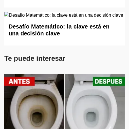
Desafío Matemático: la clave está en
una decisión clave
Te puede interesar