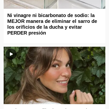
Ni vinagre ni bicarbonato de sodio: la
MEJOR manera de eliminar el sarro de
los orificios de la ducha y evitar
PERDER presión