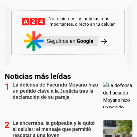
Noticias más leídas
La defensa de Facundo Moyano hizo
un pedido clave a la Justicia tras la
declaración de su pareja
La encerraba, la golpeaba y le quitó
el celular: el mensaje que permitió
rescatar a una joven