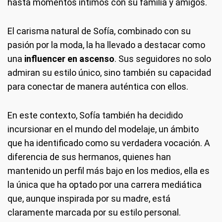
hasta momentos íntimos con su familia y amigos.
El carisma natural de Sofía, combinado con su
pasión por la moda, la ha llevado a destacar como
una
influencer en ascenso
. Sus seguidores no solo
admiran su estilo único, sino también su capacidad
para conectar de manera auténtica con ellos.
En este contexto, Sofía también ha decidido
incursionar en el mundo del modelaje, un ámbito
que ha identificado como su verdadera vocación. A
diferencia de sus hermanos, quienes han
mantenido un perfil más bajo en los medios, ella es
la única que ha optado por una carrera mediática
que, aunque inspirada por su madre, está
claramente marcada por su estilo personal.