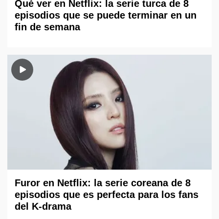
Qué ver en Netflix: la serie turca de 8
episodios que se puede terminar en un
fin de semana
Furor en Netflix: la serie coreana de 8
episodios que es perfecta para los fans
del K-drama