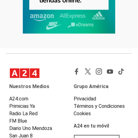
Nuestros Medios
Grupo América
A24.com
Privacidad
Primicias Ya
Términos y Condiciones
Radio La Red
Cookies
FM Blue
A24 en tu móvil
Diario Uno Mendoza
San Juan 8