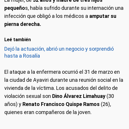
pequeño
s, había sufrido durante su internación una
infección que obligó a los médicos a
amputar su
pierna derecha.
Leé también
Dejó la actuación, abrió un negocio y sorprendió
hasta a Rosalía
El ataque a la enfermera ocurrió el 31 de marzo en
la ciudad de Ayaviri durante una reunión social en la
vivienda de la víctima. Los acusados del delito de
violación sexual son
Dino Álvarez Limahuay
(30
años) y
Renato Francisco Quispe Ramos
(26),
quienes eran compañeros de la joven.