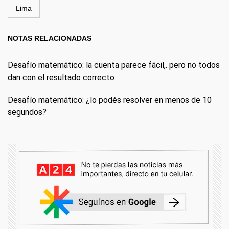
Lima
NOTAS RELACIONADAS
Desafío matemático: la cuenta parece fácil,. pero no todos
dan con el resultado correcto
Desafío matemático: ¿lo podés resolver en menos de 10
segundos?