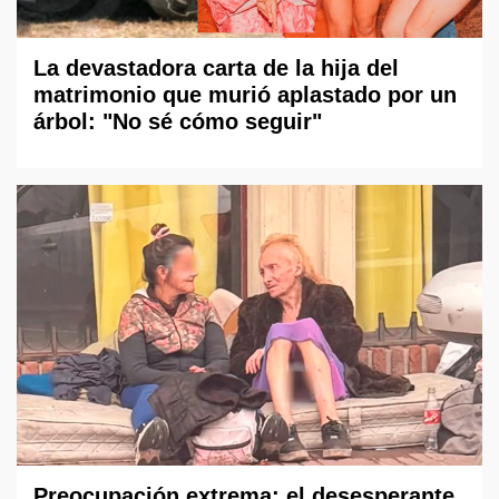
La devastadora carta de la hija del
matrimonio que murió aplastado por un
árbol: "No sé cómo seguir"
Preocupación extrema: el desesperante