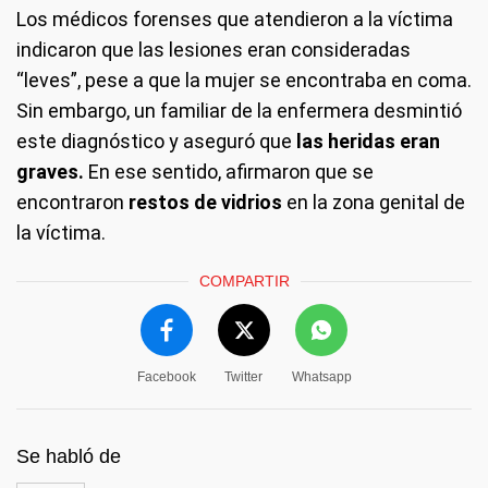
Los médicos forenses que atendieron a la víctima
indicaron que las lesiones eran consideradas
“leves”, pese a que la mujer se encontraba en coma.
Sin embargo, un familiar de la enfermera desmintió
este diagnóstico y aseguró que
las heridas eran
graves.
En ese sentido, afirmaron que se
encontraron
restos de vidrios
en la zona genital de
la víctima.
COMPARTIR
Facebook
Twitter
Whatsapp
Se habló de