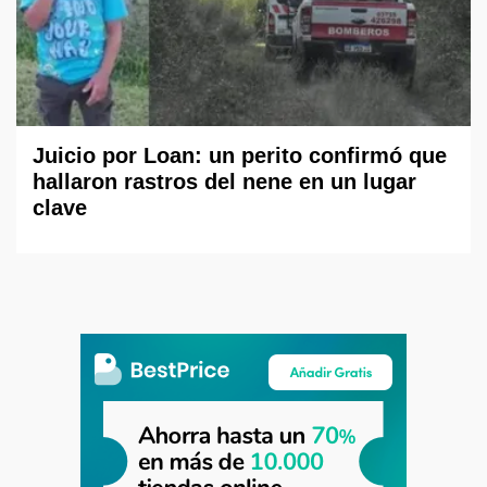
Juicio por Loan: un perito confirmó que
hallaron rastros del nene en un lugar
clave