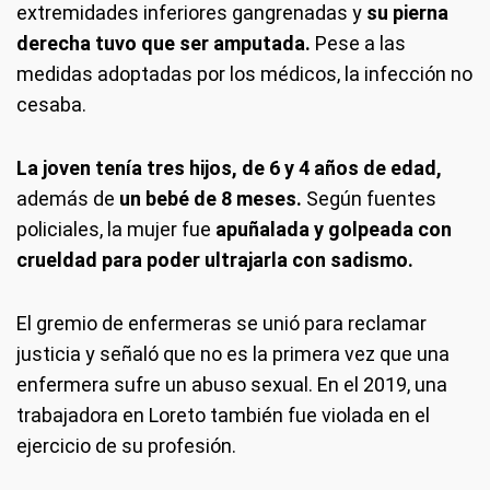
extremidades inferiores gangrenadas y
su pierna
derecha tuvo que ser amputada.
Pese a las
medidas adoptadas por los médicos, la infección no
cesaba.
La joven tenía tres hijos, de 6 y 4 años de edad,
además de
un bebé de 8 meses.
Según fuentes
policiales, la mujer fue
apuñalada y golpeada con
crueldad para poder ultrajarla con sadismo.
El gremio de enfermeras se unió para reclamar
justicia y señaló que no es la primera vez que una
enfermera sufre un abuso sexual. En el 2019, una
trabajadora en Loreto también fue violada en el
ejercicio de su profesión.