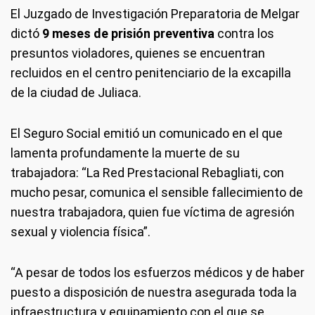
El Juzgado de Investigación Preparatoria de Melgar
dictó
9 meses de prisión preventiva
contra los
presuntos violadores, quienes se encuentran
recluidos en el centro penitenciario de la excapilla
de la ciudad de Juliaca.
El Seguro Social emitió un comunicado en el que
lamenta profundamente la muerte de su
trabajadora: “La Red Prestacional Rebagliati, con
mucho pesar, comunica el sensible fallecimiento de
nuestra trabajadora, quien fue víctima de agresión
sexual y violencia física”.
“A pesar de todos los esfuerzos médicos y de haber
puesto a disposición de nuestra asegurada toda la
infraestructura y equipamiento con el que se