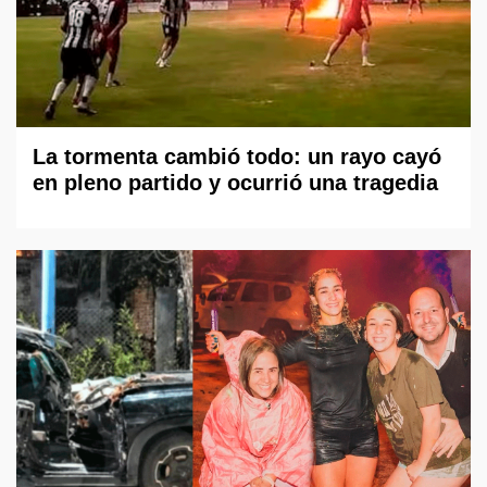
La tormenta cambió todo: un rayo cayó
en pleno partido y ocurrió una tragedia