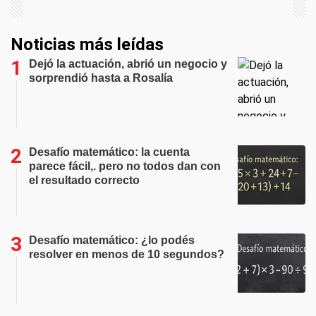
Noticias más leídas
Dejó la actuación, abrió un negocio y
sorprendió hasta a Rosalía
Desafío matemático: la cuenta
parece fácil,. pero no todos dan con
el resultado correcto
Desafío matemático: ¿lo podés
resolver en menos de 10 segundos?