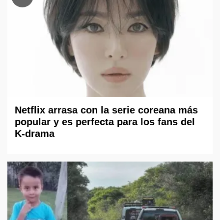
Netflix arrasa con la serie coreana más
popular y es perfecta para los fans del
K-drama