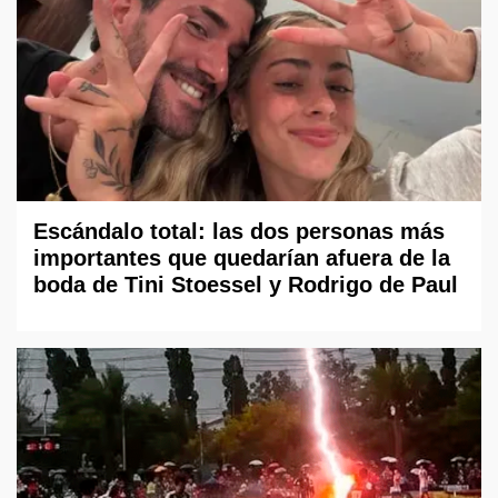
Escándalo total: las dos personas más
importantes que quedarían afuera de la
boda de Tini Stoessel y Rodrigo de Paul