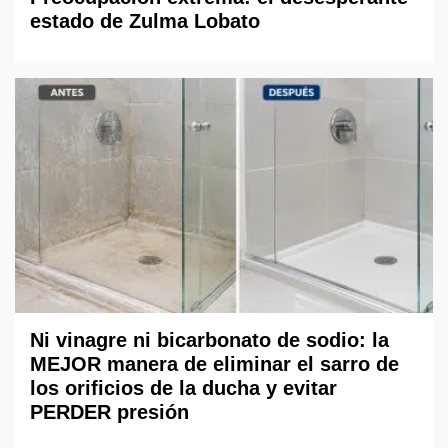
estado de Zulma Lobato
Ni vinagre ni bicarbonato de sodio: la
MEJOR manera de eliminar el sarro de
los orificios de la ducha y evitar
PERDER presión