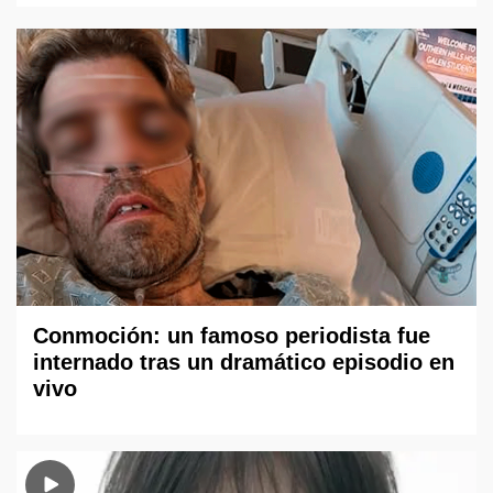
Conmoción: un famoso periodista fue
internado tras un dramático episodio en
vivo