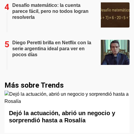
Desafío matemático: la cuenta
parece fácil, pero no todos logran
resolverla
Diego Peretti brilla en Netflix con la
serie argentina ideal para ver en
pocos días
Más sobre Trends
Dejó la actuación, abrió un negocio y
sorprendió hasta a Rosalía