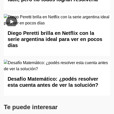
Diego Peretti brilla en Netflix con la
serie argentina ideal para ver en pocos
días
Desafío Matemático: ¿podés resolver
esta cuenta antes de ver la solución?
Te puede interesar