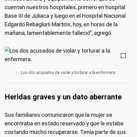
cuentan nuestros hospitales, primero en hospital
Base III de Juliaca y luego en el Hospital Nacional
Edgardo Rebagliati Martins, hoy, en horas de la
mañana, lamentablemente falleció”, agregó.
Los dos acusados de violar y torturar a la enfermera.
Heridas graves y un dato aberrante
Sus familiares comunicaron que la mujer se
encontraba en estado reservado y que le estaba
costando mucho recuperarse. Tenía parte de sus