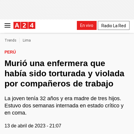
En vivo
Radio La Red
Trends
Lima
PERÚ
Murió una enfermera que
había sido torturada y violada
por compañeros de trabajo
La joven tenía 32 años y era madre de tres hijos.
Estuvo dos semanas internada en estado crítico y
en coma.
13 de abril de 2023 - 21:07