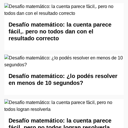
Desafío matemático: la cuenta parece
fácil,. pero no todos dan con el
resultado correcto
Desafío matemático: ¿lo podés resolver
en menos de 10 segundos?
Desafío matemático: la cuenta parece
fácil, pero no todos logran resolverla