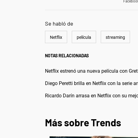
Faceboo
Se habló de
Netflix
película
streaming
NOTAS RELACIONADAS
Netflix estrenó una nueva película con G
Diego Peretti brilla en Netflix con la serie 
Ricardo Darín arrasa en Netflix con su mejo
Más sobre Trends