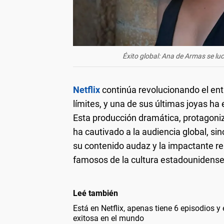
Éxito global: Ana de Armas se luc
Netflix
continúa revolucionando el ent
límites, y una de sus últimas joyas ha 
Esta producción dramática, protagoniz
ha cautivado a la audiencia global, s
su contenido audaz y la impactante re
famosos de la cultura estadounidens
Leé también
Está en Netflix, apenas tiene 6 episodios y
exitosa en el mundo