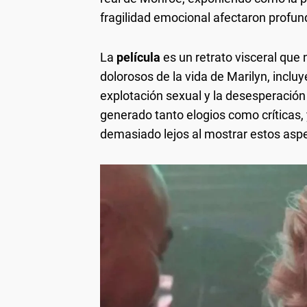
fragilidad emocional afectaron profun
La
película
es un retrato visceral que
dolorosos de la vida de Marilyn, inclu
explotación sexual y la desesperación
generado tanto elogios como críticas,
demasiado lejos al mostrar estos aspe