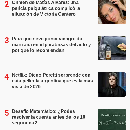
Crimen de Matías Álvarez: una
pericia psiquiátrica complicó la
situación de Victoria Cantero
Para qué sirve poner vinagre de
manzana en el parabrisas del auto y
por qué lo recomiendan
Netflix: Diego Peretti sorprende con
esta película argentina que es la más
vista de 2026
Desafío Matemático: ¿Podes
resolver la cuenta antes de los 10
segundos?