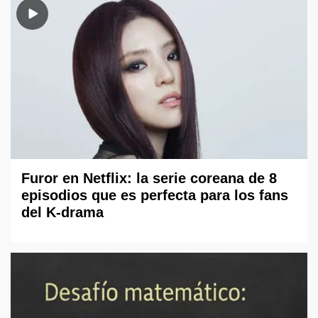
Furor en Netflix: la serie coreana de 8
episodios que es perfecta para los fans
del K-drama