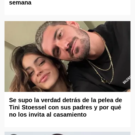
semana
Se supo la verdad detrás de la pelea de
Tini Stoessel con sus padres y por qué
no los invita al casamiento