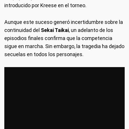
introducido por Kreese en el torneo.
Aunque este suceso generó incertidumbre sobre la
continuidad del
Sekai Taikai
, un adelanto de los
episodios finales confirma que la competencia
sigue en marcha. Sin embargo, la tragedia ha dejado
secuelas en todos los personajes.