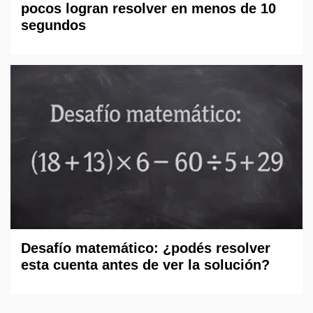
pocos logran resolver en menos de 10
segundos
Desafío matemático: ¿podés resolver
esta cuenta antes de ver la solución?