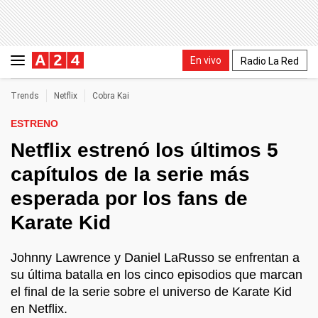
En vivo
Radio La Red
Trends
Netflix
Cobra Kai
ESTRENO
Netflix estrenó los últimos 5
capítulos de la serie más
esperada por los fans de
Karate Kid
Johnny Lawrence y Daniel LaRusso se enfrentan a
su última batalla en los cinco episodios que marcan
el final de la serie sobre el universo de Karate Kid
en Netflix.