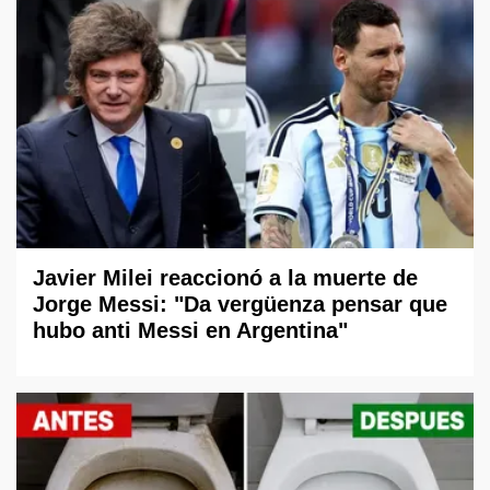
Javier Milei reaccionó a la muerte de
Jorge Messi: "Da vergüenza pensar que
hubo anti Messi en Argentina"