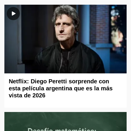
Netflix: Diego Peretti sorprende con
esta película argentina que es la más
vista de 2026