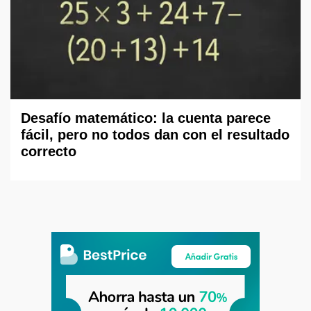
Desafío matemático: la cuenta parece
fácil, pero no todos dan con el resultado
correcto