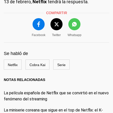
13 de febrero,
Netflix
tendrá la respuesta.
COMPARTIR
Facebook
Twitter
Whatsapp
Se habló de
Netflix
Cobra Kai
Serie
NOTAS RELACIONADAS
La película española de Netflix que se convirtió en el nuevo
fenómeno del streaming
La miniserie coreana que sigue en el top de Netflix: el K-