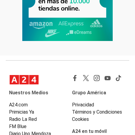
Nuestros Medios
Grupo América
A24.com
Privacidad
Primicias Ya
Términos y Condiciones
Radio La Red
Cookies
FM Blue
A24 en tu móvil
Diario Uno Mendoza