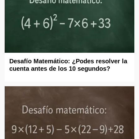
Desafío Matemático: ¿Podes resolver la
cuenta antes de los 10 segundos?