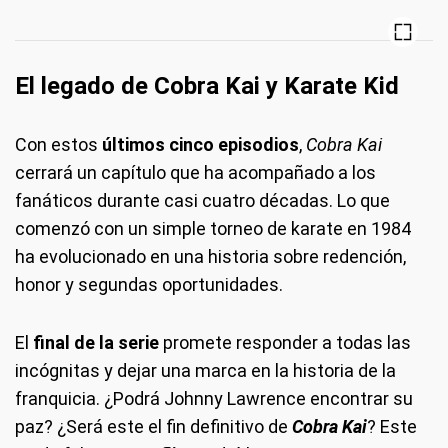
El legado de Cobra Kai y Karate Kid
Con estos
últimos cinco episodios
,
Cobra Kai
cerrará un capítulo que ha acompañado a los
fanáticos durante casi cuatro décadas. Lo que
comenzó con un simple torneo de karate en 1984
ha evolucionado en una historia sobre redención,
honor y segundas oportunidades.
El
final de la serie
promete responder a todas las
incógnitas y dejar una marca en la historia de la
franquicia. ¿Podrá Johnny Lawrence encontrar su
paz? ¿Será este el fin definitivo de
Cobra Kai
? Este