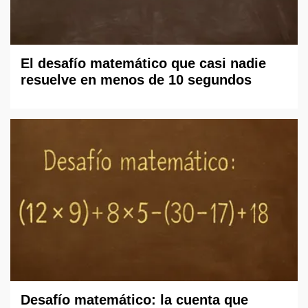
El desafío matemático que casi nadie
resuelve en menos de 10 segundos
Desafío matemático: la cuenta que