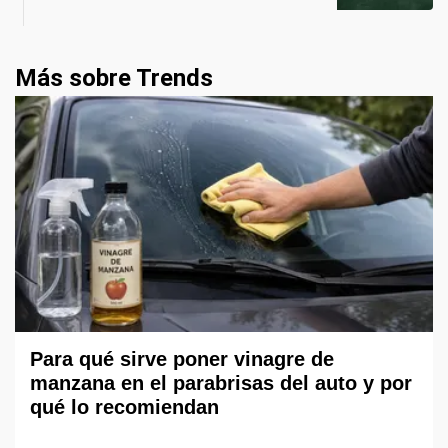
Más sobre Trends
Para qué sirve poner vinagre de
manzana en el parabrisas del auto y por
qué lo recomiendan