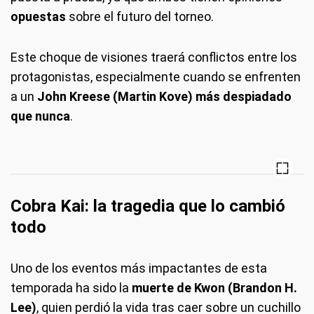
opuestas
sobre el futuro del torneo.
Este choque de visiones traerá conflictos entre los
protagonistas, especialmente cuando se enfrenten
a un
John Kreese (Martin Kove) más despiadado
que nunca
.
Cobra Kai: la tragedia que lo cambió
todo
Uno de los eventos más impactantes de esta
temporada ha sido la
muerte de Kwon (Brandon H.
Lee)
, quien perdió la vida tras caer sobre un cuchillo