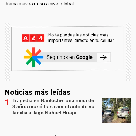
drama más exitoso a nivel global
Noticias más leídas
Tragedia en Bariloche: una nena de
3 años murió tras caer el auto de su
familia al lago Nahuel Huapi