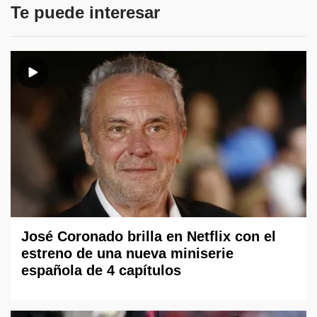
Te puede interesar
José Coronado brilla en Netflix con el
estreno de una nueva miniserie
española de 4 capítulos