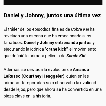
Daniel y Johnny, juntos una última vez
El tráiler de los episodios finales de
Cobra Kai
ha
revelado una escena que ha emocionado a los
fanáticos:
Daniel y Johnny entrenando juntos
y
ejecutando la icónica
"crane kick"
, el movimiento
que definió la primera película de
Karate Kid
.
Además, se destaca la evolución de
Amanda
LaRusso (Courtney Henggeler)
, quien en las
primeras temporadas solo observaba la rivalidad
desde lejos, pero que ahora se ha convertido en una
pieza clave en la historia.