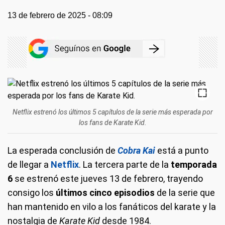
13 de febrero de 2025 - 08:09
Netflix estrenó los últimos 5 capítulos de la serie más esperada por
los fans de Karate Kid.
La esperada conclusión de
Cobra Kai
está a punto
de llegar a
Netflix
. La tercera parte de la
temporada
6
se estrenó este jueves 13 de febrero, trayendo
consigo los
últimos cinco episodios
de la serie que
han mantenido en vilo a los fanáticos del karate y la
nostalgia de
Karate Kid
desde 1984.