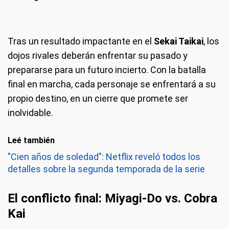
Tras un resultado impactante en el
Sekai Taikai
, los
dojos rivales deberán enfrentar su pasado y
prepararse para un futuro incierto. Con la batalla
final en marcha, cada personaje se enfrentará a su
propio destino, en un cierre que promete ser
inolvidable.
Leé también
"Cien años de soledad": Netflix reveló todos los
detalles sobre la segunda temporada de la serie
El conflicto final: Miyagi-Do vs. Cobra
Kai