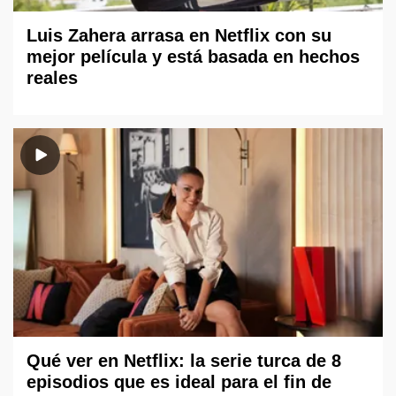
Luis Zahera arrasa en Netflix con su
mejor película y está basada en hechos
reales
Qué ver en Netflix: la serie turca de 8
episodios que es ideal para el fin de