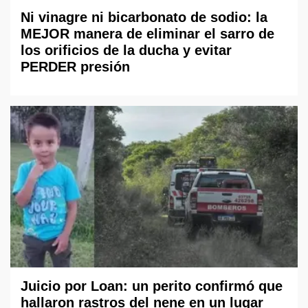
Ni vinagre ni bicarbonato de sodio: la
MEJOR manera de eliminar el sarro de
los orificios de la ducha y evitar
PERDER presión
Juicio por Loan: un perito confirmó que
hallaron rastros del nene en un lugar