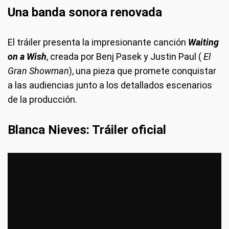
Una banda sonora renovada
El tráiler presenta la impresionante canción
Waiting
on a Wish
, creada por Benj Pasek y Justin Paul (
El
Gran Showman
), una pieza que promete conquistar
a las audiencias junto a los detallados escenarios
de la producción.
Blanca Nieves: Tráiler oficial