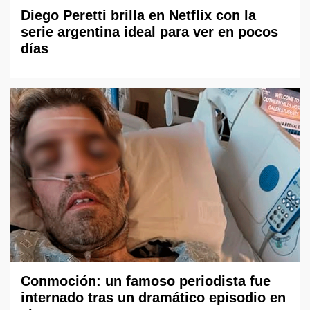
Diego Peretti brilla en Netflix con la
serie argentina ideal para ver en pocos
días
Conmoción: un famoso periodista fue
internado tras un dramático episodio en