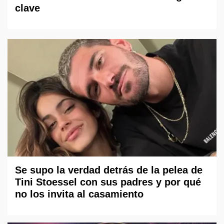
clave
Se supo la verdad detrás de la pelea de
Tini Stoessel con sus padres y por qué
no los invita al casamiento