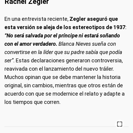
Rachel Zegler
En una entrevista reciente,
Zegler aseguró que
esta versión se aleja de los estereotipos de 1937
:
“No será salvada por el príncipe ni estará soñando
con el amor verdadero.
Blanca Nieves sueña con
convertirse en la líder que su padre sabía que podía
ser”
. Estas declaraciones generaron controversia,
reavivada con el lanzamiento del nuevo tráiler.
Muchos opinan que se debe mantener la historia
original, sin cambios, mientras que otros están de
acuerdo con que se modernice el relato y adapte a
los tiempos que corren.