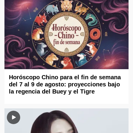
Horóscopo Chino para el fin de semana
del 7 al 9 de agosto: proyecciones bajo
la regencia del Buey y el Tigre