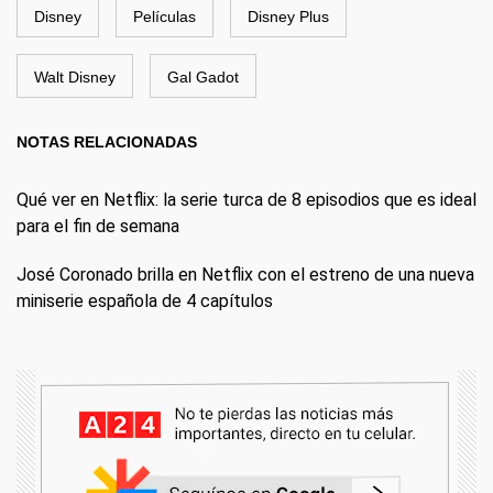
Disney
Películas
Disney Plus
Walt Disney
Gal Gadot
NOTAS RELACIONADAS
Qué ver en Netflix: la serie turca de 8 episodios que es ideal
para el fin de semana
José Coronado brilla en Netflix con el estreno de una nueva
miniserie española de 4 capítulos