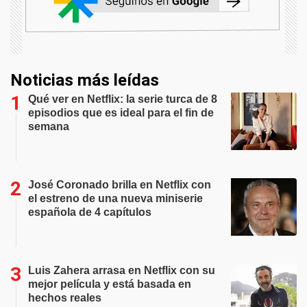
Noticias más leídas
Qué ver en Netflix: la serie turca de 8
episodios que es ideal para el fin de
semana
José Coronado brilla en Netflix con
el estreno de una nueva miniserie
española de 4 capítulos
Luis Zahera arrasa en Netflix con su
mejor película y está basada en
hechos reales