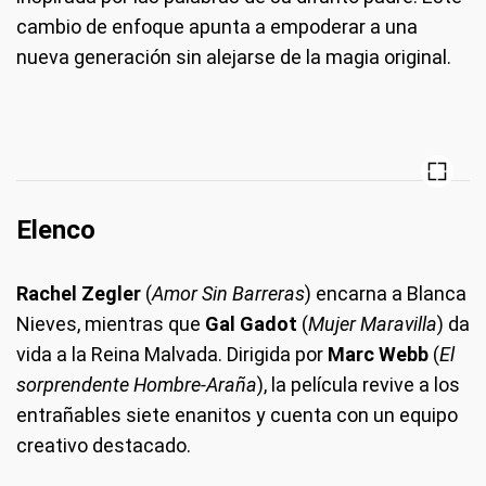
cambio de enfoque apunta a empoderar a una
nueva generación sin alejarse de la magia original.
Elenco
Rachel Zegler
(
Amor Sin Barreras
) encarna a Blanca
Nieves, mientras que
Gal Gadot
(
Mujer Maravilla
) da
vida a la Reina Malvada. Dirigida por
Marc Webb
(
El
sorprendente Hombre-Araña
), la película revive a los
entrañables siete enanitos y cuenta con un equipo
creativo destacado.