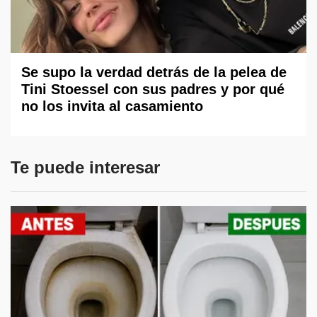
Se supo la verdad detrás de la pelea de
Tini Stoessel con sus padres y por qué
no los invita al casamiento
Te puede interesar