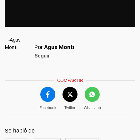
Por
Agus Monti
Seguir
COMPARTIR
Facebook
Twitter
Whatsapp
Se habló de