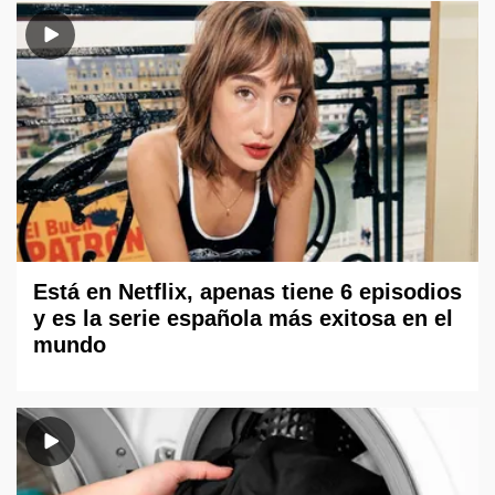
Está en Netflix, apenas tiene 6 episodios
y es la serie española más exitosa en el
mundo