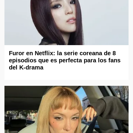
Furor en Netflix: la serie coreana de 8
episodios que es perfecta para los fans
del K-drama