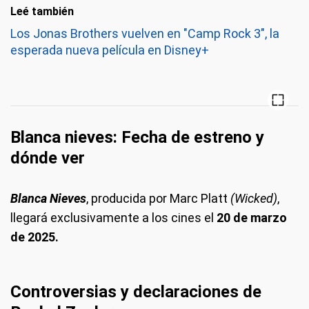
Leé también
Los Jonas Brothers vuelven en "Camp Rock 3", la
esperada nueva película en Disney+
Blanca nieves: Fecha de estreno y
dónde ver
Blanca Nieves
, producida por Marc Platt
(Wicked)
,
llegará exclusivamente a los cines el
20 de marzo
de 2025.
Controversias y declaraciones de