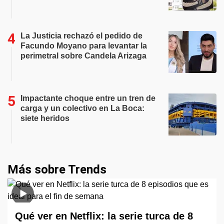
La Justicia rechazó el pedido de
Facundo Moyano para levantar la
perimetral sobre Candela Arizaga
Impactante choque entre un tren de
carga y un colectivo en La Boca:
siete heridos
Más sobre Trends
Qué ver en Netflix: la serie turca de 8