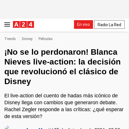
En vivo
Radio La Red
Trends
Disney
Películas
¡No se lo perdonaron! Blanca
Nieves live-action: la decisión
que revolucionó el clásico de
Disney
El live-action del cuento de hadas más icónico de
Disney llega con cambios que generaron debate.
Rachel Zegler responde a las críticas: ¿qué esperar
de esta versión?