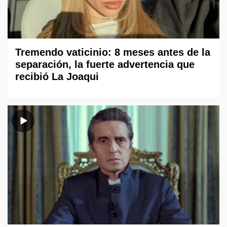
Tremendo vaticinio: 8 meses antes de la
separación, la fuerte advertencia que
recibió La Joaqui