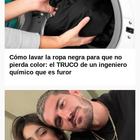
Cómo lavar la ropa negra para que no
pierda color: el TRUCO de un ingeniero
químico que es furor