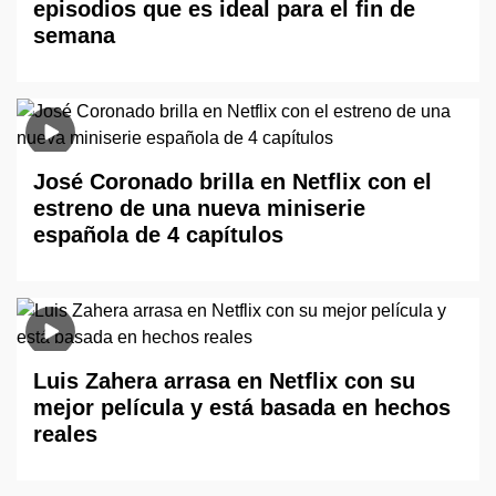
episodios que es ideal para el fin de
semana
José Coronado brilla en Netflix con el
estreno de una nueva miniserie
española de 4 capítulos
Luis Zahera arrasa en Netflix con su
mejor película y está basada en hechos
reales