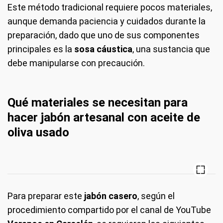
Este método tradicional requiere pocos materiales,
aunque demanda paciencia y cuidados durante la
preparación, dado que uno de sus componentes
principales es la
sosa cáustica
, una sustancia que
debe manipularse con precaución.
Qué materiales se necesitan para
hacer jabón artesanal con aceite de
oliva usado
Para preparar este
jabón casero
, según el
procedimiento compartido por el canal de YouTube