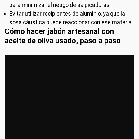
para minimizar el riesgo de salpicaduras.
Evitar utilizar recipientes de aluminio, ya que la
sosa cáustica puede reaccionar con ese material.
Cómo hacer jabón artesanal con
aceite de oliva usado, paso a paso