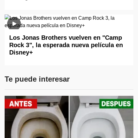
Los Jonas Brothers vuelven en "Camp
Rock 3", la esperada nueva película en
Disney+
Te puede interesar