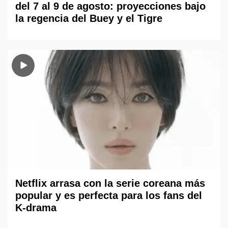
del 7 al 9 de agosto: proyecciones bajo
la regencia del Buey y el Tigre
Netflix arrasa con la serie coreana más
popular y es perfecta para los fans del
K-drama