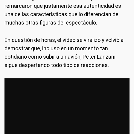
remarcaron que justamente esa autenticidad es
una de las características que lo diferencian de
muchas otras figuras del espectáculo.
En cuestión de horas, el video se viralizó y volvió a
demostrar que, incluso en un momento tan
cotidiano como subir a un avión, Peter Lanzani
sigue despertando todo tipo de reacciones.