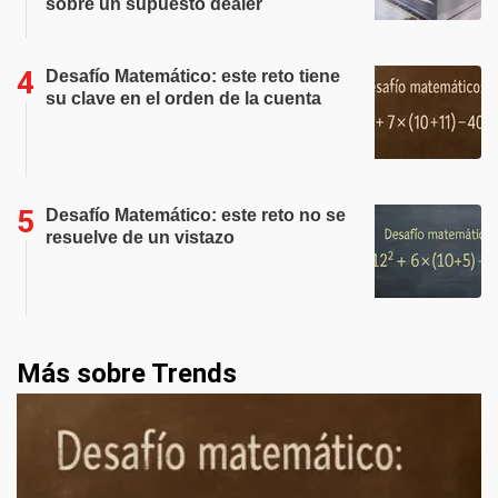
sobre un supuesto dealer
Desafío Matemático: este reto tiene
su clave en el orden de la cuenta
Desafío Matemático: este reto no se
resuelve de un vistazo
Más sobre Trends