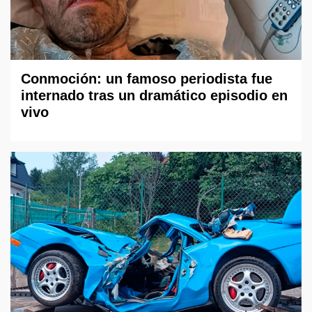
Conmoción: un famoso periodista fue
internado tras un dramático episodio en
vivo