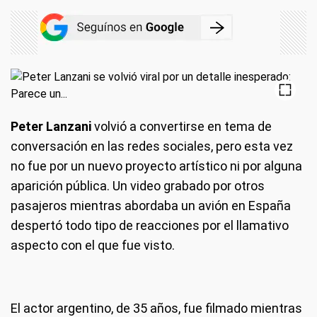
Peter Lanzani
volvió a convertirse en tema de
conversación en las redes sociales, pero esta vez
no fue por un nuevo proyecto artístico ni por alguna
aparición pública. Un video grabado por otros
pasajeros mientras abordaba un avión en España
despertó todo tipo de reacciones por el llamativo
aspecto con el que fue visto.
El actor argentino, de 35 años, fue filmado mientras