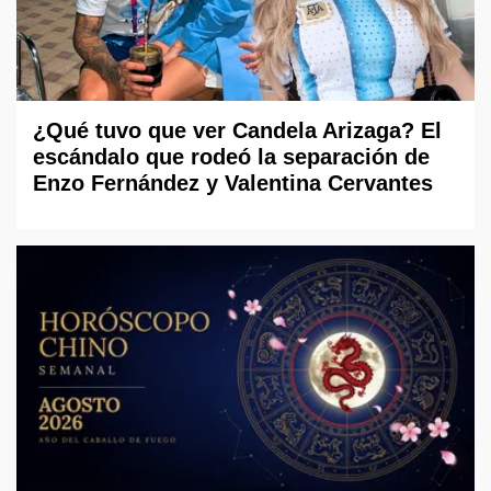
¿Qué tuvo que ver Candela Arizaga? El
escándalo que rodeó la separación de
Enzo Fernández y Valentina Cervantes