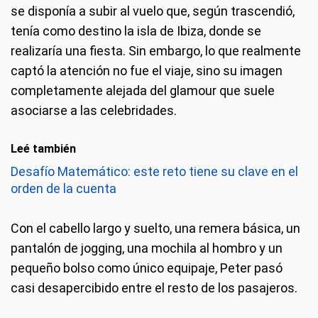
se disponía a subir al vuelo que, según trascendió,
tenía como destino la isla de Ibiza, donde se
realizaría una fiesta. Sin embargo, lo que realmente
captó la atención no fue el viaje, sino su imagen
completamente alejada del glamour que suele
asociarse a las celebridades.
Leé también
Desafío Matemático: este reto tiene su clave en el
orden de la cuenta
Con el cabello largo y suelto, una remera básica, un
pantalón de jogging, una mochila al hombro y un
pequeño bolso como único equipaje, Peter pasó
casi desapercibido entre el resto de los pasajeros.