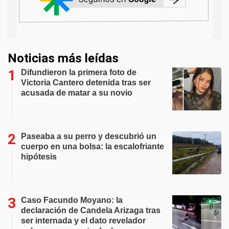
Noticias más leídas
Difundieron la primera foto de
Victoria Cantero detenida tras ser
acusada de matar a su novio
Paseaba a su perro y descubrió un
cuerpo en una bolsa: la escalofriante
hipótesis
Caso Facundo Moyano: la
declaración de Candela Arizaga tras
ser internada y el dato revelador