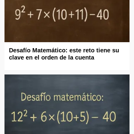
Desafío Matemático: este reto tiene su
clave en el orden de la cuenta