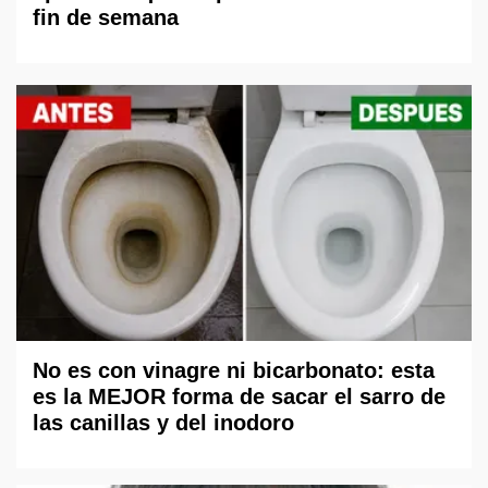
fin de semana
No es con vinagre ni bicarbonato: esta
es la MEJOR forma de sacar el sarro de
las canillas y del inodoro