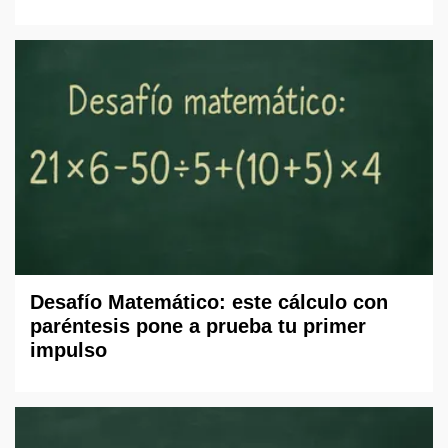
Desafío Matemático: este cálculo con
paréntesis pone a prueba tu primer
impulso