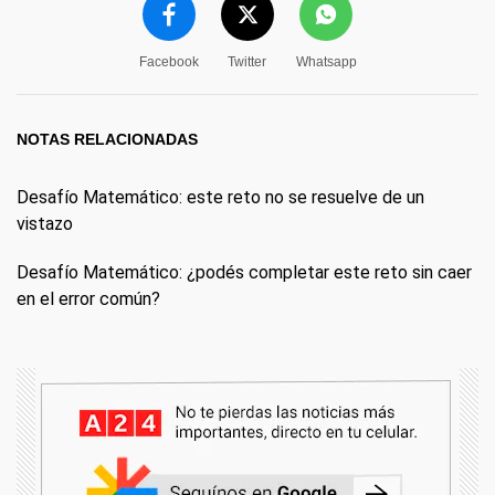
Facebook
Twitter
Whatsapp
NOTAS RELACIONADAS
Desafío Matemático: este reto no se resuelve de un
vistazo
Desafío Matemático: ¿podés completar este reto sin caer
en el error común?