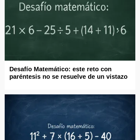
Desafío Matemático: este reto con
paréntesis no se resuelve de un vistazo