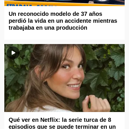
Un reconocido modelo de 37 años
perdió la vida en un accidente mientras
trabajaba en una producción
Qué ver en Netflix: la serie turca de 8
episodios que se puede terminar en un