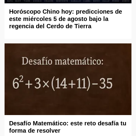
Horóscopo Chino hoy: predicciones de
este miércoles 5 de agosto bajo la
regencia del Cerdo de Tierra
Desafío Matemático: este reto desafía tu
forma de resolver