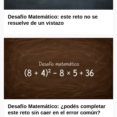
Desafío Matemático: este reto no se
resuelve de un vistazo
Desafío Matemático: ¿podés completar
este reto sin caer en el error común?