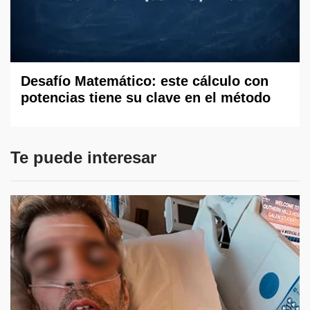
Desafío Matemático: este cálculo con
potencias tiene su clave en el método
Te puede interesar