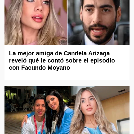
La mejor amiga de Candela Arizaga
reveló qué le contó sobre el episodio
con Facundo Moyano