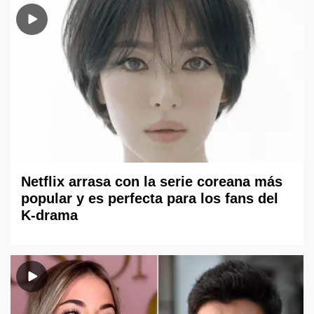
Netflix arrasa con la serie coreana más
popular y es perfecta para los fans del
K-drama