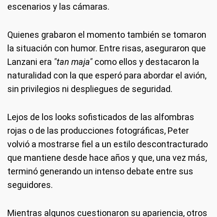
escenarios y las cámaras.
Quienes grabaron el momento también se tomaron
la situación con humor. Entre risas, aseguraron que
Lanzani era
"tan maja"
como ellos y destacaron la
naturalidad con la que esperó para abordar el avión,
sin privilegios ni despliegues de seguridad.
Lejos de los looks sofisticados de las alfombras
rojas o de las producciones fotográficas, Peter
volvió a mostrarse fiel a un estilo descontracturado
que mantiene desde hace años y que, una vez más,
terminó generando un intenso debate entre sus
seguidores.
Mientras algunos cuestionaron su apariencia, otros