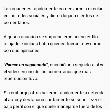
Las imágenes rápidamente comenzaron a circular
en las redes sociales y dieron lugar a cientos de
comentarios.
Algunos usuarios se sorprendieron por su estilo
relajado e incluso hubo quienes fueron muy duros
con sus opiniones.
"Parece un vagabundo"
,
escribió una seguidora al ver
el video, en uno de los comentarios que más
repercusión tuvo.
Sin embargo, otros salieron rápidamente a defender
al actor y destacaron justamente su sencillez y el
bajo perfil con el que suele manejarse fuera de los