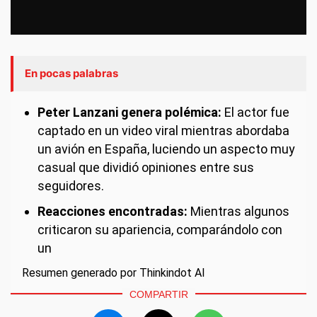
En pocas palabras
Peter Lanzani genera polémica:
El actor fue
captado en un video viral mientras abordaba
un avión en España, luciendo un aspecto muy
casual que dividió opiniones entre sus
seguidores.
Reacciones encontradas:
Mientras algunos
criticaron su apariencia, comparándolo con
un
Resumen generado por Thinkindot AI
COMPARTIR