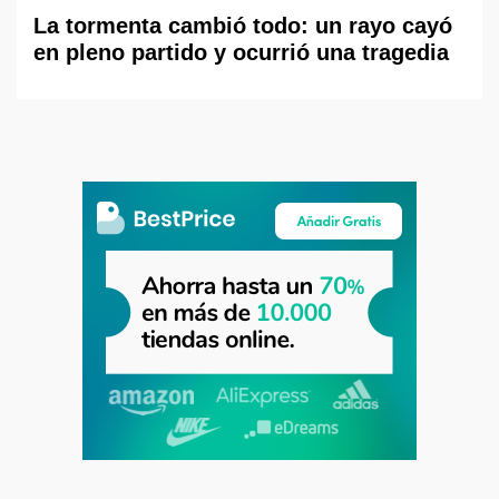
La tormenta cambió todo: un rayo cayó
en pleno partido y ocurrió una tragedia