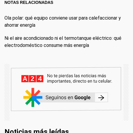
NOTAS RELACIONADAS
Ola polar: qué equipo conviene usar para calefaccionar y
ahorrar energía
Ni el aire acondicionado ni el termotanque eléctrico: qué
electrodoméstico consume más energía
Noticias más leídas