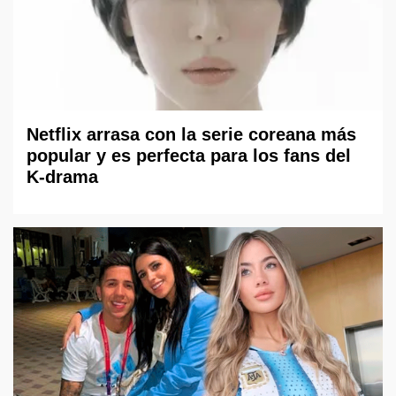
Netflix arrasa con la serie coreana más
popular y es perfecta para los fans del
K-drama