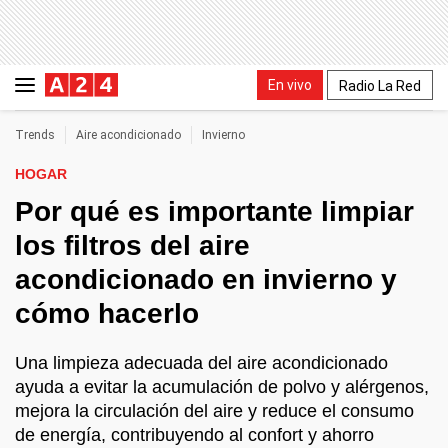
En vivo
Radio La Red
Trends
Aire acondicionado
Invierno
HOGAR
Por qué es importante limpiar
los filtros del aire
acondicionado en invierno y
cómo hacerlo
Una limpieza adecuada del aire acondicionado
ayuda a evitar la acumulación de polvo y alérgenos,
mejora la circulación del aire y reduce el consumo
de energía, contribuyendo al confort y ahorro