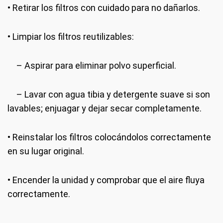
• Retirar los filtros con cuidado para no dañarlos.
• Limpiar los filtros reutilizables:
– Aspirar para eliminar polvo superficial.
– Lavar con agua tibia y detergente suave si son
lavables; enjuagar y dejar secar completamente.
• Reinstalar los filtros colocándolos correctamente
en su lugar original.
• Encender la unidad y comprobar que el aire fluya
correctamente.