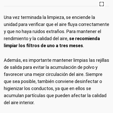
Una vez terminada la limpieza, se enciende la
unidad para verificar que el aire fluya correctamente
y que no haya ruidos extraños. Para mantener el
rendimiento y la calidad del aire,
se recomienda
limpiar los filtros de uno a tres meses
.
Además, es importante mantener limpias las rejillas
de salida para evitar la acumulación de polvo y
favorecer una mejor circulación del aire. Siempre
que sea posible, también conviene desinfectar o
higienizar los conductos, ya que en ellos se
acumulan partículas que pueden afectar la calidad
del aire interior.