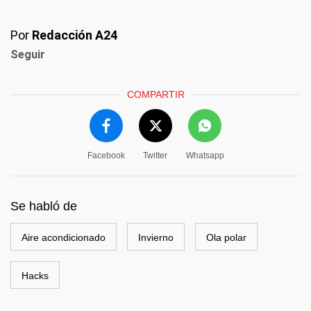
Por
Redacción A24
Seguir
COMPARTIR
Facebook
Twitter
Whatsapp
Se habló de
Aire acondicionado
Invierno
Ola polar
Hacks