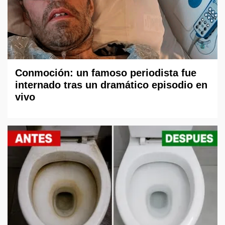
Conmoción: un famoso periodista fue
internado tras un dramático episodio en
vivo