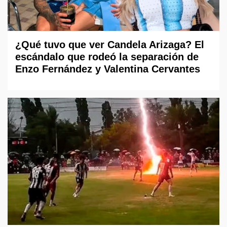
¿Qué tuvo que ver Candela Arizaga? El
escándalo que rodeó la separación de
Enzo Fernández y Valentina Cervantes