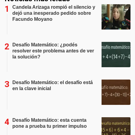
Candela Arizaga rompió el silencio y
dejó una inesperado pedido sobre
Facundo Moyano
Desafío Matemático: ¿podés
resolver este problema antes de ver
la solución?
Desafío Matemático: el desafío está
en la clave inicial
Desafío Matemático: esta cuenta
pone a prueba tu primer impulso