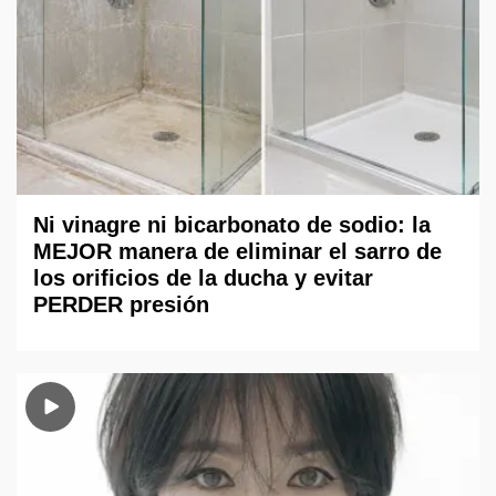
Ni vinagre ni bicarbonato de sodio: la
MEJOR manera de eliminar el sarro de
los orificios de la ducha y evitar
PERDER presión