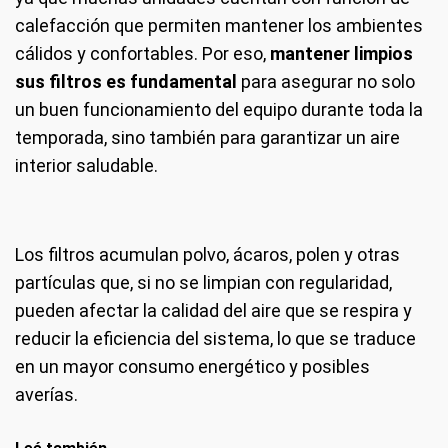
calefacción que permiten mantener los ambientes
cálidos y confortables. Por eso,
mantener limpios
sus filtros es fundamental
para asegurar no solo
un buen funcionamiento del equipo durante toda la
temporada, sino también para garantizar un aire
interior saludable.
Los filtros acumulan polvo, ácaros, polen y otras
partículas que, si no se limpian con regularidad,
pueden afectar la calidad del aire que se respira y
reducir la eficiencia del sistema, lo que se traduce
en un mayor consumo energético y posibles
averías.