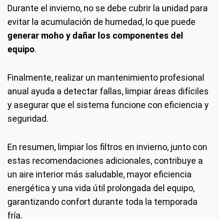
Durante el invierno, no se debe cubrir la unidad para
evitar la acumulación de humedad, lo que puede
generar moho y dañar los componentes del
equipo
.
Finalmente, realizar un mantenimiento profesional
anual ayuda a detectar fallas, limpiar áreas difíciles
y asegurar que el sistema funcione con eficiencia y
seguridad.
En resumen, limpiar los filtros en invierno, junto con
estas recomendaciones adicionales, contribuye a
un aire interior más saludable, mayor eficiencia
energética y una vida útil prolongada del equipo,
garantizando confort durante toda la temporada
fría.