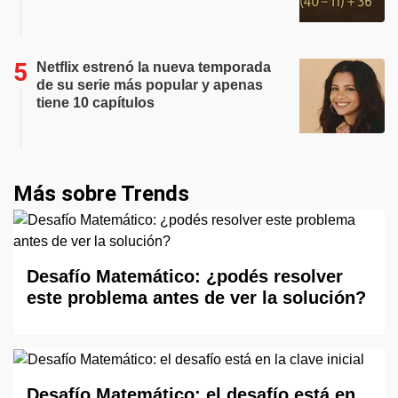
Netflix estrenó la nueva temporada
de su serie más popular y apenas
tiene 10 capítulos
Más sobre Trends
Desafío Matemático: ¿podés resolver
este problema antes de ver la solución?
Desafío Matemático: el desafío está en