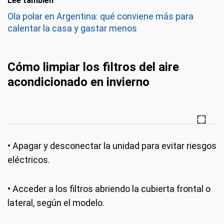
Leé también
Ola polar en Argentina: qué conviene más para
calentar la casa y gastar menos
Cómo limpiar los filtros del aire
acondicionado en invierno
• Apagar y desconectar la unidad para evitar riesgos
eléctricos.
• Acceder a los filtros abriendo la cubierta frontal o
lateral, según el modelo.