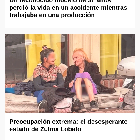
Un reconocido modelo de 37 años
perdió la vida en un accidente mientras
trabajaba en una producción
Preocupación extrema: el desesperante
estado de Zulma Lobato