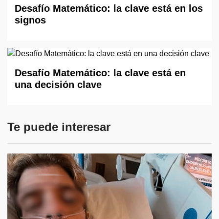
Desafío Matemático: la clave está en los
signos
Desafío Matemático: la clave está en
una decisión clave
Te puede interesar