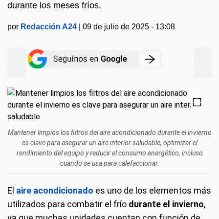
durante los meses fríos.
por
Redacción A24
|
09 de julio de 2025 - 13:08
Mantener limpios los filtros del aire acondicionado durante el invierno
es clave para asegurar un aire interior saludable, optimizar el
rendimiento del equipo y reducir el consumo energético, incluso
cuando se usa para calefaccionar.
El
aire acondicionado
es uno de los elementos más
utilizados para combatir el frío
durante el invierno
,
ya que muchas unidades cuentan con función de