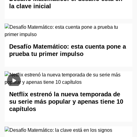
la clave inicial
Desafío Matemático: esta cuenta pone a
prueba tu primer impulso
Netflix estrenó la nueva temporada de
su serie más popular y apenas tiene 10
capítulos