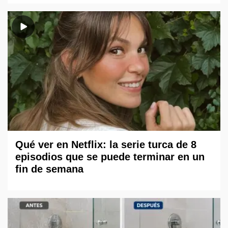
Qué ver en Netflix: la serie turca de 8
episodios que se puede terminar en un
fin de semana