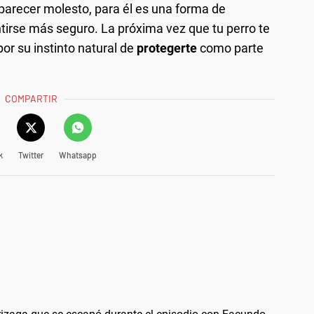
parecer molesto, para él es una forma de
tirse más seguro. La próxima vez que tu perro te
por su instinto natural de
protegerte
como parte
COMPARTIR
k
Twitter
Whatsapp