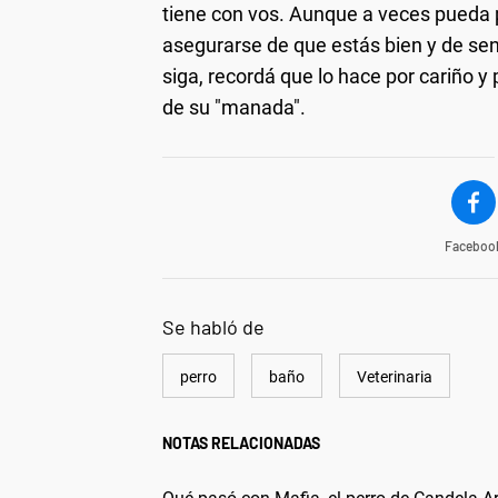
tiene con vos. Aunque a veces pueda 
asegurarse de que estás bien y de sen
siga, recordá que lo hace por cariño y 
de su "manada".
Faceboo
Se habló de
perro
baño
Veterinaria
NOTAS RELACIONADAS