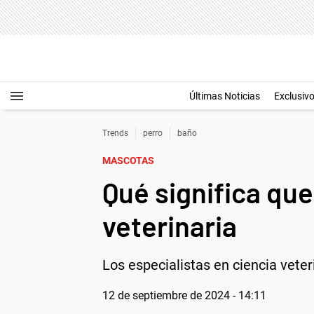
Últimas Noticias
Exclusiv
Trends
perro
baño
MASCOTAS
Qué significa que
veterinaria
Los especialistas en ciencia veter
12 de septiembre de 2024 - 14:11