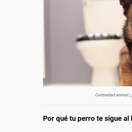
Curiosidad animal: 
Por qué tu perro te sigue al