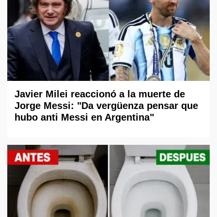
Javier Milei reaccionó a la muerte de
Jorge Messi: "Da vergüenza pensar que
hubo anti Messi en Argentina"