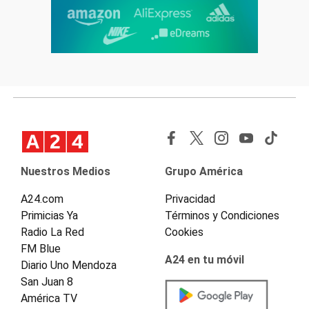
Nuestros Medios
Grupo América
A24.com
Privacidad
Primicias Ya
Términos y Condiciones
Radio La Red
Cookies
FM Blue
A24 en tu móvil
Diario Uno Mendoza
San Juan 8
América TV