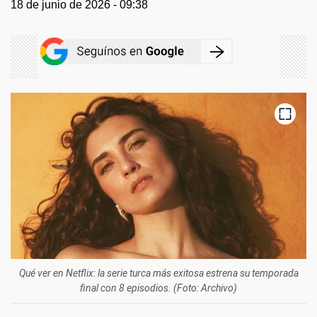
18 de junio de 2026 - 09:38
Qué ver en Netflix: la serie turca más exitosa estrena su temporada
final con 8 episodios. (Foto: Archivo)