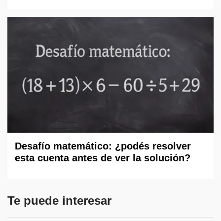
Desafío matemático: ¿podés resolver
esta cuenta antes de ver la solución?
Te puede interesar