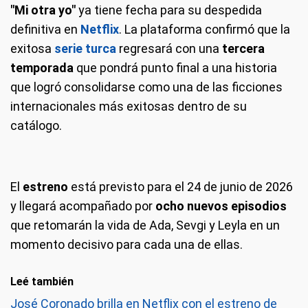
"Mi otra yo"
ya tiene fecha para su despedida
definitiva en
Netflix
. La plataforma confirmó que la
exitosa
serie turca
regresará con una
tercera
temporada
que pondrá punto final a una historia
que logró consolidarse como una de las ficciones
internacionales más exitosas dentro de su
catálogo.
El
estreno
está previsto para el 24 de junio de 2026
y llegará acompañado por
ocho nuevos episodios
que retomarán la vida de Ada, Sevgi y Leyla en un
momento decisivo para cada una de ellas.
Leé también
José Coronado brilla en Netflix con el estreno de