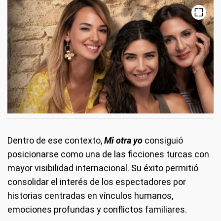
Dentro de ese contexto,
Mi otra yo
consiguió
posicionarse como una de las ficciones turcas con
mayor visibilidad internacional. Su éxito permitió
consolidar el interés de los espectadores por
historias centradas en vínculos humanos,
emociones profundas y conflictos familiares.