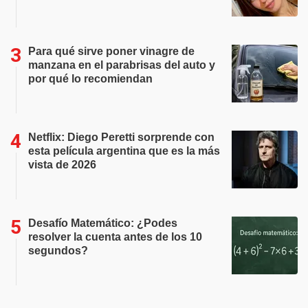
Para qué sirve poner vinagre de
manzana en el parabrisas del auto y
por qué lo recomiendan
Netflix: Diego Peretti sorprende con
esta película argentina que es la más
vista de 2026
Desafío Matemático: ¿Podes
resolver la cuenta antes de los 10
segundos?