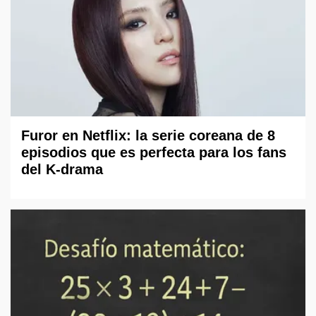
Furor en Netflix: la serie coreana de 8
episodios que es perfecta para los fans
del K-drama