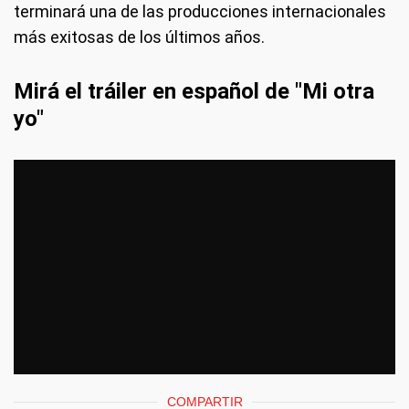
terminará una de las producciones internacionales
más exitosas de los últimos años.
Mirá el tráiler en español de "Mi otra
yo"
COMPARTIR