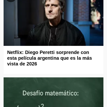
Netflix: Diego Peretti sorprende con
esta película argentina que es la más
vista de 2026