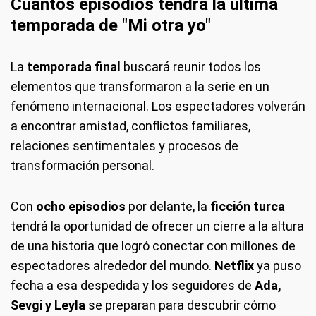
Cuántos episodios tendrá la última
temporada de "Mi otra yo"
La
temporada final
buscará reunir todos los
elementos que transformaron a la serie en un
fenómeno internacional. Los espectadores volverán
a encontrar amistad, conflictos familiares,
relaciones sentimentales y procesos de
transformación personal.
Con
ocho episodios
por delante, la
ficción turca
tendrá la oportunidad de ofrecer un cierre a la altura
de una historia que logró conectar con millones de
espectadores alrededor del mundo.
Netflix
ya puso
fecha a esa despedida y los seguidores de
Ada,
Sevgi y Leyla
se preparan para descubrir cómo