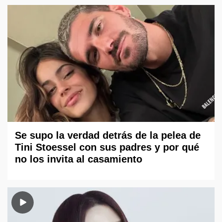
Se supo la verdad detrás de la pelea de
Tini Stoessel con sus padres y por qué
no los invita al casamiento