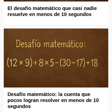
El desafío matemático que casi nadie
resuelve en menos de 10 segundos
Desafío matemático: la cuenta que
pocos logran resolver en menos de 10
segundos