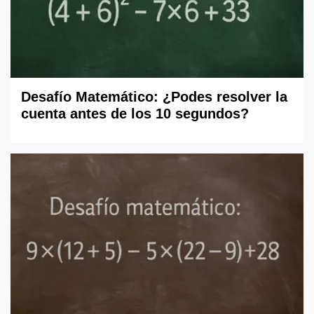
Desafío Matemático: ¿Podes resolver la
cuenta antes de los 10 segundos?