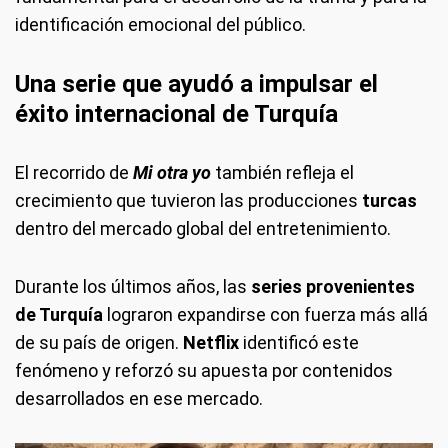
identificación emocional del público.
Una serie que ayudó a impulsar el
éxito internacional de Turquía
El recorrido de
Mi otra yo
también refleja el
crecimiento que tuvieron las producciones
turcas
dentro del mercado global del entretenimiento.
Durante los últimos años, las
series provenientes
de Turquía
lograron expandirse con fuerza más allá
de su país de origen.
Netflix
identificó este
fenómeno y reforzó su apuesta por contenidos
desarrollados en ese mercado.