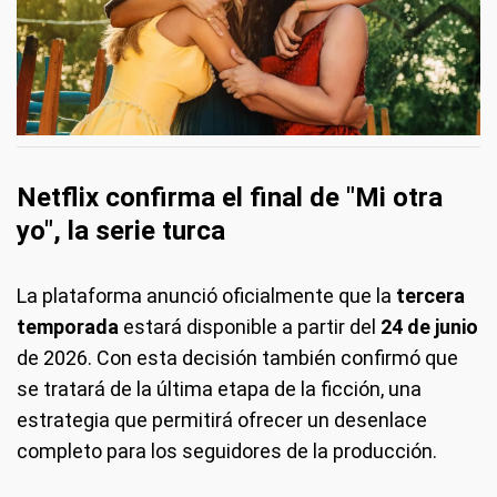
Netflix confirma el final de "Mi otra
yo", la serie turca
La plataforma anunció oficialmente que la
tercera
temporada
estará disponible a partir del
24 de junio
de 2026. Con esta decisión también confirmó que
se tratará de la última etapa de la ficción, una
estrategia que permitirá ofrecer un desenlace
completo para los seguidores de la producción.