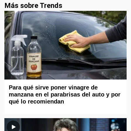
Más sobre Trends
Para qué sirve poner vinagre de
manzana en el parabrisas del auto y por
qué lo recomiendan