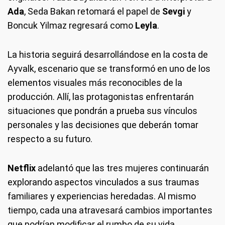
Ada
, Seda Bakan retomará el papel de
Sevgi
y
Boncuk Yilmaz regresará como
Leyla
.
La historia seguirá desarrollándose en la costa de
Ayvalk, escenario que se transformó en uno de los
elementos visuales más reconocibles de la
producción. Allí, las protagonistas enfrentarán
situaciones que pondrán a prueba sus vínculos
personales y las decisiones que deberán tomar
respecto a su futuro.
Netflix
adelantó que las tres mujeres continuarán
explorando aspectos vinculados a sus traumas
familiares y experiencias heredadas. Al mismo
tiempo, cada una atravesará cambios importantes
que podrían modificar el rumbo de su vida.