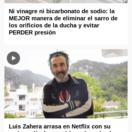
Ni vinagre ni bicarbonato de sodio: la
MEJOR manera de eliminar el sarro de
los orificios de la ducha y evitar
PERDER presión
Luis Zahera arrasa en Netflix con su