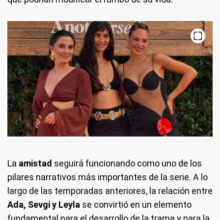
La
amistad
seguirá funcionando como uno de los
pilares narrativos más importantes de la serie. A lo
largo de las temporadas anteriores, la relación entre
Ada, Sevgi y Leyla
se convirtió en un elemento
fundamental para el desarrollo de la trama y para la