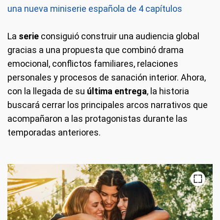
una nueva miniserie española de 4 capítulos
La
serie
consiguió construir una audiencia global
gracias a una propuesta que combinó drama
emocional, conflictos familiares, relaciones
personales y procesos de sanación interior. Ahora,
con la llegada de su
última entrega
, la historia
buscará cerrar los principales arcos narrativos que
acompañaron a las protagonistas durante las
temporadas anteriores.