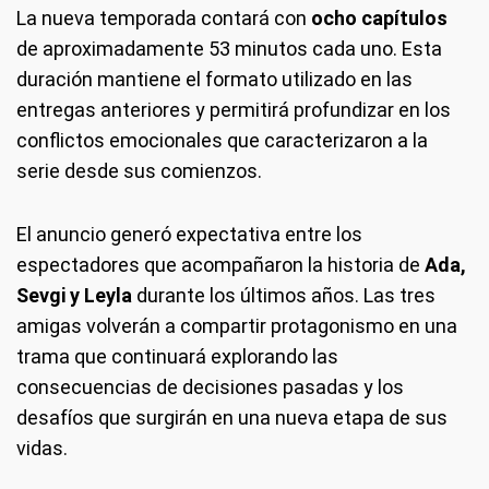
La nueva temporada contará con
ocho capítulos
de aproximadamente 53 minutos cada uno. Esta
duración mantiene el formato utilizado en las
entregas anteriores y permitirá profundizar en los
conflictos emocionales que caracterizaron a la
serie desde sus comienzos.
El anuncio generó expectativa entre los
espectadores que acompañaron la historia de
Ada,
Sevgi y Leyla
durante los últimos años. Las tres
amigas volverán a compartir protagonismo en una
trama que continuará explorando las
consecuencias de decisiones pasadas y los
desafíos que surgirán en una nueva etapa de sus
vidas.