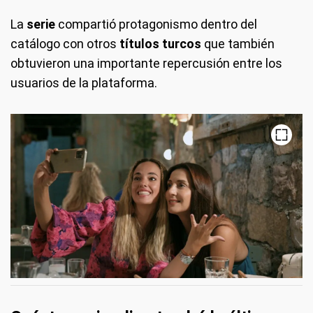
La
serie
compartió protagonismo dentro del
catálogo con otros
títulos turcos
que también
obtuvieron una importante repercusión entre los
usuarios de la plataforma.