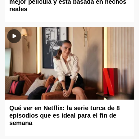
mejor película y está basada en hechos
reales
Qué ver en Netflix: la serie turca de 8
episodios que es ideal para el fin de
semana