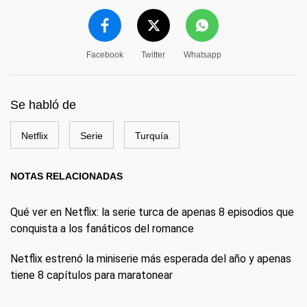
Facebook
Twitter
Whatsapp
Se habló de
Netflix
Serie
Turquía
NOTAS RELACIONADAS
Qué ver en Netflix: la serie turca de apenas 8 episodios que
conquista a los fanáticos del romance
Netflix estrenó la miniserie más esperada del año y apenas
tiene 8 capítulos para maratonear