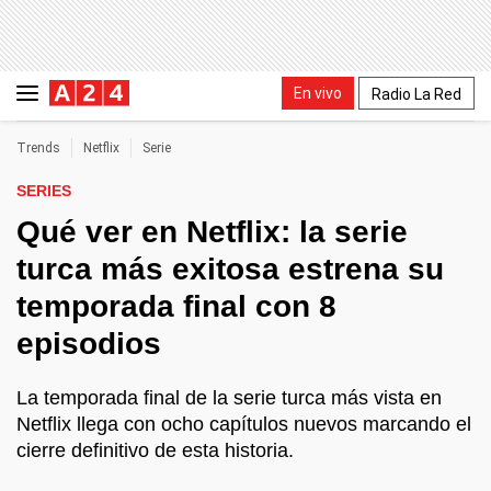
En vivo
Radio La Red
Trends
Netflix
Serie
SERIES
Qué ver en Netflix: la serie
turca más exitosa estrena su
temporada final con 8
episodios
La temporada final de la serie turca más vista en
Netflix llega con ocho capítulos nuevos marcando el
cierre definitivo de esta historia.