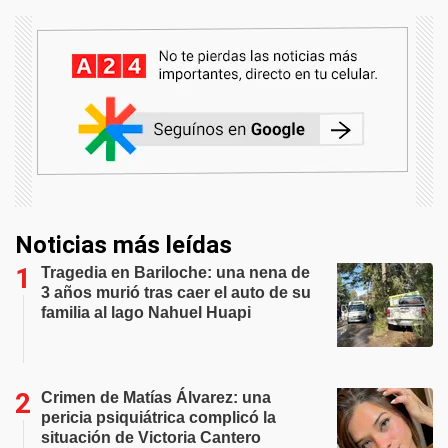
Noticias más leídas
Tragedia en Bariloche: una nena de
3 años murió tras caer el auto de su
familia al lago Nahuel Huapi
Crimen de Matías Álvarez: una
pericia psiquiátrica complicó la
situación de Victoria Cantero