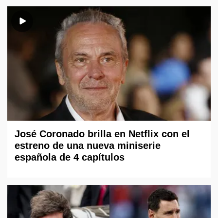
José Coronado brilla en Netflix con el
estreno de una nueva miniserie
española de 4 capítulos