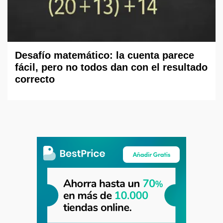
Desafío matemático: la cuenta parece
fácil, pero no todos dan con el resultado
correcto