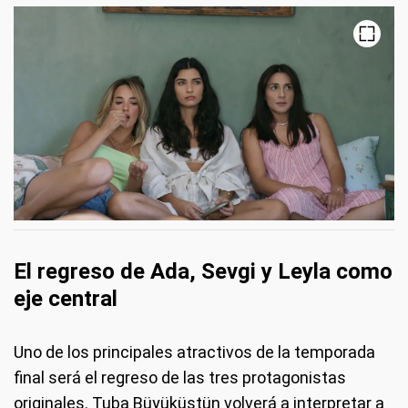
El regreso de Ada, Sevgi y Leyla como
eje central
Uno de los principales atractivos de la temporada
final será el regreso de las tres protagonistas
originales. Tuba Büyüküstün volverá a interpretar a