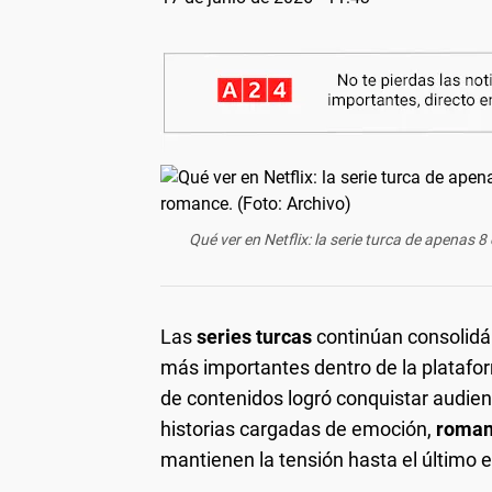
Qué ver en Netflix: la serie turca de apenas 
Las
series turcas
continúan consolid
más importantes dentro de la platafor
de contenidos logró conquistar audien
historias cargadas de emoción,
roman
mantienen la tensión hasta el último e