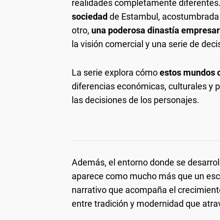
realidades completamente diferentes.
sociedad
de Estambul, acostumbrada al
otro,
una poderosa dinastía empresar
la visión comercial y una serie de dec
La serie explora cómo
estos mundos 
diferencias económicas, culturales y 
las decisiones de los personajes.
Además, el entorno donde se desarrolla
aparece como mucho más que un esce
narrativo que acompaña el crecimiento
entre tradición y modernidad que atra