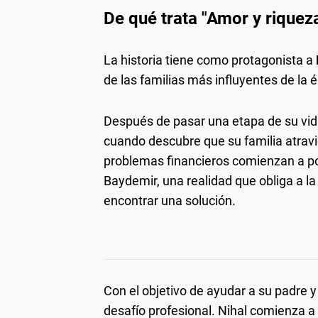
De qué trata "Amor y riqueza
La historia tiene como protagonista a
de las familias más influyentes de la é
Después de pasar una etapa de su vid
cuando descubre que su familia atrav
problemas financieros comienzan a pone
Baydemir, una realidad que obliga a la
encontrar una solución.
Con el objetivo de ayudar a su padre y
desafío profesional. Nihal comienza a 