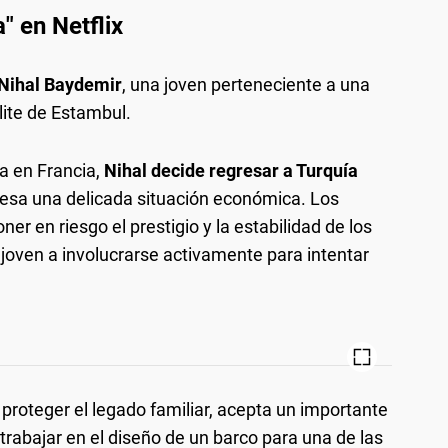
" en Netflix
Nihal Baydemir
, una joven perteneciente a una
lite de Estambul.
a en Francia,
Nihal decide regresar a Turquía
iesa una delicada situación económica. Los
r en riesgo el prestigio y la estabilidad de los
 joven a involucrarse activamente para intentar
 proteger el legado familiar, acepta un importante
trabajar en el diseño de un barco para una de las