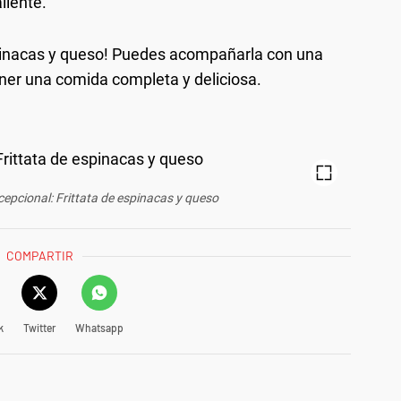
liente.
 espinacas y queso! Puedes acompañarla con una
ner una comida completa y deliciosa.
cepcional: Frittata de espinacas y queso
COMPARTIR
k
Twitter
Whatsapp