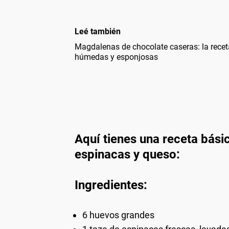
Leé también
Magdalenas de chocolate caseras: la recet
húmedas y esponjosas
Aquí tienes una receta básic
espinacas y queso:
Ingredientes:
6 huevos grandes