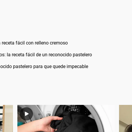
 receta fácil con relleno cremoso
: la receta fácil de un reconocido pastelero
onocido pastelero para que quede impecable