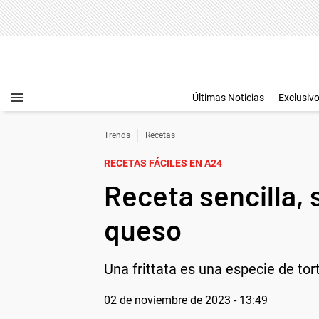
Últimas Noticias
Exclusiv
Trends
Recetas
RECETAS FÁCILES EN A24
Receta sencilla, 
queso
Una frittata es una especie de tor
02 de noviembre de 2023 - 13:49