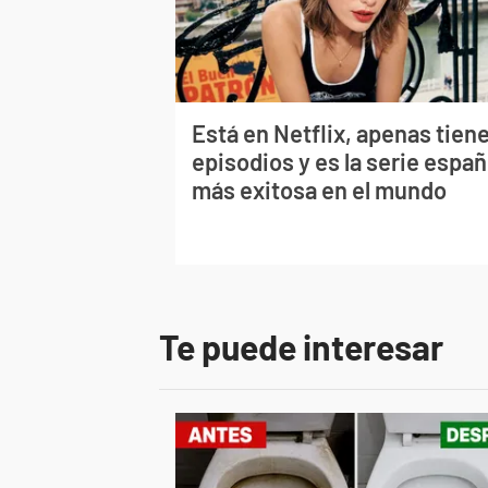
Está en Netflix, apenas tiene
episodios y es la serie españ
más exitosa en el mundo
Te puede interesar