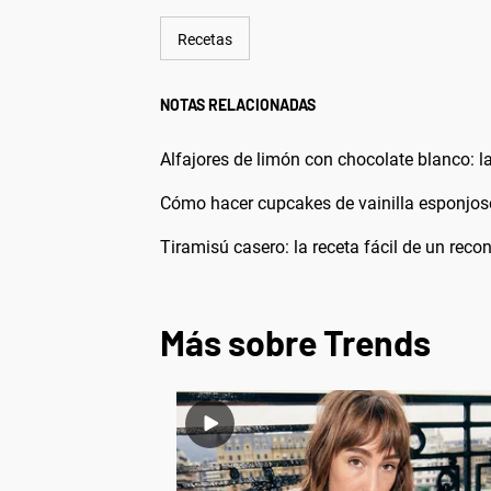
Recetas
NOTAS RELACIONADAS
Alfajores de limón con chocolate blanco: la
Cómo hacer cupcakes de vainilla esponjosos
Tiramisú casero: la receta fácil de un rec
Más sobre Trends