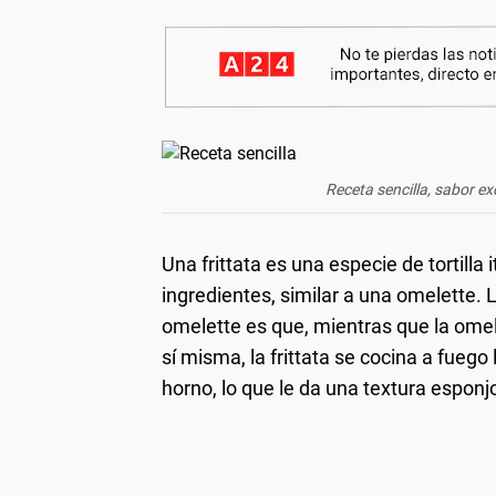
Receta sencilla, sabor ex
Una frittata es una especie de tortilla
ingredientes, similar a una omelette. L
omelette es que, mientras que la omel
sí misma, la frittata se cocina a fuego
horno, lo que le da una textura esponjo