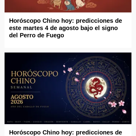
Horóscopo Chino hoy: predicciones de
este martes 4 de agosto bajo el signo
del Perro de Fuego
Horóscopo Chino hoy: predicciones de