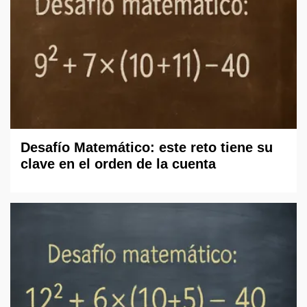
Desafío Matemático: este reto tiene su
clave en el orden de la cuenta