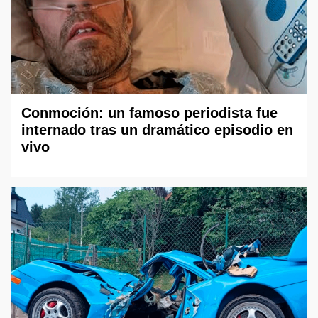
Conmoción: un famoso periodista fue
internado tras un dramático episodio en
vivo