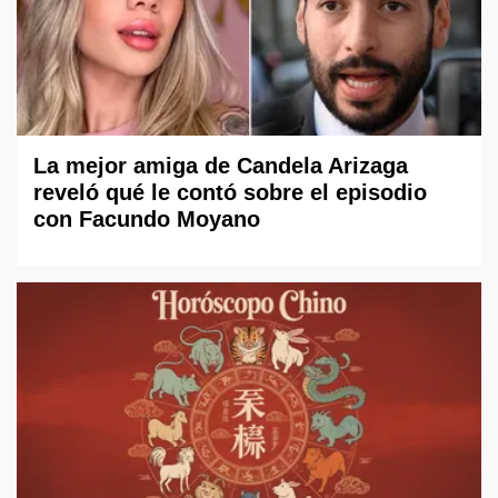
La mejor amiga de Candela Arizaga
reveló qué le contó sobre el episodio
con Facundo Moyano