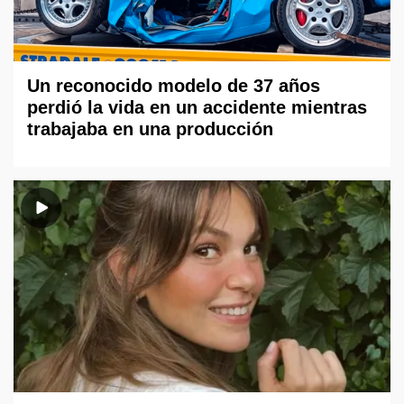
Un reconocido modelo de 37 años
perdió la vida en un accidente mientras
trabajaba en una producción