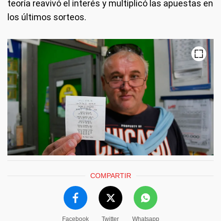
teoría reavivó el interés y multiplicó las apuestas en
los últimos sorteos.
COMPARTIR
Facebook
Twitter
Whatsapp