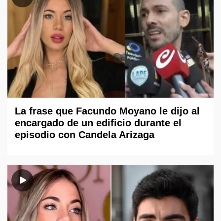
La frase que Facundo Moyano le dijo al
encargado de un edificio durante el
episodio con Candela Arizaga