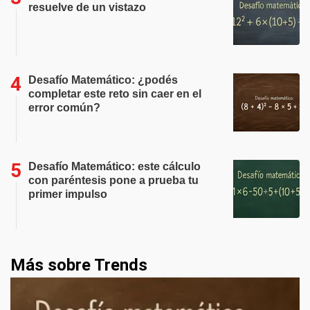
resuelve de un vistazo
Desafío Matemático: ¿podés
completar este reto sin caer en el
error común?
Desafío Matemático: este cálculo
con paréntesis pone a prueba tu
primer impulso
Más sobre Trends