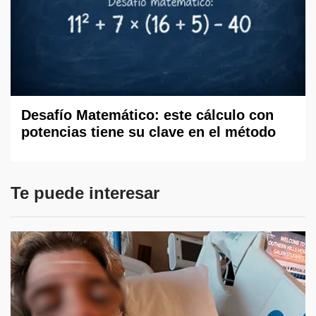
Desafío Matemático: este cálculo con
potencias tiene su clave en el método
Te puede interesar