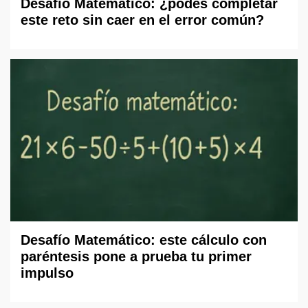
Desafío Matemático: ¿podés completar
este reto sin caer en el error común?
Desafío Matemático: este cálculo con
paréntesis pone a prueba tu primer
impulso