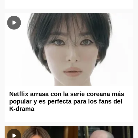
Netflix arrasa con la serie coreana más
popular y es perfecta para los fans del
K-drama