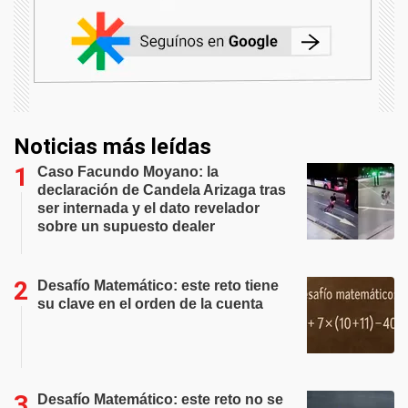
Noticias más leídas
Caso Facundo Moyano: la
declaración de Candela Arizaga tras
ser internada y el dato revelador
sobre un supuesto dealer
Desafío Matemático: este reto tiene
su clave en el orden de la cuenta
Desafío Matemático: este reto no se