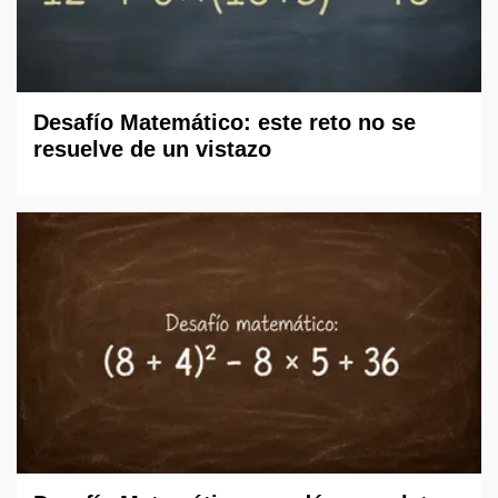
Desafío Matemático: este reto no se
resuelve de un vistazo