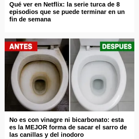
Qué ver en Netflix: la serie turca de 8
episodios que se puede terminar en un
fin de semana
No es con vinagre ni bicarbonato: esta
es la MEJOR forma de sacar el sarro de
las canillas y del inodoro