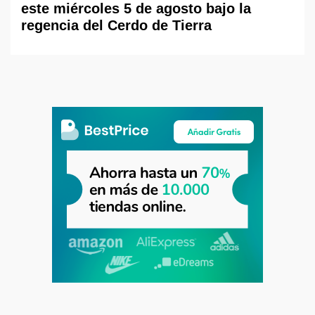
este miércoles 5 de agosto bajo la
regencia del Cerdo de Tierra