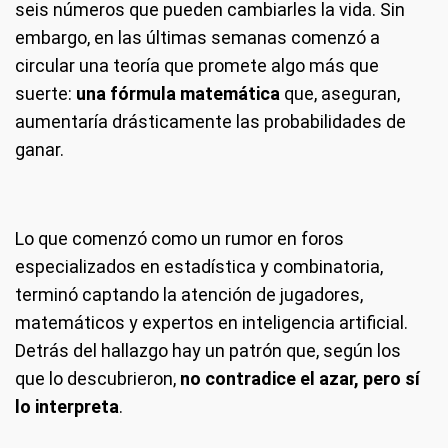
seis números que pueden cambiarles la vida. Sin
embargo, en las últimas semanas comenzó a
circular una teoría que promete algo más que
suerte:
una fórmula matemática
que, aseguran,
aumentaría drásticamente las probabilidades de
ganar.
Lo que comenzó como un rumor en foros
especializados en estadística y combinatoria,
terminó captando la atención de jugadores,
matemáticos y expertos en inteligencia artificial.
Detrás del hallazgo hay un patrón que, según los
que lo descubrieron,
no contradice el azar, pero sí
lo interpreta
.