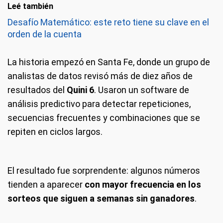
Leé también
Desafío Matemático: este reto tiene su clave en el
orden de la cuenta
La historia empezó en Santa Fe, donde un grupo de
analistas de datos revisó más de diez años de
resultados del
Quini 6
. Usaron un software de
análisis predictivo para detectar repeticiones,
secuencias frecuentes y combinaciones que se
repiten en ciclos largos.
El resultado fue sorprendente: algunos números
tienden a aparecer
con mayor frecuencia en los
sorteos que siguen a semanas sin ganadores
.