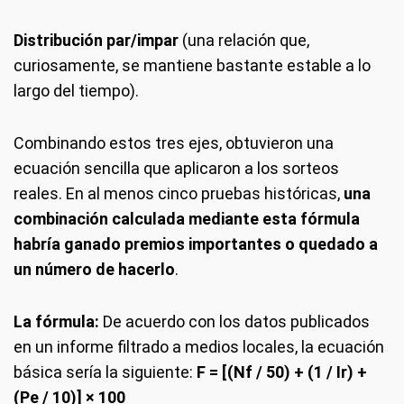
Distribución par/impar
(una relación que,
curiosamente, se mantiene bastante estable a lo
largo del tiempo).
Combinando estos tres ejes, obtuvieron una
ecuación sencilla que aplicaron a los sorteos
reales. En al menos cinco pruebas históricas,
una
combinación calculada mediante esta fórmula
habría ganado premios importantes o quedado a
un número de hacerlo
.
La fórmula:
De acuerdo con los datos publicados
en un informe filtrado a medios locales, la ecuación
básica sería la siguiente:
F = [(Nf / 50) + (1 / Ir) +
(Pe / 10)] × 100