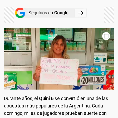
Durante años, el
Quini 6
se convirtió en una de las
apuestas más populares de la Argentina. Cada
domingo, miles de jugadores prueban suerte con