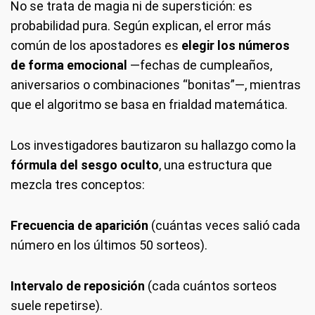
No se trata de magia ni de superstición: es
probabilidad pura. Según explican, el error más
común de los apostadores es
elegir los números
de forma emocional
—fechas de cumpleaños,
aniversarios o combinaciones “bonitas”—, mientras
que el algoritmo se basa en frialdad matemática.
Los investigadores bautizaron su hallazgo como la
fórmula del sesgo oculto
, una estructura que
mezcla tres conceptos:
Frecuencia de aparición
(cuántas veces salió cada
número en los últimos 50 sorteos).
Intervalo de reposición
(cada cuántos sorteos
suele repetirse).