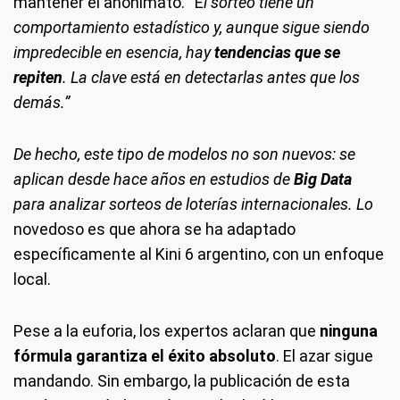
mantener el anonimato. “E
l sorteo tiene un
comportamiento estadístico y, aunque sigue siendo
impredecible en esencia, hay
tendencias que se
repiten
. La clave está en detectarlas antes que los
demás.”
De hecho, este tipo de modelos no son nuevos: se
aplican desde hace años en estudios de
Big Data
para analizar sorteos de loterías internacionales. Lo
novedoso es que ahora se ha adaptado
específicamente al Kini 6 argentino, con un enfoque
local.
Pese a la euforia, los expertos aclaran que
ninguna
fórmula garantiza el éxito absoluto
. El azar sigue
mandando. Sin embargo, la publicación de esta