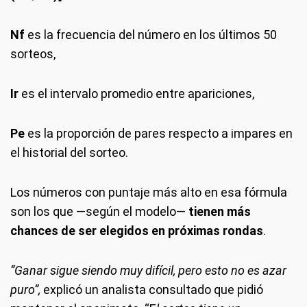
Nf
es la frecuencia del número en los últimos 50
sorteos,
Ir
es el intervalo promedio entre apariciones,
Pe
es la proporción de pares respecto a impares en
el historial del sorteo.
Los números con puntaje más alto en esa fórmula
son los que —según el modelo—
tienen más
chances de ser elegidos en próximas rondas
.
“Ganar sigue siendo muy difícil, pero esto no es azar
puro”,
explicó un analista consultado que pidió