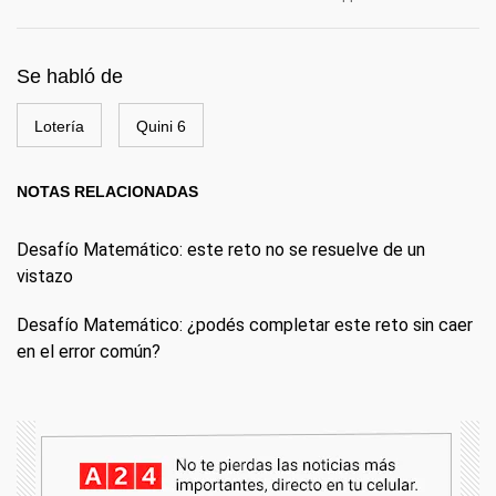
Se habló de
Lotería
Quini 6
NOTAS RELACIONADAS
Desafío Matemático: este reto no se resuelve de un
vistazo
Desafío Matemático: ¿podés completar este reto sin caer
en el error común?