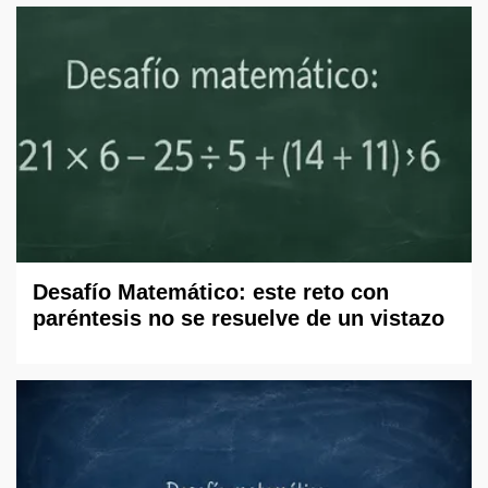
Desafío Matemático: este reto con
paréntesis no se resuelve de un vistazo