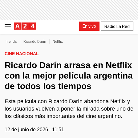
En vivo
Radio La Red
Trends
Ricardo Darín
Netflix
CINE NACIONAL
Ricardo Darín arrasa en Netflix
con la mejor película argentina
de todos los tiempos
Esta película con Ricardo Darín abandona Netflix y
los usuarios vuelven a poner la mirada sobre uno de
los clásicos más importantes del cine argentino.
12 de junio de 2026 - 11:51