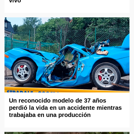
vivo
Un reconocido modelo de 37 años
perdió la vida en un accidente mientras
trabajaba en una producción