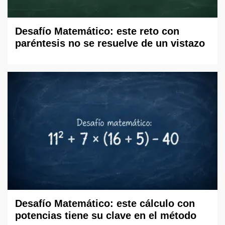
Desafío Matemático: este reto con
paréntesis no se resuelve de un vistazo
Desafío Matemático: este cálculo con
potencias tiene su clave en el método