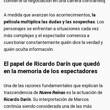
convierte la negociación en una carrera contrarreloj.
A medida que avanzan los acontecimientos,
la
película multiplica las dudas y las sospechas
. Los
personajes se enfrentan a situaciones cada vez
más complejas y el espectador comienza a
cuestionar constantemente quién dice la verdad y
quién oculta información.
El papel de Ricardo Darín que quedó
en la memoria de los espectadores
Una de las razones fundamentales que explican la
trascendencia de
Nueve Reinas
es la actuación de
Ricardo Darín
. Su interpretación de Marcos
continúa siendo considerada una de las más