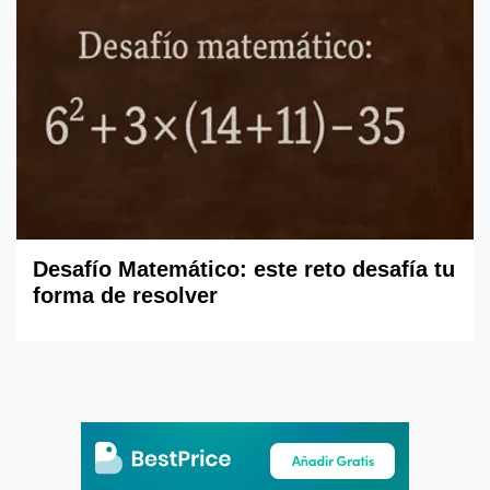
Desafío Matemático: este reto desafía tu
forma de resolver