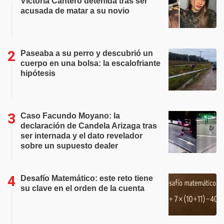
Victoria Cantero detenida tras ser
acusada de matar a su novio
Paseaba a su perro y descubrió un
cuerpo en una bolsa: la escalofriante
hipótesis
Caso Facundo Moyano: la
declaración de Candela Arizaga tras
ser internada y el dato revelador
sobre un supuesto dealer
Desafío Matemático: este reto tiene
su clave en el orden de la cuenta