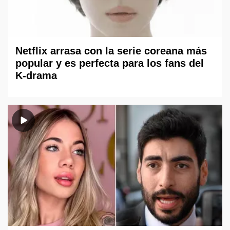
Netflix arrasa con la serie coreana más
popular y es perfecta para los fans del
K-drama