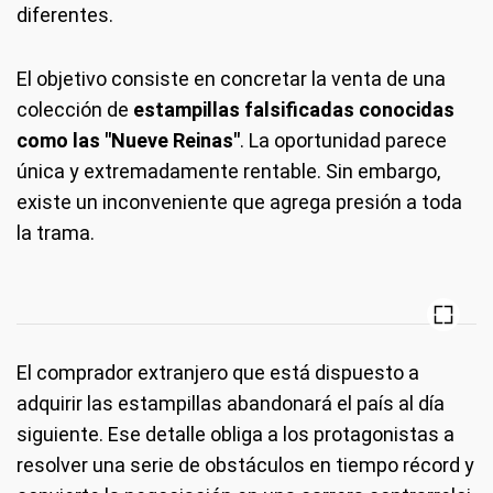
diferentes.
El objetivo consiste en concretar la venta de una
colección de
estampillas falsificadas conocidas
como las "Nueve Reinas"
. La oportunidad parece
única y extremadamente rentable. Sin embargo,
existe un inconveniente que agrega presión a toda
la trama.
El comprador extranjero que está dispuesto a
adquirir las estampillas abandonará el país al día
siguiente. Ese detalle obliga a los protagonistas a
resolver una serie de obstáculos en tiempo récord y