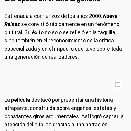
Estrenada a comienzos de los años 2000,
Nueve
Reinas
se convirtió rápidamente en un fenómeno
cultural. Su éxito no solo se reflejó en la taquilla,
sino también en el reconocimiento de la crítica
especializada y en el impacto que tuvo sobre toda
una generación de realizadores.
La
película
destacó por presentar una historia
atrapante, construida sobre engaños, estafas y
constantes giros argumentales. Así logró captar la
atención del público gracias a una narración