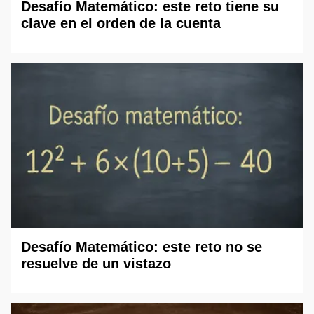
Desafío Matemático: este reto tiene su
clave en el orden de la cuenta
Desafío Matemático: este reto no se
resuelve de un vistazo