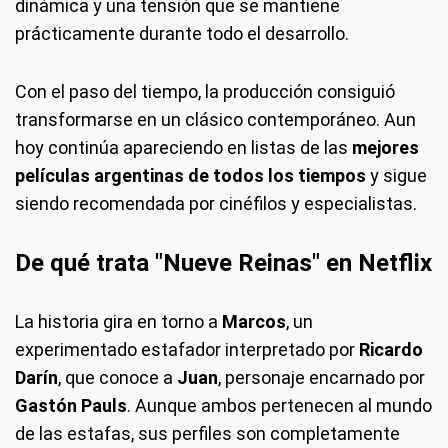
dinámica y una tensión que se mantiene
prácticamente durante todo el desarrollo.
Con el paso del tiempo, la producción consiguió
transformarse en un clásico contemporáneo. Aun
hoy continúa apareciendo en listas de las
mejores
películas argentinas de todos los tiempos
y sigue
siendo recomendada por cinéfilos y especialistas.
De qué trata "Nueve Reinas" en Netflix
La historia gira en torno a
Marcos
, un
experimentado estafador interpretado por
Ricardo
Darín
, que conoce a
Juan
, personaje encarnado por
Gastón Pauls
. Aunque ambos pertenecen al mundo
de las estafas, sus perfiles son completamente