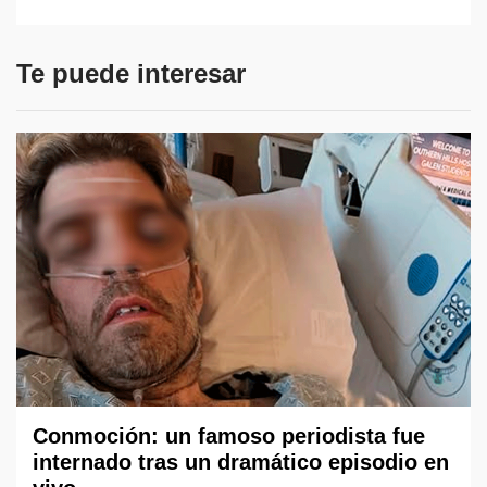
Te puede interesar
Conmoción: un famoso periodista fue
internado tras un dramático episodio en