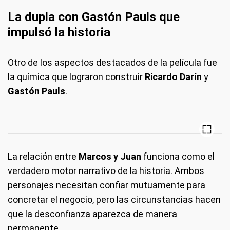
La dupla con Gastón Pauls que
impulsó la historia
Otro de los aspectos destacados de la película fue
la química que lograron construir
Ricardo Darín
y
Gastón Pauls
.
La relación entre
Marcos y Juan
funciona como el
verdadero motor narrativo de la historia. Ambos
personajes necesitan confiar mutuamente para
concretar el negocio, pero las circunstancias hacen
que la desconfianza aparezca de manera
permanente.