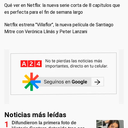
Qué ver en Netflix: la nueva serie corta de 8 capítulos que
es perfecta para el fin de semana largo
Netflix estrena "Villaflor", la nueva película de Santiago
Mitre con Verónica Llinás y Peter Lanzani
Noticias más leídas
Difundieron la primera foto de