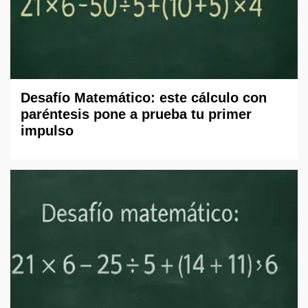
Desafío Matemático: este cálculo con
paréntesis pone a prueba tu primer
impulso