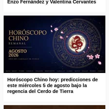
Enzo Fernández y Valentina Cervantes
Horóscopo Chino hoy: predicciones de
este miércoles 5 de agosto bajo la
regencia del Cerdo de Tierra