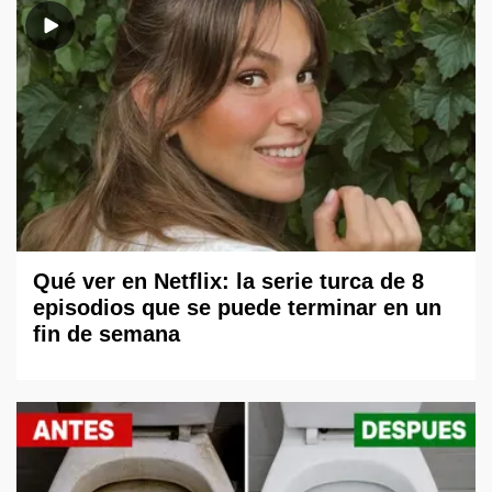
Qué ver en Netflix: la serie turca de 8
episodios que se puede terminar en un
fin de semana