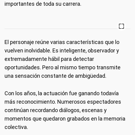
importantes de toda su carrera.
El personaje reúne varias características que lo
vuelven inolvidable. Es inteligente, observador y
extremadamente hábil para detectar
oportunidades. Pero al mismo tiempo transmite
una sensación constante de ambigüedad.
Con los años, la actuación fue ganando todavía
más reconocimiento. Numerosos espectadores
continúan recordando diálogos, escenas y
momentos que quedaron grabados en la memoria
colectiva.