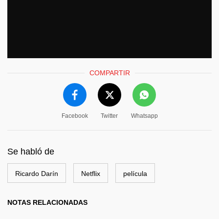
COMPARTIR
Facebook
Twitter
Whatsapp
Se habló de
Ricardo Darín
Netflix
película
NOTAS RELACIONADAS