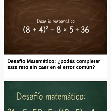
Desafío Matemático: ¿podés completar
este reto sin caer en el error común?