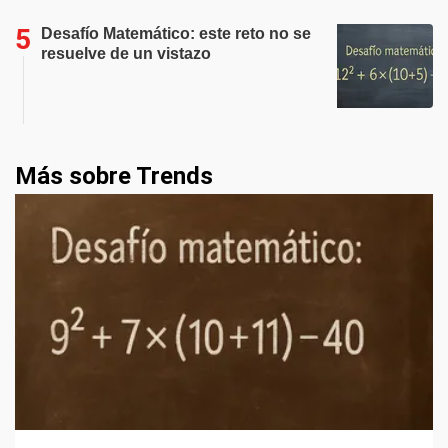
Desafío Matemático: este reto no se
resuelve de un vistazo
Más sobre Trends