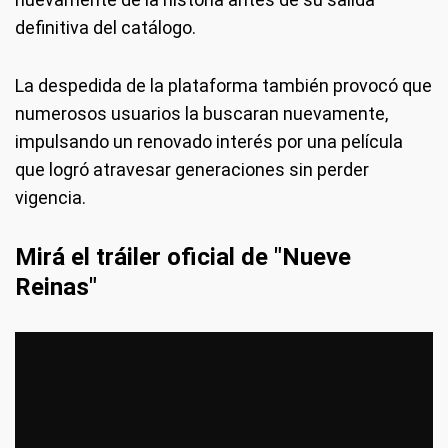
definitiva del catálogo.
La despedida de la plataforma también provocó que
numerosos usuarios la buscaran nuevamente,
impulsando un renovado interés por una película
que logró atravesar generaciones sin perder
vigencia.
Mirá el tráiler oficial de "Nueve
Reinas"