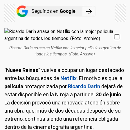
Ricardo Darín arrasa en Netflix con la mejor película argentina de
todos los tiempos. (Foto: Archivo)
"Nueve Reinas"
vuelve a ocupar un lugar destacado
entre las búsquedas de
Netflix
. El motivo es que la
película
protagonizada por
Ricardo Darín
dejará de
estar disponible en la N roja a partir del
30 de junio
.
La decisión provocó una renovada atención sobre
una obra que, más de dos décadas después de su
estreno, continúa siendo una referencia obligada
dentro de la cinematografía argentina.