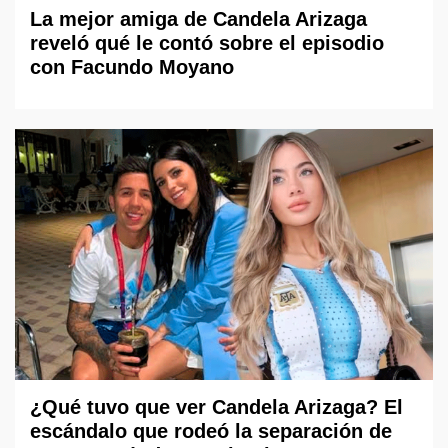
La mejor amiga de Candela Arizaga
reveló qué le contó sobre el episodio
con Facundo Moyano
¿Qué tuvo que ver Candela Arizaga? El
escándalo que rodeó la separación de