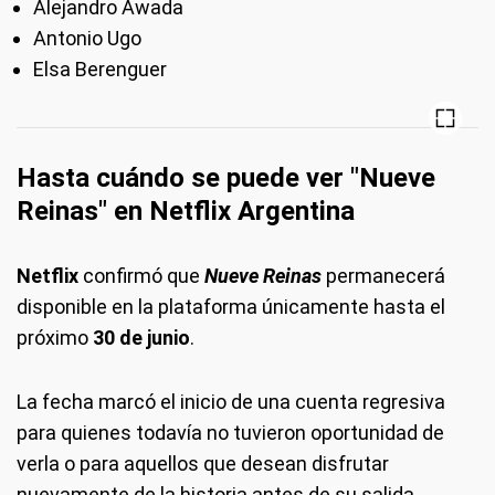
Alejandro Awada
Antonio Ugo
Elsa Berenguer
Hasta cuándo se puede ver "Nueve
Reinas" en Netflix Argentina
Netflix
confirmó que
Nueve Reinas
permanecerá
disponible en la plataforma únicamente hasta el
próximo
30 de junio
.
La fecha marcó el inicio de una cuenta regresiva
para quienes todavía no tuvieron oportunidad de
verla o para aquellos que desean disfrutar
nuevamente de la historia antes de su salida