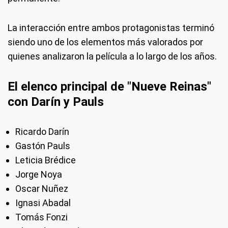
La interacción entre ambos protagonistas terminó
siendo uno de los elementos más valorados por
quienes analizaron la película a lo largo de los años.
El elenco principal de "Nueve Reinas"
con Darín y Pauls
Ricardo Darín
Gastón Pauls
Leticia Brédice
Jorge Noya
Oscar Nuñez
Ignasi Abadal
Tomás Fonzi