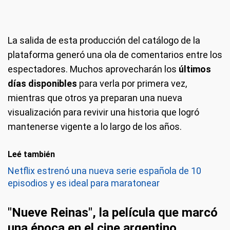
La salida de esta producción del catálogo de la
plataforma generó una ola de comentarios entre los
espectadores. Muchos aprovecharán los
últimos
días disponibles
para verla por primera vez,
mientras que otros ya preparan una nueva
visualización para revivir una historia que logró
mantenerse vigente a lo largo de los años.
Leé también
Netflix estrenó una nueva serie española de 10
episodios y es ideal para maratonear
"Nueve Reinas", la película que marcó
una época en el cine argentino