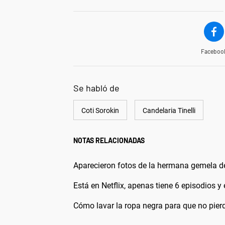
Faceboo
Se habló de
Coti Sorokin
Candelaria Tinelli
NOTAS RELACIONADAS
Aparecieron fotos de la hermana gemela de
Está en Netflix, apenas tiene 6 episodios 
Cómo lavar la ropa negra para que no pierd