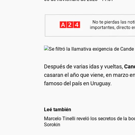
Después de varias idas y vueltas,
Cand
casaran el año que viene, en marzo en
famoso del país en Uruguay.
Leé también
Marcelo Tinelli reveló los secretos de la bo
Sorokin