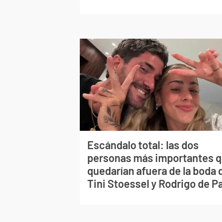
Escándalo total: las dos
personas más importantes 
quedarían afuera de la boda 
Tini Stoessel y Rodrigo de P