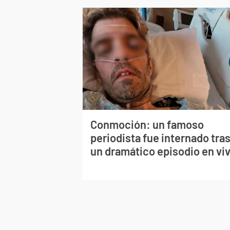
Conmoción: un famoso
periodista fue internado tra
un dramático episodio en vi