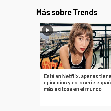
Más sobre Trends
Está en Netflix, apenas tiene
episodios y es la serie españ
más exitosa en el mundo