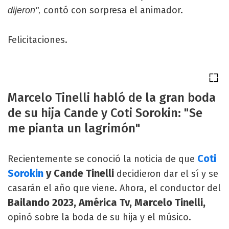
contó con sorpresa el animador.
dijeron",
Felicitaciones.
Marcelo Tinelli habló de la gran boda
de su hija Cande y Coti Sorokin: "Se
me pianta un lagrimón"
Coti
Recientemente se conoció la noticia de que
Sorokin
y Cande Tinelli
decidieron dar el sí y se
casarán el año que viene. Ahora, el conductor del
Bailando 2023, América Tv, Marcelo Tinelli,
opinó sobre la boda de su hija y el músico.