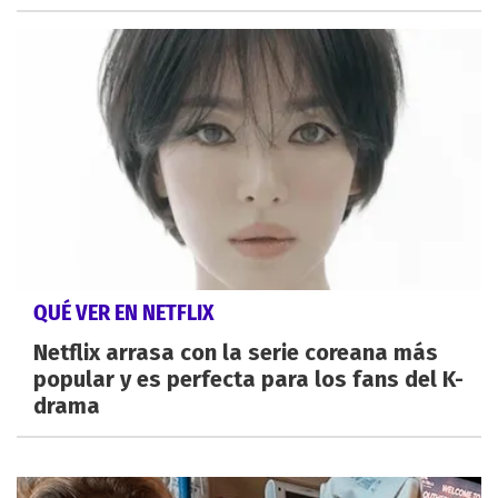
QUÉ VER EN NETFLIX
Netflix arrasa con la serie coreana más
popular y es perfecta para los fans del K-
drama