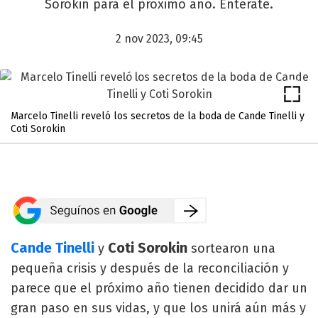
Sorokin para el próximo año. Enterate.
2 nov 2023, 09:45
Marcelo Tinelli reveló los secretos de la boda de Cande Tinelli y
Coti Sorokin
Cande Tinelli
Coti Sorokin
y
sortearon una
pequeña crisis y después de la reconciliación y
parece que el próximo año tienen decidido dar un
gran paso en sus vidas, y que los unirá aún más y