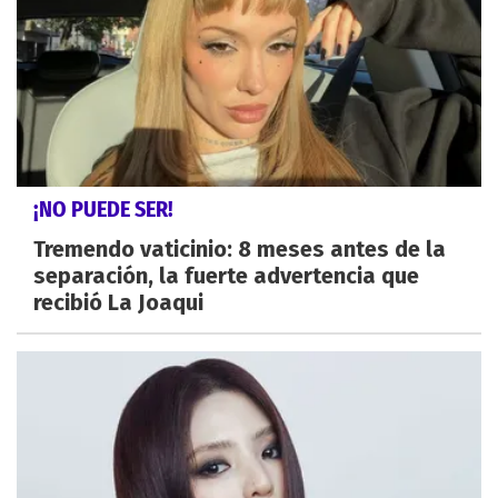
¡NO PUEDE SER!
Tremendo vaticinio: 8 meses antes de la
separación, la fuerte advertencia que
recibió La Joaqui