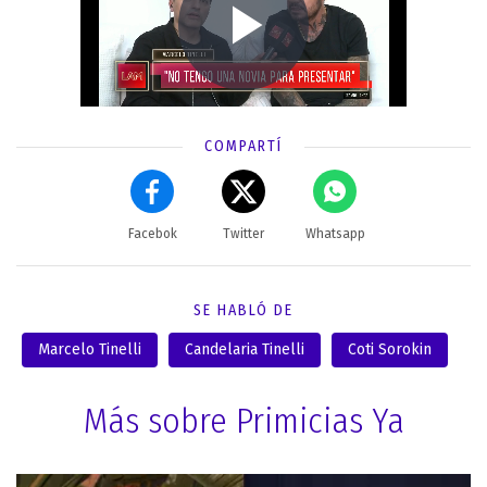
COMPARTÍ
Facebok
Twitter
Whatsapp
SE HABLÓ DE
Marcelo Tinelli
Candelaria Tinelli
Coti Sorokin
Más sobre Primicias Ya