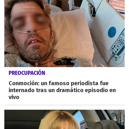
PREOCUPACIÓN
Conmoción: un famoso periodista fue
internado tras un dramático episodio en
vivo