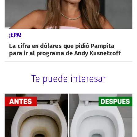
¡EPA!
La cifra en dólares que pidió Pampita
para ir al programa de Andy Kusnetzoff
Te puede interesar