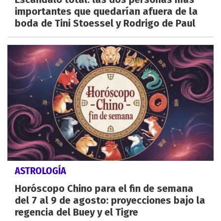
importantes que quedarían afuera de la
boda de Tini Stoessel y Rodrigo de Paul
ASTROLOGÍA
Horóscopo Chino para el fin de semana
del 7 al 9 de agosto: proyecciones bajo la
regencia del Buey y el Tigre