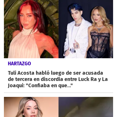
HARTAZGO
Tuli Acosta habló luego de ser acusada
de tercera en discordia entre Luck Ra y La
Joaqui: "Confiaba en que..."