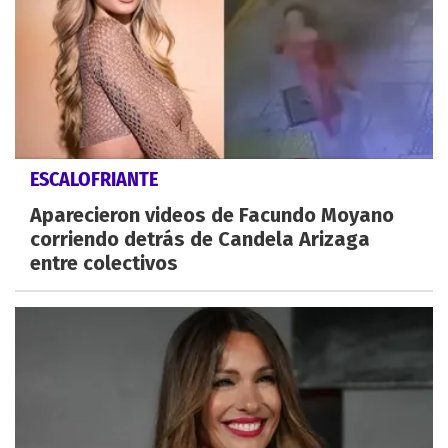
ESCALOFRIANTE
Aparecieron videos de Facundo Moyano
corriendo detrás de Candela Arizaga
entre colectivos