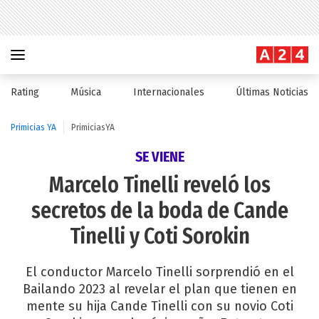
Rating
Música
Internacionales
Últimas Noticias
Primicias YA
PrimiciasYA
SE VIENE
Marcelo Tinelli reveló los
secretos de la boda de Cande
Tinelli y Coti Sorokin
El conductor Marcelo Tinelli sorprendió en el
Bailando 2023 al revelar el plan que tienen en
mente su hija Cande Tinelli con su novio Coti