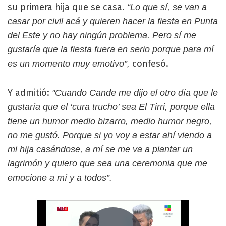
su primera hija que se casa.
“Lo que sí, se van a
casar por civil acá y quieren hacer la fiesta en Punta
del Este y no hay ningún problema. Pero sí me
gustaría que la fiesta fuera en serio porque para mí
confesó.
es un momento muy emotivo”,
Y admitió:
"Cuando Cande me dijo el otro día que le
gustaría que el ‘cura trucho’ sea El Tirri, porque ella
tiene un humor medio bizarro, medio humor negro,
no me gustó. Porque si yo voy a estar ahí viendo a
mi hija casándose, a mí se me va a piantar un
lagrimón y quiero que sea una ceremonia que me
emocione a mí y a todos”.