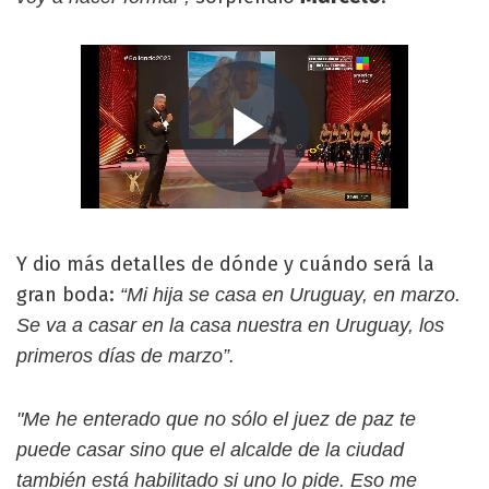
Y dio más detalles de dónde y cuándo será la
gran boda:
“Mi hija se casa en Uruguay, en marzo.
Se va a casar en la casa nuestra en Uruguay, los
primeros días de marzo”.
"Me he enterado que no sólo el juez de paz te
puede casar sino que el alcalde de la ciudad
también está habilitado si uno lo pide. Eso me