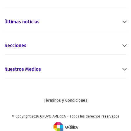
Últimas noticias
Secciones
Nuestros Medios
Términos y Condiciones
© Copyright 2026 GRUPO AMERICA – Todos los derechos reservados