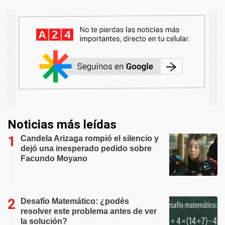
Noticias más leídas
Candela Arizaga rompió el silencio y
dejó una inesperado pedido sobre
Facundo Moyano
Desafío Matemático: ¿podés
resolver este problema antes de ver
la solución?