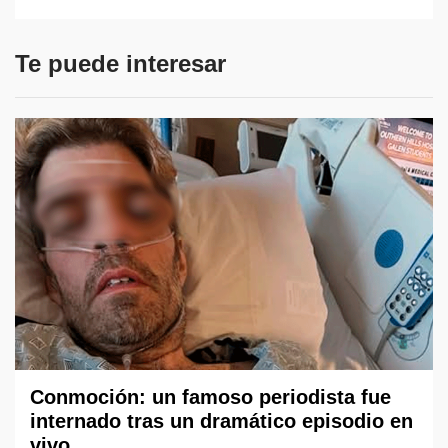
Te puede interesar
Conmoción: un famoso periodista fue
internado tras un dramático episodio en
vivo