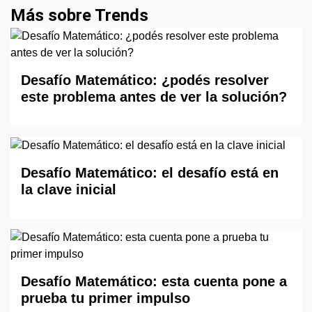
Más sobre Trends
Desafío Matemático: ¿podés resolver
este problema antes de ver la solución?
Desafío Matemático: el desafío está en
la clave inicial
Desafío Matemático: esta cuenta pone a
prueba tu primer impulso