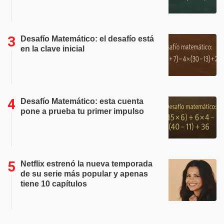
Desafío Matemático: el desafío está
en la clave inicial
Desafío Matemático: esta cuenta
pone a prueba tu primer impulso
Netflix estrenó la nueva temporada
de su serie más popular y apenas
tiene 10 capítulos