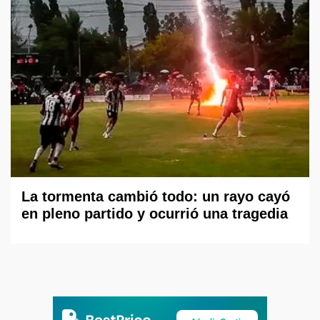
La tormenta cambió todo: un rayo cayó
en pleno partido y ocurrió una tragedia