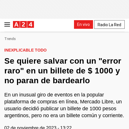
En vivo
Radio La Red
Trends
INEXPLICABLE TODO
Se quiere salvar con un "error
raro" en un billete de $ 1000 y
no paran de bardearlo
En un inusual giro de eventos en la popular
plataforma de compras en línea, Mercado Libre, un
usuario decidió publicar un billete de 1000 pesos
argentinos, pero no era un billete común y corriente.
02 de noviembre de 2023 - 13:22