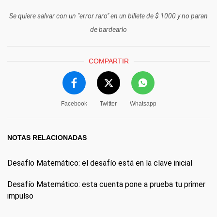
Se quiere salvar con un "error raro" en un billete de $ 1000 y no paran
de bardearlo
COMPARTIR
Facebook
Twitter
Whatsapp
NOTAS RELACIONADAS
Desafío Matemático: el desafío está en la clave inicial
Desafío Matemático: esta cuenta pone a prueba tu primer
impulso