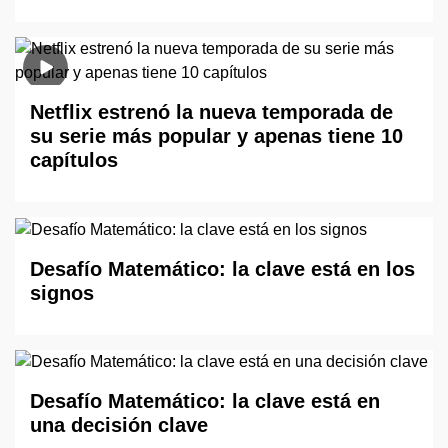
Netflix estrenó la nueva temporada de
su serie más popular y apenas tiene 10
capítulos
Desafío Matemático: la clave está en los
signos
Desafío Matemático: la clave está en
una decisión clave