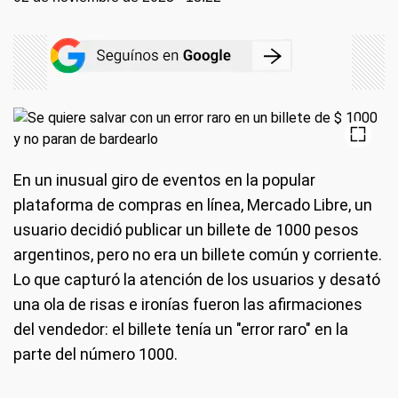
En un inusual giro de eventos en la popular
plataforma de compras en línea, Mercado Libre, un
usuario decidió publicar un billete de 1000 pesos
argentinos, pero no era un billete común y corriente.
Lo que capturó la atención de los usuarios y desató
una ola de risas e ironías fueron las afirmaciones
del vendedor: el billete tenía un "error raro" en la
parte del número 1000.