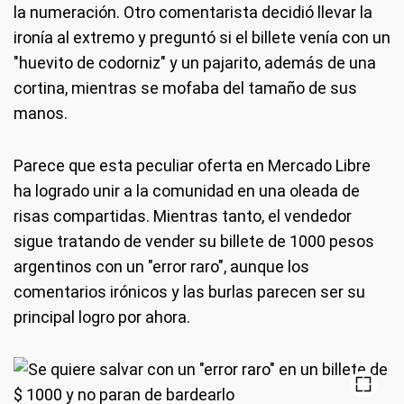
la numeración. Otro comentarista decidió llevar la
ironía al extremo y preguntó si el billete venía con un
"huevito de codorniz" y un pajarito, además de una
cortina, mientras se mofaba del tamaño de sus
manos.
Parece que esta peculiar oferta en Mercado Libre
ha logrado unir a la comunidad en una oleada de
risas compartidas. Mientras tanto, el vendedor
sigue tratando de vender su billete de 1000 pesos
argentinos con un "error raro", aunque los
comentarios irónicos y las burlas parecen ser su
principal logro por ahora.