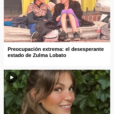
Preocupación extrema: el desesperante
estado de Zulma Lobato