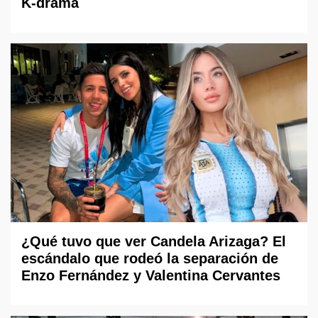
K-drama
¿Qué tuvo que ver Candela Arizaga? El
escándalo que rodeó la separación de
Enzo Fernández y Valentina Cervantes