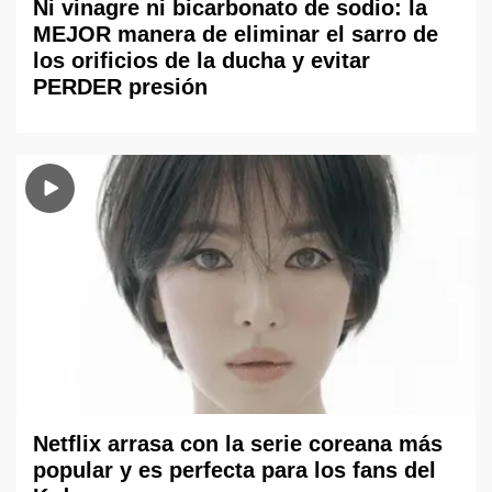
Ni vinagre ni bicarbonato de sodio: la
MEJOR manera de eliminar el sarro de
los orificios de la ducha y evitar
PERDER presión
Netflix arrasa con la serie coreana más
popular y es perfecta para los fans del