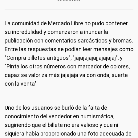
La comunidad de Mercado Libre no pudo contener
su incredulidad y comenzaron a inundar la
publicación con comentarios sarcásticos y bromas.
Entre las respuestas se podían leer mensajes como
"Compra billetes antigüos", "jajajajajajjajajajaj", y
"Pinta los otros números con marcador de colores,
capaz se valoriza más jajajaja va con onda, suerte
con la venta".
Uno de los usuarios se burló de la falta de
conocimiento del vendedor en numismática,
sugiriendo que el billete no era valioso y que ni
siquiera había proporcionado una foto adecuada de