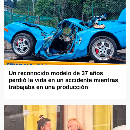
Un reconocido modelo de 37 años
perdió la vida en un accidente mientras
trabajaba en una producción