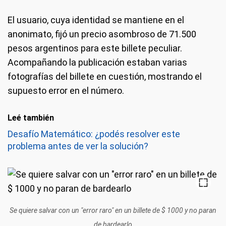
El usuario, cuya identidad se mantiene en el
anonimato, fijó un precio asombroso de 71.500
pesos argentinos para este billete peculiar.
Acompañando la publicación estaban varias
fotografías del billete en cuestión, mostrando el
supuesto error en el número.
Leé también
Desafío Matemático: ¿podés resolver este
problema antes de ver la solución?
Se quiere salvar con un "error raro" en un billete de $ 1000 y no paran
de bardearlo