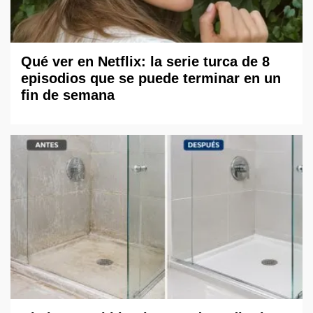
Qué ver en Netflix: la serie turca de 8
episodios que se puede terminar en un
fin de semana