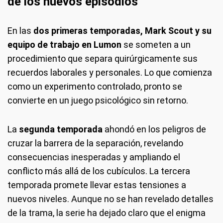
de los nuevos episodios
En las
dos primeras temporadas,
Mark Scout y su
equipo de trabajo en Lumon
se someten a un
procedimiento que separa quirúrgicamente sus
recuerdos laborales y personales. Lo que comienza
como un experimento controlado, pronto se
convierte en un juego psicológico sin retorno.
La
segunda temporada
ahondó en los peligros de
cruzar la barrera de la separación, revelando
consecuencias inesperadas y ampliando el
conflicto más allá de los cubículos. La tercera
temporada promete llevar estas tensiones a
nuevos niveles. Aunque no se han revelado detalles
de la trama, la serie ha dejado claro que el enigma