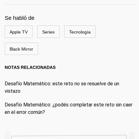
Se habló de
Apple TV
Series
Tecnología
Black Mirror
NOTAS RELACIONADAS
Desafío Matemático: este reto no se resuelve de un
vistazo
Desafío Matemático: ¿podés completar este reto sin caer
en el error común?