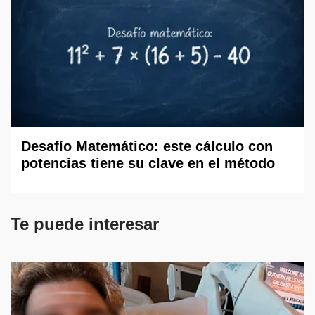
Desafío Matemático: este cálculo con
potencias tiene su clave en el método
Te puede interesar