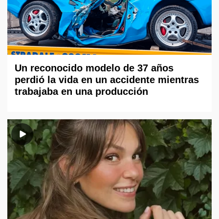
Un reconocido modelo de 37 años
perdió la vida en un accidente mientras
trabajaba en una producción