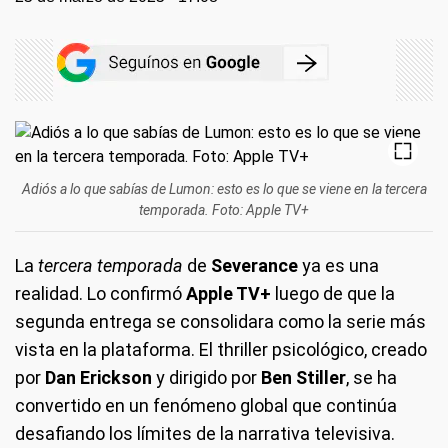
Adiós a lo que sabías de Lumon: esto es lo que se viene en la tercera
temporada. Foto: Apple TV+
La
tercera temporada
de
Severance
ya es una
realidad. Lo confirmó
Apple TV+
luego de que la
segunda entrega se consolidara como la serie más
vista en la plataforma. El thriller psicológico, creado
por
Dan Erickson
y dirigido por
Ben Stiller
, se ha
convertido en un fenómeno global que continúa
desafiando los límites de la narrativa televisiva.