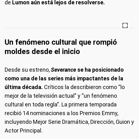
de
Lumon aún está lejos de resolverse.
Un fenómeno cultural que rompió
moldes desde el inicio
Desde su estreno,
Severance
se ha posicionado
como una de las series más impactantes de la
última década.
Críticos la describieron como “lo
mejor de la televisión actual” y “un fenómeno
cultural en toda regla”. La primera temporada
recibió 14 nominaciones a los Premios Emmy,
incluyendo Mejor Serie Dramática, Dirección, Guion y
Actor Principal.