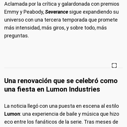
Aclamada por la crítica y galardonada con premios
Emmy y Peabody,
Severance
sigue expandiendo su
universo con una tercera temporada que promete
más intensidad, más giros, y sobre todo, más
preguntas.
Una renovación que se celebró como
una fiesta en Lumon Industries
La noticia llegó con una puesta en escena al estilo
Lumon
: una experiencia de baile y música que hizo
eco entre los fanáticos de la serie. Tras meses de