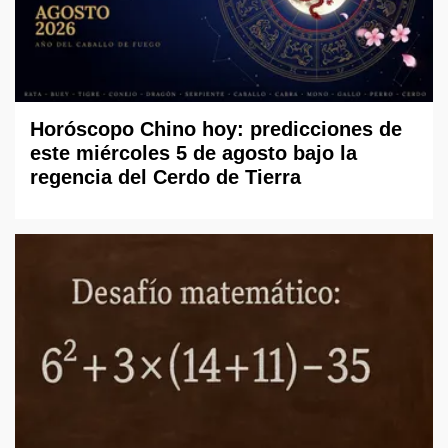
Horóscopo Chino hoy: predicciones de
este miércoles 5 de agosto bajo la
regencia del Cerdo de Tierra