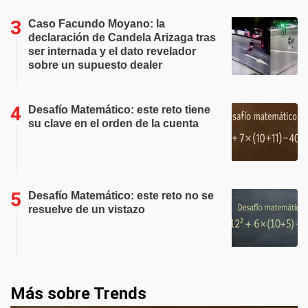
Caso Facundo Moyano: la
declaración de Candela Arizaga tras
ser internada y el dato revelador
sobre un supuesto dealer
Desafío Matemático: este reto tiene
su clave en el orden de la cuenta
Desafío Matemático: este reto no se
resuelve de un vistazo
Más sobre Trends