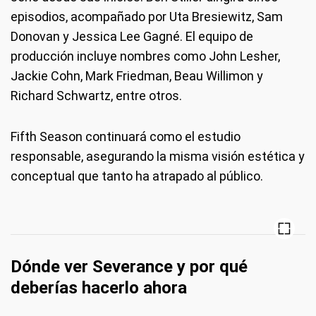
episodios, acompañado por Uta Bresiewitz, Sam
Donovan y Jessica Lee Gagné. El equipo de
producción incluye nombres como John Lesher,
Jackie Cohn, Mark Friedman, Beau Willimon y
Richard Schwartz, entre otros.
Fifth Season continuará como el estudio
responsable, asegurando la misma visión estética y
conceptual que tanto ha atrapado al público.
Dónde ver Severance y por qué
deberías hacerlo ahora