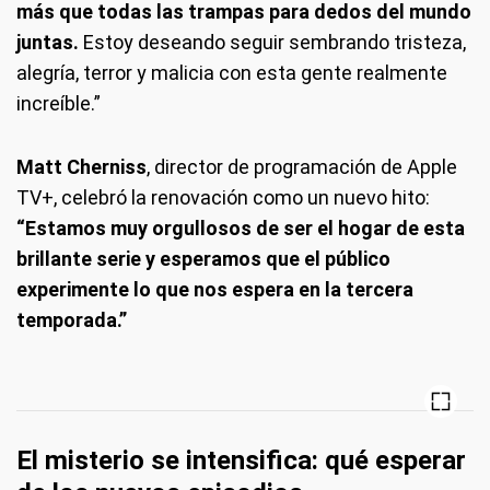
más que todas las trampas para dedos del mundo
juntas.
Estoy deseando seguir sembrando tristeza,
alegría, terror y malicia con esta gente realmente
increíble.”
Matt Cherniss
, director de programación de Apple
TV+, celebró la renovación como un nuevo hito:
“Estamos muy orgullosos de ser el hogar de esta
brillante serie y esperamos que el público
experimente lo que nos espera en la tercera
temporada.”
El misterio se intensifica: qué esperar