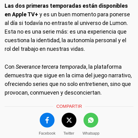
Las dos primeras temporadas están disponibles
en Apple TV+
y es un buen momento para ponerse
al día si todavía no entraste al universo de Lumon.
Esta no es una serie más: es una experiencia que
cuestiona la identidad, la autonomía personal y el
rol del trabajo en nuestras vidas.
Con
Severance tercera temporada
, la plataforma
demuestra que sigue en la cima del juego narrativo,
ofreciendo series que no solo entretienen, sino que
provocan, conmueven y desconciertan.
COMPARTIR
Facebook
Twitter
Whatsapp