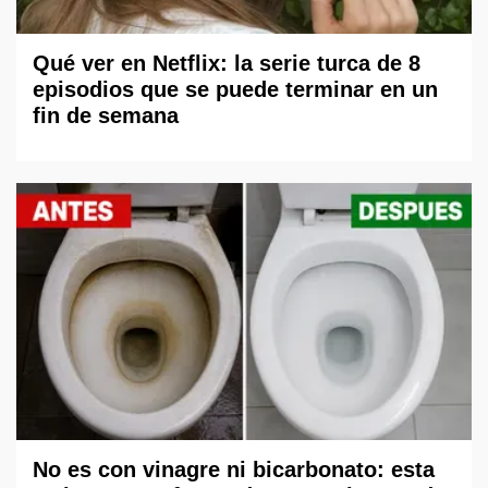
Qué ver en Netflix: la serie turca de 8
episodios que se puede terminar en un
fin de semana
No es con vinagre ni bicarbonato: esta