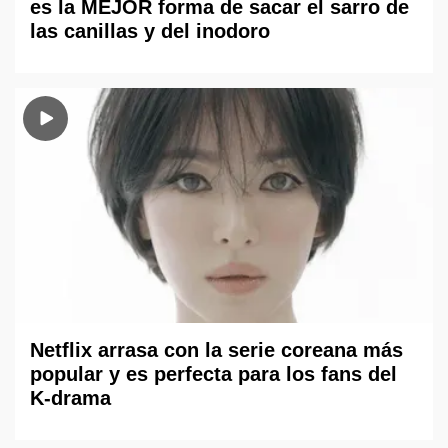
es la MEJOR forma de sacar el sarro de
las canillas y del inodoro
Netflix arrasa con la serie coreana más
popular y es perfecta para los fans del
K-drama