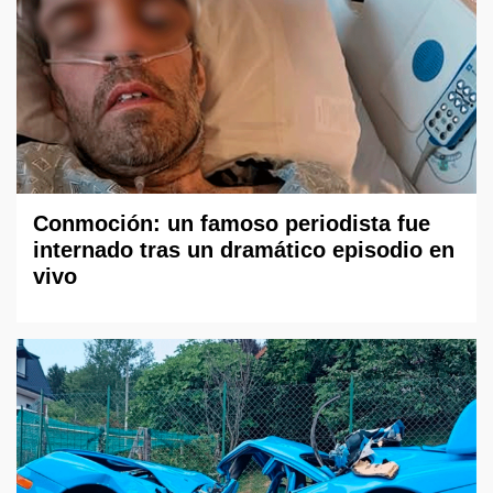
Conmoción: un famoso periodista fue
internado tras un dramático episodio en
vivo