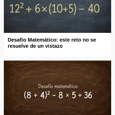
Desafío Matemático: este reto no se
resuelve de un vistazo