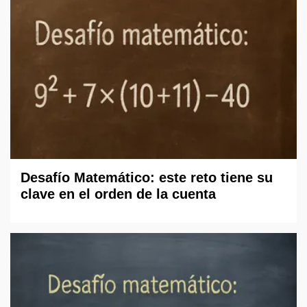
Desafío Matemático: este reto tiene su
clave en el orden de la cuenta