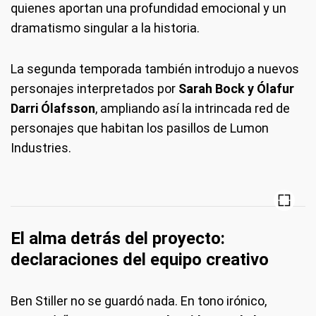
quienes aportan una profundidad emocional y un
dramatismo singular a la historia.
La segunda temporada también introdujo a nuevos
personajes interpretados por
Sarah Bock y Ólafur
Darri Ólafsson
, ampliando así la intrincada red de
personajes que habitan los pasillos de Lumon
Industries.
El alma detrás del proyecto:
declaraciones del equipo creativo
Ben Stiller no se guardó nada. En tono irónico,