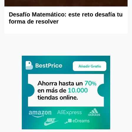
Desafío Matemático: este reto desafía tu
forma de resolver