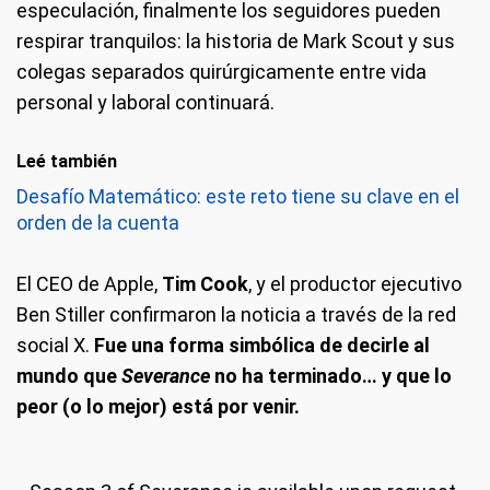
especulación, finalmente los seguidores pueden
respirar tranquilos: la historia de Mark Scout y sus
colegas separados quirúrgicamente entre vida
personal y laboral continuará.
Leé también
Desafío Matemático: este reto tiene su clave en el
orden de la cuenta
El CEO de Apple,
Tim Cook
, y el productor ejecutivo
Ben Stiller confirmaron la noticia a través de la red
social X.
Fue una forma simbólica de decirle al
mundo que
Severance
no ha terminado… y que lo
peor (o lo mejor) está por venir.