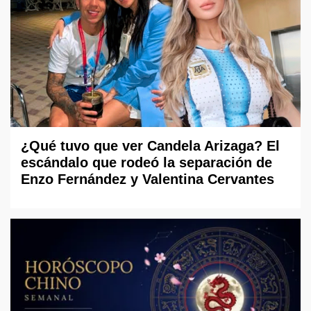
¿Qué tuvo que ver Candela Arizaga? El
escándalo que rodeó la separación de
Enzo Fernández y Valentina Cervantes