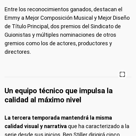
Entre los reconocimientos ganados, destacan el
Emmy a Mejor Composición Musical y Mejor Diseño
de Título Principal, dos premios del Sindicato de
Guionistas y múltiples nominaciones de otros
gremios como los de actores, productores y
directores.
Un equipo técnico que impulsa la
calidad al máximo nivel
La tercera temporada mantendrá la misma
calidad visual y narrativa
que ha caracterizado a la
serie desde sus inicios. Ben Stiller dirigirá cinco