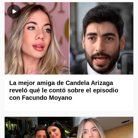
La mejor amiga de Candela Arizaga
reveló qué le contó sobre el episodio
con Facundo Moyano