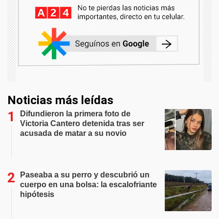
Noticias más leídas
Difundieron la primera foto de
Victoria Cantero detenida tras ser
acusada de matar a su novio
Paseaba a su perro y descubrió un
cuerpo en una bolsa: la escalofriante
hipótesis