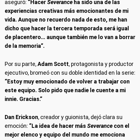
aseguró:
“Hacer
Severance
ha sido una de las
experiencias creativas más emocionantes de mi
vida. Aunque no recuerdo nada de esto, me han
dicho que hacer la tercera temporada será igual
de placentero… aunque también me lo van a borrar
de la memoria”.
Por su parte,
Adam Scott
, protagonista y productor
ejecutivo, bromeó con su doble identidad en la serie:
“Estoy muy emocionado de volver a trabajar con
este equipo. Solo pido que nadie le cuente a mi
innie. Gracias.”
Dan Erickson
, creador y guionista, dejó clara su
emoción:
“La idea de hacer más
Severance
con el
mejor elenco y equipo del mundo me emociona