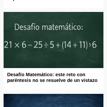
Desafío Matemático: este reto con
paréntesis no se resuelve de un vistazo