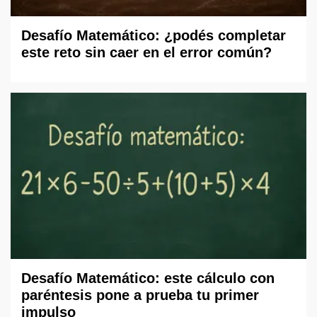
Desafío Matemático: ¿podés completar
este reto sin caer en el error común?
Desafío Matemático: este cálculo con
paréntesis pone a prueba tu primer
impulso