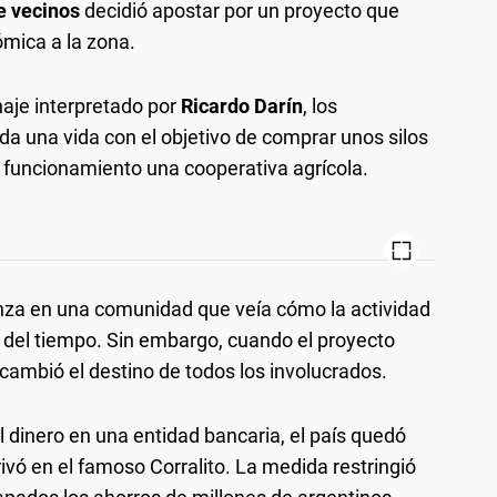
e vecinos
decidió apostar por un proyecto que
ómica a la zona.
naje interpretado por
Ricardo Darín
, los
da una vida con el objetivo de comprar unos silos
uncionamiento una cooperativa agrícola.
ranza en una comunidad que veía cómo la actividad
 del tiempo. Sin embargo, cuando el proyecto
cambió el destino de todos los involucrados.
 dinero en una entidad bancaria, el país quedó
rivó en el famoso Corralito. La medida restringió