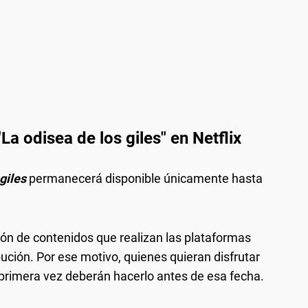
a odisea de los giles" en Netflix
giles
permanecerá disponible únicamente hasta
ión de contenidos que realizan las plataformas
ución. Por ese motivo, quienes quieran disfrutar
 primera vez deberán hacerlo antes de esa fecha.