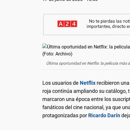
Última oportunidad en Netflix: la película más 
Los usuarios de
Netflix
recibieron una
roja continúa ampliando su catálogo, 
marcaron una época entre los suscript
fanáticos del cine nacional, ya que u
protagonizadas por
Ricardo Darín
deja