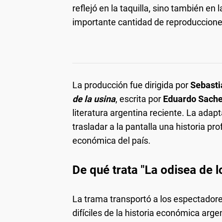
reflejó en la taquilla, sino también 
importante cantidad de reproduccione
La producción fue dirigida por
Sebasti
de la usina
, escrita por
Eduardo Sache
literatura argentina reciente. La adapt
trasladar a la pantalla una historia pr
económica del país.
De qué trata "La odisea de lo
La trama transportó a los espectador
difíciles de la historia económica arge