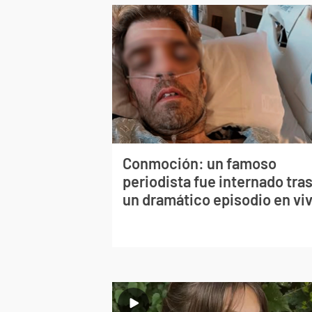
Conmoción: un famoso
periodista fue internado tra
un dramático episodio en vi