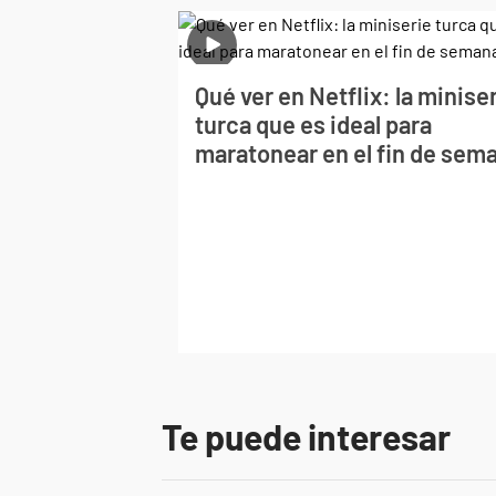
Qué ver en Netflix: la minise
turca que es ideal para
maratonear en el fin de sem
Te puede interesar