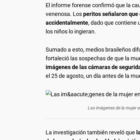
El informe forense confirmó que la ca
venenosa. Los
peritos señalaron que 
accidentalmente
, dado que contiene 
los niños lo ingieran.
Sumado a esto, medios brasileños dif
fortaleció las sospechas de que la mu
imágenes de las cámaras de segurida
el 25 de agosto, un día antes de la mue
Las imágenes de la mujer en
La investigación también reveló que
l