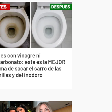
 es con vinagre ni
carbonato: esta es la MEJOR
ma de sacar el sarro de las
illas y del inodoro