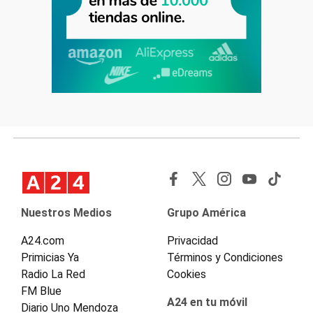
Nuestros Medios
Grupo América
A24.com
Privacidad
Primicias Ya
Términos y Condiciones
Radio La Red
Cookies
FM Blue
A24 en tu móvil
Diario Uno Mendoza