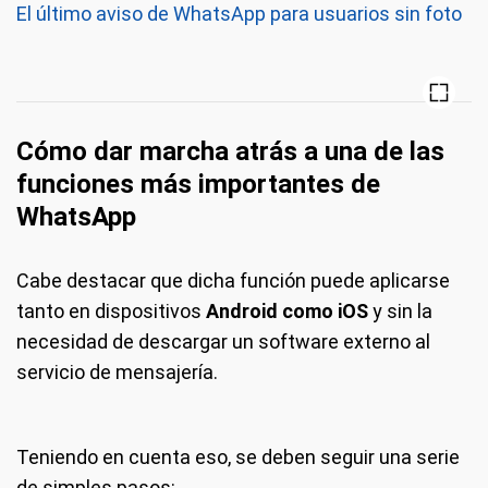
El último aviso de WhatsApp para usuarios sin foto
Cómo dar marcha atrás a una de las
funciones más importantes de
WhatsApp
Cabe destacar que dicha función puede aplicarse
tanto en dispositivos
Android como iOS
y sin la
necesidad de descargar un software externo al
servicio de mensajería.
Teniendo en cuenta eso, se deben seguir una serie
de simples pasos: