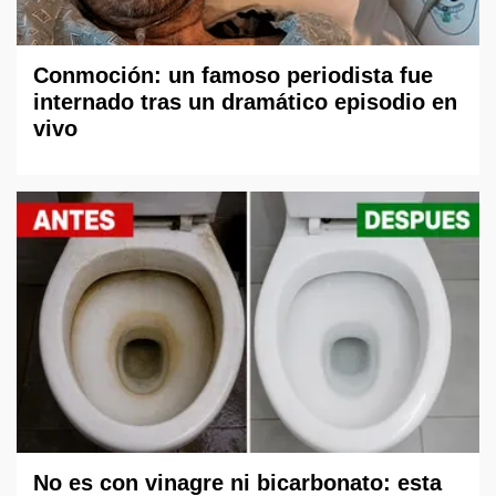
Conmoción: un famoso periodista fue
internado tras un dramático episodio en
vivo
No es con vinagre ni bicarbonato: esta