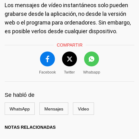
Los mensajes de vídeo instantáneos solo pueden
grabarse desde la aplicación, no desde la versión
web o el programa para ordenadores. Sin embargo,
es posible verlos desde cualquier dispositivo.
COMPARTIR
Facebook
Twitter
Whatsapp
Se habló de
WhatsApp
Mensajes
Video
NOTAS RELACIONADAS