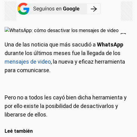
Una de las noticia que más sacudió a
WhatsApp
durante los últimos meses fue la llegada de los
mensajes de video
, la nueva y eficaz herramienta
para comunicarse.
Pero no a todos les cayó bien dicha herramienta y
por ello existe la posibilidad de desactivarlos y
liberarse de ellos.
Leé también