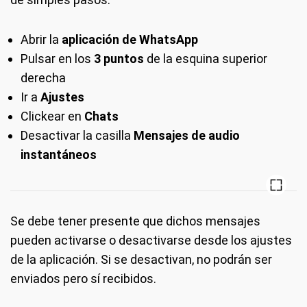
Abrir la
aplicación de WhatsApp
Pulsar en los
3 puntos
de la esquina superior
derecha
Ir a
Ajustes
Clickear en
Chats
Desactivar la casilla
Mensajes de audio
instantáneos
Se debe tener presente que dichos mensajes
pueden activarse o desactivarse desde los ajustes
de la aplicación. Si se desactivan, no podrán ser
enviados pero sí recibidos.