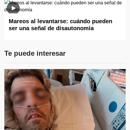
Mareos al levantarse: cuándo pueden
ser una señal de disautonomía
Te puede interesar