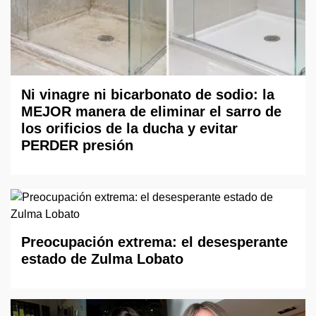
Ni vinagre ni bicarbonato de sodio: la
MEJOR manera de eliminar el sarro de
los orificios de la ducha y evitar
PERDER presión
Preocupación extrema: el desesperante
estado de Zulma Lobato