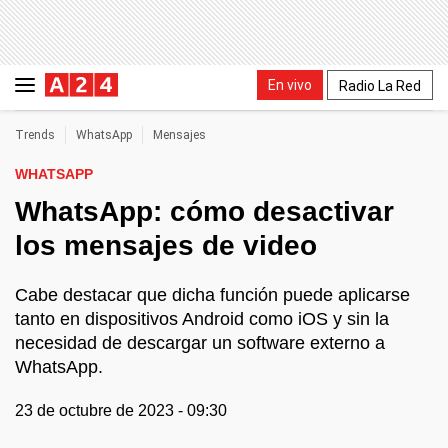
En vivo
Radio La Red
Trends
WhatsApp
Mensajes
WHATSAPP
WhatsApp: cómo desactivar
los mensajes de video
Cabe destacar que dicha función puede aplicarse
tanto en dispositivos Android como iOS y sin la
necesidad de descargar un software externo a
WhatsApp.
23 de octubre de 2023 - 09:30