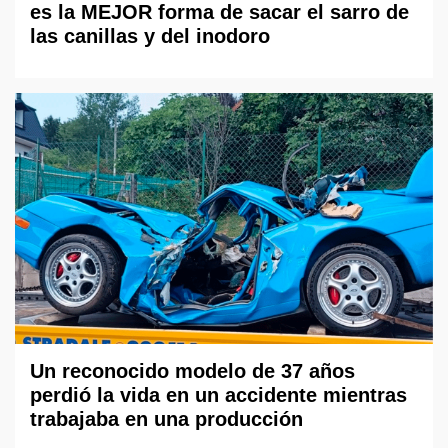
es la MEJOR forma de sacar el sarro de
las canillas y del inodoro
Un reconocido modelo de 37 años
perdió la vida en un accidente mientras
trabajaba en una producción