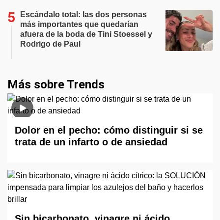
Escándalo total: las dos personas
más importantes que quedarían
afuera de la boda de Tini Stoessel y
Rodrigo de Paul
Más sobre Trends
Dolor en el pecho: cómo distinguir si se
trata de un infarto o de ansiedad
Sin bicarbonato, vinagre ni ácido