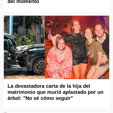
del momento
La devastadora carta de la hija del
matrimonio que murió aplastado por un
árbol: "No sé cómo seguir"