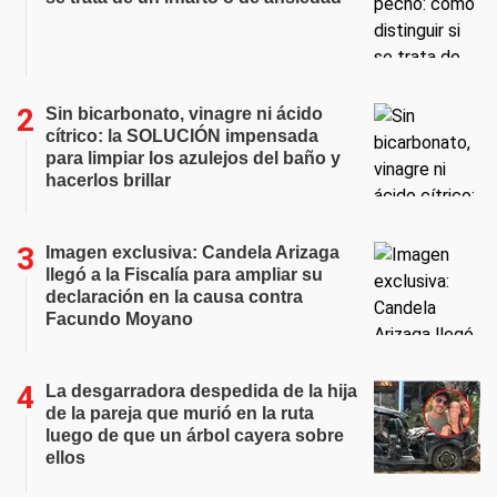
Sin bicarbonato, vinagre ni ácido
cítrico: la SOLUCIÓN impensada
para limpiar los azulejos del baño y
hacerlos brillar
Imagen exclusiva: Candela Arizaga
llegó a la Fiscalía para ampliar su
declaración en la causa contra
Facundo Moyano
La desgarradora despedida de la hija
de la pareja que murió en la ruta
luego de que un árbol cayera sobre
ellos