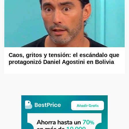
Caos, gritos y tensión: el escándalo que
protagonizó Daniel Agostini en Bolivia