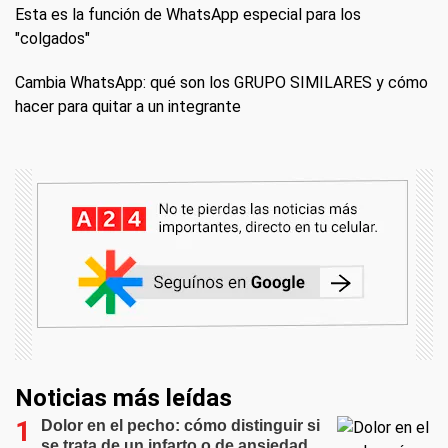
Esta es la función de WhatsApp especial para los
"colgados"
Cambia WhatsApp: qué son los GRUPO SIMILARES y cómo
hacer para quitar a un integrante
Noticias más leídas
Dolor en el pecho: cómo distinguir si
se trata de un infarto o de ansiedad