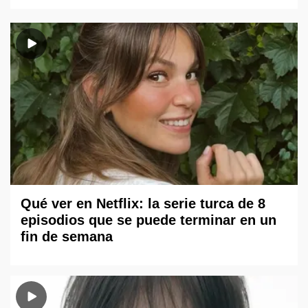
Qué ver en Netflix: la serie turca de 8
episodios que se puede terminar en un
fin de semana