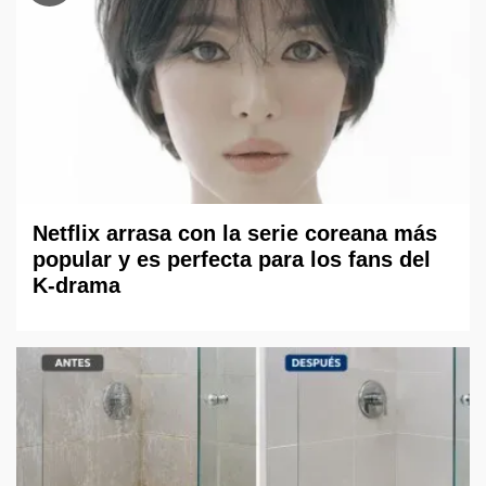
Netflix arrasa con la serie coreana más
popular y es perfecta para los fans del
K-drama