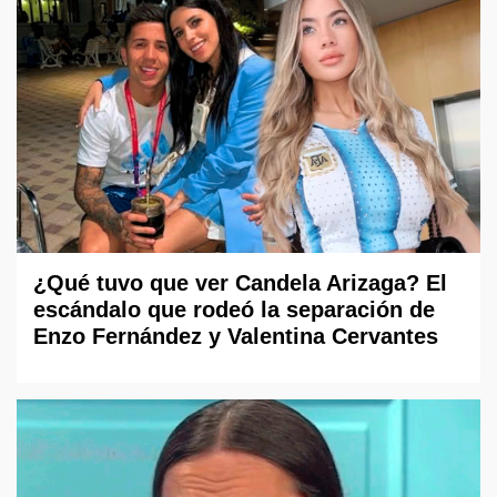
¿Qué tuvo que ver Candela Arizaga? El
escándalo que rodeó la separación de
Enzo Fernández y Valentina Cervantes