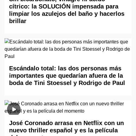
cítrico: la SOLUCIÓN impensada para
limpiar los azulejos del baño y hacerlos
brillar
Escándalo total: las dos personas más
importantes que quedarían afuera de la
boda de Tini Stoessel y Rodrigo de Paul
José Coronado arrasa en Netflix con un
nuevo thriller español y es la película