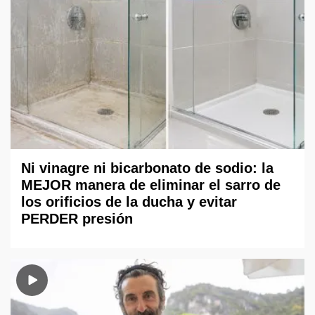
Ni vinagre ni bicarbonato de sodio: la
MEJOR manera de eliminar el sarro de
los orificios de la ducha y evitar
PERDER presión