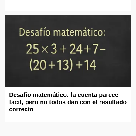
Desafío matemático: la cuenta parece
fácil, pero no todos dan con el resultado
correcto