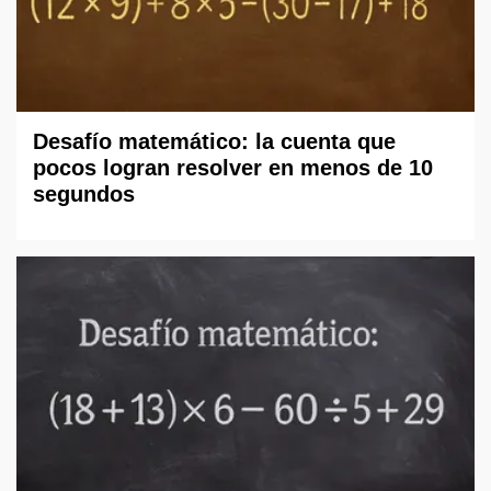
Desafío matemático: la cuenta que
pocos logran resolver en menos de 10
segundos