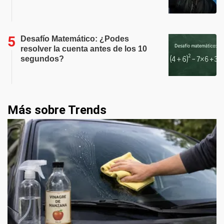
Desafío Matemático: ¿Podes
resolver la cuenta antes de los 10
segundos?
Más sobre Trends