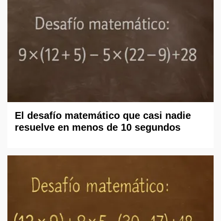
El desafío matemático que casi nadie
resuelve en menos de 10 segundos