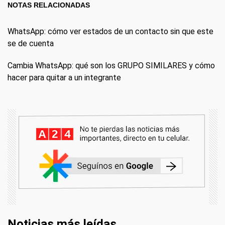
NOTAS RELACIONADAS
WhatsApp: cómo ver estados de un contacto sin que este
se de cuenta
Cambia WhatsApp: qué son los GRUPO SIMILARES y cómo
hacer para quitar a un integrante
Noticias más leídas