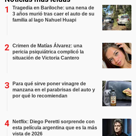
Tragedia en Bariloche: una nena de
3 años murió tras caer el auto de su
familia al lago Nahuel Huapi
Crimen de Matías Álvarez: una
pericia psiquiátrica complicó la
situación de Victoria Cantero
Para qué sirve poner vinagre de
manzana en el parabrisas del auto y
por qué lo recomiendan
Netflix: Diego Peretti sorprende con
esta película argentina que es la más
vista de 2026