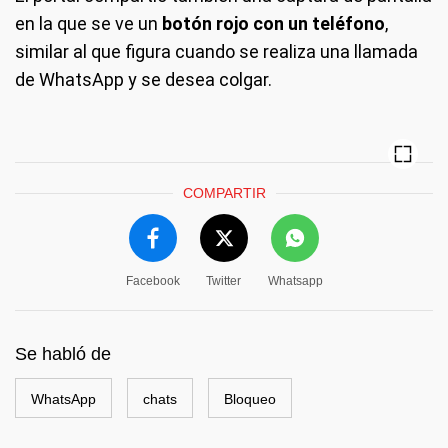
en la que se ve un
botón rojo con un teléfono
,
similar al que figura cuando se realiza una llamada
de WhatsApp y se desea colgar.
COMPARTIR
Facebook
Twitter
Whatsapp
Se habló de
WhatsApp
chats
Bloqueo