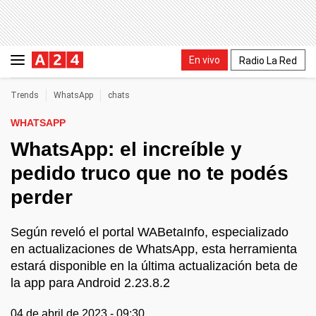
En vivo
Radio La Red
Trends
WhatsApp
chats
WHATSAPP
WhatsApp: el increíble y
pedido truco que no te podés
perder
Según reveló el portal WABetaInfo, especializado
en actualizaciones de WhatsApp, esta herramienta
estará disponible en la última actualización beta de
la app para Android 2.23.8.2
04 de abril de 2023 - 09:30