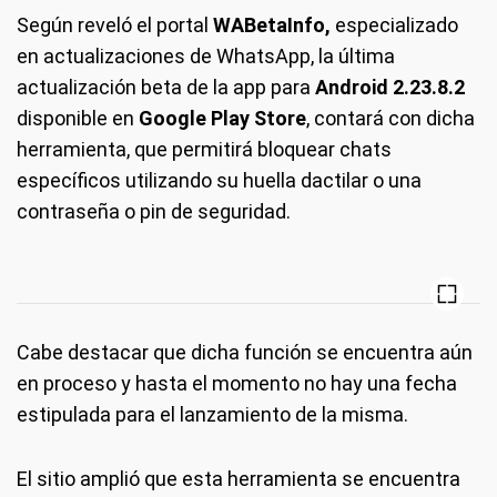
Según reveló el portal
WABetaInfo,
especializado
en actualizaciones de WhatsApp, la última
actualización beta de la app para
Android 2.23.8.2
disponible en
Google Play Store
, contará con dicha
herramienta, que permitirá bloquear chats
específicos utilizando su huella dactilar o una
contraseña o pin de seguridad.
Cabe destacar que dicha función se encuentra aún
en proceso y hasta el momento no hay una fecha
estipulada para el lanzamiento de la misma.
El sitio amplió que esta herramienta se encuentra