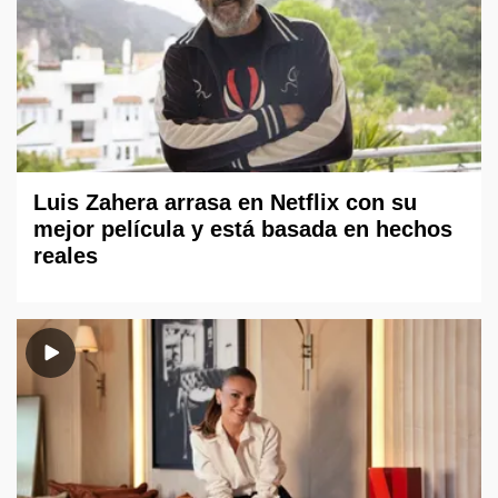
Luis Zahera arrasa en Netflix con su
mejor película y está basada en hechos
reales