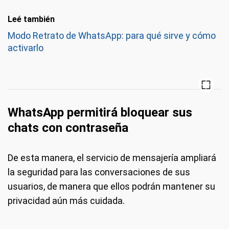
Leé también
Modo Retrato de WhatsApp: para qué sirve y cómo
activarlo
WhatsApp permitirá bloquear sus
chats con contraseña
De esta manera, el servicio de mensajería ampliará
la seguridad para las conversaciones de sus
usuarios, de manera que ellos podrán mantener su
privacidad aún más cuidada.