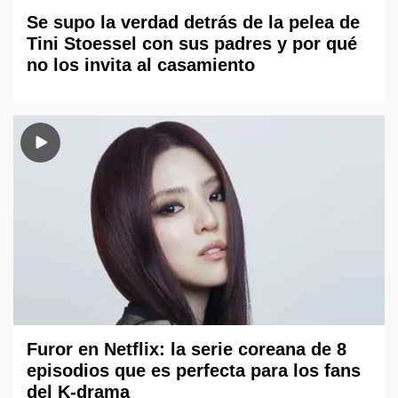
Se supo la verdad detrás de la pelea de
Tini Stoessel con sus padres y por qué
no los invita al casamiento
Furor en Netflix: la serie coreana de 8
episodios que es perfecta para los fans
del K-drama