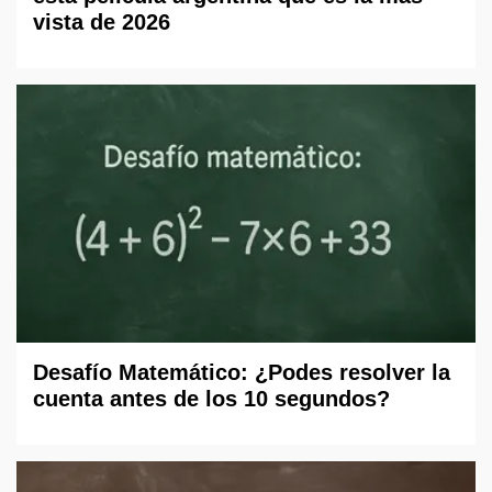
vista de 2026
Desafío Matemático: ¿Podes resolver la
cuenta antes de los 10 segundos?