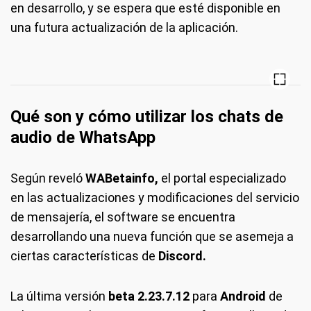
en desarrollo, y se espera que esté disponible en
una futura actualización de la aplicación.
Qué son y cómo utilizar los chats de
audio de WhatsApp
Según reveló
WABetainfo,
el portal especializado
en las actualizaciones y modificaciones del servicio
de mensajería, el software se encuentra
desarrollando una nueva función que se asemeja a
ciertas características de
Discord.
La última versión
beta 2.23.7.12
para
Android
de