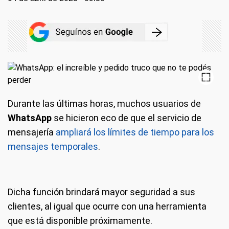
Durante las últimas horas, muchos usuarios de
WhatsApp
se hicieron eco de que el servicio de
mensajería
ampliará los límites de tiempo para los
mensajes temporales
.
Dicha función brindará mayor seguridad a sus
clientes, al igual que ocurre con una herramienta
que está disponible próximamente.