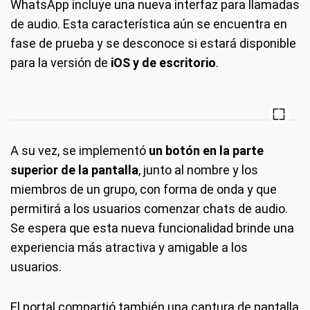
WhatsApp incluye una nueva interfaz para llamadas
de audio. Esta característica aún se encuentra en
fase de prueba y se desconoce si estará disponible
para la versión de
iOS
y de escritorio
.
A su vez, se implementó
un botón en la parte
superior de la pantalla
, junto al nombre y los
miembros de un grupo, con forma de onda y que
permitirá a los usuarios comenzar chats de audio.
Se espera que esta nueva funcionalidad brinde una
experiencia más atractiva y amigable a los
usuarios.
El portal compartió también una captura de pantalla