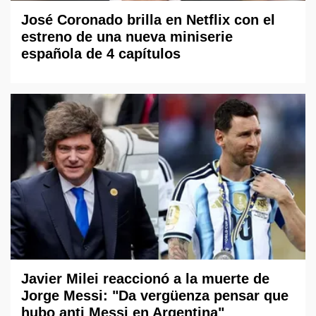
José Coronado brilla en Netflix con el
estreno de una nueva miniserie
española de 4 capítulos
Javier Milei reaccionó a la muerte de
Jorge Messi: "Da vergüenza pensar que
hubo anti Messi en Argentina"