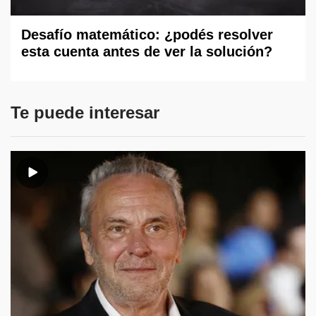
Desafío matemático: ¿podés resolver
esta cuenta antes de ver la solución?
Te puede interesar