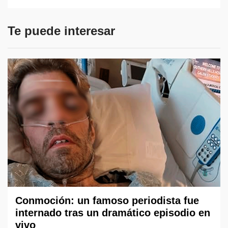
Te puede interesar
Conmoción: un famoso periodista fue
internado tras un dramático episodio en
vivo