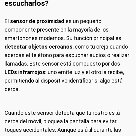
escucharlos?
El
sensor de proximidad
es un pequeño
componente presente en la mayoría de los
smartphones modernos. Su función principal es
detectar objetos cercanos
, como tu oreja cuando
acercas el teléfono para escuchar audios o realizar
llamadas. Este sensor está compuesto por dos
LEDs infrarrojos
: uno emite luz y el otro la recibe,
permitiendo al dispositivo identificar si algo está
cerca.
Cuando este sensor detecta que tu rostro está
cerca del móvil, bloquea la pantalla para evitar
toques accidentales. Aunque es útil durante las