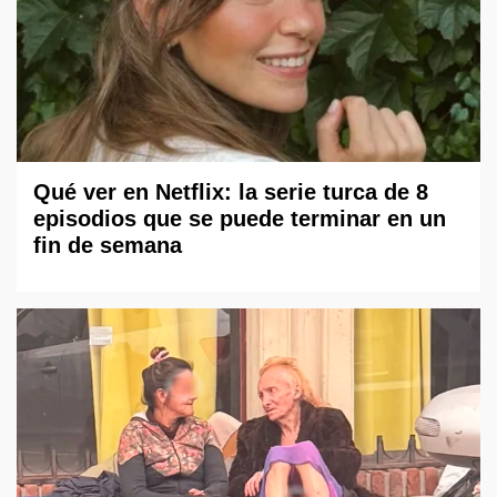
Qué ver en Netflix: la serie turca de 8
episodios que se puede terminar en un
fin de semana