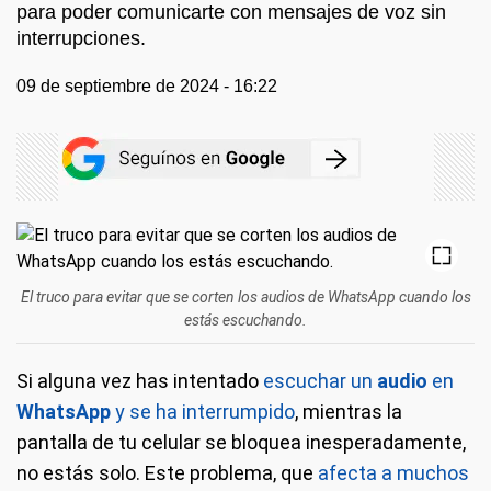
para poder comunicarte con mensajes de voz sin
interrupciones.
09 de septiembre de 2024 - 16:22
El truco para evitar que se corten los audios de WhatsApp cuando los
estás escuchando.
Si alguna vez has intentado
escuchar un
audio
en
WhatsApp
y se ha interrumpido
, mientras la
pantalla de tu celular se bloquea inesperadamente,
no estás solo. Este problema, que
afecta a muchos