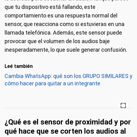
que tu dispositivo está fallando, este
comportamiento es una respuesta normal del
sensor, que reacciona como si estuvieras en una
llamada telefónica. Además, este sensor puede
provocar que el volumen de los audios baje
inesperadamente, lo que suele generar confusión.
Leé también
Cambia WhatsApp: qué son los GRUPO SIMILARES y
cómo hacer para quitar a un integrante
¿Qué es el sensor de proximidad y por
qué hace que se corten los audios al