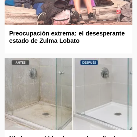
Preocupación extrema: el desesperante
estado de Zulma Lobato