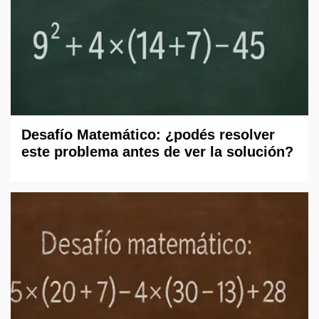
Desafío Matemático: ¿podés resolver
este problema antes de ver la solución?