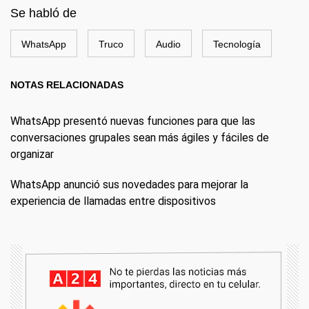
Se habló de
WhatsApp
Truco
Audio
Tecnología
NOTAS RELACIONADAS
WhatsApp presentó nuevas funciones para que las
conversaciones grupales sean más ágiles y fáciles de
organizar
WhatsApp anunció sus novedades para mejorar la
experiencia de llamadas entre dispositivos