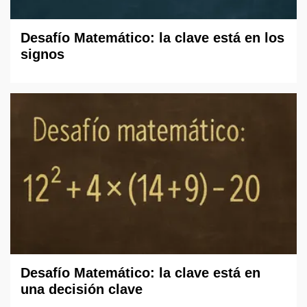
Desafío Matemático: la clave está en los
signos
Desafío Matemático: la clave está en
una decisión clave