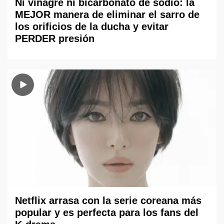
Ni vinagre ni bicarbonato de sodio: la
MEJOR manera de eliminar el sarro de
los orificios de la ducha y evitar
PERDER presión
Netflix arrasa con la serie coreana más
popular y es perfecta para los fans del