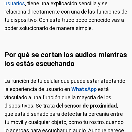
usuarios
, tiene una explicación sencilla y se
relaciona directamente con una de las funciones de
tu dispositivo. Con este truco poco conocido vas a
poder solucionarlo de manera simple.
Por qué se cortan los audios mientras
los estás escuchando
La función de tu celular que puede estar afectando
la experiencia de usuario en
WhatsApp
está
vinculado a una función que la mayoría de los
dispositivos. Se trata del
sensor de proximidad
,
que está diseñado para detectar la cercanía entre
tu móvil y cualquier objeto, como tu rostro, cuando
lo acercas para escuchar un audio. Aunque parece