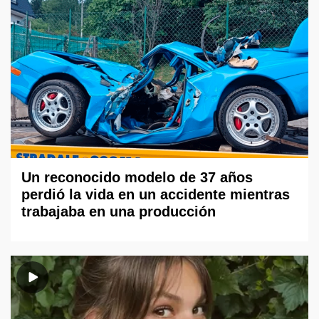
Un reconocido modelo de 37 años
perdió la vida en un accidente mientras
trabajaba en una producción