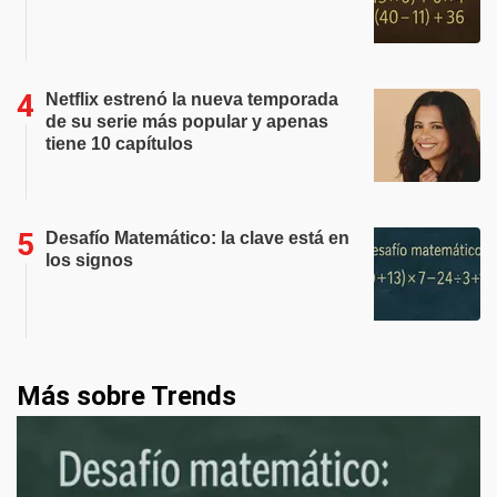
Netflix estrenó la nueva temporada
de su serie más popular y apenas
tiene 10 capítulos
Desafío Matemático: la clave está en
los signos
Más sobre Trends