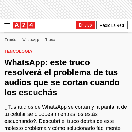
En vivo
Radio La Red
Trends
WhatsApp
Truco
TENCOLOGÍA
WhatsApp: este truco
resolverá el problema de tus
audios que se cortan cuando
los escuchás
¿Tus audios de WhatsApp se cortan y la pantalla de
tu celular se bloquea mientras los estás
escuchando?. Descubrí el truco detrás de este
molesto problema y cómo solucionarlo fácilmente