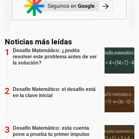
Noticias más leídas
Desafío Matemático: ¿podés
resolver este problema antes de ver
la solución?
Desafío Matemático: el desafío está
en la clave inicial
Desafío Matemático: esta cuenta
pone a prueba tu primer impulso