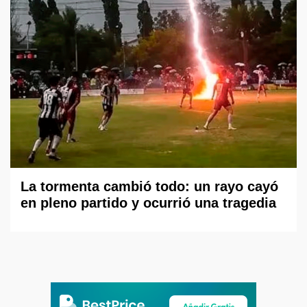
La tormenta cambió todo: un rayo cayó
en pleno partido y ocurrió una tragedia