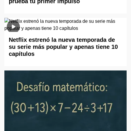
prueba tu primer impulso
Netflix estrenó la nueva temporada de
su serie más popular y apenas tiene 10
capítulos