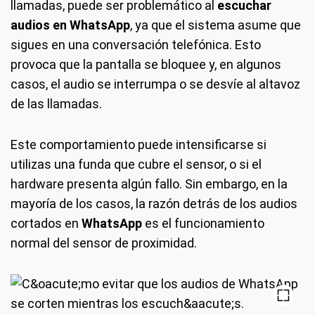
llamadas, puede ser problemático al
escuchar
audios en WhatsApp
, ya que el sistema asume que
sigues en una conversación telefónica. Esto
provoca que la pantalla se bloquee y, en algunos
casos, el audio se interrumpa o se desvíe al altavoz
de las llamadas.
Este comportamiento puede intensificarse si
utilizas una funda que cubre el sensor, o si el
hardware presenta algún fallo. Sin embargo, en la
mayoría de los casos, la razón detrás de los audios
cortados en
WhatsApp
es el funcionamiento
normal del sensor de proximidad.