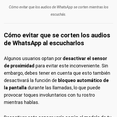
Cómo evitar que los audios de WhatsApp se corten mientras los
escuchás.
Cómo evitar que se corten los audios
de WhatsApp al escucharlos
Algunos usuarios optan por
desactivar el sensor
de proximidad
para evitar este inconveniente. Sin
embargo, debes tener en cuenta que esto también
desactivará la función de
bloqueo automático
de
la pantalla
durante las llamadas, lo que puede
provocar toques involuntarios con tu rostro
mientras hablas.