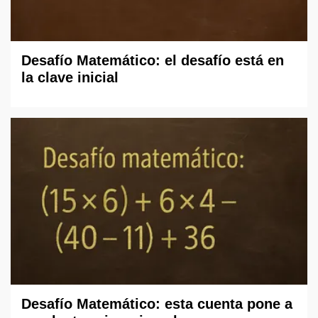
Desafío Matemático: el desafío está en
la clave inicial
Desafío Matemático: esta cuenta pone a