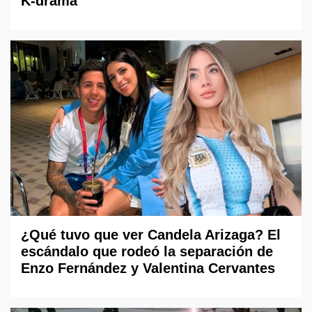
K-drama
¿Qué tuvo que ver Candela Arizaga? El
escándalo que rodeó la separación de
Enzo Fernández y Valentina Cervantes