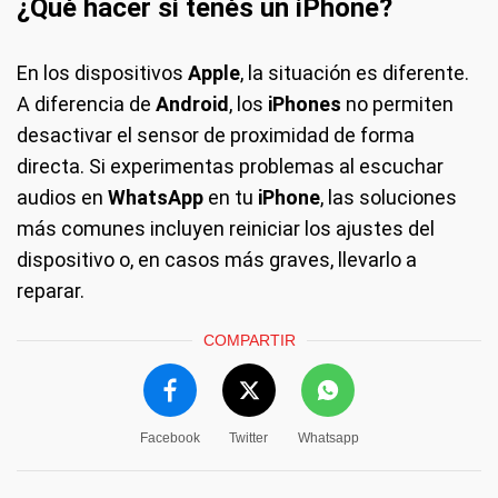
¿Qué hacer si tenés un iPhone?
En los dispositivos
Apple
, la situación es diferente.
A diferencia de
Android
, los
iPhones
no permiten
desactivar el sensor de proximidad de forma
directa. Si experimentas problemas al escuchar
audios en
WhatsApp
en tu
iPhone
, las soluciones
más comunes incluyen reiniciar los ajustes del
dispositivo o, en casos más graves, llevarlo a
reparar.
COMPARTIR
Facebook
Twitter
Whatsapp