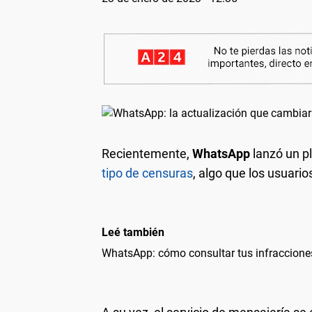
Recientemente,
WhatsApp
lanzó un p
tipo de censuras
, algo que los usuario
Leé también
WhatsApp: cómo consultar tus infraccione