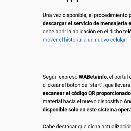
Una vez disponible, el procedimiento 
descargar el servicio de mensajería e
debe abrir la aplicación en el dicho te
mover el historial a un nuevo celular
.
Según expresó
WABetainfo,
el portal
clickear el botón de "start", que llev
escanear el código QR proporcionado
material hacia el nuevo dispositivo
An
disponible solo en este sistema oper
Cabe destacar que dicha actualización