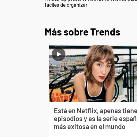
fáciles de organizar
Más sobre Trends
Está en Netflix, apenas tiene
episodios y es la serie españ
más exitosa en el mundo