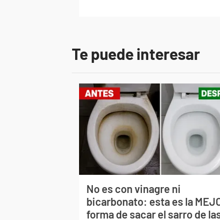
Te puede interesar
No es con vinagre ni
bicarbonato: esta es la MEJ
forma de sacar el sarro de la