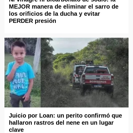
MEJOR manera de eliminar el sarro de
los orificios de la ducha y evitar
PERDER presión
Juicio por Loan: un perito confirmó que
hallaron rastros del nene en un lugar
clave