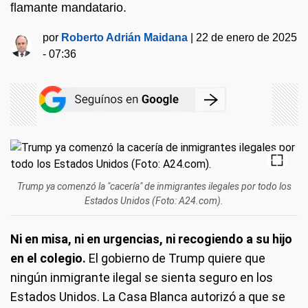
flamante mandatario.
por
Roberto Adrián Maidana
|
22 de enero de 2025
- 07:36
Trump ya comenzó la "cacería" de inmigrantes ilegales por todo los
Estados Unidos (Foto: A24.com).
Ni en misa, ni en urgencias, ni recogiendo a su hijo
en el colegio.
El gobierno de Trump quiere que
ningún inmigrante ilegal se sienta seguro en los
Estados Unidos. La Casa Blanca autorizó a que se