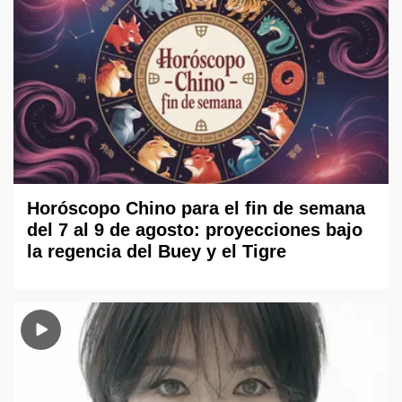
Horóscopo Chino para el fin de semana
del 7 al 9 de agosto: proyecciones bajo
la regencia del Buey y el Tigre