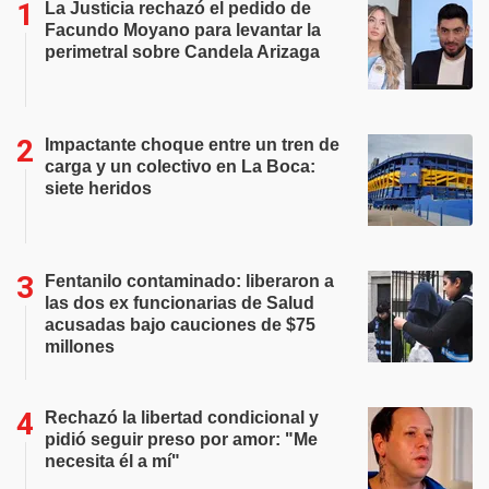
La Justicia rechazó el pedido de
Facundo Moyano para levantar la
perimetral sobre Candela Arizaga
Impactante choque entre un tren de
carga y un colectivo en La Boca:
siete heridos
Fentanilo contaminado: liberaron a
las dos ex funcionarias de Salud
acusadas bajo cauciones de $75
millones
Rechazó la libertad condicional y
pidió seguir preso por amor: "Me
necesita él a mí"