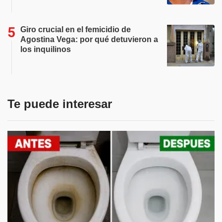
Giro crucial en el femicidio de
Agostina Vega: por qué detuvieron a
los inquilinos
Te puede interesar