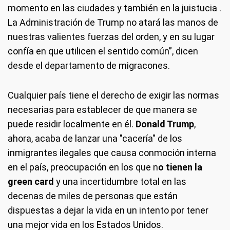
momento en las ciudades y también en la juistucia .
La Administración de Trump no atará las manos de
nuestras valientes fuerzas del orden, y en su lugar
confía en que utilicen el sentido común”, dicen
desde el departamento de migracones.
Cualquier país tiene el derecho de exigir las normas
necesarias para establecer de que manera se
puede residir localmente en él.
Donald Trump
,
ahora, acaba de lanzar una "cacería" de los
inmigrantes ilegales que causa conmoción interna
en el país, preocupación en los que n
o tienen la
green card
y una incertidumbre total en las
decenas de miles de personas que están
dispuestas a dejar la vida en un intento por tener
una mejor vida en los Estados Unidos.