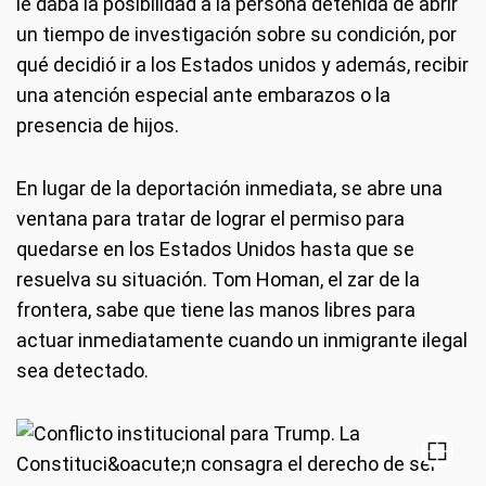
le daba la posibilidad a la persona detenida de abrir
un tiempo de investigación sobre su condición, por
qué decidió ir a los Estados unidos y además, recibir
una atención especial ante embarazos o la
presencia de hijos.
En lugar de la deportación inmediata, se abre una
ventana para tratar de lograr el permiso para
quedarse en los Estados Unidos hasta que se
resuelva su situación. Tom Homan, el zar de la
frontera, sabe que tiene las manos libres para
actuar inmediatamente cuando un inmigrante ilegal
sea detectado.