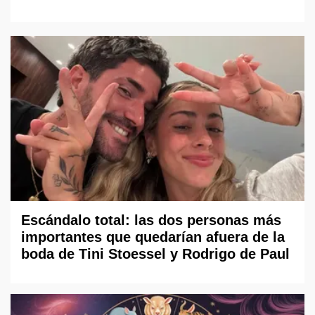
Escándalo total: las dos personas más
importantes que quedarían afuera de la
boda de Tini Stoessel y Rodrigo de Paul