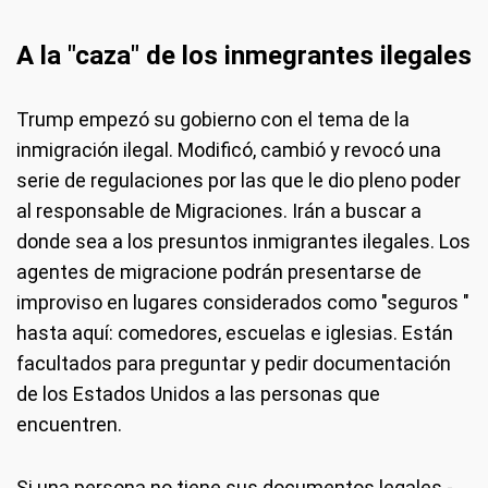
A la "caza" de los inmegrantes ilegales
Trump empezó su gobierno con el tema de la
inmigración ilegal. Modificó, cambió y revocó una
serie de regulaciones por las que le dio pleno poder
al responsable de Migraciones. Irán a buscar a
donde sea a los presuntos inmigrantes ilegales. Los
agentes de migracione podrán presentarse de
improviso en lugares considerados como "seguros "
hasta aquí: comedores, escuelas e iglesias. Están
facultados para preguntar y pedir documentación
de los Estados Unidos a las personas que
encuentren.
Si una persona no tiene sus documentos legales -