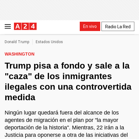
En vivo
Radio La Red
Donald Trump
Estados Unidos
WASHINGTON
Trump pisa a fondo y sale a la
"caza" de los inmigrantes
ilegales con una controvertida
medida
Ningún lugar quedará fuera del alcance de los
agentes de migración en el plan por "la mayor
deportación de la historia". Mientras, 22 irán a la
Justicia para oponerse a otra de las iniciativas del