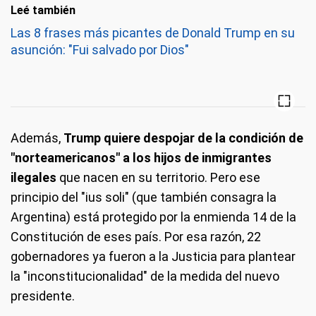
Leé también
Las 8 frases más picantes de Donald Trump en su
asunción: "Fui salvado por Dios"
Además,
Trump quiere despojar de la condición de
"norteamericanos" a los hijos de inmigrantes
ilegales
que nacen en su territorio. Pero ese
principio del "ius soli" (que también consagra la
Argentina) está protegido por la enmienda 14 de la
Constitución de eses país. Por esa razón, 22
gobernadores ya fueron a la Justicia para plantear
la "inconstitucionalidad" de la medida del nuevo
presidente.