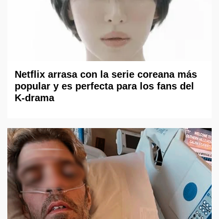
Netflix arrasa con la serie coreana más
popular y es perfecta para los fans del
K-drama