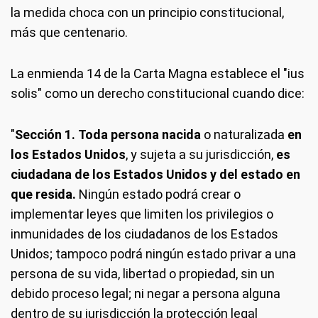
la medida choca con un principio constitucional,
más que centenario.
La enmienda 14 de la Carta Magna establece el "ius
solis" como un derecho constitucional cuando dice:
"
Sección 1.
Toda persona nacida
o naturalizada
en
los Estados Unidos
, y sujeta a su jurisdicción,
es
ciudadana de los Estados Unidos y del estado en
que resida.
Ningún estado podrá crear o
implementar leyes que limiten los privilegios o
inmunidades de los ciudadanos de los Estados
Unidos; tampoco podrá ningún estado privar a una
persona de su vida, libertad o propiedad, sin un
debido proceso legal; ni negar a persona alguna
dentro de su jurisdicción la protección legal