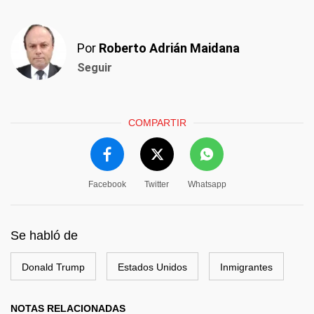
Por
Roberto Adrián Maidana
Seguir
COMPARTIR
Facebook
Twitter
Whatsapp
Se habló de
Donald Trump
Estados Unidos
Inmigrantes
NOTAS RELACIONADAS