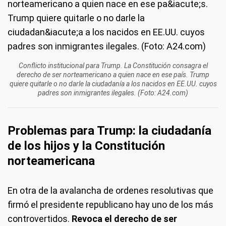
Conflicto institucional para Trump. La Constitución consagra el
derecho de ser norteamericano a quien nace en ese país. Trump
quiere quitarle o no darle la ciudadanía a los nacidos en EE.UU. cuyos
padres son inmigrantes ilegales. (Foto: A24.com)
Problemas para Trump: la ciudadanía
de los hijos y la Constitución
norteamericana
En otra de la avalancha de ordenes resolutivas que
firmó el presidente republicano hay uno de los más
controvertidos.
Revoca el derecho de ser