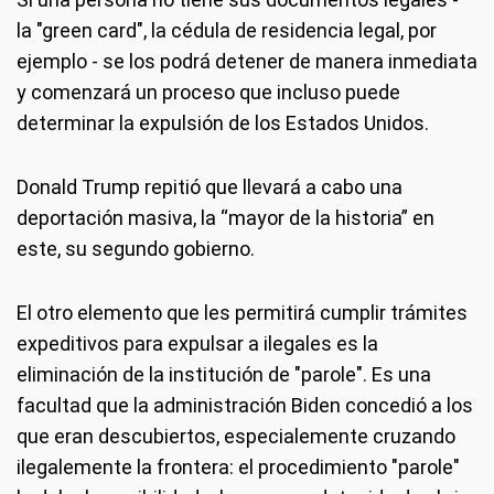
la "green card", la cédula de residencia legal, por
ejemplo - se los podrá detener de manera inmediata
y comenzará un proceso que incluso puede
determinar la expulsión de los Estados Unidos.
Donald Trump repitió que llevará a cabo una
deportación masiva, la “mayor de la historia” en
este, su segundo gobierno.
El otro elemento que les permitirá cumplir trámites
expeditivos para expulsar a ilegales es la
eliminación de la institución de "parole". Es una
facultad que la administración Biden concedió a los
que eran descubiertos, especialemente cruzando
ilegalemente la frontera: el procedimiento "parole"