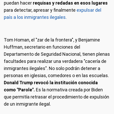
puedan hacer
requisas y redadas en esos lugares
para detectar, apresar y finalmente
expulsar del
país a los inmigrantes ilegales.
Tom Homan, el "zar de la frontera", y Benjamine
Huffman, secretario en funciones del
Departamento de Seguridad Nacional, tienen plenas
facultades para realizar una verdadera "cacería de
inmigrantes ilegales". No solo podrán detener a
personas en iglesias, comedores o en las escuelas.
Donald Trump revocó la institución conocida
como "Parole".
Es la normativa creada por Biden
que permitía retrasar el procedimiento de expulsión
de un inmigrante ilegal.