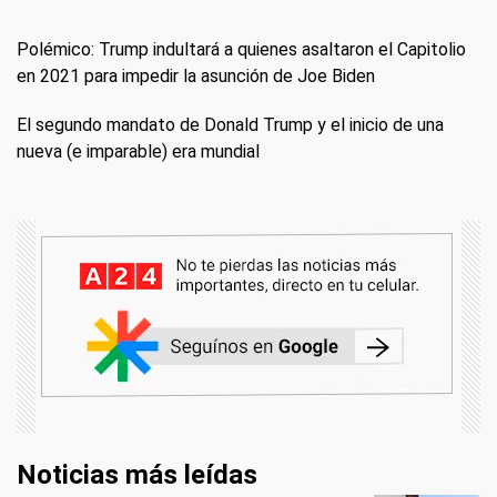
Polémico: Trump indultará a quienes asaltaron el Capitolio
en 2021 para impedir la asunción de Joe Biden
El segundo mandato de Donald Trump y el inicio de una
nueva (e imparable) era mundial
Noticias más leídas