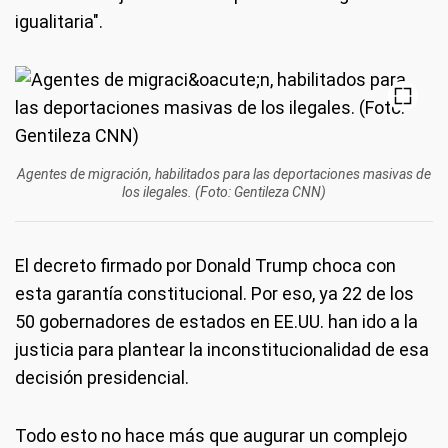
igualitaria".
Agentes de migración, habilitados para las deportaciones masivas de
los ilegales. (Foto: Gentileza CNN)
El decreto firmado por Donald Trump choca con
esta garantía constitucional. Por eso, ya 22 de los
50 gobernadores de estados en EE.UU. han ido a la
justicia para plantear la inconstitucionalidad de esa
decisión presidencial.
Todo esto no hace más que augurar un complejo