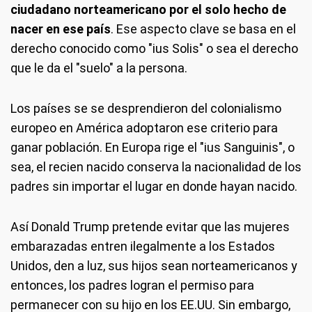
ciudadano norteamericano por el solo hecho de
nacer en ese país
. Ese aspecto clave se basa en el
derecho conocido como "ius Solis" o sea el derecho
que le da el "suelo" a la persona.
Los países se se desprendieron del colonialismo
europeo en América adoptaron ese criterio para
ganar población. En Europa rige el "ius Sanguinis", o
sea, el recien nacido conserva la nacionalidad de los
padres sin importar el lugar en donde hayan nacido.
Así Donald Trump pretende evitar que las mujeres
embarazadas entren ilegalmente a los Estados
Unidos, den a luz, sus hijos sean norteamericanos y
entonces, los padres logran el permiso para
permanecer con su hijo en los EE.UU. Sin embargo,