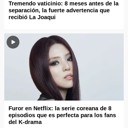
Tremendo vaticinio: 8 meses antes de la
separación, la fuerte advertencia que
recibió La Joaqui
Furor en Netflix: la serie coreana de 8
episodios que es perfecta para los fans
del K-drama