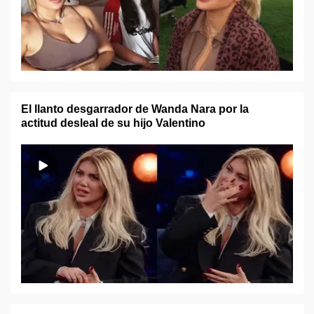
El llanto desgarrador de Wanda Nara por la
actitud desleal de su hijo Valentino