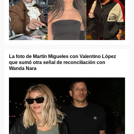
La foto de Martín Migueles con Valentino López
que sumó otra señal de reconciliación con
Wanda Nara