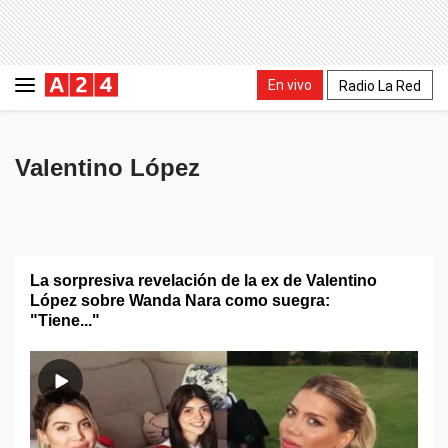
En vivo
Radio La Red
Valentino López
La sorpresiva revelación de la ex de Valentino
López sobre Wanda Nara como suegra:
"Tiene..."