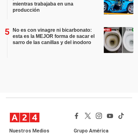
mientras trabajaba en una
producción
No es con vinagre ni bicarbonato:
esta es la MEJOR forma de sacar el
sarro de las canillas y del inodoro
Nuestros Medios
Grupo América