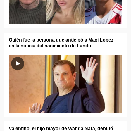
Quién fue la persona que anticipó a Maxi López
en la noticia del nacimiento de Lando
Valentino, el hijo mayor de Wanda Nara, debutó