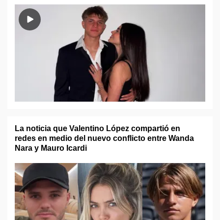
La noticia que Valentino López compartió en
redes en medio del nuevo conflicto entre Wanda
Nara y Mauro Icardi