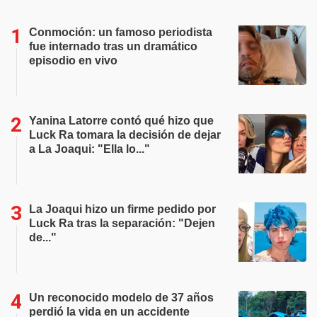
Conmoción: un famoso periodista
fue internado tras un dramático
episodio en vivo
Yanina Latorre contó qué hizo que
Luck Ra tomara la decisión de dejar
a La Joaqui: "Ella lo..."
La Joaqui hizo un firme pedido por
Luck Ra tras la separación: "Dejen
de..."
Un reconocido modelo de 37 años
perdió la vida en un accidente