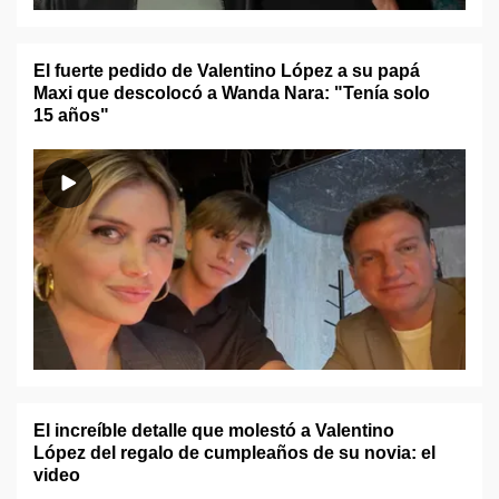
El fuerte pedido de Valentino López a su papá
Maxi que descolocó a Wanda Nara: "Tenía solo
15 años"
El increíble detalle que molestó a Valentino
López del regalo de cumpleaños de su novia: el
video