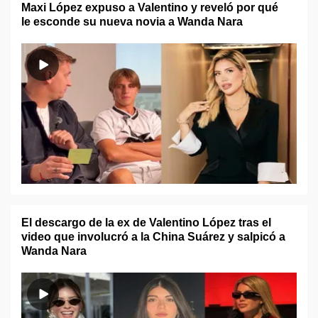
Maxi López expuso a Valentino y reveló por qué
le esconde su nueva novia a Wanda Nara
El descargo de la ex de Valentino López tras el
video que involucró a la China Suárez y salpicó a
Wanda Nara