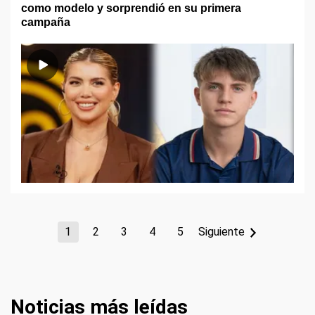
como modelo y sorprendió en su primera
campaña
1
2
3
4
5
Siguiente
Noticias más leídas