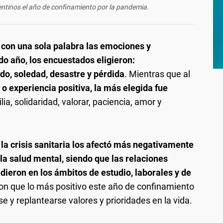
gentinos el año de confinamiento por la pandemia.
 con una sola palabra las emociones y
do año, los encuestados eligieron:
edo, soledad, desastre y pérdida
. Mientras que al
 o experiencia positiva, la más elegida fue
lia, solidaridad, valorar, paciencia, amor y
la crisis sanitaria los afectó más negativamente
 la salud mental, siendo que las relaciones
dieron en los ámbitos de estudio, laborales y de
on que lo más positivo este año de confinamiento
se y replantearse valores y prioridades en la vida.