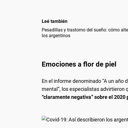
Leé también
Pesadillas y trastorno del sueño: cómo alt
los argentinos
Emociones a flor de piel
En el informe denominado “A un año de
mental”, los especialistas advirtieron
“claramente negativa” sobre el 2020 