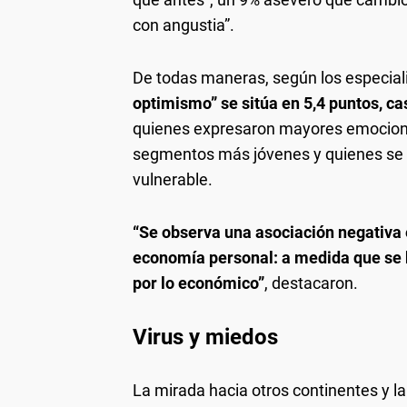
con angustia”.
De todas maneras, según los especial
optimismo” se sitúa en 5,4 puntos, ca
quienes expresaron mayores emociones
segmentos más jóvenes y quienes se 
vulnerable.
“Se observa una asociación negativa e
economía personal: a medida que se b
por lo económico”
, destacaron.
Virus y miedos
La mirada hacia otros continentes y la