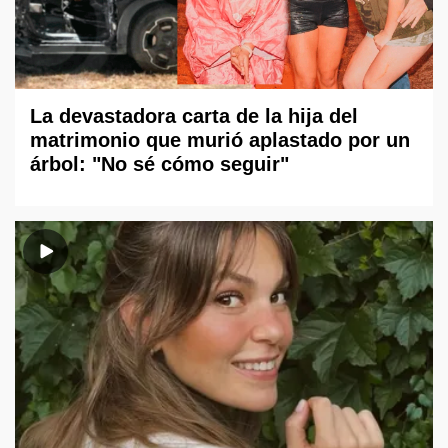
La devastadora carta de la hija del
matrimonio que murió aplastado por un
árbol: "No sé cómo seguir"