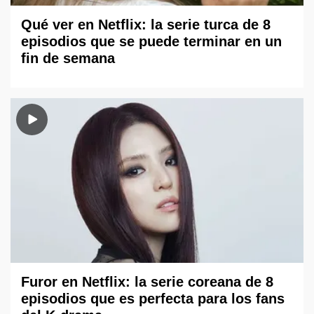
Qué ver en Netflix: la serie turca de 8
episodios que se puede terminar en un
fin de semana
Furor en Netflix: la serie coreana de 8
episodios que es perfecta para los fans