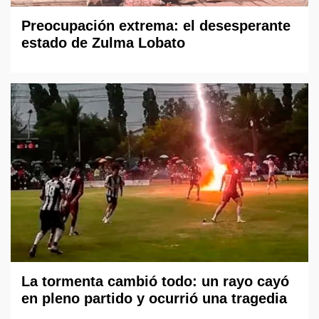
Preocupación extrema: el desesperante
estado de Zulma Lobato
La tormenta cambió todo: un rayo cayó
en pleno partido y ocurrió una tragedia