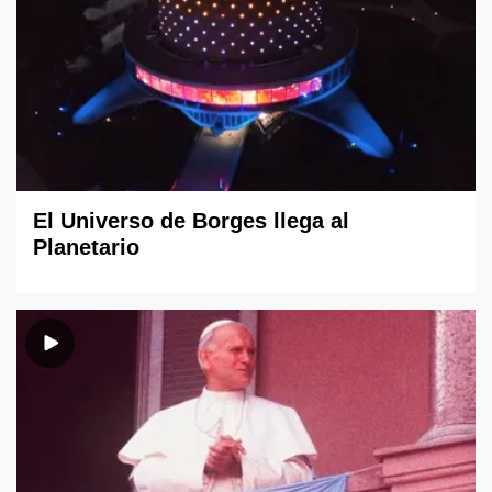
El Universo de Borges llega al
Planetario