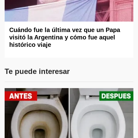
Cuándo fue la última vez que un Papa
visitó la Argentina y cómo fue aquel
histórico viaje
Te puede interesar