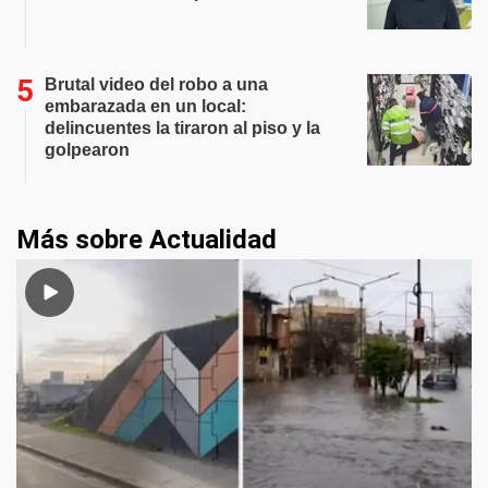
Brutal video del robo a una
embarazada en un local:
delincuentes la tiraron al piso y la
golpearon
Más sobre Actualidad