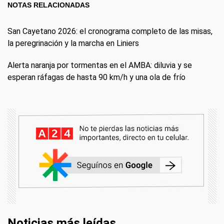
NOTAS RELACIONADAS
San Cayetano 2026: el cronograma completo de las misas,
la peregrinación y la marcha en Liniers
Alerta naranja por tormentas en el AMBA: diluvia y se
esperan ráfagas de hasta 90 km/h y una ola de frío
Noticias más leídas