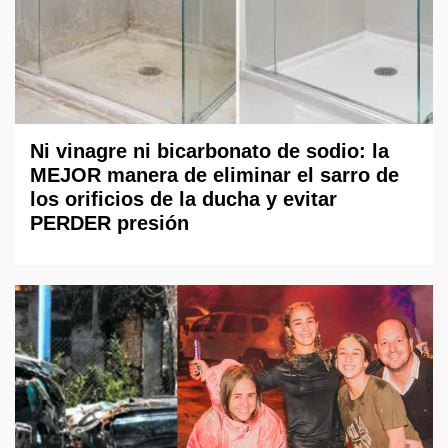
Ni vinagre ni bicarbonato de sodio: la
MEJOR manera de eliminar el sarro de
los orificios de la ducha y evitar
PERDER presión