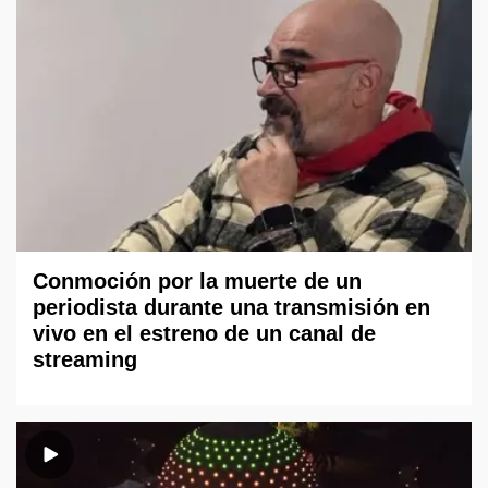
Conmoción por la muerte de un
periodista durante una transmisión en
vivo en el estreno de un canal de
streaming