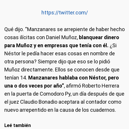
https://twitter.com/
Qué dijo. “Manzanares se arrepiente de haber hecho
cosas ilícitas con Daniel Muñoz,
blanquear dinero
para Muñoz y en empresas que tenía con él.
¿Si
Néstor le pedía hacer esas cosas en nombre de
otra persona? Siempre dijo que eso se lo pidió
Muñoz directamente. Ellos se conocen desde que
tenían 14.
Manzanares hablaba con Néstor, pero
una o dos veces por año”
, afirmó Roberto Herrera
en la puerta de Comodoro Py, un día después de que
el juez Claudio Bonadio aceptara al contador como
nuevo arrepentido en la causa de los cuadernos.
Leé también