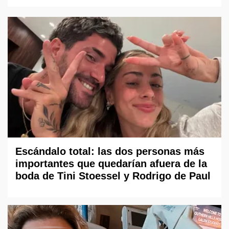
Escándalo total: las dos personas más
importantes que quedarían afuera de la
boda de Tini Stoessel y Rodrigo de Paul