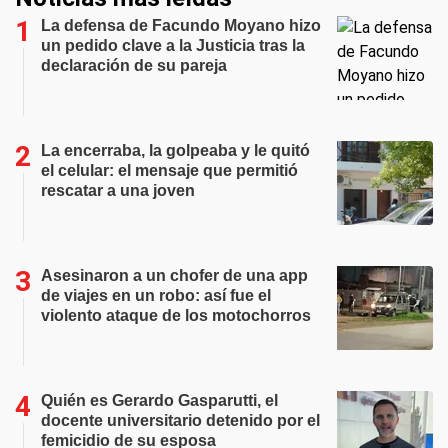
La defensa de Facundo Moyano hizo
un pedido clave a la Justicia tras la
declaración de su pareja
La encerraba, la golpeaba y le quitó
el celular: el mensaje que permitió
rescatar a una joven
Asesinaron a un chofer de una app
de viajes en un robo: así fue el
violento ataque de los motochorros
Quién es Gerardo Gasparutti, el
docente universitario detenido por el
femicidio de su esposa