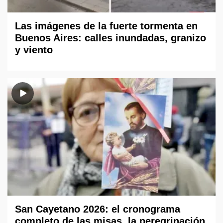
Las imágenes de la fuerte tormenta en
Buenos Aires: calles inundadas, granizo
y viento
San Cayetano 2026: el cronograma
completo de las misas, la peregrinación