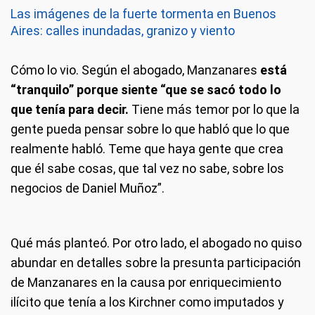
Las imágenes de la fuerte tormenta en Buenos
Aires: calles inundadas, granizo y viento
Cómo lo vio. Según el abogado, Manzanares
está
“tranquilo” porque siente “que se sacó todo lo
que tenía para decir.
Tiene más temor por lo que la
gente pueda pensar sobre lo que habló que lo que
realmente habló. Teme que haya gente que crea
que él sabe cosas, que tal vez no sabe, sobre los
negocios de Daniel Muñoz”.
Qué más planteó. Por otro lado, el abogado no quiso
abundar en detalles sobre la presunta participación
de Manzanares en la causa por enriquecimiento
ilícito que tenía a los Kirchner como imputados y