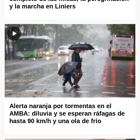
y la marcha en Liniers
Alerta naranja por tormentas en el
AMBA: diluvia y se esperan ráfagas de
hasta 90 km/h y una ola de frío