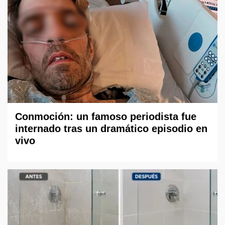
Conmoción: un famoso periodista fue
internado tras un dramático episodio en
vivo