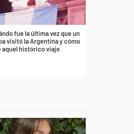
ndo fue la última vez que un
pa visitó la Argentina y cómo
 aquel histórico viaje