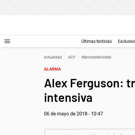
Últimas Noticias
Exclusiv
Actualidad
ACV
ManchesterUnited
ALARMA
Alex Ferguson: tr
intensiva
06 de mayo de 2018 - 10:47