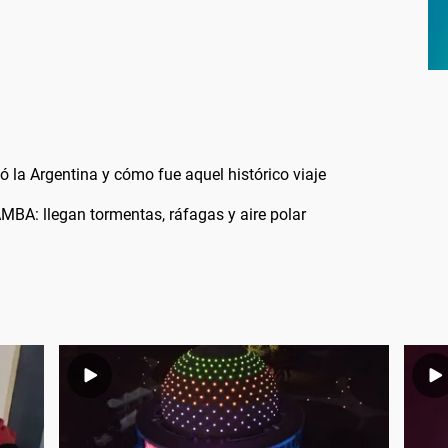
ó la Argentina y cómo fue aquel histórico viaje
AMBA: llegan tormentas, ráfagas y aire polar