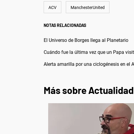
ACV
ManchesterUnited
NOTAS RELACIONADAS
El Universo de Borges llega al Planetario
Cuándo fue la última vez que un Papa visit
Alerta amarilla por una ciclogénesis en el 
Más sobre Actualidad