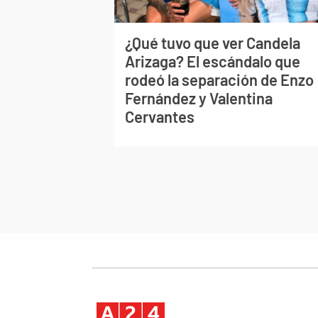
¿Qué tuvo que ver Candela
Arizaga? El escándalo que
rodeó la separación de Enzo
Fernández y Valentina
Cervantes