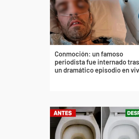
Conmoción: un famoso
periodista fue internado tra
un dramático episodio en vi