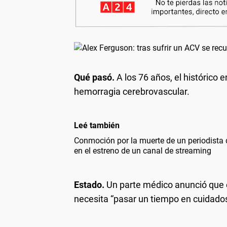
Qué pasó.
A los 76 años, el histórico
hemorragia cerebrovascular.
Leé también
Conmoción por la muerte de un periodista 
en el estreno de un canal de streaming
Estado.
Un parte médico anunció que e
necesita “pasar un tiempo en cuidados