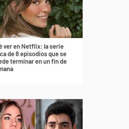
 ver en Netflix: la serie
rca de 8 episodios que se
ede terminar en un fin de
mana