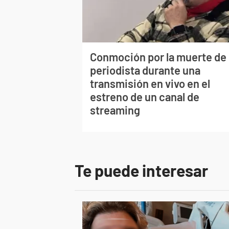
Conmoción por la muerte de
periodista durante una
transmisión en vivo en el
estreno de un canal de
streaming
Te puede interesar