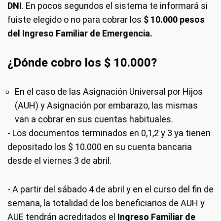
DNI
. En pocos segundos el sistema te informará si
fuiste elegido o no para cobrar los
$ 10.000 pesos
del Ingreso Familiar de Emergencia.
¿Dónde cobro los $ 10.000?
En el caso de las Asignación Universal por Hijos
(AUH) y Asignación por embarazo, las mismas
van a cobrar en sus cuentas habituales.
- Los documentos terminados en 0,1,2 y 3 ya tienen
depositado los $ 10.000 en su cuenta bancaria
desde el viernes 3 de abril.
- A partir del sábado 4 de abril y en el curso del fin de
semana, la totalidad de los beneficiarios de AUH y
AUE tendrán acreditados el
Ingreso Familiar de