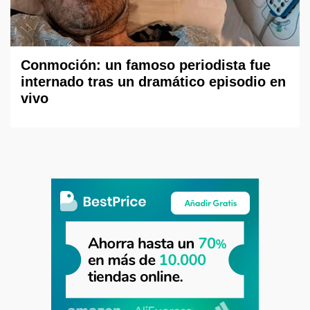
Conmoción: un famoso periodista fue
internado tras un dramático episodio en
vivo