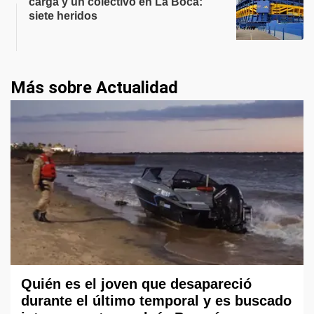
carga y un colectivo en La Boca:
siete heridos
Más sobre Actualidad
Quién es el joven que desapareció
durante el último temporal y es buscado