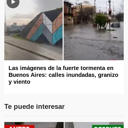
Las imágenes de la fuerte tormenta en
Buenos Aires: calles inundadas, granizo
y viento
Te puede interesar