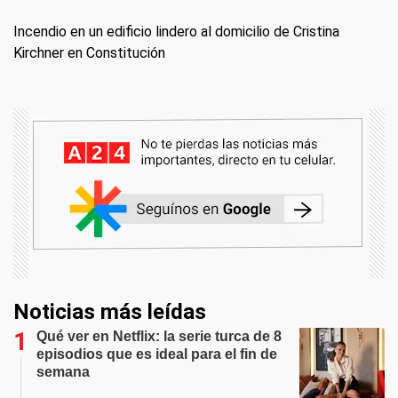
Incendio en un edificio lindero al domicilio de Cristina
Kirchner en Constitución
Noticias más leídas
Qué ver en Netflix: la serie turca de 8
episodios que es ideal para el fin de
semana