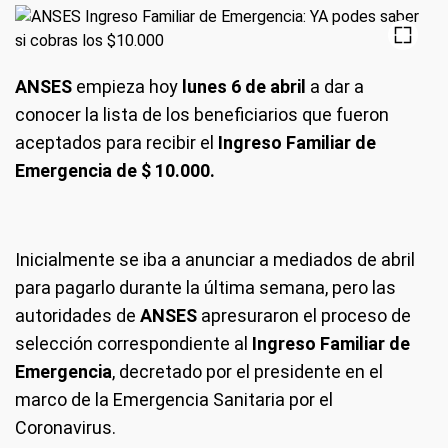
ANSES
empieza hoy
lunes 6 de abril
a dar a
conocer la lista de los beneficiarios que fueron
aceptados para recibir el
Ingreso Familiar de
Emergencia de $ 10.000.
Inicialmente se iba a anunciar a mediados de abril
para pagarlo durante la última semana, pero las
autoridades de
ANSES
apresuraron el proceso de
selección correspondiente al
Ingreso Familiar de
Emergencia
, decretado por el presidente en el
marco de la Emergencia Sanitaria por el
Coronavirus.