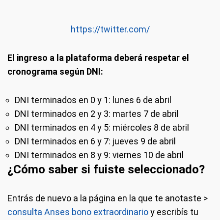
https://twitter.com/
El ingreso a la plataforma deberá respetar el
cronograma según DNI:
DNI terminados en 0 y 1: lunes 6 de abril
DNI terminados en 2 y 3: martes 7 de abril
DNI terminados en 4 y 5: miércoles 8 de abril
DNI terminados en 6 y 7: jueves 9 de abril
DNI terminados en 8 y 9: viernes 10 de abril
¿Cómo saber si fuiste seleccionado?
Entrás de nuevo a la página en la que te anotaste >
consulta Anses bono extraordinario
y escribís tu