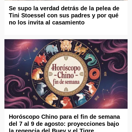
Se supo la verdad detrás de la pelea de
Tini Stoessel con sus padres y por qué
no los invita al casamiento
Horóscopo Chino para el fin de semana
del 7 al 9 de agosto: proyecciones bajo
la regencia del Buey y el Tigre