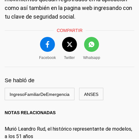
como así también en la pagina web ingresando con
tu clave de seguridad social.
COMPARTIR
Facebook
Twitter
Whatsapp
Se habló de
IngresoFamiliarDeEmergencia
ANSES
NOTAS RELACIONADAS
Murió Leandro Rud, el histórico representante de modelos,
a los 51 años