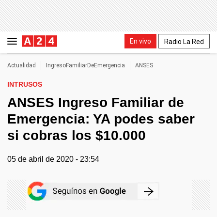
En vivo
Radio La Red
Actualidad
IngresoFamiliarDeEmergencia
ANSES
INTRUSOS
ANSES Ingreso Familiar de
Emergencia: YA podes saber
si cobras los $10.000
05 de abril de 2020 - 23:54