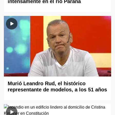
intensamente en el río Paraná
Murió Leandro Rud, el histórico
representante de modelos, a los 51 años