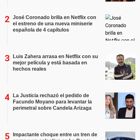
José Coronado brilla en Netflix con
el estreno de una nueva miniserie
española de 4 capítulos
Luis Zahera arrasa en Netflix con su
mejor película y está basada en
hechos reales
La Justicia rechazó el pedido de
Facundo Moyano para levantar la
perimetral sobre Candela Arizaga
Impactante choque entre un tren de