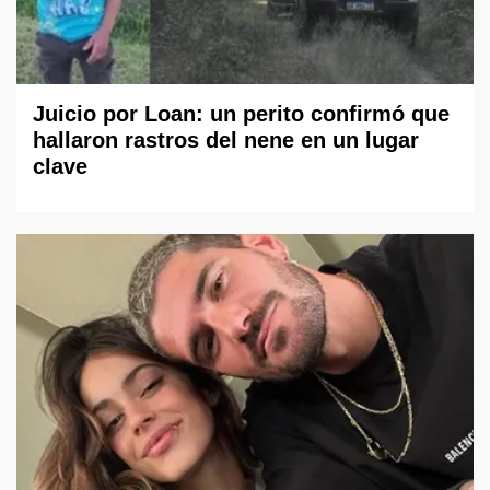
Juicio por Loan: un perito confirmó que
hallaron rastros del nene en un lugar
clave