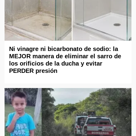
Ni vinagre ni bicarbonato de sodio: la
MEJOR manera de eliminar el sarro de
los orificios de la ducha y evitar
PERDER presión