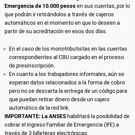
Emergencia de 10.000 pesos
en sus cuentas, por lo
que podrán ir retirándolos a través de cajeros
automáticos en el momento en que lo deseen a
partir de su acreditación en esos dos días.
En el caso de los monotributistas en las cuentas
correspondientes al CBU cargado en el proceso
de presinscripción.
En cuanto a los trabajadores informales, aún se
esperan datos relacionados a la forma de cobro
pero no se descarta la entrega de un código para
que puedan retirar dinero desde un cajero
automático de la red link.
IMPORTANTE: La ANSES
habilitará la posibilidad de
cobrar el Ingreso Familiar de Emergencia (IFE) a
través de 3 billeteras electrónicas: