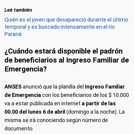
Leé también
Quién es el joven que desapareció durante el último
temporal y es buscado intensamente en el río
Paraná
¿Cuándo estará disponible el padrón
de beneficiarios al Ingreso Familiar de
Emergencia?
ANSES
anunció que la planilla del
Ingreso Familiar
de Emergencia
con los beneficiarios de los $ 10.000
va a estar publicada en internet
a partir de las
00.00 del lunes 6 de abril
(domingo a la noche). La
misma se irá conociendo según número de
documento.