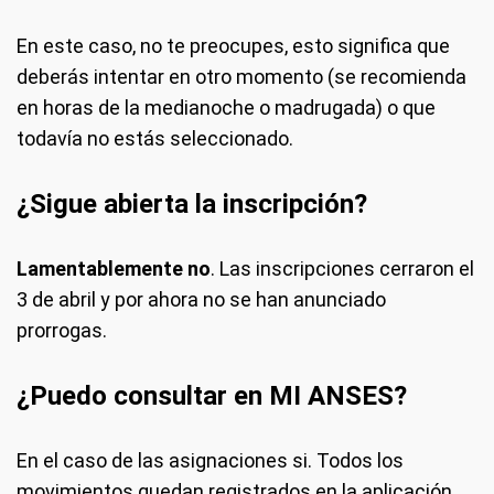
En este caso, no te preocupes, esto significa que
deberás intentar en otro momento (se recomienda
en horas de la medianoche o madrugada) o que
todavía no estás seleccionado.
¿Sigue abierta la inscripción?
Lamentablemente no
. Las inscripciones cerraron el
3 de abril y por ahora no se han anunciado
prorrogas.
¿Puedo consultar en MI ANSES?
En el caso de las asignaciones si. Todos los
movimientos quedan registrados en la aplicación