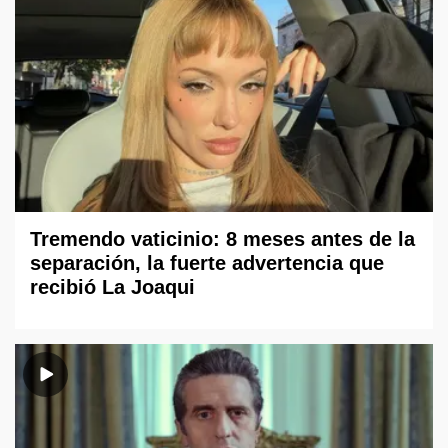
Tremendo vaticinio: 8 meses antes de la
separación, la fuerte advertencia que
recibió La Joaqui