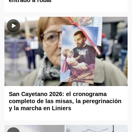
San Cayetano 2026: el cronograma
completo de las misas, la peregrinación
y la marcha en Liniers