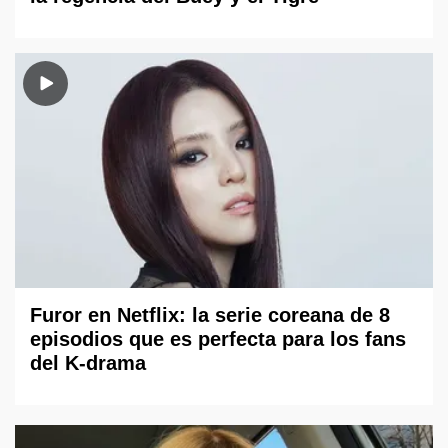
Furor en Netflix: la serie coreana de 8
episodios que es perfecta para los fans
del K-drama