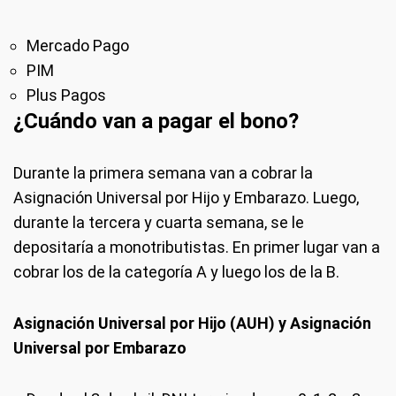
Mercado Pago
PIM
Plus Pagos
¿Cuándo van a pagar el bono?
Durante la primera semana van a cobrar la
Asignación Universal por Hijo y Embarazo. Luego,
durante la tercera y cuarta semana, se le
depositaría a monotributistas. En primer lugar van a
cobrar los de la categoría A y luego los de la B.
Asignación Universal por Hijo (AUH) y Asignación
Universal por Embarazo