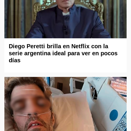
Diego Peretti brilla en Netflix con la
serie argentina ideal para ver en pocos
días