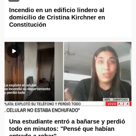
Incendio en un edificio lindero al
domicilio de Cristina Kirchner en
Constitución
Una estudiante entró a bañarse y perdió
todo en minutos: "Pensé que habían
entrado a robar"