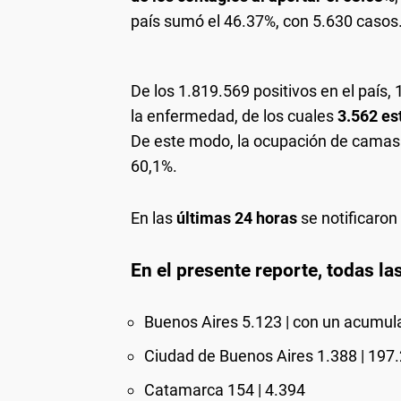
país sumó el 46.37%, con 5.630 casos
De los 1.819.569 positivos en el país,
la enfermedad, de los cuales
3.562 es
De este modo, la ocupación de camas a
60,1%.
En las
últimas 24 horas
se notificaron
En el presente reporte, todas la
Buenos Aires 5.123 | con un acumul
Ciudad de Buenos Aires 1.388 | 197
Catamarca 154 | 4.394