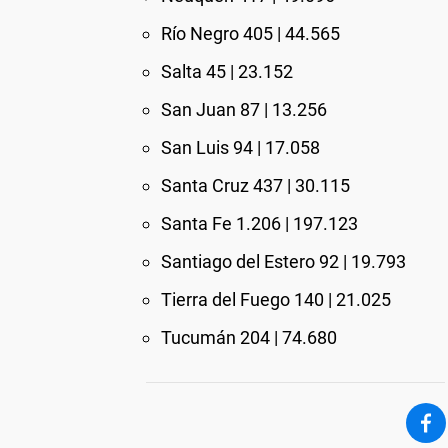
Río Negro 405 | 44.565
Salta 45 | 23.152
San Juan 87 | 13.256
San Luis 94 | 17.058
Santa Cruz 437 | 30.115
Santa Fe 1.206 | 197.123
Santiago del Estero 92 | 19.793
Tierra del Fuego 140 | 21.025
Tucumán 204 | 74.680