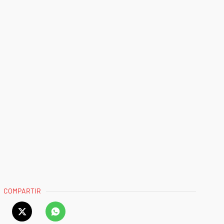
COMPARTIR