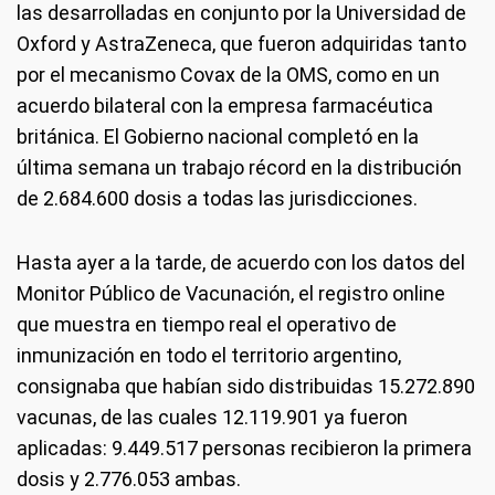
las desarrolladas en conjunto por la Universidad de
Oxford y AstraZeneca, que fueron adquiridas tanto
por el mecanismo Covax de la OMS, como en un
acuerdo bilateral con la empresa farmacéutica
británica. El Gobierno nacional completó en la
última semana un trabajo récord en la distribución
de 2.684.600 dosis a todas las jurisdicciones.
Hasta ayer a la tarde, de acuerdo con los datos del
Monitor Público de Vacunación, el registro online
que muestra en tiempo real el operativo de
inmunización en todo el territorio argentino,
consignaba que habían sido distribuidas 15.272.890
vacunas, de las cuales 12.119.901 ya fueron
aplicadas: 9.449.517 personas recibieron la primera
dosis y 2.776.053 ambas.