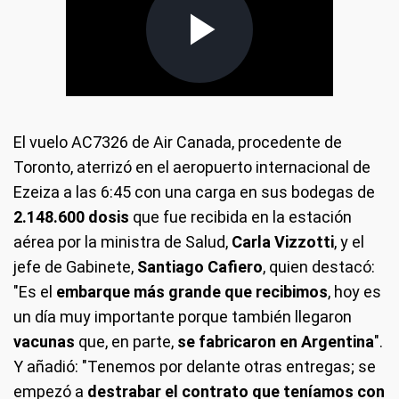
El vuelo AC7326 de Air Canada, procedente de
Toronto, aterrizó en el aeropuerto internacional de
Ezeiza a las 6:45 con una carga en sus bodegas de
2.148.600 dosis
que fue recibida en la estación
aérea por la ministra de Salud,
Carla Vizzotti
, y el
jefe de Gabinete,
Santiago Cafiero
, quien destacó:
"Es el
embarque más grande que recibimos
, hoy es
un día muy importante porque también llegaron
vacunas
que, en parte,
se fabricaron en Argentina
".
Y añadió: "Tenemos por delante otras entregas; se
empezó a
destrabar el contrato que teníamos con