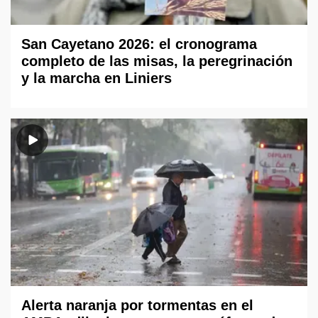
San Cayetano 2026: el cronograma
completo de las misas, la peregrinación
y la marcha en Liniers
Alerta naranja por tormentas en el