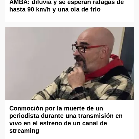
AMBA: diluvia y se esperan ráfagas de
hasta 90 km/h y una ola de frío
Conmoción por la muerte de un
periodista durante una transmisión en
vivo en el estreno de un canal de
streaming