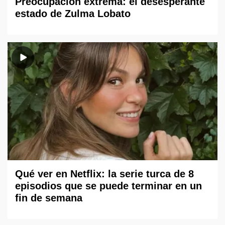
Preocupación extrema: el desesperante
estado de Zulma Lobato
Qué ver en Netflix: la serie turca de 8
episodios que se puede terminar en un
fin de semana