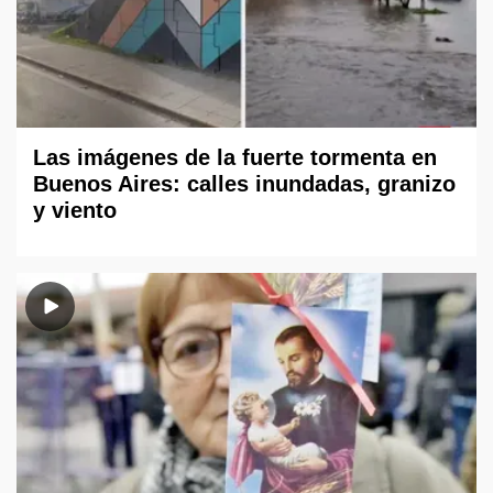
Las imágenes de la fuerte tormenta en
Buenos Aires: calles inundadas, granizo
y viento