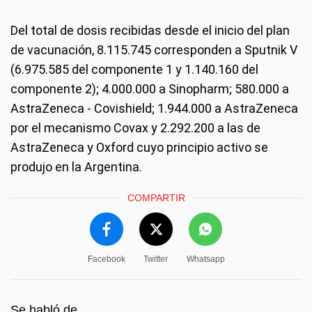
Del total de dosis recibidas desde el inicio del plan
de vacunación, 8.115.745 corresponden a Sputnik V
(6.975.585 del componente 1 y 1.140.160 del
componente 2); 4.000.000 a Sinopharm; 580.000 a
AstraZeneca - Covishield; 1.944.000 a AstraZeneca
por el mecanismo Covax y 2.292.200 a las de
AstraZeneca y Oxford cuyo principio activo se
produjo en la Argentina.
COMPARTIR
Facebook
Twitter
Whatsapp
Se habló de