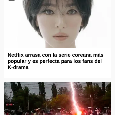
Netflix arrasa con la serie coreana más
popular y es perfecta para los fans del
K-drama