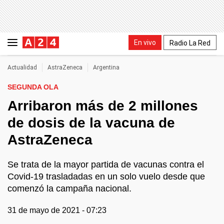
En vivo
Radio La Red
Actualidad
AstraZeneca
Argentina
SEGUNDA OLA
Arribaron más de 2 millones
de dosis de la vacuna de
AstraZeneca
Se trata de la mayor partida de vacunas contra el
Covid-19 trasladadas en un solo vuelo desde que
comenzó la campaña nacional.
31 de mayo de 2021 - 07:23