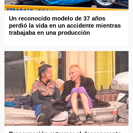
Un reconocido modelo de 37 años
perdió la vida en un accidente mientras
trabajaba en una producción