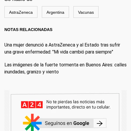
AstraZeneca
Argentina
Vacunas
NOTAS RELACIONADAS
Una mujer denunció a AstraZeneca y al Estado tras sufrir
una grave enfermedad: "Mi vida cambió para siempre"
Las imágenes de la fuerte tormenta en Buenos Aires: calles
inundadas, granizo y viento