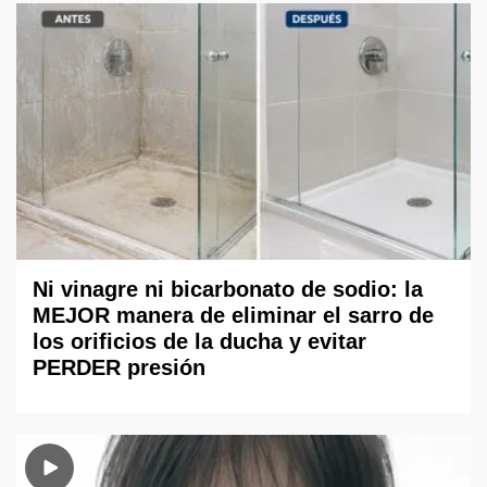
Ni vinagre ni bicarbonato de sodio: la
MEJOR manera de eliminar el sarro de
los orificios de la ducha y evitar
PERDER presión