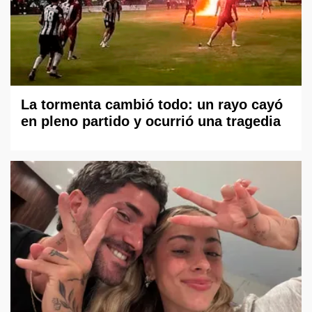
La tormenta cambió todo: un rayo cayó
en pleno partido y ocurrió una tragedia