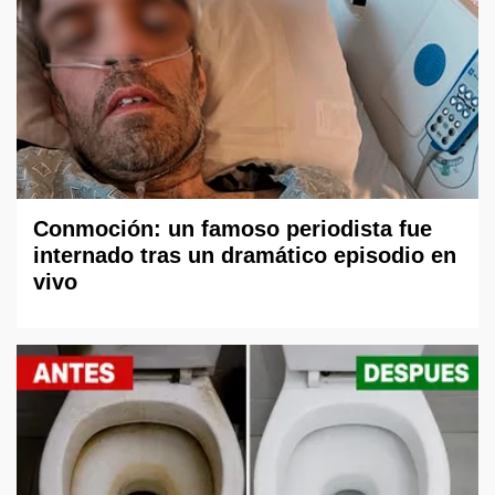
Conmoción: un famoso periodista fue
internado tras un dramático episodio en
vivo