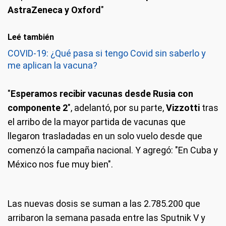
AstraZeneca y Oxford
"
Leé también
COVID-19: ¿Qué pasa si tengo Covid sin saberlo y
me aplican la vacuna?
"
Esperamos recibir vacunas desde Rusia con
componente 2
", adelantó, por su parte,
Vizzotti
tras
el arribo de la mayor partida de vacunas que
llegaron trasladadas en un solo vuelo desde que
comenzó la campaña nacional. Y agregó: "En Cuba y
México nos fue muy bien".
Las nuevas dosis se suman a las 2.785.200 que
arribaron la semana pasada entre las Sputnik V y