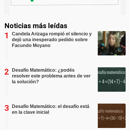
Noticias más leídas
Candela Arizaga rompió el silencio y
dejó una inesperado pedido sobre
Facundo Moyano
Desafío Matemático: ¿podés
resolver este problema antes de ver
la solución?
Desafío Matemático: el desafío está
en la clave inicial