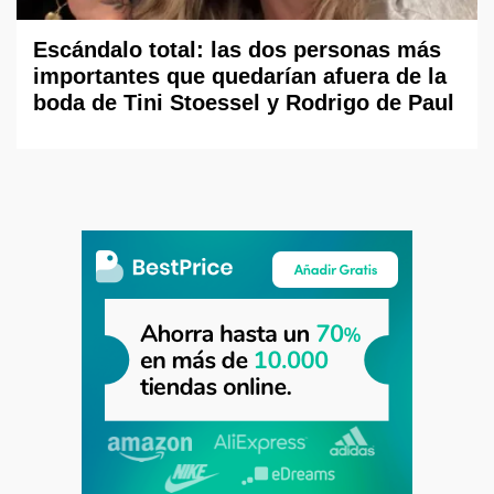
Escándalo total: las dos personas más
importantes que quedarían afuera de la
boda de Tini Stoessel y Rodrigo de Paul