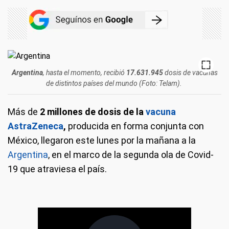
Argentina
, hasta el momento, recibió
17.631.945
dosis de vacunas
de distintos países del mundo (Foto: Telam).
Más de
2 millones de dosis de la
vacuna
AstraZeneca
,
producida en forma conjunta con
México, llegaron este lunes por la mañana a la
Argentina
, en el marco de la segunda ola de Covid-
19 que atraviesa el país.