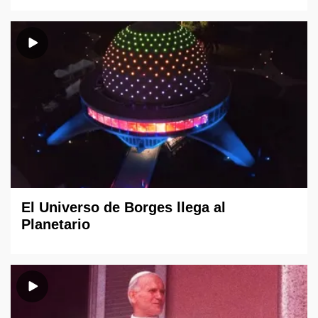
El Universo de Borges llega al
Planetario