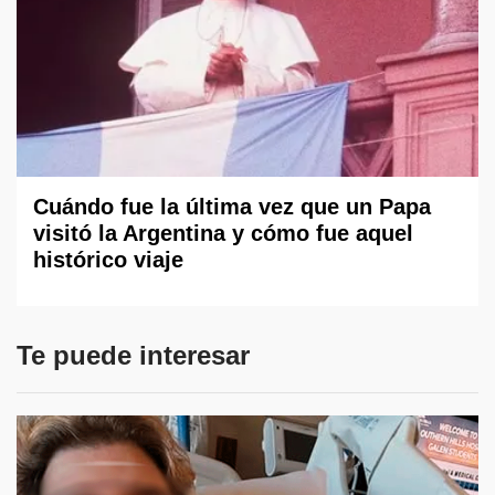
Cuándo fue la última vez que un Papa
visitó la Argentina y cómo fue aquel
histórico viaje
Te puede interesar