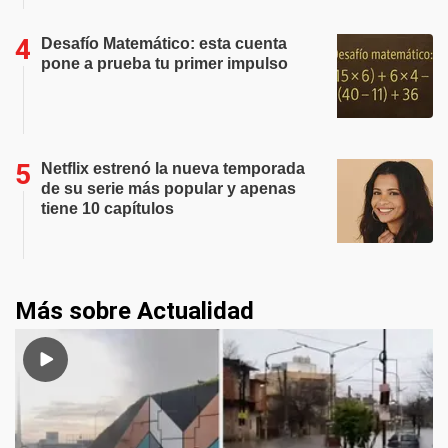
Desafío Matemático: esta cuenta
pone a prueba tu primer impulso
Netflix estrenó la nueva temporada
de su serie más popular y apenas
tiene 10 capítulos
Más sobre Actualidad