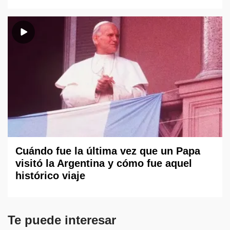
Cuándo fue la última vez que un Papa
visitó la Argentina y cómo fue aquel
histórico viaje
Te puede interesar