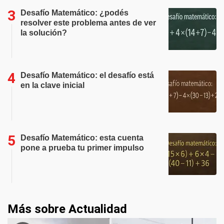
Desafío Matemático: ¿podés
resolver este problema antes de ver
la solución?
Desafío Matemático: el desafío está
en la clave inicial
Desafío Matemático: esta cuenta
pone a prueba tu primer impulso
Más sobre Actualidad