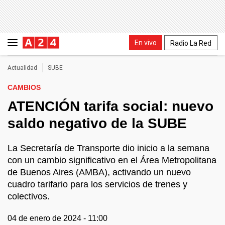
En vivo
Radio La Red
Actualidad
SUBE
CAMBIOS
ATENCIÓN tarifa social: nuevo
saldo negativo de la SUBE
La Secretaría de Transporte dio inicio a la semana
con un cambio significativo en el Área Metropolitana
de Buenos Aires (AMBA), activando un nuevo
cuadro tarifario para los servicios de trenes y
colectivos.
04 de enero de 2024 - 11:00