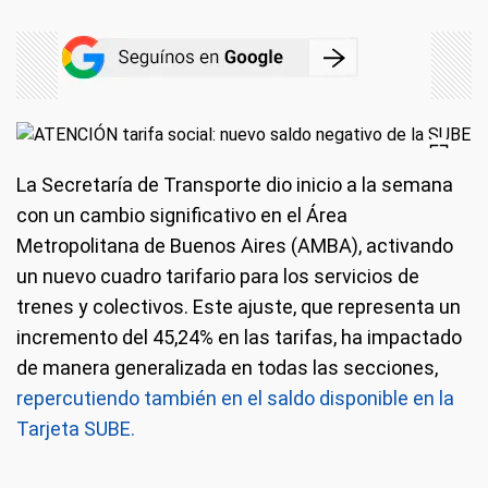
La Secretaría de Transporte dio inicio a la semana
con un cambio significativo en el Área
Metropolitana de Buenos Aires (AMBA), activando
un nuevo cuadro tarifario para los servicios de
trenes y colectivos. Este ajuste, que representa un
incremento del 45,24% en las tarifas, ha impactado
de manera generalizada en todas las secciones,
repercutiendo también en el saldo disponible en la
Tarjeta SUBE.