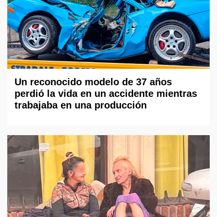
Un reconocido modelo de 37 años
perdió la vida en un accidente mientras
trabajaba en una producción