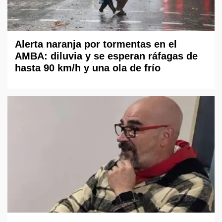
Alerta naranja por tormentas en el
AMBA: diluvia y se esperan ráfagas de
hasta 90 km/h y una ola de frío