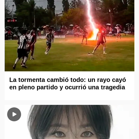
La tormenta cambió todo: un rayo cayó
en pleno partido y ocurrió una tragedia