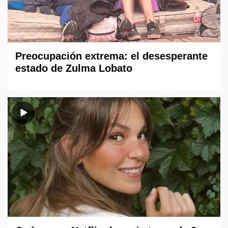
Preocupación extrema: el desesperante
estado de Zulma Lobato