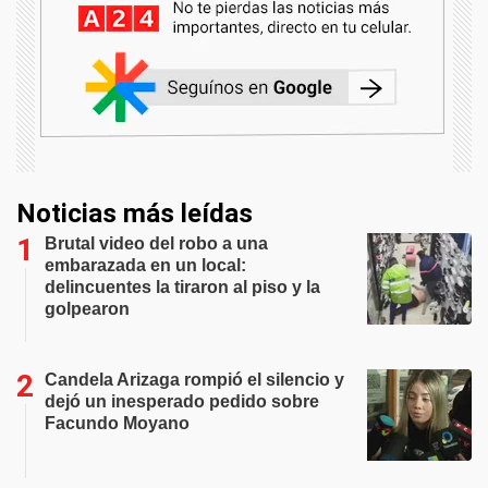
Noticias más leídas
Brutal video del robo a una
embarazada en un local:
delincuentes la tiraron al piso y la
golpearon
Candela Arizaga rompió el silencio y
dejó un inesperado pedido sobre
Facundo Moyano