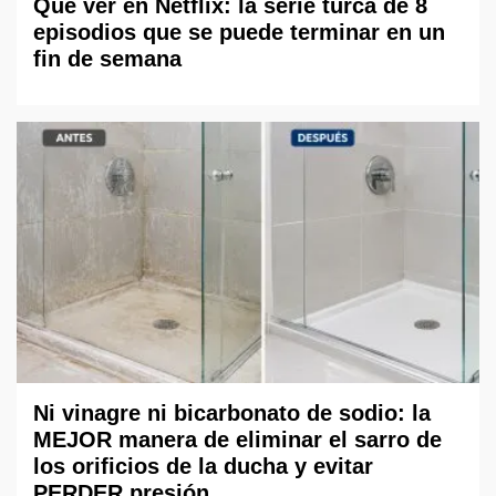
Qué ver en Netflix: la serie turca de 8
episodios que se puede terminar en un
fin de semana
Ni vinagre ni bicarbonato de sodio: la
MEJOR manera de eliminar el sarro de
los orificios de la ducha y evitar
PERDER presión