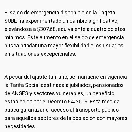
El saldo de emergencia disponible en la Tarjeta
SUBE ha experimentado un cambio significativo,
elevándose a $307,68, equivalente a cuatro boletos
mínimos. Este aumento en el saldo de emergencia
busca brindar una mayor flexibilidad a los usuarios
en situaciones excepcionales.
A pesar del ajuste tarifario, se mantiene en vigencia
la Tarifa Social destinada a jubilados, pensionados
de ANSES y sectores vulnerables, un beneficio
establecido por el Decreto 84/2009. Esta medida
busca garantizar el acceso al transporte público
para aquellos sectores de la población con mayores
necesidades.