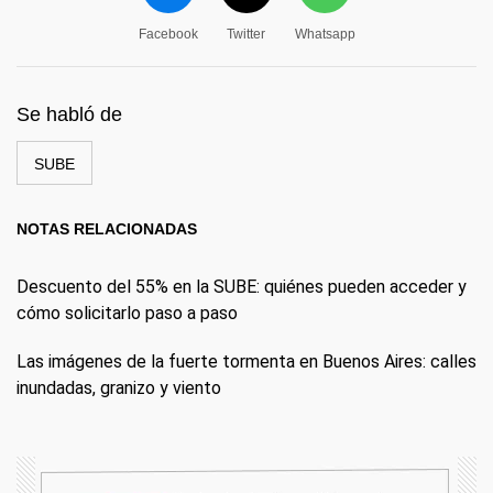
Facebook
Twitter
Whatsapp
Se habló de
SUBE
NOTAS RELACIONADAS
Descuento del 55% en la SUBE: quiénes pueden acceder y
cómo solicitarlo paso a paso
Las imágenes de la fuerte tormenta en Buenos Aires: calles
inundadas, granizo y viento