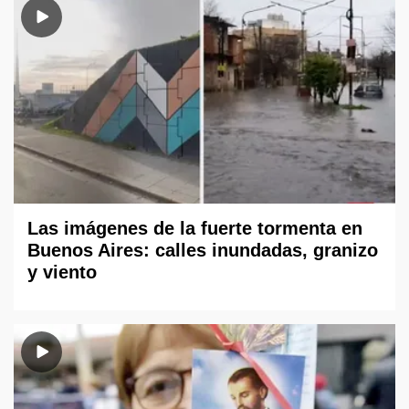
Las imágenes de la fuerte tormenta en
Buenos Aires: calles inundadas, granizo
y viento