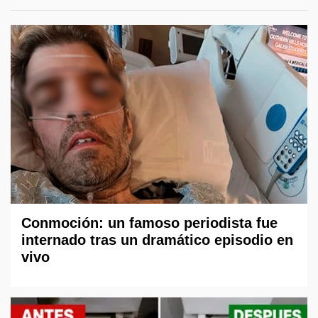
Conmoción: un famoso periodista fue
internado tras un dramático episodio en
vivo