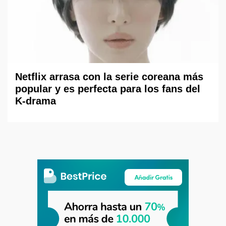
Netflix arrasa con la serie coreana más
popular y es perfecta para los fans del
K-drama