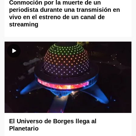
Conmoción por la muerte de un
periodista durante una transmisión en
vivo en el estreno de un canal de
streaming
El Universo de Borges llega al
Planetario