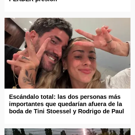
Escándalo total: las dos personas más
importantes que quedarían afuera de la
boda de Tini Stoessel y Rodrigo de Paul