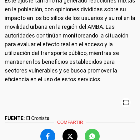
Este ajuste tarifario ha generado reacciones mixtas
en la población, con opiniones divididas sobre su
impacto en los bolsillos de los usuarios y su rol en la
movilidad urbana en la región del AMBA. Las
autoridades continúan monitoreando la situación
para evaluar el efecto real en el acceso y la
utilización del transporte público, mientras se
mantienen los beneficios establecidos para
sectores vulnerables y se busca promover la
eficiencia en el uso de estos servicios.
FUENTE:
El Cronista
COMPARTIR