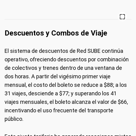
Descuentos y Combos de Viaje
El sistema de descuentos de Red SUBE continúa
operativo, ofreciendo descuentos por combinación
de colectivos y trenes dentro de una ventana de
dos horas. A partir del vigésimo primer viaje
mensual, el costo del boleto se reduce a $88; a los
31 viajes, desciende a $77; y superando los 41
viajes mensuales, el boleto alcanza el valor de $66,
incentivando el uso frecuente del transporte
público.