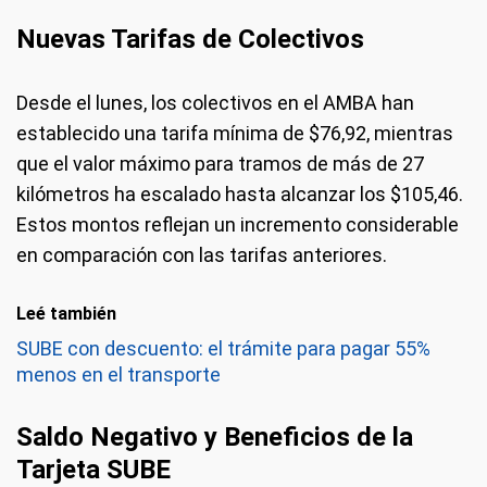
Nuevas Tarifas de Colectivos
Desde el lunes, los colectivos en el AMBA han
establecido una tarifa mínima de $76,92, mientras
que el valor máximo para tramos de más de 27
kilómetros ha escalado hasta alcanzar los $105,46.
Estos montos reflejan un incremento considerable
en comparación con las tarifas anteriores.
Leé también
SUBE con descuento: el trámite para pagar 55%
menos en el transporte
Saldo Negativo y Beneficios de la
Tarjeta SUBE