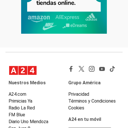
Nuestros Medios
Grupo América
A24.com
Privacidad
Primicias Ya
Términos y Condiciones
Radio La Red
Cookies
FM Blue
A24 en tu móvil
Diario Uno Mendoza