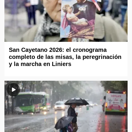
San Cayetano 2026: el cronograma
completo de las misas, la peregrinación
y la marcha en Liniers