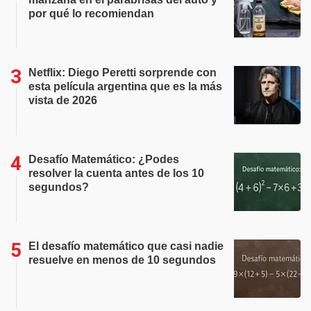
por qué lo recomiendan
Netflix: Diego Peretti sorprende con
esta película argentina que es la más
vista de 2026
Desafío Matemático: ¿Podes
resolver la cuenta antes de los 10
segundos?
El desafío matemático que casi nadie
resuelve en menos de 10 segundos