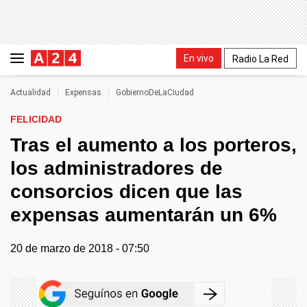
En vivo
Radio La Red
Actualidad
Expensas
GobiernoDeLaCiudad
FELICIDAD
Tras el aumento a los porteros,
los administradores de
consorcios dicen que las
expensas aumentarán un 6%
20 de marzo de 2018 - 07:50