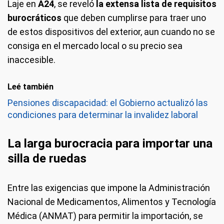
Laje en
A24
, se reveló
la extensa lista de requisitos
burocráticos
que deben cumplirse para traer uno
de estos dispositivos del exterior, aun cuando no se
consiga en el mercado local o su precio sea
inaccesible.
Leé también
Pensiones discapacidad: el Gobierno actualizó las
condiciones para determinar la invalidez laboral
La larga burocracia para importar una
silla de ruedas
Entre las exigencias que impone la Administración
Nacional de Medicamentos, Alimentos y Tecnología
Médica (ANMAT) para permitir la importación, se