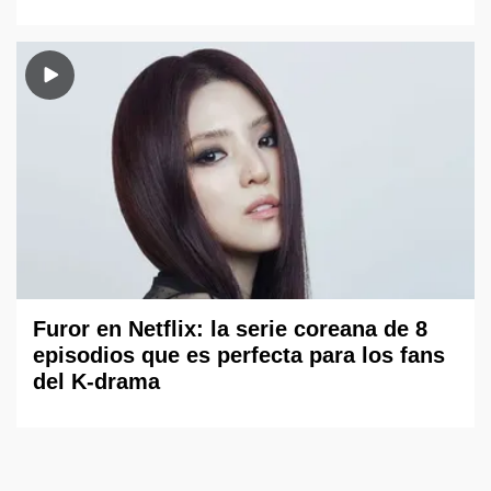
Furor en Netflix: la serie coreana de 8
episodios que es perfecta para los fans
del K-drama