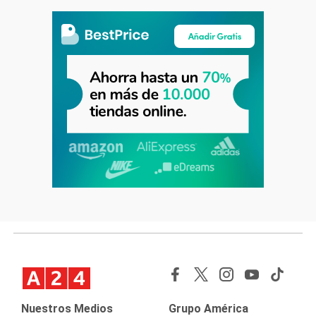
Nuestros Medios
Grupo América