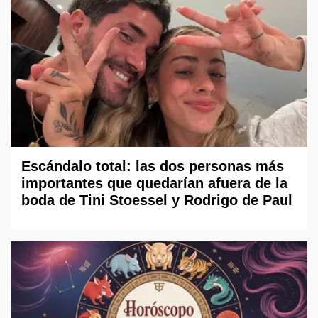
Escándalo total: las dos personas más
importantes que quedarían afuera de la
boda de Tini Stoessel y Rodrigo de Paul