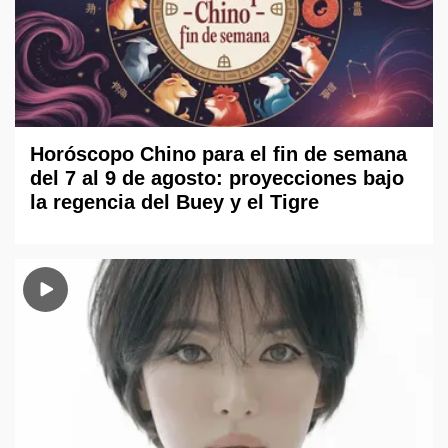
Horóscopo Chino para el fin de semana
del 7 al 9 de agosto: proyecciones bajo
la regencia del Buey y el Tigre