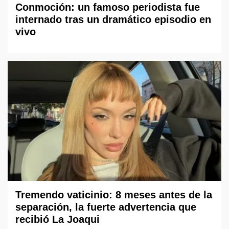
Conmoción: un famoso periodista fue
internado tras un dramático episodio en
vivo
Tremendo vaticinio: 8 meses antes de la
separación, la fuerte advertencia que
recibió La Joaqui