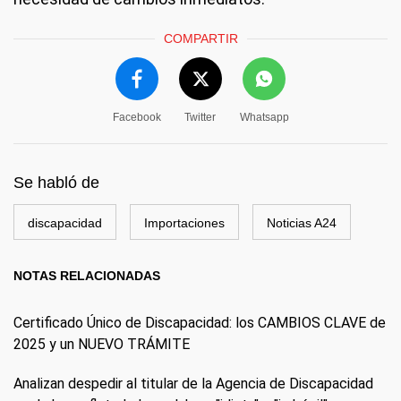
COMPARTIR
Facebook
Twitter
Whatsapp
Se habló de
discapacidad
Importaciones
Noticias A24
NOTAS RELACIONADAS
Certificado Único de Discapacidad: los CAMBIOS CLAVE de
2025 y un NUEVO TRÁMITE
Analizan despedir al titular de la Agencia de Discapacidad