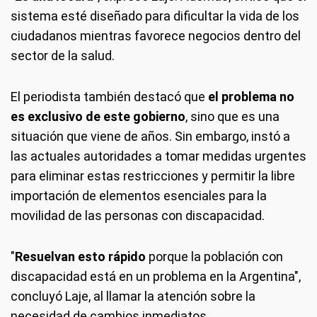
sistema esté diseñado para dificultar la vida de los
ciudadanos mientras favorece negocios dentro del
sector de la salud.
El periodista también destacó que
el problema no
es exclusivo de este gobierno
, sino que es una
situación que viene de años. Sin embargo, instó a
las actuales autoridades a tomar medidas urgentes
para eliminar estas restricciones y permitir la libre
importación de elementos esenciales para la
movilidad de las personas con discapacidad.
"
Resuelvan esto rápido
porque la población con
discapacidad está en un problema en la Argentina",
concluyó Laje, al llamar la atención sobre la
necesidad de cambios inmediatos.