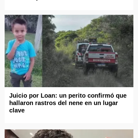
Juicio por Loan: un perito confirmó que
hallaron rastros del nene en un lugar
clave