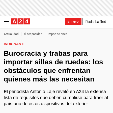
En vivo
Radio La Red
Actualidad
discapacidad
Importaciones
INDIGNANTE
Burocracia y trabas para
importar sillas de ruedas: los
obstáculos que enfrentan
quienes más las necesitan
El periodista Antonio Laje reveló en A24 la extensa
lista de requisitos que deben cumplirse para traer al
país uno de estos dispositivos del exterior.