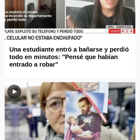
Una estudiante entró a bañarse y perdió
todo en minutos: "Pensé que habían
entrado a robar"