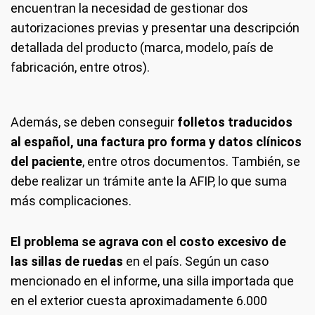
encuentran la necesidad de gestionar dos
autorizaciones previas y presentar una descripción
detallada del producto (marca, modelo, país de
fabricación, entre otros).
Además, se deben conseguir
folletos traducidos
al español, una factura pro forma y datos clínicos
del paciente
, entre otros documentos. También, se
debe realizar un trámite ante la AFIP, lo que suma
más complicaciones.
El problema se agrava con el costo excesivo de
las sillas de ruedas
en el país. Según un caso
mencionado en el informe, una silla importada que
en el exterior cuesta aproximadamente 6.000