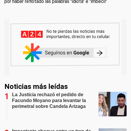
por haber reflotado las palabras "idiota" e "imbécil"
Noticias más leídas
La Justicia rechazó el pedido de
Facundo Moyano para levantar la
perimetral sobre Candela Arizaga