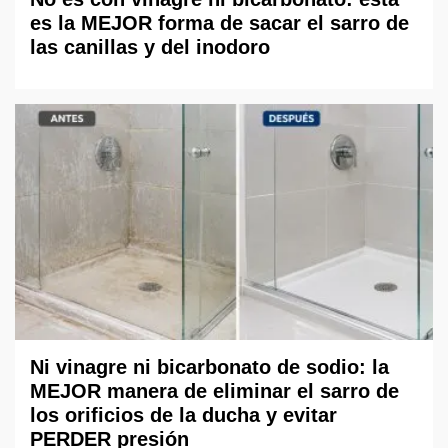
es la MEJOR forma de sacar el sarro de
las canillas y del inodoro
Ni vinagre ni bicarbonato de sodio: la
MEJOR manera de eliminar el sarro de
los orificios de la ducha y evitar
PERDER presión