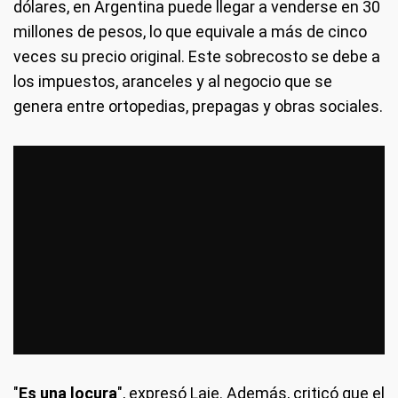
dólares, en Argentina puede llegar a venderse en 30
millones de pesos, lo que equivale a más de cinco
veces su precio original. Este sobrecosto se debe a
los impuestos, aranceles y al negocio que se
genera entre ortopedias, prepagas y obras sociales.
"
Es una locura
", expresó Laje. Además, criticó que el