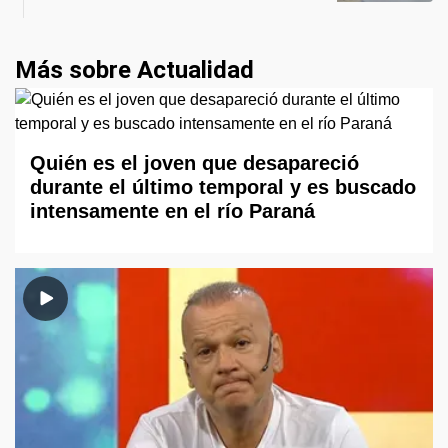
Más sobre Actualidad
Quién es el joven que desapareció
durante el último temporal y es buscado
intensamente en el río Paraná