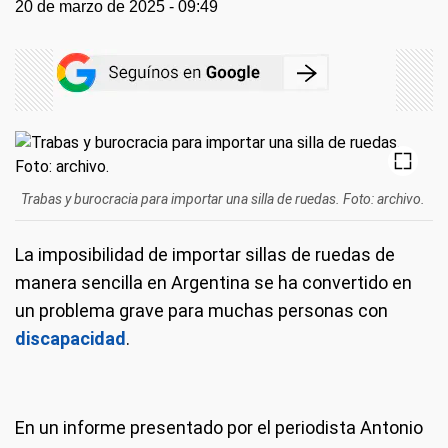
20 de marzo de 2025 - 09:49
Trabas y burocracia para importar una silla de ruedas. Foto: archivo.
La imposibilidad de importar sillas de ruedas de
manera sencilla en Argentina se ha convertido en
un problema grave para muchas personas con
discapacidad
.
En un informe presentado por el periodista Antonio