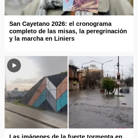
San Cayetano 2026: el cronograma
completo de las misas, la peregrinación
y la marcha en Liniers
Las imágenes de la fuerte tormenta en