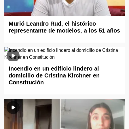
Murió Leandro Rud, el histórico
representante de modelos, a los 51 años
Incendio en un edificio lindero al
domicilio de Cristina Kirchner en
Constitución