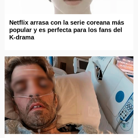
Netflix arrasa con la serie coreana más
popular y es perfecta para los fans del
K-drama