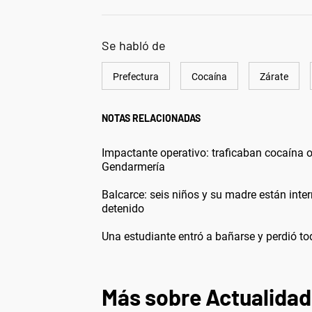
Se habló de
Prefectura
Cocaína
Zárate
NOTAS RELACIONADAS
Impactante operativo: traficaban cocaína o
Gendarmería
Balcarce: seis niños y su madre están inte
detenido
Una estudiante entró a bañarse y perdió t
Más sobre Actualidad