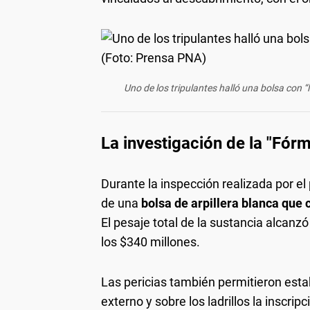
Uno de los tripulantes halló una bolsa con 
La investigación de la "Fór
Durante la inspección realizada por el
de una
bolsa de arpillera blanca que 
El pesaje total de la sustancia alcanz
los $340 millones.
Las pericias también permitieron esta
externo y sobre los ladrillos la inscripc