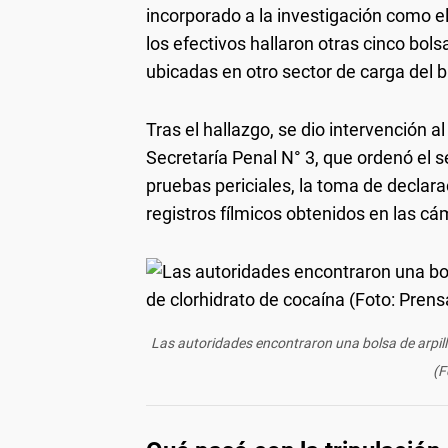
incorporado a la investigación como e
los efectivos hallaron otras cinco bolsa
ubicadas en otro sector de carga del 
Tras el hallazgo, se dio intervención a
Secretaría Penal N° 3, que ordenó el s
pruebas periciales, la toma de declara
registros fílmicos obtenidos en las c
Las autoridades encontraron una bolsa de arpil
(F