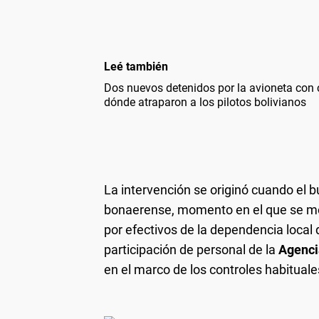
Leé también
Dos nuevos detenidos por la avioneta con c
dónde atraparon a los pilotos bolivianos
La intervención se originó cuando el 
bonaerense, momento en el que se mo
por efectivos de la dependencia local
participación de personal de la
Agenci
en el marco de los controles habitual