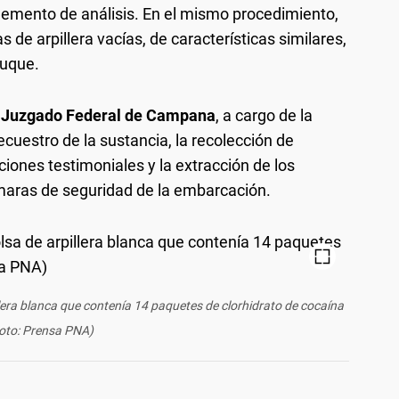
lemento de análisis. En el mismo procedimiento,
s de arpillera vacías, de características similares,
buque.
l
Juzgado Federal de Campana
, a cargo de la
ecuestro de la sustancia, la recolección de
ciones testimoniales y la extracción de los
ámaras de seguridad de la embarcación.
lera blanca que contenía 14 paquetes de clorhidrato de cocaína
oto: Prensa PNA)