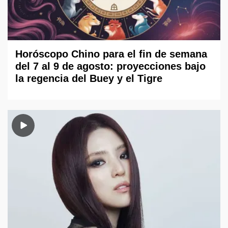
Horóscopo Chino para el fin de semana
del 7 al 9 de agosto: proyecciones bajo
la regencia del Buey y el Tigre