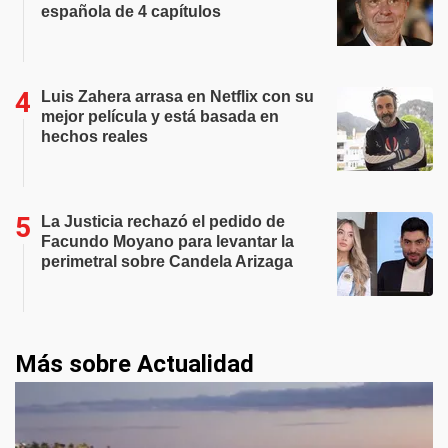
española de 4 capítulos
Luis Zahera arrasa en Netflix con su
mejor película y está basada en
hechos reales
La Justicia rechazó el pedido de
Facundo Moyano para levantar la
perimetral sobre Candela Arizaga
Más sobre Actualidad