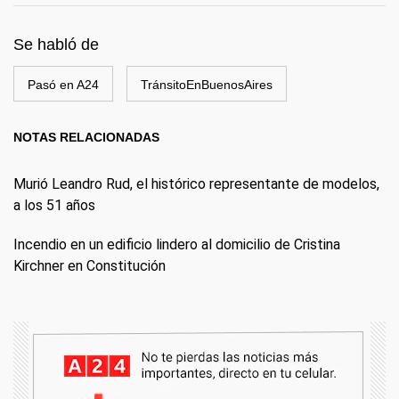
Se habló de
Pasó en A24
TránsitoEnBuenosAires
NOTAS RELACIONADAS
Murió Leandro Rud, el histórico representante de modelos,
a los 51 años
Incendio en un edificio lindero al domicilio de Cristina
Kirchner en Constitución