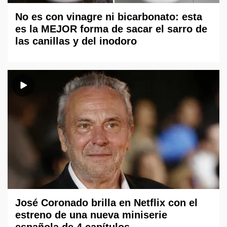
No es con vinagre ni bicarbonato: esta
es la MEJOR forma de sacar el sarro de
las canillas y del inodoro
José Coronado brilla en Netflix con el
estreno de una nueva miniserie
española de 4 capítulos