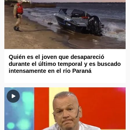
Quién es el joven que desapareció
durante el último temporal y es buscado
intensamente en el río Paraná