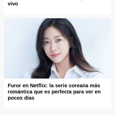
vivo
Furor en Netflix: la serie coreana más
romántica que es perfecta para ver en
pocos días