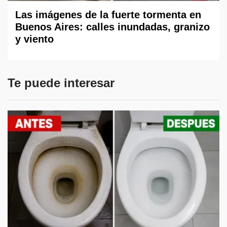
Las imágenes de la fuerte tormenta en
Buenos Aires: calles inundadas, granizo
y viento
Te puede interesar