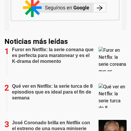
Noticias más leídas
Furor en Netflix: la serie coreana que
es perfecta para maratonear y es el
K-drama del momento
Qué ver en Netflix: la serie turca de 8
episodios que es ideal para el fin de
semana
José Coronado brilla en Netflix con
el estreno de una nueva miniserie