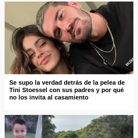
Se supo la verdad detrás de la pelea de
Tini Stoessel con sus padres y por qué
no los invita al casamiento