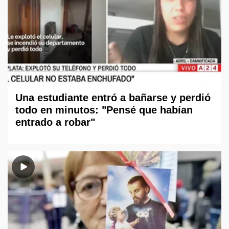
Una estudiante entró a bañarse y perdió
todo en minutos: "Pensé que habían
entrado a robar"