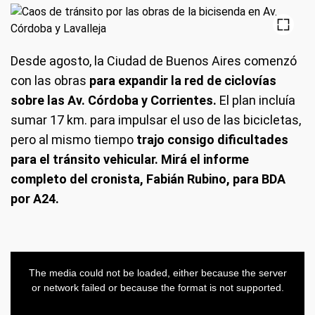
Desde agosto, la Ciudad de Buenos Aires comenzó
con las obras
para expandir la red de ciclovías
sobre las Av. Córdoba y Corrientes.
El plan incluía
sumar 17 km. para impulsar el uso de las bicicletas,
pero al mismo tiempo
trajo consigo dificultades
para el tránsito vehicular. Mirá el informe
completo del cronista, Fabián Rubino, para BDA
por A24.