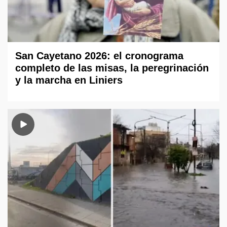
San Cayetano 2026: el cronograma
completo de las misas, la peregrinación
y la marcha en Liniers