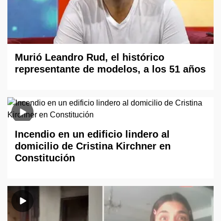
Murió Leandro Rud, el histórico
representante de modelos, a los 51 años
Incendio en un edificio lindero al
domicilio de Cristina Kirchner en
Constitución