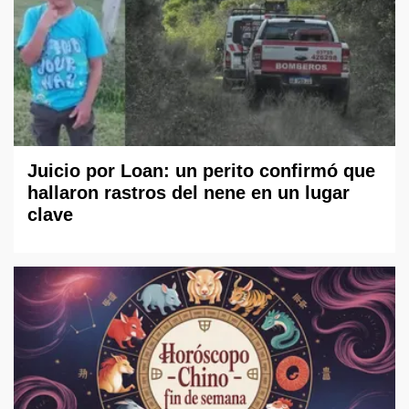
Juicio por Loan: un perito confirmó que
hallaron rastros del nene en un lugar
clave