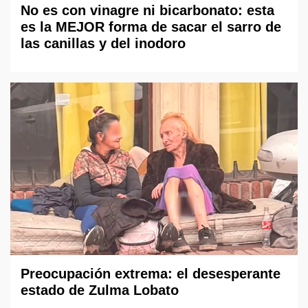
No es con vinagre ni bicarbonato: esta
es la MEJOR forma de sacar el sarro de
las canillas y del inodoro
Preocupación extrema: el desesperante
estado de Zulma Lobato