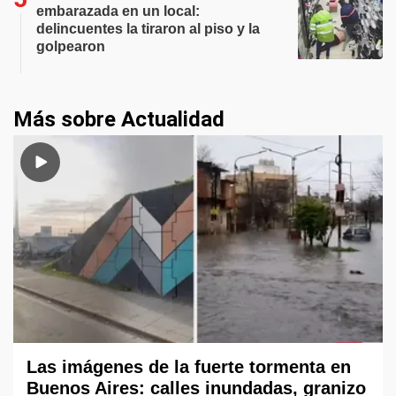
embarazada en un local:
delincuentes la tiraron al piso y la
golpearon
Más sobre Actualidad
Las imágenes de la fuerte tormenta en
Buenos Aires: calles inundadas, granizo