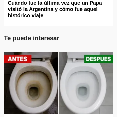
Cuándo fue la última vez que un Papa
visitó la Argentina y cómo fue aquel
histórico viaje
Te puede interesar