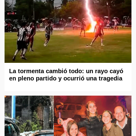
La tormenta cambió todo: un rayo cayó
en pleno partido y ocurrió una tragedia