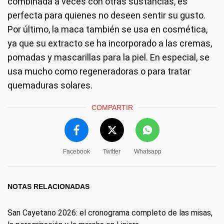
combinada a veces con otras sustancias, es
perfecta para quienes no deseen sentir su gusto.
Por último, la maca también se usa en cosmética,
ya que su extracto se ha incorporado a las cremas,
pomadas y mascarillas para la piel. En especial, se
usa mucho como regeneradoras o para tratar
quemaduras solares.
COMPARTIR
Facebook
Twitter
Whatsapp
NOTAS RELACIONADAS
San Cayetano 2026: el cronograma completo de las misas,