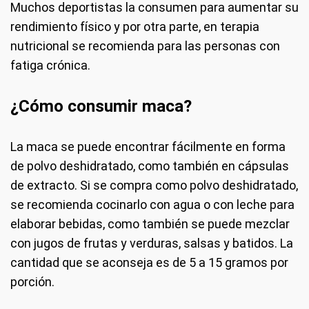
Muchos deportistas la consumen para aumentar su
rendimiento físico y por otra parte, en terapia
nutricional se recomienda para las personas con
fatiga crónica.
¿Cómo consumir maca?
La maca se puede encontrar fácilmente en forma
de polvo deshidratado, como también en cápsulas
de extracto. Si se compra como polvo deshidratado,
se recomienda cocinarlo con agua o con leche para
elaborar bebidas, como también se puede mezclar
con jugos de frutas y verduras, salsas y batidos. La
cantidad que se aconseja es de 5 a 15 gramos por
porción.