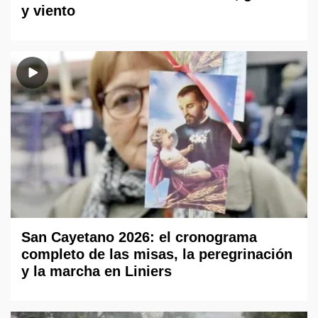
y viento
San Cayetano 2026: el cronograma
completo de las misas, la peregrinación
y la marcha en Liniers