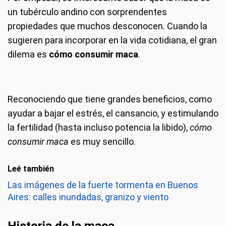
un tubérculo andino con sorprendentes
propiedades que muchos desconocen. Cuando la
sugieren para incorporar en la vida cotidiana, el gran
dilema es
cómo consumir maca
.
Reconociendo que tiene grandes beneficios, como
ayudar a bajar el estrés, el cansancio, y estimulando
la fertilidad (hasta incluso potencia la libido),
cómo
consumir maca
es muy sencillo.
Leé también
Las imágenes de la fuerte tormenta en Buenos
Aires: calles inundadas, granizo y viento
Historia de la maca