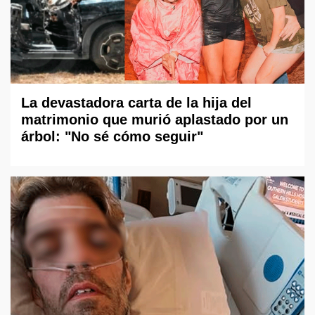
La devastadora carta de la hija del
matrimonio que murió aplastado por un
árbol: "No sé cómo seguir"