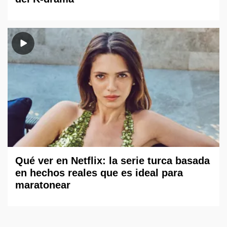
Qué ver en Netflix: la serie turca basada
en hechos reales que es ideal para
maratonear