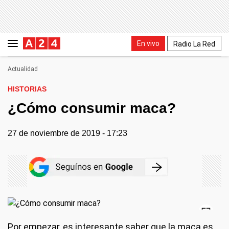
En vivo
Radio La Red
Actualidad
HISTORIAS
¿Cómo consumir maca?
27 de noviembre de 2019 - 17:23
Por empezar, es interesante saber que la maca es