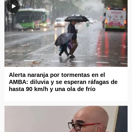
Alerta naranja por tormentas en el
AMBA: diluvia y se esperan ráfagas de
hasta 90 km/h y una ola de frío