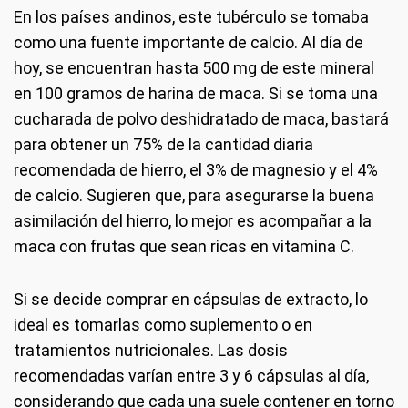
En los países andinos, este tubérculo se tomaba
como una fuente importante de calcio. Al día de
hoy, se encuentran hasta 500 mg de este mineral
en 100 gramos de harina de maca. Si se toma una
cucharada de polvo deshidratado de maca, bastará
para obtener un 75% de la cantidad diaria
recomendada de hierro, el 3% de magnesio y el 4%
de calcio. Sugieren que, para asegurarse la buena
asimilación del hierro, lo mejor es acompañar a la
maca con frutas que sean ricas en vitamina C.
Si se decide comprar en cápsulas de extracto, lo
ideal es tomarlas como suplemento o en
tratamientos nutricionales. Las dosis
recomendadas varían entre 3 y 6 cápsulas al día,
considerando que cada una suele contener en torno