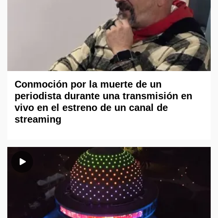
Conmoción por la muerte de un
periodista durante una transmisión en
vivo en el estreno de un canal de
streaming