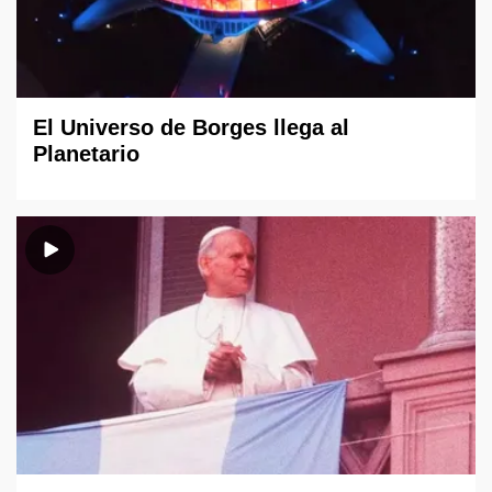
El Universo de Borges llega al
Planetario