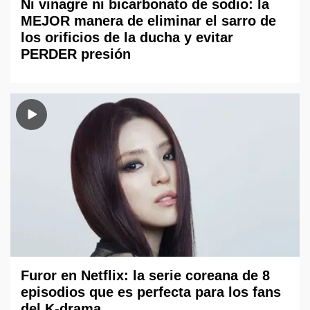
Ni vinagre ni bicarbonato de sodio: la
MEJOR manera de eliminar el sarro de
los orificios de la ducha y evitar
PERDER presión
Furor en Netflix: la serie coreana de 8
episodios que es perfecta para los fans
del K-drama