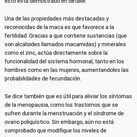
esto está demostrado en detalle.
Una de las propiedades más destacadas y
reconocidas de la maca es que favorece a la
fertilidad. Gracias a que contiene sustancias (que
son alcaloides llamados macamidas) y minerales
como el zinc, actúa directamente sobre la
funcionalidad del sistema hormonal, tanto en los
hombres como en las mujeres, aumentandoles las
probabilidades de fecundación.
Se dice también que es útil para aliviar los síntomas
de la menopausia, como los trastornos que se
sufren durante la menstruación y el síndrome de
ovario poliquístico. Sin embargo, aún no está
comprobado que modifique los niveles de