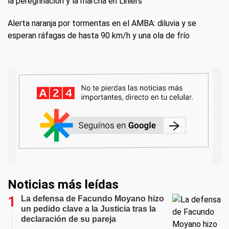
la peregrinación y la marcha en Liniers
Alerta naranja por tormentas en el AMBA: diluvia y se
esperan ráfagas de hasta 90 km/h y una ola de frío
Noticias más leídas
La defensa de Facundo Moyano hizo
un pedido clave a la Justicia tras la
declaración de su pareja