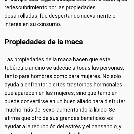
redescubrimiento por las propiedades
desarrolladas, fue despertando nuevamente el
interés en su consumo.
Propiedades de la maca
Las propiedades de la maca hacen que este
tubérculo andino se adecúe a todas las personas,
tanto para hombres como para mujeres. No solo
ayuda a enfrentar ciertos trastornos hormonales
que aparecen en las mujeres, sino que también
puede convertirse en un buen aliado para disfrutar
mucho más del sexo, aumentando la libido. Se
afirma que otro de sus grandes beneficios es
ayudar a la reducción del estrés y el cansancio, y