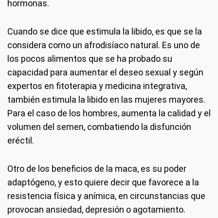
hormonas.
Cuando se dice que estimula la libido, es que se la
considera como un afrodisíaco natural. Es uno de
los pocos alimentos que se ha probado su
capacidad para aumentar el deseo sexual y según
expertos en fitoterapia y medicina integrativa,
también estimula la libido en las mujeres mayores.
Para el caso de los hombres, aumenta la calidad y el
volumen del semen, combatiendo la disfunción
eréctil.
Otro de los beneficios de la maca, es su poder
adaptógeno, y esto quiere decir que favorece a la
resistencia física y anímica, en circunstancias que
provocan ansiedad, depresión o agotamiento.