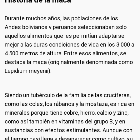
Durante muchos años, las poblaciones de los
Andes bolivianos y peruanos seleccionaban solo
aquellos alimentos que les permitían adaptarse
mejor a las duras condiciones de vida en los 3.000 a
4.500 metros de altura. Entre esos alimentos, se
destaca la maca (originalmente denominada como
Lepidium meyenii).
Siendo un tubérculo de la familia de las crucíferas,
como las coles, los rábanos y la mostaza, es rica en
minerales porque tiene cobre, hierro, calcio y zinc,
como así también en vitaminas del grupo B, y en
sustancias con efectos estimulantes. Aunque con
el tiempo casi llega a desaparecer como cultivo, su