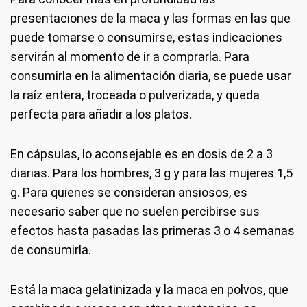
presentaciones de la maca y las formas en las que
puede tomarse o consumirse, estas indicaciones
servirán al momento de ir a comprarla. Para
consumirla en la alimentación diaria, se puede usar
la raíz entera, troceada o pulverizada, y queda
perfecta para añadir a los platos.
En cápsulas, lo aconsejable es en dosis de 2 a 3
diarias. Para los hombres, 3 g y para las mujeres 1,5
g. Para quienes se consideran ansiosos, es
necesario saber que no suelen percibirse sus
efectos hasta pasadas las primeras 3 o 4 semanas
de consumirla.
Está la maca gelatinizada y la maca en polvos, que