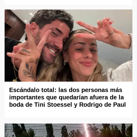
Escándalo total: las dos personas más
importantes que quedarían afuera de la
boda de Tini Stoessel y Rodrigo de Paul