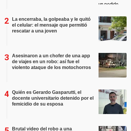
La encerraba, la golpeaba y le quitó
el celular: el mensaje que permitió
rescatar a una joven
Asesinaron a un chofer de una app
de viajes en un robo: así fue el
violento ataque de los motochorros
Quién es Gerardo Gasparutti, el
docente universitario detenido por el
femicidio de su esposa
Brutal video del robo a una