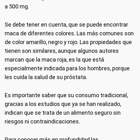
a 500 mg.
Se debe tener en cuenta, que se puede encontrar
maca de diferentes colores. Las más comunes son
de color amarillo, negro y rojo. Las propiedades que
tienen son similares, aunque algunos autores
marcan que la maca roja, es la que está
especialmente indicada para los hombres, porque
les cuida la salud de su próstata.
Es importante saber que su consumo tradicional,
gracias a los estudios que ya se han realizado,
indican que se trata de un alimento seguro sin
riesgos ni contraindicaciones.
Para conocer más en profundidad las