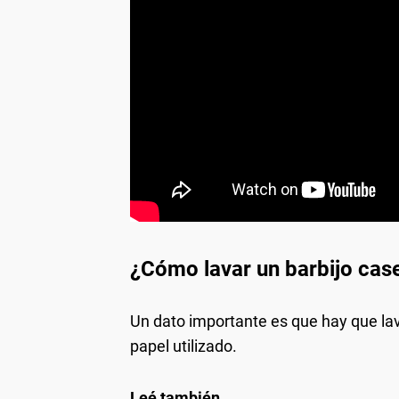
¿Cómo lavar un barbijo cas
Un dato importante es que hay que la
papel utilizado.