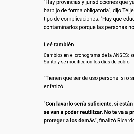
"Hay provincias y jurisdicciones que 
barbijo de forma obligatoria", dijo Tei
tipo de complicaciones: "Hay que educ
contaminarlos porque las personas no
Cambios en el cronograma de la ANSES: se
Santo y se modificaron los días de cobro
"Tienen que ser de uso personal si o s
enfatizó.
"Con lavarlo sería suficiente, si está
se van a poder reutilizar. No te va a 
proteger a los demás",
finalizó Ricard