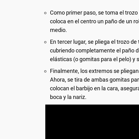
Como primer paso, se toma el trozo d
coloca en el centro un paño de un ro
medio.
En tercer lugar, se pliega el trozo d
cubriendo completamente el paño de
elásticas (o gomitas para el pelo) y
Finalmente, los extremos se pliegan 
Ahora, se tira de ambas gomitas pa
colocan el barbijo en la cara, aseg
boca y la nariz.