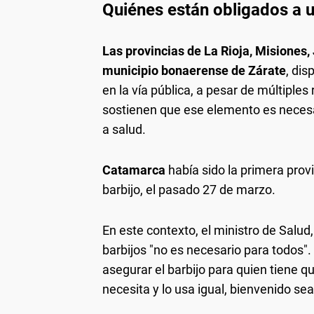
Quiénes están obligados a u
Las provincias de La Rioja, Misiones,
municipio bonaerense de Zárate
, dis
en la vía pública, a pesar de múltipl
sostienen que ese elemento es necesa
a salud.
Catamarca
había sido la primera provi
barbijo, el pasado 27 de marzo.
En este contexto, el ministro de Salud
barbijos "no es necesario para todos
asegurar el barbijo para quien tiene q
necesita y lo usa igual, bienvenido sea