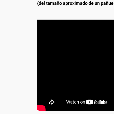
(del tamaño aproximado de un pañuelo