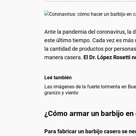
Ante la pandemia del coronavirus, l
este último tiempo. Cada vez es más di
la cantidad de productos por personas,
manera casera.
El Dr. López Rosetti 
Leé también
Las imágenes de la fuerte tormenta en Bue
granizo y viento
¿Cómo armar un barbijo en
Para fabricar un barbijo casero se ne