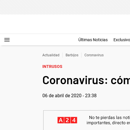
Últimas Noticias
Exclusiv
Actualidad
Barbijos
Coronavirus
INTRUSOS
Coronavirus: cóm
06 de abril de 2020 - 23:38