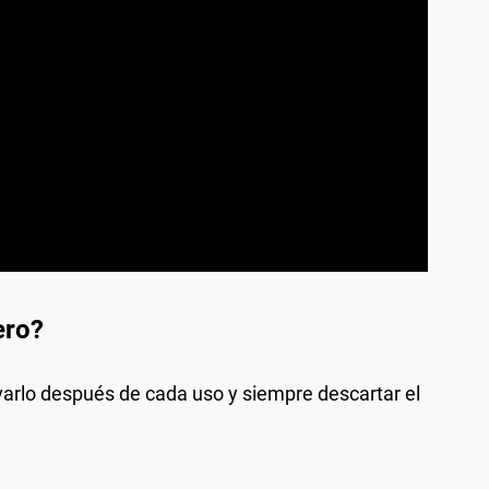
ero?
varlo después de cada uso y siempre descartar el