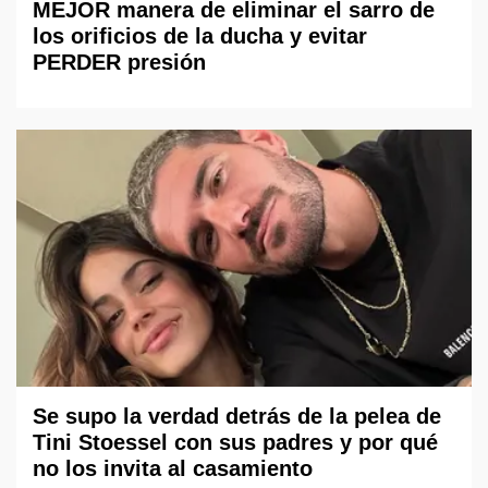
MEJOR manera de eliminar el sarro de
los orificios de la ducha y evitar
PERDER presión
Se supo la verdad detrás de la pelea de
Tini Stoessel con sus padres y por qué
no los invita al casamiento