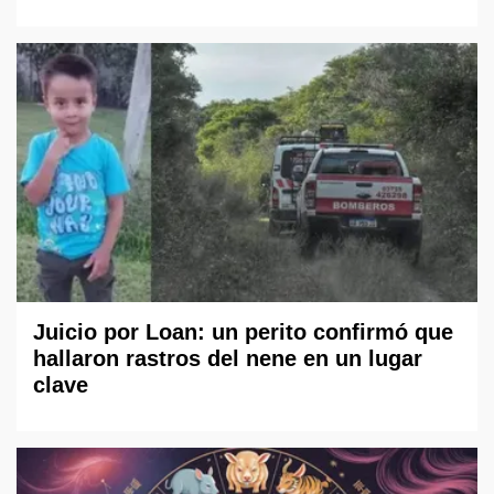
Juicio por Loan: un perito confirmó que
hallaron rastros del nene en un lugar
clave