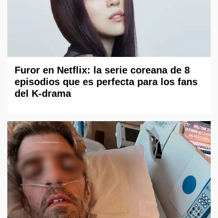
Furor en Netflix: la serie coreana de 8
episodios que es perfecta para los fans
del K-drama