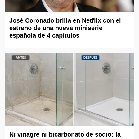
José Coronado brilla en Netflix con el
estreno de una nueva miniserie
española de 4 capítulos
Ni vinagre ni bicarbonato de sodio: la