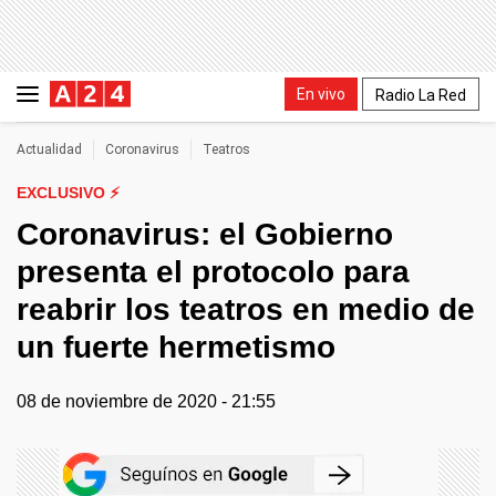
En vivo
Radio La Red
Actualidad
Coronavirus
Teatros
EXCLUSIVO ⚡
Coronavirus: el Gobierno
presenta el protocolo para
reabrir los teatros en medio de
un fuerte hermetismo
08 de noviembre de 2020 - 21:55