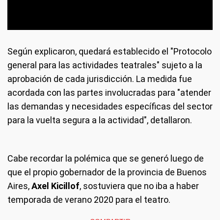
Según explicaron, quedará establecido el "Protocolo
general para las actividades teatrales" sujeto a la
aprobación de cada jurisdicción. La medida fue
acordada con las partes involucradas para "atender
las demandas y necesidades específicas del sector
para la vuelta segura a la actividad", detallaron.
Cabe recordar la polémica que se generó luego de
que el propio gobernador de la provincia de Buenos
Aires,
Axel Kicillof
, sostuviera que no iba a haber
temporada de verano 2020 para el teatro.