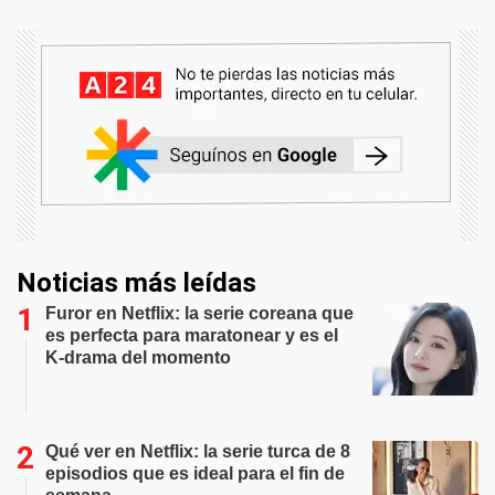
Noticias más leídas
Furor en Netflix: la serie coreana que
es perfecta para maratonear y es el
K-drama del momento
Qué ver en Netflix: la serie turca de 8
episodios que es ideal para el fin de