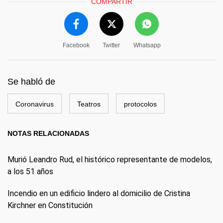
COMPARTIR
Facebook
Twitter
Whatsapp
Se habló de
Coronavirus
Teatros
protocolos
NOTAS RELACIONADAS
Murió Leandro Rud, el histórico representante de modelos,
a los 51 años
Incendio en un edificio lindero al domicilio de Cristina
Kirchner en Constitución