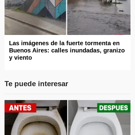
Las imágenes de la fuerte tormenta en
Buenos Aires: calles inundadas, granizo
y viento
Te puede interesar