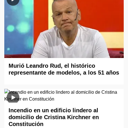
Murió Leandro Rud, el histórico
representante de modelos, a los 51 años
Incendio en un edificio lindero al
domicilio de Cristina Kirchner en
Constitución