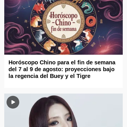
Horóscopo Chino para el fin de semana
del 7 al 9 de agosto: proyecciones bajo
la regencia del Buey y el Tigre