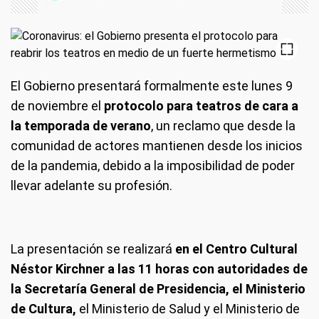
El Gobierno presentará formalmente este lunes 9
de noviembre el
protocolo para teatros de cara a
la temporada de verano
, un reclamo que desde la
comunidad de actores mantienen desde los inicios
de la pandemia, debido a la imposibilidad de poder
llevar adelante su profesión.
La presentación se realizará
en el Centro Cultural
Néstor Kirchner a las 11 horas con autoridades de
la Secretaría General de Presidencia, el Ministerio
de Cultura,
el Ministerio de Salud y el Ministerio de