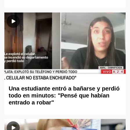
Una estudiante entró a bañarse y perdió
todo en minutos: "Pensé que habían
entrado a robar"