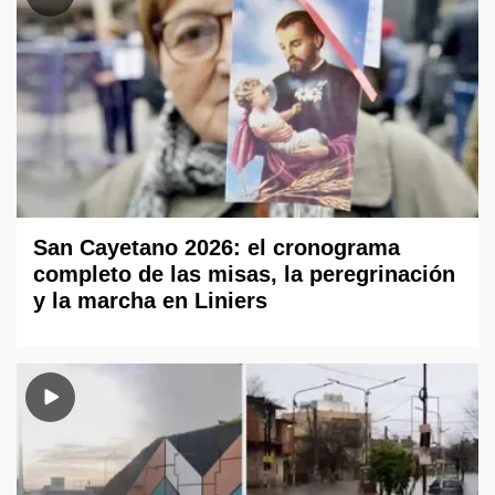
San Cayetano 2026: el cronograma
completo de las misas, la peregrinación
y la marcha en Liniers