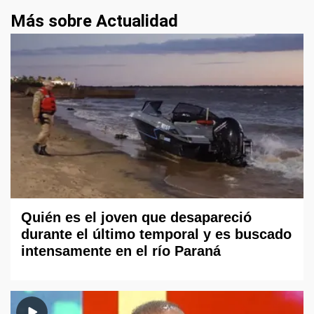
Más sobre Actualidad
Quién es el joven que desapareció
durante el último temporal y es buscado
intensamente en el río Paraná