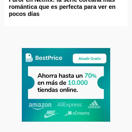
romántica que es perfecta para ver en
pocos días