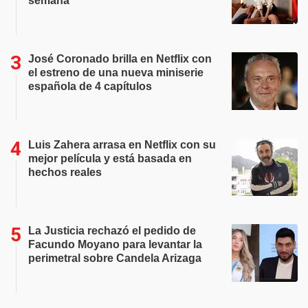
semana
José Coronado brilla en Netflix con
el estreno de una nueva miniserie
española de 4 capítulos
Luis Zahera arrasa en Netflix con su
mejor película y está basada en
hechos reales
La Justicia rechazó el pedido de
Facundo Moyano para levantar la
perimetral sobre Candela Arizaga