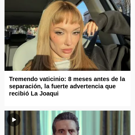
Tremendo vaticinio: 8 meses antes de la
separación, la fuerte advertencia que
recibió La Joaqui