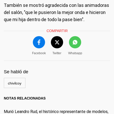
También se mostró agradecida con las animadoras
del salón, "que le pusieron la mejor onda e hicieron
que mi hija dentro de todo la pase bien".
COMPARTIR
Facebook
Twitter
Whatsapp
Se habló de
chivilcoy
NOTAS RELACIONADAS
Murió Leandro Rud, el histórico representante de modelos,