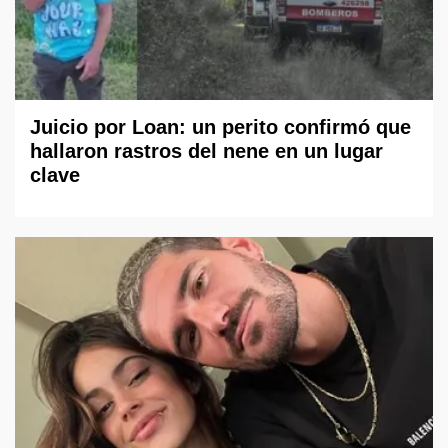
Juicio por Loan: un perito confirmó que
hallaron rastros del nene en un lugar
clave