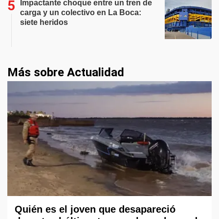
Impactante choque entre un tren de
carga y un colectivo en La Boca:
siete heridos
Más sobre Actualidad
Quién es el joven que desapareció