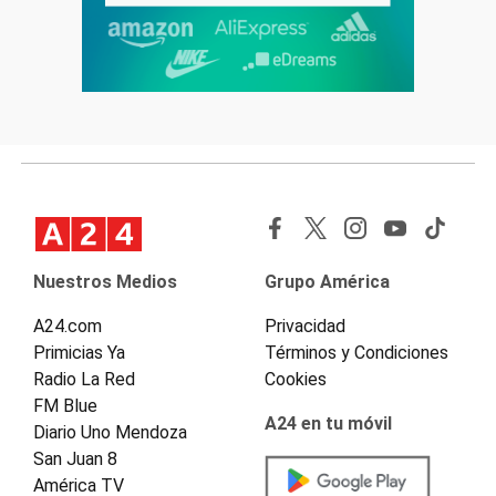
Nuestros Medios
Grupo América
A24.com
Privacidad
Primicias Ya
Términos y Condiciones
Radio La Red
Cookies
FM Blue
A24 en tu móvil
Diario Uno Mendoza
San Juan 8
América TV