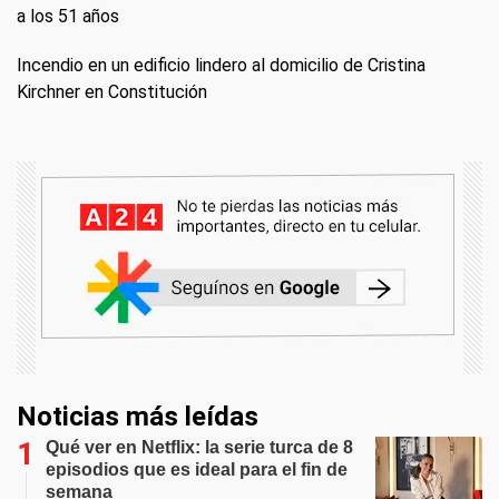
a los 51 años
Incendio en un edificio lindero al domicilio de Cristina
Kirchner en Constitución
Noticias más leídas
Qué ver en Netflix: la serie turca de 8
episodios que es ideal para el fin de
semana