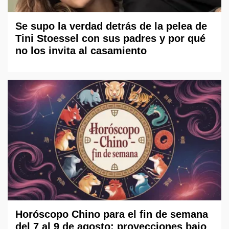
Se supo la verdad detrás de la pelea de
Tini Stoessel con sus padres y por qué
no los invita al casamiento
Horóscopo Chino para el fin de semana
del 7 al 9 de agosto: proyecciones bajo