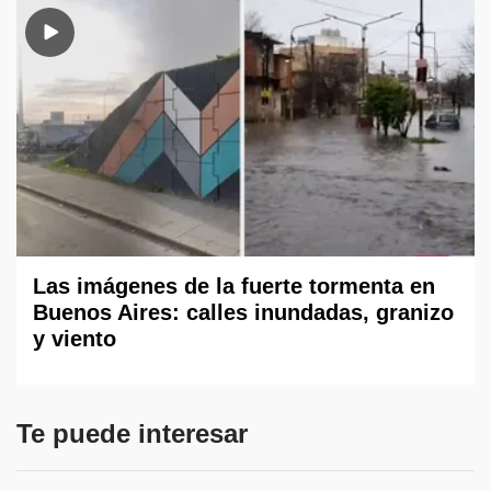
Las imágenes de la fuerte tormenta en
Buenos Aires: calles inundadas, granizo
y viento
Te puede interesar