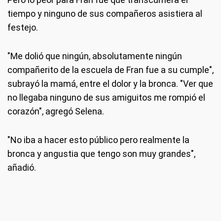
tiempo y ninguno de sus compañeros asistiera al
festejo.
"Me dolió que ningún, absolutamente ningún
compañerito de la escuela de Fran fue a su cumple",
subrayó la mamá, entre el dolor y la bronca. "Ver que
no llegaba ninguno de sus amiguitos me rompió el
corazón", agregó Selena.
"No iba a hacer esto público pero realmente la
bronca y angustia que tengo son muy grandes",
añadió.