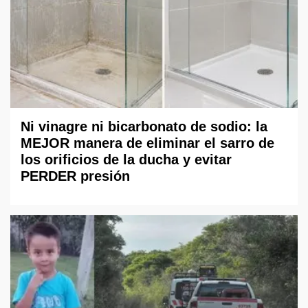
Ni vinagre ni bicarbonato de sodio: la
MEJOR manera de eliminar el sarro de
los orificios de la ducha y evitar
PERDER presión