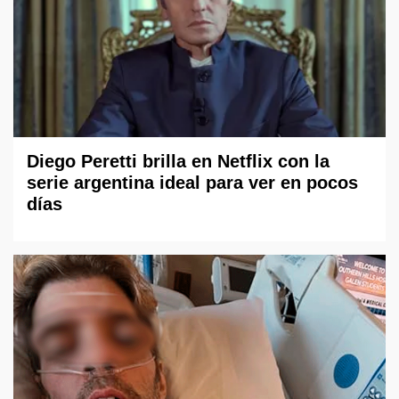
Diego Peretti brilla en Netflix con la
serie argentina ideal para ver en pocos
días