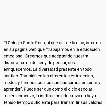
El Colegio Santa Rosa, al que asiste la niña, informa
en su página web que "trabajamos en la educación
emocional. Creemos que aceptando nuestra
distinta forma de ser y de pensar, nos
enriquecemos. La diversidad presente en todo
sentido. También en las diferentes estrategias,
modos y tiempos con los que buscamos enseñar y
aprender". Puede ser que como el ciclo escolar
recién comenzó, la institución educativa no haya
tenido tiempo suficiente para transmitir sus valores