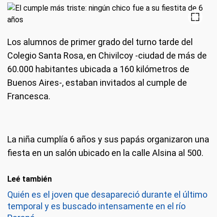
Los alumnos de primer grado del turno tarde del
Colegio Santa Rosa, en Chivilcoy -ciudad de más de
60.000 habitantes ubicada a 160 kilómetros de
Buenos Aires-, estaban invitados al cumple de
Francesca.
La niña cumplía 6 años y sus papás organizaron una
fiesta en un salón ubicado en la calle Alsina al 500.
Leé también
Quién es el joven que desapareció durante el último
temporal y es buscado intensamente en el río