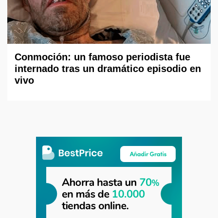
Conmoción: un famoso periodista fue
internado tras un dramático episodio en
vivo