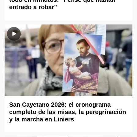
entrado a robar"
San Cayetano 2026: el cronograma
completo de las misas, la peregrinación
y la marcha en Liniers