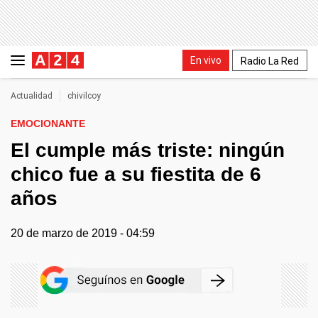
En vivo
Radio La Red
Actualidad
chivilcoy
EMOCIONANTE
El cumple más triste: ningún
chico fue a su fiestita de 6
años
20 de marzo de 2019 - 04:59