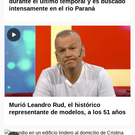
durante el último temporal y es buscado
intensamente en el río Paraná
Murió Leandro Rud, el histórico
representante de modelos, a los 51 años