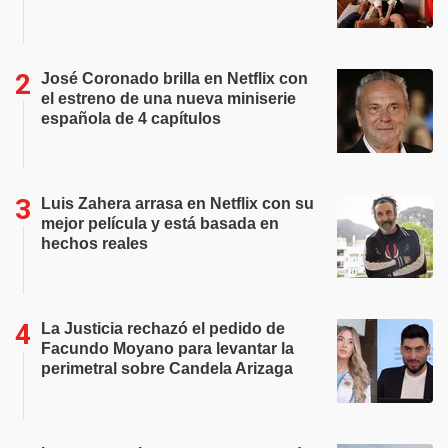
José Coronado brilla en Netflix con
el estreno de una nueva miniserie
española de 4 capítulos
Luis Zahera arrasa en Netflix con su
mejor película y está basada en
hechos reales
La Justicia rechazó el pedido de
Facundo Moyano para levantar la
perimetral sobre Candela Arizaga