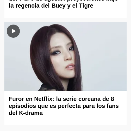
la regencia del Buey y el Tigre
Furor en Netflix: la serie coreana de 8
episodios que es perfecta para los fans
del K-drama