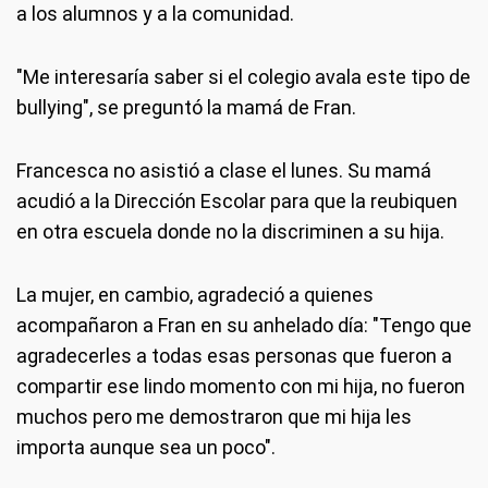
a los alumnos y a la comunidad.
"Me interesaría saber si el colegio avala este tipo de
bullying", se preguntó la mamá de Fran.
Francesca no asistió a clase el lunes. Su mamá
acudió a la Dirección Escolar para que la reubiquen
en otra escuela donde no la discriminen a su hija.
La mujer, en cambio, agradeció a quienes
acompañaron a Fran en su anhelado día: "Tengo que
agradecerles a todas esas personas que fueron a
compartir ese lindo momento con mi hija, no fueron
muchos pero me demostraron que mi hija les
importa aunque sea un poco".