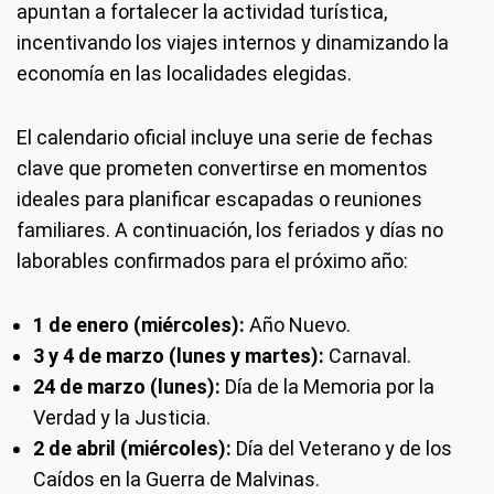
apuntan a fortalecer la actividad turística,
incentivando los viajes internos y dinamizando la
economía en las localidades elegidas.
El calendario oficial incluye una serie de fechas
clave que prometen convertirse en momentos
ideales para planificar escapadas o reuniones
familiares. A continuación, los feriados y días no
laborables confirmados para el próximo año:
1 de enero (miércoles):
Año Nuevo.
3 y 4 de marzo (lunes y martes):
Carnaval.
24 de marzo (lunes):
Día de la Memoria por la
Verdad y la Justicia.
2 de abril (miércoles):
Día del Veterano y de los
Caídos en la Guerra de Malvinas.