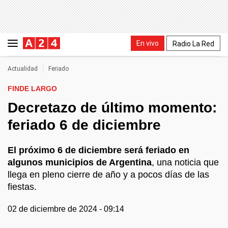
En vivo
Radio La Red
Actualidad
Feriado
FINDE LARGO
Decretazo de último momento:
feriado 6 de diciembre
El próximo 6 de diciembre será feriado en
algunos municipios de Argentina
, una noticia que
llega en pleno cierre de año y a pocos días de las
fiestas.
02 de diciembre de 2024 - 09:14