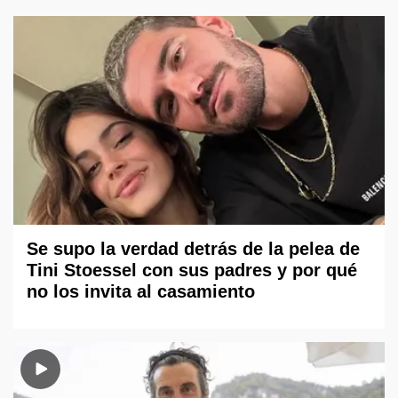
Se supo la verdad detrás de la pelea de
Tini Stoessel con sus padres y por qué
no los invita al casamiento