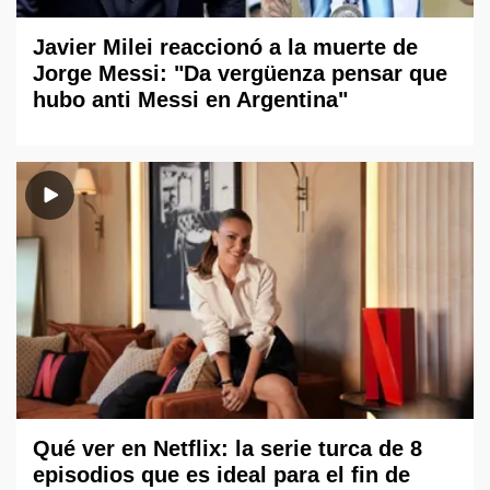
Javier Milei reaccionó a la muerte de
Jorge Messi: "Da vergüenza pensar que
hubo anti Messi en Argentina"
Qué ver en Netflix: la serie turca de 8
episodios que es ideal para el fin de