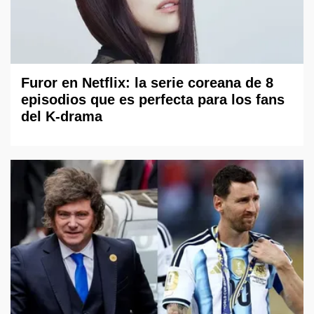
Furor en Netflix: la serie coreana de 8
episodios que es perfecta para los fans
del K-drama