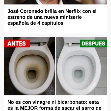
José Coronado brilla en Netflix con el
estreno de una nueva miniserie
española de 4 capítulos
No es con vinagre ni bicarbonato: esta
es la MEJOR forma de sacar el sarro de