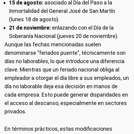
15 de agosto:
asociado al Día del Paso a la
Inmortalidad del General José de San Martín
(lunes 18 de agosto).
21 de noviembre:
enlazando con el Día de la
Soberanía Nacional (jueves 20 de noviembre).
Aunque las fechas mencionadas suelen
denominarse "feriados puente", técnicamente son
días no laborables, lo que introduce una diferencia
clave. Mientras que un feriado nacional obliga al
empleador a otorgar el día libre a sus empleados, un
día no laborable deja esa decisión en manos de
cada empresa. Esto puede generar disparidades en
el acceso al descanso, especialmente en sectores
privados.
En términos prácticos, estas modificaciones