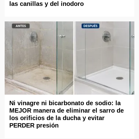
las canillas y del inodoro
Ni vinagre ni bicarbonato de sodio: la
MEJOR manera de eliminar el sarro de
los orificios de la ducha y evitar
PERDER presión