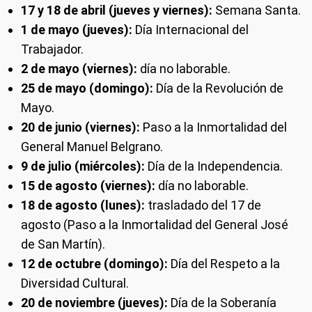
17 y 18 de abril (jueves y viernes):
Semana Santa.
1 de mayo (jueves):
Día Internacional del
Trabajador.
2 de mayo (viernes):
día no laborable.
25 de mayo (domingo):
Día de la Revolución de
Mayo.
20 de junio (viernes):
Paso a la Inmortalidad del
General Manuel Belgrano.
9 de julio (miércoles):
Día de la Independencia.
15 de agosto (viernes):
día no laborable.
18 de agosto (lunes):
trasladado del 17 de
agosto (Paso a la Inmortalidad del General José
de San Martín).
12 de octubre (domingo):
Día del Respeto a la
Diversidad Cultural.
20 de noviembre (jueves):
Día de la Soberanía