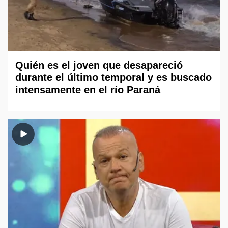
Quién es el joven que desapareció
durante el último temporal y es buscado
intensamente en el río Paraná