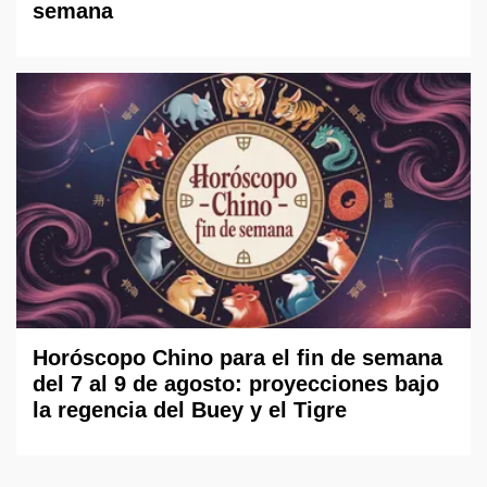
semana
Horóscopo Chino para el fin de semana
del 7 al 9 de agosto: proyecciones bajo
la regencia del Buey y el Tigre