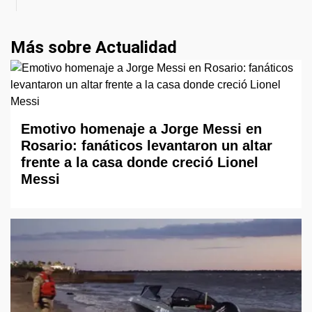
Más sobre Actualidad
Emotivo homenaje a Jorge Messi en
Rosario: fanáticos levantaron un altar
frente a la casa donde creció Lionel
Messi