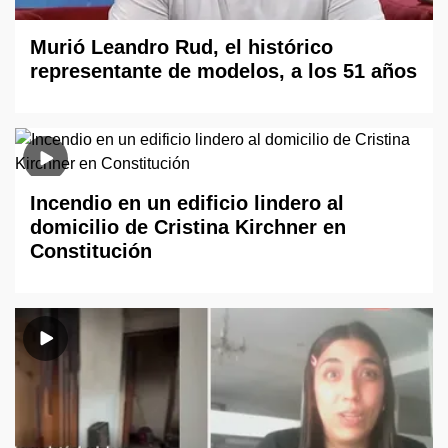
Murió Leandro Rud, el histórico
representante de modelos, a los 51 años
Incendio en un edificio lindero al
domicilio de Cristina Kirchner en
Constitución