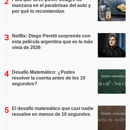
manzana en el parabrisas del auto y
por qué lo recomiendan
Netflix: Diego Peretti sorprende con
esta película argentina que es la más
vista de 2026
Desafío Matemático: ¿Podes
resolver la cuenta antes de los 10
segundos?
El desafío matemático que casi nadie
resuelve en menos de 10 segundos