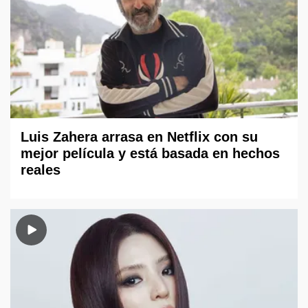
Luis Zahera arrasa en Netflix con su
mejor película y está basada en hechos
reales