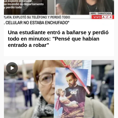
Una estudiante entró a bañarse y perdió
todo en minutos: "Pensé que habían
entrado a robar"