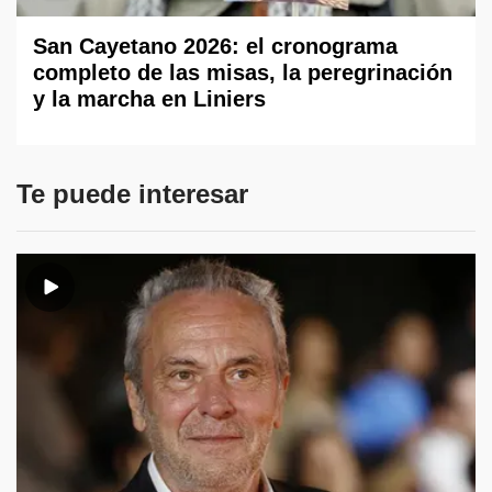
San Cayetano 2026: el cronograma
completo de las misas, la peregrinación
y la marcha en Liniers
Te puede interesar