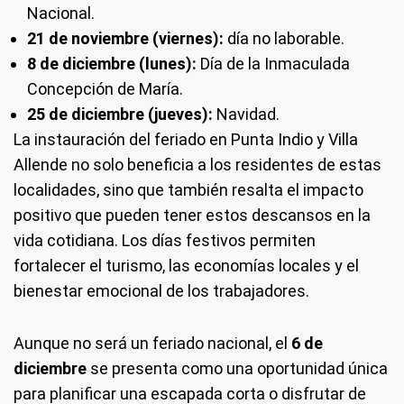
Nacional.
21 de noviembre (viernes):
día no laborable.
8 de diciembre (lunes):
Día de la Inmaculada
Concepción de María.
25 de diciembre (jueves):
Navidad.
La instauración del feriado en Punta Indio y Villa
Allende no solo beneficia a los residentes de estas
localidades, sino que también resalta el impacto
positivo que pueden tener estos descansos en la
vida cotidiana. Los días festivos permiten
fortalecer el turismo, las economías locales y el
bienestar emocional de los trabajadores.
Aunque no será un feriado nacional, el
6 de
diciembre
se presenta como una oportunidad única
para planificar una escapada corta o disfrutar de