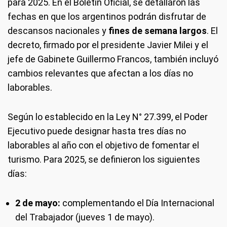
para 2025. En el Boletín Oficial, se detallaron las
fechas en que los argentinos podrán disfrutar de
descansos nacionales y
fines de semana largos
. El
decreto, firmado por el presidente Javier Milei y el
jefe de Gabinete Guillermo Francos, también incluyó
cambios relevantes que afectan a los días no
laborables.
Según lo establecido en la Ley N° 27.399, el Poder
Ejecutivo puede designar hasta tres días no
laborables al año con el objetivo de fomentar el
turismo. Para 2025, se definieron los siguientes
días:
2 de mayo:
complementando el Día Internacional
del Trabajador (jueves 1 de mayo).