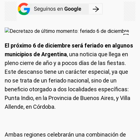
El próximo 6 de diciembre será feriado en algunos
municipios de Argentina
, una noticia que llega en
pleno cierre de año y a pocos días de las fiestas.
Este descanso tiene un carácter especial, ya que
no se trata de un feriado nacional, sino de un
beneficio otorgado a dos localidades específicas:
Punta Indio, en la Provincia de Buenos Aires, y Villa
Allende, en Córdoba.
Ambas regiones celebrarán una combinación de