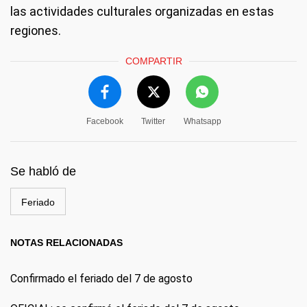
las actividades culturales organizadas en estas
regiones.
COMPARTIR
Facebook
Twitter
Whatsapp
Se habló de
Feriado
NOTAS RELACIONADAS
Confirmado el feriado del 7 de agosto