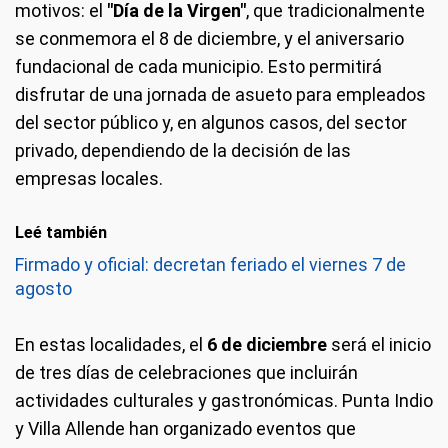
motivos: el
"Día de la Virgen"
, que tradicionalmente
se conmemora el 8 de diciembre, y el aniversario
fundacional de cada municipio. Esto permitirá
disfrutar de una jornada de asueto para empleados
del sector público y, en algunos casos, del sector
privado, dependiendo de la decisión de las
empresas locales.
Leé también
Firmado y oficial: decretan feriado el viernes 7 de
agosto
En estas localidades, el
6 de diciembre
será el inicio
de tres días de celebraciones que incluirán
actividades culturales y gastronómicas. Punta Indio
y Villa Allende han organizado eventos que