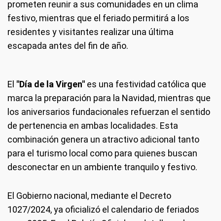
prometen reunir a sus comunidades en un clima
festivo, mientras que el feriado permitirá a los
residentes y visitantes realizar una última
escapada antes del fin de año.
El
"Día de la Virgen"
es una festividad católica que
marca la preparación para la Navidad, mientras que
los aniversarios fundacionales refuerzan el sentido
de pertenencia en ambas localidades. Esta
combinación genera un atractivo adicional tanto
para el turismo local como para quienes buscan
desconectar en un ambiente tranquilo y festivo.
El Gobierno nacional, mediante el Decreto
1027/2024, ya oficializó el calendario de feriados