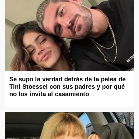
Se supo la verdad detrás de la pelea de
Tini Stoessel con sus padres y por qué
no los invita al casamiento