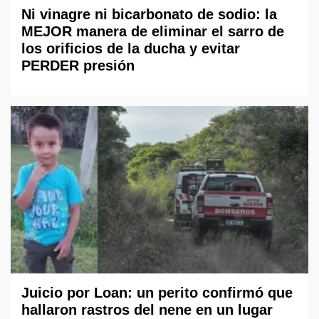
Ni vinagre ni bicarbonato de sodio: la
MEJOR manera de eliminar el sarro de
los orificios de la ducha y evitar
PERDER presión
Juicio por Loan: un perito confirmó que
hallaron rastros del nene en un lugar