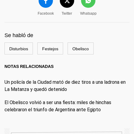
Facebook
Twitter
Whatsapp
Se habló de
Disturbios
Festejos
Obelisco
NOTAS RELACIONADAS
Un policía de la Ciudad mató de diez tiros a una ladrona en
La Matanza y quedó detenido
El Obelisco volvió a ser una fiesta: miles de hinchas
celebraron el triunfo de Argentina ante Egipto