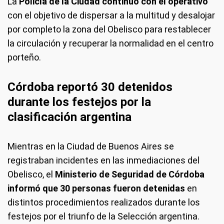
La
Policía de la Ciudad continuó con el operativo
con el objetivo de dispersar a la multitud y desalojar
por completo la zona del Obelisco para restablecer
la circulación y recuperar la normalidad en el centro
porteño.
Córdoba reportó 30 detenidos
durante los festejos por la
clasificación argentina
Mientras en la Ciudad de Buenos Aires se
registraban incidentes en las inmediaciones del
Obelisco, el
Ministerio de Seguridad de Córdoba
informó que 30 personas fueron detenidas
en
distintos procedimientos realizados durante los
festejos por el triunfo de la Selección argentina.