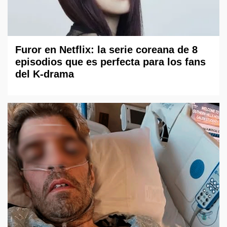
Furor en Netflix: la serie coreana de 8
episodios que es perfecta para los fans
del K-drama