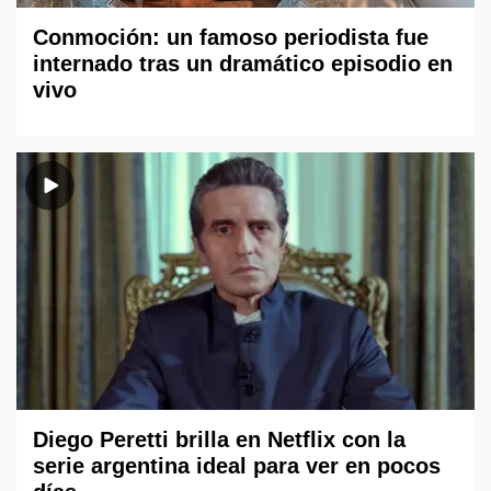
Conmoción: un famoso periodista fue
internado tras un dramático episodio en
vivo
Diego Peretti brilla en Netflix con la
serie argentina ideal para ver en pocos