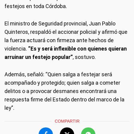
festejos en toda Córdoba.
El ministro de Seguridad provincial, Juan Pablo
Quinteros, respaldó el accionar policial y afirmó que
la fuerza actuará con firmeza ante hechos de
violencia.
“Es y será inflexible con quienes quieran
arruinar un festejo popular”
, sostuvo.
Además, señaló: “Quien salga a festejar será
acompañado y protegido; quien salga a cometer
delitos o a provocar desmanes encontrará una
respuesta firme del Estado dentro del marco de la
ley”.
COMPARTIR