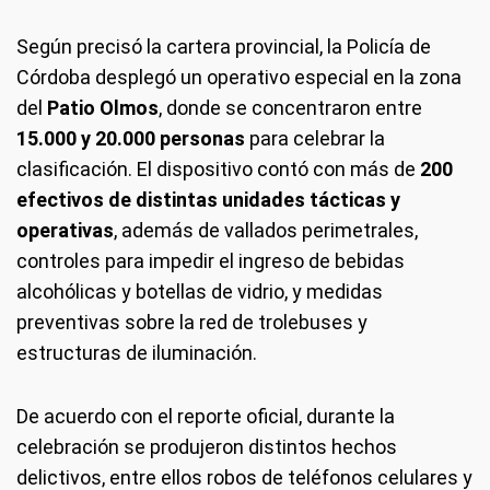
Según precisó la cartera provincial, la Policía de
Córdoba desplegó un operativo especial en la zona
del
Patio Olmos
, donde se concentraron entre
15.000 y 20.000 personas
para celebrar la
clasificación. El dispositivo contó con más de
200
efectivos de distintas unidades tácticas y
operativas
, además de vallados perimetrales,
controles para impedir el ingreso de bebidas
alcohólicas y botellas de vidrio, y medidas
preventivas sobre la red de trolebuses y
estructuras de iluminación.
De acuerdo con el reporte oficial, durante la
celebración se produjeron distintos hechos
delictivos, entre ellos robos de teléfonos celulares y