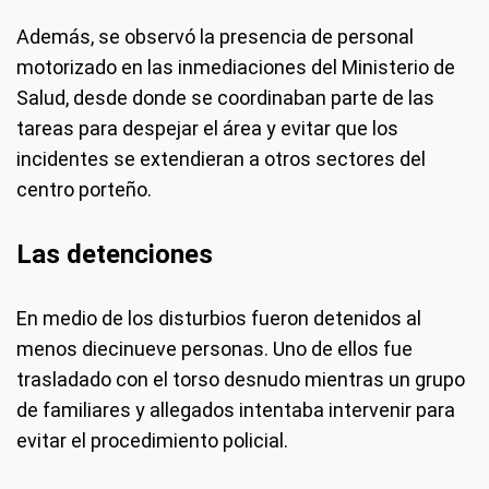
Además, se observó la presencia de personal
motorizado en las inmediaciones del Ministerio de
Salud, desde donde se coordinaban parte de las
tareas para despejar el área y evitar que los
incidentes se extendieran a otros sectores del
centro porteño.
Las detenciones
En medio de los disturbios fueron detenidos al
menos diecinueve personas. Uno de ellos fue
trasladado con el torso desnudo mientras un grupo
de familiares y allegados intentaba intervenir para
evitar el procedimiento policial.