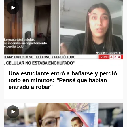
Una estudiante entró a bañarse y perdió
todo en minutos: "Pensé que habían
entrado a robar"