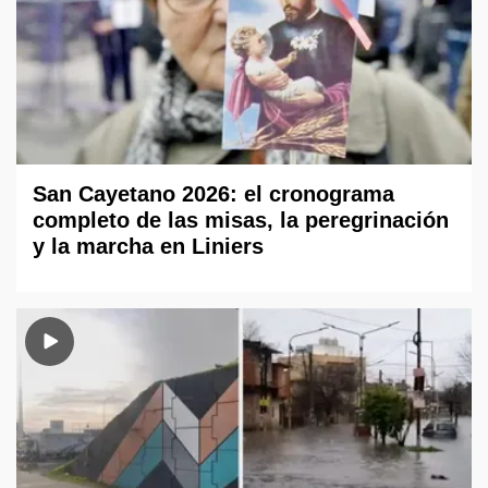
San Cayetano 2026: el cronograma
completo de las misas, la peregrinación
y la marcha en Liniers