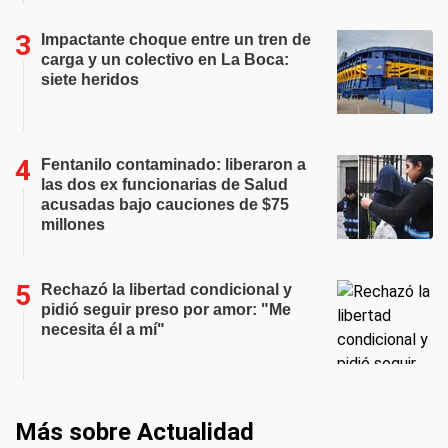
Impactante choque entre un tren de
carga y un colectivo en La Boca:
siete heridos
Fentanilo contaminado: liberaron a
las dos ex funcionarias de Salud
acusadas bajo cauciones de $75
millones
Rechazó la libertad condicional y
pidió seguir preso por amor: "Me
necesita él a mí"
Más sobre Actualidad