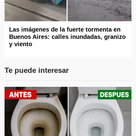
Las imágenes de la fuerte tormenta en
Buenos Aires: calles inundadas, granizo
y viento
Te puede interesar