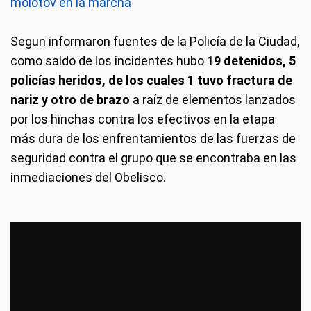
molotov en la marcha
Segun informaron fuentes de la Policía de la Ciudad,
como saldo de los incidentes hubo
19 detenidos, 5
policías heridos, de los cuales 1 tuvo fractura de
nariz y otro de brazo
a raíz de elementos lanzados
por los hinchas contra los efectivos en la etapa
más dura de los enfrentamientos de las fuerzas de
seguridad contra el grupo que se encontraba en las
inmediaciones del Obelisco.