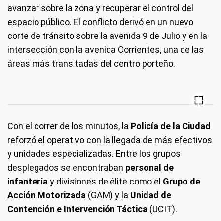
avanzar sobre la zona y recuperar el control del
espacio público. El conflicto derivó en un nuevo
corte de tránsito sobre la avenida 9 de Julio y en la
intersección con la avenida Corrientes, una de las
áreas más transitadas del centro porteño.
Con el correr de los minutos, la
Policía de la Ciudad
reforzó el operativo con la llegada de más efectivos
y unidades especializadas. Entre los grupos
desplegados se encontraban
personal de
infantería
y divisiones de élite como el
Grupo de
Acción Motorizada
(GAM) y la
Unidad de
Contención e Intervención Táctica
(UCIT).