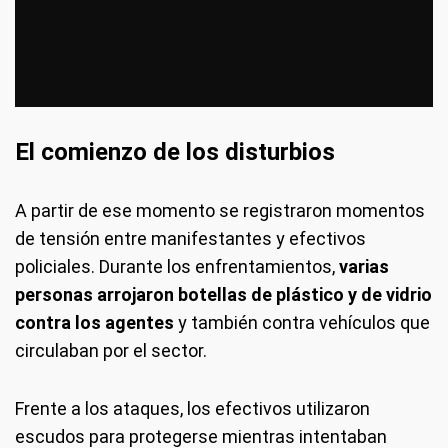
El comienzo de los disturbios
A partir de ese momento se registraron momentos
de tensión entre manifestantes y efectivos
policiales. Durante los enfrentamientos,
varias
personas arrojaron botellas de plástico y de vidrio
contra los agentes
y también contra vehículos que
circulaban por el sector.
Frente a los ataques, los efectivos utilizaron
escudos para protegerse mientras intentaban