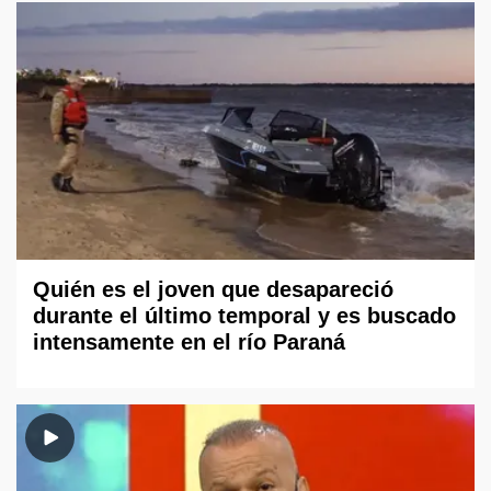
Quién es el joven que desapareció
durante el último temporal y es buscado
intensamente en el río Paraná