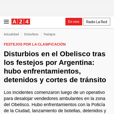
En vivo
Radio La Red
Actualidad
Disturbios
Festejos
FESTEJOS POR LA CLASIFICACIÓN
Disturbios en el Obelisco tras
los festejos por Argentina:
hubo enfrentamientos,
detenidos y cortes de tránsito
Los incidentes comenzaron luego de un operativo
para desalojar vendedores ambulantes en la zona
del Obelisco. Hubo enfrentamientos con la Policía
de la Ciudad, lanzamiento de botellas, detenidos y