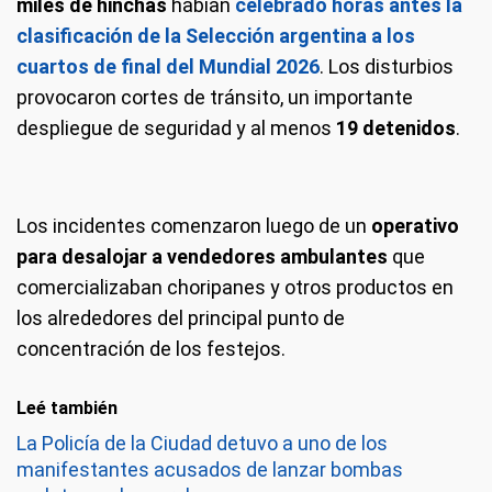
miles de hinchas
habían
celebrado horas antes la
clasificación de la Selección argentina a los
cuartos de final del Mundial 2026
. Los disturbios
provocaron cortes de tránsito, un importante
despliegue de seguridad y al menos
19 detenidos
.
Los incidentes comenzaron luego de un
operativo
para desalojar a vendedores ambulantes
que
comercializaban choripanes y otros productos en
los alrededores del principal punto de
concentración de los festejos.
Leé también
La Policía de la Ciudad detuvo a uno de los
manifestantes acusados de lanzar bombas