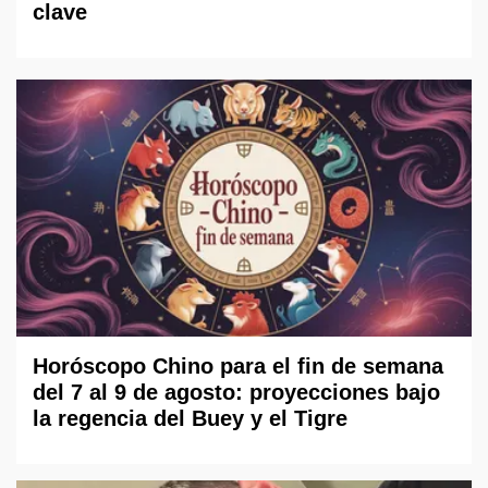
clave
Horóscopo Chino para el fin de semana
del 7 al 9 de agosto: proyecciones bajo
la regencia del Buey y el Tigre