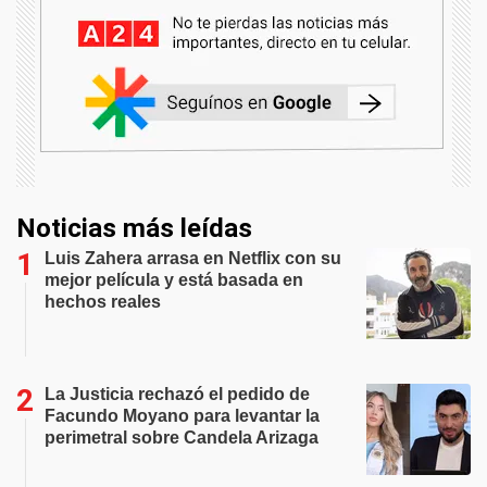
Noticias más leídas
Luis Zahera arrasa en Netflix con su
mejor película y está basada en
hechos reales
La Justicia rechazó el pedido de
Facundo Moyano para levantar la
perimetral sobre Candela Arizaga