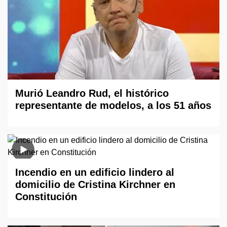
Murió Leandro Rud, el histórico
representante de modelos, a los 51 años
Incendio en un edificio lindero al
domicilio de Cristina Kirchner en
Constitución