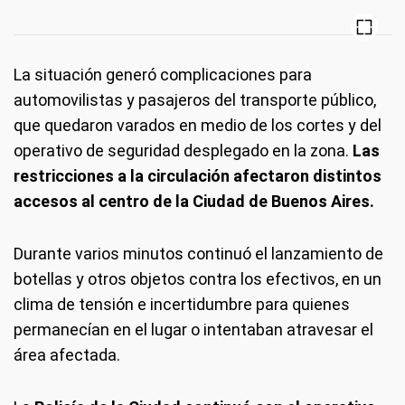
La situación generó complicaciones para
automovilistas y pasajeros del transporte público,
que quedaron varados en medio de los cortes y del
operativo de seguridad desplegado en la zona.
Las
restricciones a la circulación afectaron distintos
accesos al centro de la Ciudad de Buenos Aires.
Durante varios minutos continuó el lanzamiento de
botellas y otros objetos contra los efectivos, en un
clima de tensión e incertidumbre para quienes
permanecían en el lugar o intentaban atravesar el
área afectada.