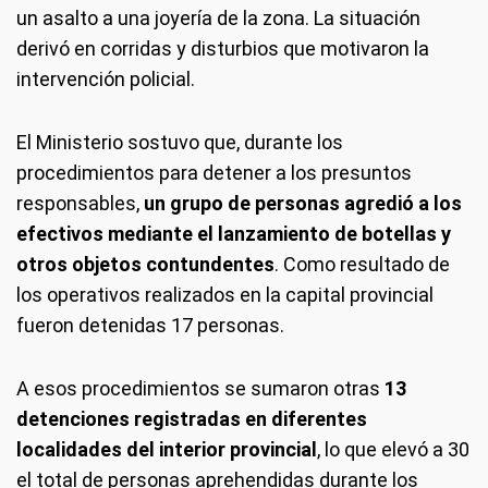
un asalto a una joyería de la zona. La situación
derivó en corridas y disturbios que motivaron la
intervención policial.
El Ministerio sostuvo que, durante los
procedimientos para detener a los presuntos
responsables,
un grupo de personas agredió a los
efectivos mediante el lanzamiento de botellas y
otros objetos contundentes
. Como resultado de
los operativos realizados en la capital provincial
fueron detenidas 17 personas.
A esos procedimientos se sumaron otras
13
detenciones registradas en diferentes
localidades del interior provincial
, lo que elevó a 30
el total de personas aprehendidas durante los