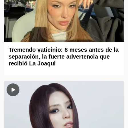
Tremendo vaticinio: 8 meses antes de la
separación, la fuerte advertencia que
recibió La Joaqui