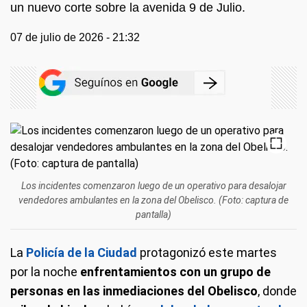
un nuevo corte sobre la avenida 9 de Julio.
07 de julio de 2026 - 21:32
Los incidentes comenzaron luego de un operativo para desalojar
vendedores ambulantes en la zona del Obelisco. (Foto: captura de
pantalla)
La
Policía de la Ciudad
protagonizó este martes
por la noche
enfrentamientos con un grupo de
personas en las inmediaciones del Obelisco
, donde