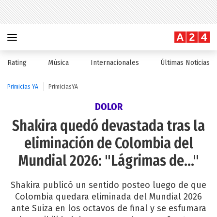
Rating
Música
Internacionales
Últimas Noticias
Primicias YA
PrimiciasYA
DOLOR
Shakira quedó devastada tras la
eliminación de Colombia del
Mundial 2026: "Lágrimas de..."
Shakira publicó un sentido posteo luego de que
Colombia quedara eliminada del Mundial 2026
ante Suiza en los octavos de final y se esfumara