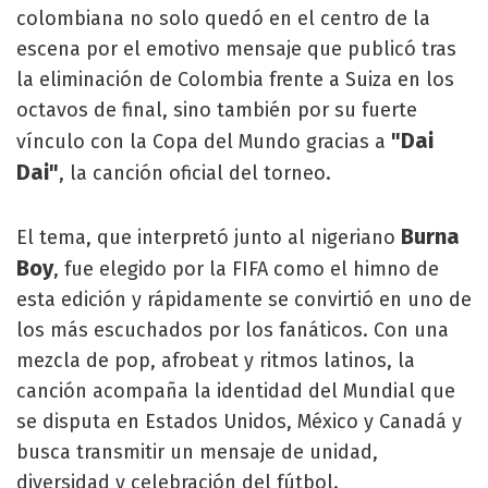
colombiana no solo quedó en el centro de la
escena por el emotivo mensaje que publicó tras
la eliminación de Colombia frente a Suiza en los
octavos de final, sino también por su fuerte
"Dai
vínculo con la Copa del Mundo gracias a
Dai"
, la canción oficial del torneo.
Burna
El tema, que interpretó junto al nigeriano
Boy
, fue elegido por la FIFA como el himno de
esta edición y rápidamente se convirtió en uno de
los más escuchados por los fanáticos. Con una
mezcla de pop, afrobeat y ritmos latinos, la
canción acompaña la identidad del Mundial que
se disputa en Estados Unidos, México y Canadá y
busca transmitir un mensaje de unidad,
diversidad y celebración del fútbol.