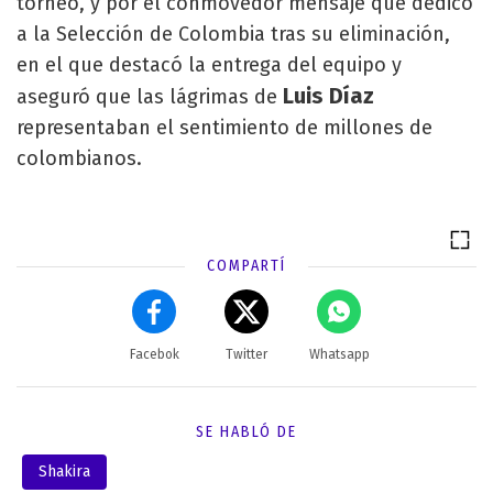
torneo, y por el conmovedor mensaje que dedicó
a la Selección de Colombia tras su eliminación,
en el que destacó la entrega del equipo y
Luis Díaz
aseguró que las lágrimas de
representaban el sentimiento de millones de
colombianos.
COMPARTÍ
Facebok
Twitter
Whatsapp
SE HABLÓ DE
Shakira