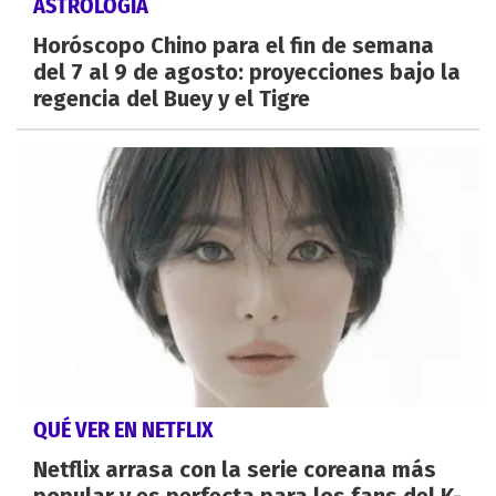
ASTROLOGÍA
Horóscopo Chino para el fin de semana
del 7 al 9 de agosto: proyecciones bajo la
regencia del Buey y el Tigre
QUÉ VER EN NETFLIX
Netflix arrasa con la serie coreana más