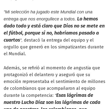
"Mi selección ha jugado este Mundial con una
Lo hemos
entrega que nos enorgullece a todos.
dado todo y está claro que Dios no se mete en
el fútbol, porque si no, habríamos pasado a
cuartos
destacó la entrega del equipo y el
",
orgullo que generó en los simpatizantes durante
el Mundial.
Además, se refirió al momento de angustia que
protagonizó el delantero y aseguró que su
emoción representaba el sentimiento de millones
de colombianos que acompañaron al equipo
Esas lágrimas de
durante la competencia:
"
nuestro Lucho Díaz son las lágrimas de cada