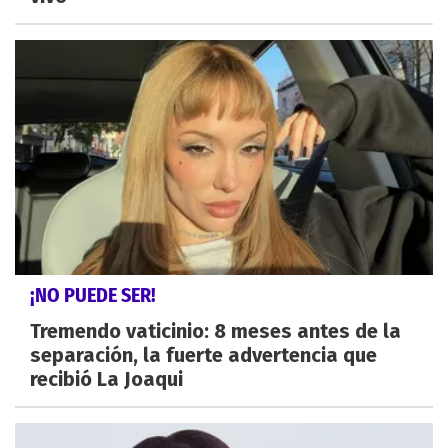
¡NO PUEDE SER!
Tremendo vaticinio: 8 meses antes de la
separación, la fuerte advertencia que
recibió La Joaqui