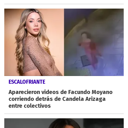
ESCALOFRIANTE
Aparecieron videos de Facundo Moyano
corriendo detrás de Candela Arizaga
entre colectivos