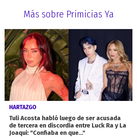
Más sobre Primicias Ya
HARTAZGO
Tuli Acosta habló luego de ser acusada
de tercera en discordia entre Luck Ra y La
Joaqui: "Confiaba en que..."