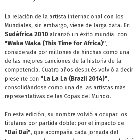
La relación de la artista internacional con los
Mundiales, sin embargo, viene de larga data. En
Sudáfrica 2010
alcanzó un éxito mundial con
"Waka Waka (This Time for Africa)"
,
considerada por millones de hinchas como una
de las mejores canciones de la historia de la
competencia. Cuatro años después volvió a decir
"La La La (Brazil 2014)"
presente con
,
consolidándose como una de las artistas más
representativas de las Copas del Mundo.
En esta edición, su nombre volvió a ocupar los
titulares por partida doble: por el impacto de
"Dai Dai"
, que acompaña cada jornada del