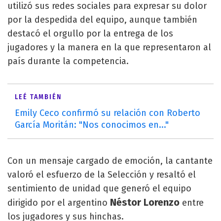
utilizó sus redes sociales para expresar su dolor
por la despedida del equipo, aunque también
destacó el orgullo por la entrega de los
jugadores y la manera en la que representaron al
país durante la competencia.
LEÉ TAMBIÉN
Emily Ceco confirmó su relación con Roberto
García Moritán: "Nos conocimos en..."
Con un mensaje cargado de emoción, la cantante
valoró el esfuerzo de la Selección y resaltó el
sentimiento de unidad que generó el equipo
Néstor Lorenzo
dirigido por el argentino
entre
los jugadores y sus hinchas.