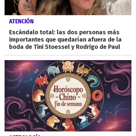
ATENCIÓN
Escándalo total: las dos personas más
importantes que quedarían afuera de la
boda de Tini Stoessel y Rodrigo de Paul