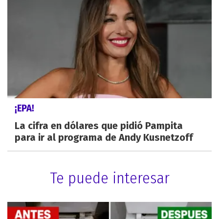
¡EPA!
La cifra en dólares que pidió Pampita
para ir al programa de Andy Kusnetzoff
Te puede interesar