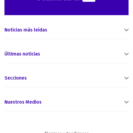
Noticias más leídas
Últimas noticias
Secciones
Nuestros Medios