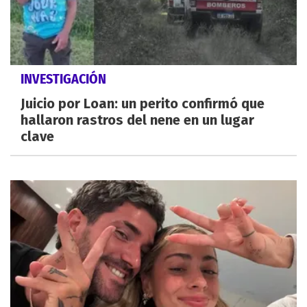
INVESTIGACIÓN
Juicio por Loan: un perito confirmó que
hallaron rastros del nene en un lugar
clave