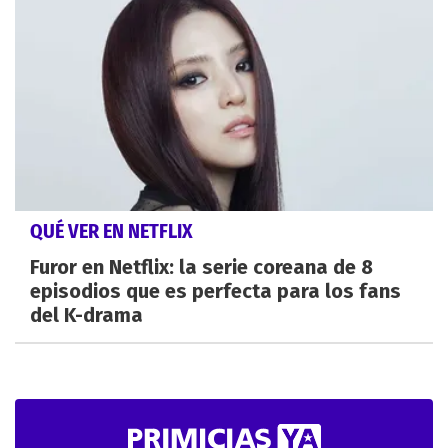
QUÉ VER EN NETFLIX
Furor en Netflix: la serie coreana de 8
episodios que es perfecta para los fans
del K-drama