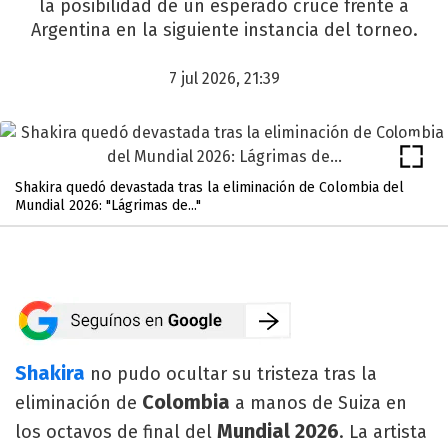
la posibilidad de un esperado cruce frente a
Argentina en la siguiente instancia del torneo.
7 jul 2026, 21:39
Shakira quedó devastada tras la eliminación de Colombia del
Mundial 2026: "Lágrimas de..."
Shakira
no pudo ocultar su tristeza tras la
Colombia
eliminación de
a manos de Suiza en
Mundial 2026
los octavos de final del
. La artista