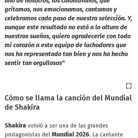
uno de nosotros, los colombianos, que
gritamos, nos emocionamos, cantamos y
celebramos cada paso de nuestra selección. Y,
aunque este resultado no está a la altura de
nuestros sueños, quiero agradecerle con todo
mi corazón a este equipo de luchadores que
nos ha representado tan bien y nos ha hecho
sentir tan orgullosos"
Cómo se llama la canción del Mundial
de Shakira
Shakira
volvió a ser una de las grandes
Mundial 2026
protagonistas del
. La cantante