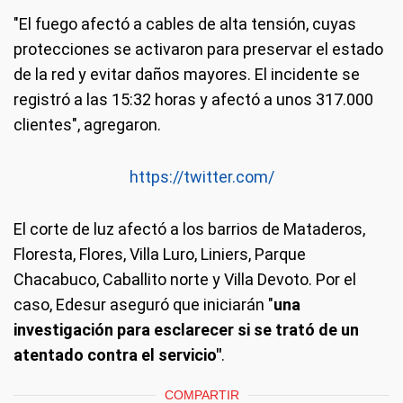
"El fuego afectó a cables de alta tensión, cuyas
protecciones se activaron para preservar el estado
de la red y evitar daños mayores. El incidente se
registró a las 15:32 horas y afectó a unos 317.000
clientes", agregaron.
https://twitter.com/
El corte de luz afectó a los barrios de Mataderos,
Floresta, Flores, Villa Luro, Liniers, Parque
Chacabuco, Caballito norte y Villa Devoto. Por el
caso, Edesur aseguró que iniciarán "
una
investigación para esclarecer si se trató de un
atentado contra el servicio"
.
COMPARTIR