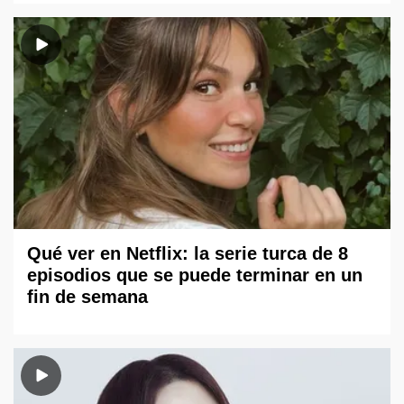
Qué ver en Netflix: la serie turca de 8
episodios que se puede terminar en un
fin de semana