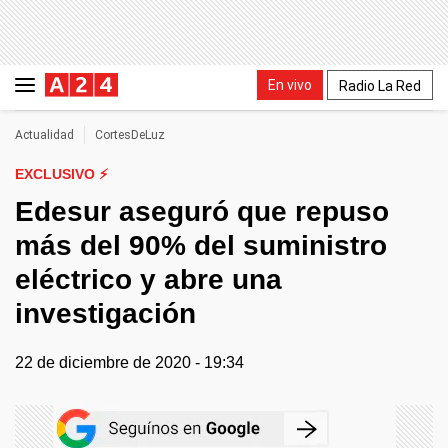
En vivo
Radio La Red
Actualidad
CortesDeLuz
EXCLUSIVO ⚡
Edesur aseguró que repuso
más del 90% del suministro
eléctrico y abre una
investigación
22 de diciembre de 2020 - 19:34