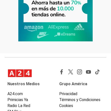
Nuestros Medios
Grupo América
A24.com
Privacidad
Primicias Ya
Términos y Condiciones
Radio La Red
Cookies