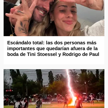
Escándalo total: las dos personas más
importantes que quedarían afuera de la
boda de Tini Stoessel y Rodrigo de Paul