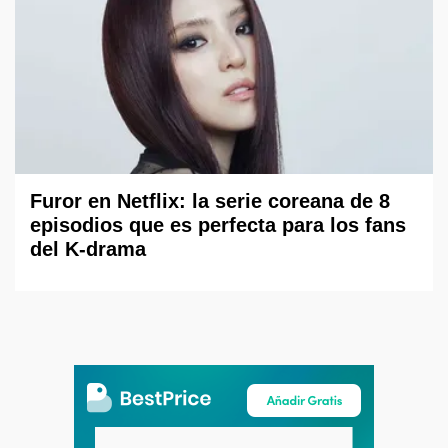
Furor en Netflix: la serie coreana de 8
episodios que es perfecta para los fans
del K-drama