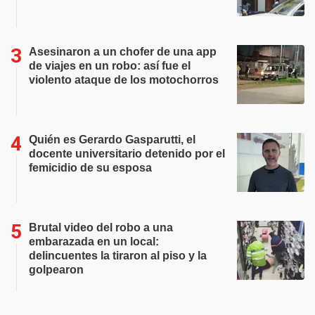
Asesinaron a un chofer de una app
de viajes en un robo: así fue el
violento ataque de los motochorros
Quién es Gerardo Gasparutti, el
docente universitario detenido por el
femicidio de su esposa
Brutal video del robo a una
embarazada en un local:
delincuentes la tiraron al piso y la
golpearon