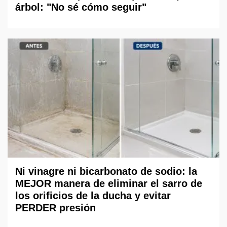
árbol: "No sé cómo seguir"
Ni vinagre ni bicarbonato de sodio: la
MEJOR manera de eliminar el sarro de
los orificios de la ducha y evitar
PERDER presión