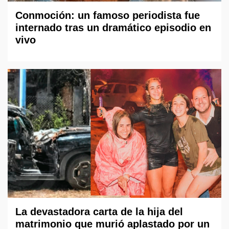
Conmoción: un famoso periodista fue
internado tras un dramático episodio en
vivo
La devastadora carta de la hija del
matrimonio que murió aplastado por un