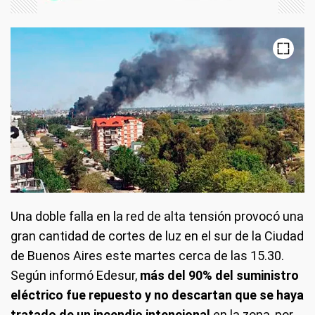
Una doble falla en la red de alta tensión provocó una
gran cantidad de cortes de luz en el sur de la Ciudad
de Buenos Aires este martes cerca de las 15.30.
Según informó Edesur,
más del 90% del suministro
eléctrico fue repuesto y no descartan que se haya
tratado de un incendio intencional
en la zona, por