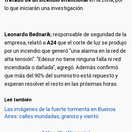
lo que iniciarán una investigación.
Leonardo Bednarik
, responsable de seguridad de la
empresa, relató a
A24
que el corte de luz se produjo
por un incendio que generó "una alarma en la red de
alta tensión". "Edesur no tiene ninguna falla ni red
incendiada o dañada", agregó. Además confirmó
que más del 90% del suministro está repuesto y
esperan resolver el resto en las próximas horas.
Leé también
Las imágenes de la fuerte tormenta en Buenos
Aires: calles inundadas, granizo y viento