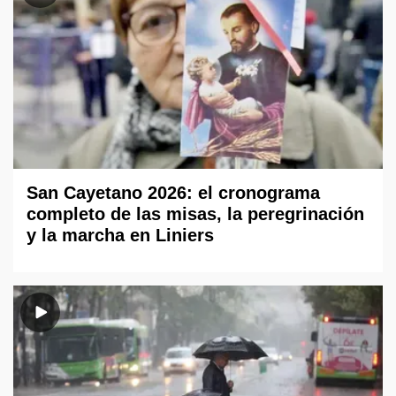
San Cayetano 2026: el cronograma
completo de las misas, la peregrinación
y la marcha en Liniers