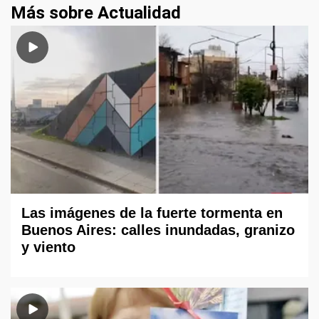
Más sobre Actualidad
Las imágenes de la fuerte tormenta en
Buenos Aires: calles inundadas, granizo
y viento