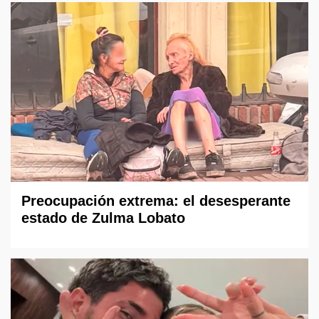
Preocupación extrema: el desesperante
estado de Zulma Lobato