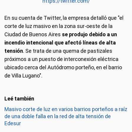
https://twitter.com/
En su cuenta de Twitter, la empresa detalló que "el
corte de luz masivo en la zona sur-oeste de la
Ciudad de Buenos Aires
se produjo debido a un
incendio intencional que afectó líneas de alta
tensión
. Se trata de una quema de pastizales
próximos a un puesto de interconexión eléctrica
ubicado cerca del Autódromo porteño, en el barrio
de Villa Lugano".
Masivo corte de luz en varios barrios porteños a raíz
de una doble falla en la red de alta tensión de
Edesur