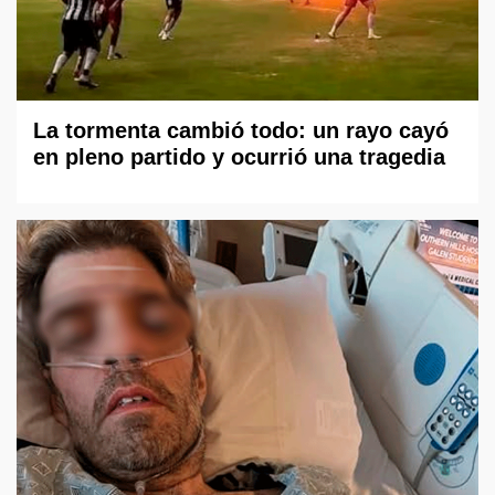
La tormenta cambió todo: un rayo cayó
en pleno partido y ocurrió una tragedia