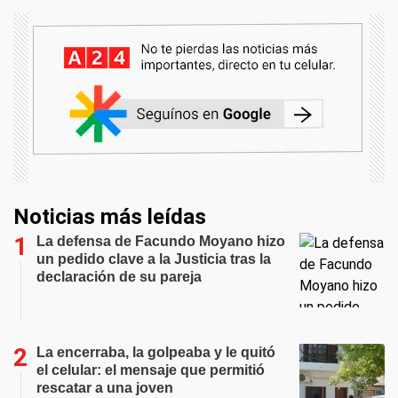
Noticias más leídas
La defensa de Facundo Moyano hizo
un pedido clave a la Justicia tras la
declaración de su pareja
La encerraba, la golpeaba y le quitó
el celular: el mensaje que permitió
rescatar a una joven