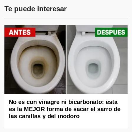
Te puede interesar
No es con vinagre ni bicarbonato: esta
es la MEJOR forma de sacar el sarro de
las canillas y del inodoro