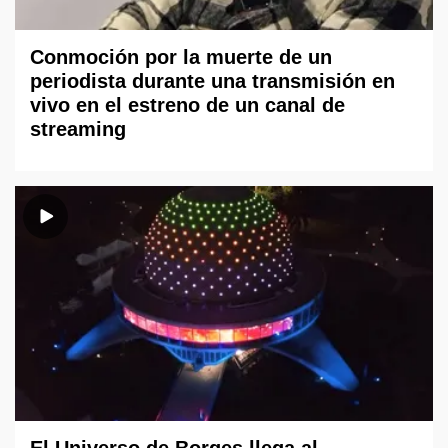
Conmoción por la muerte de un
periodista durante una transmisión en
vivo en el estreno de un canal de
streaming
El Universo de Borges llega al