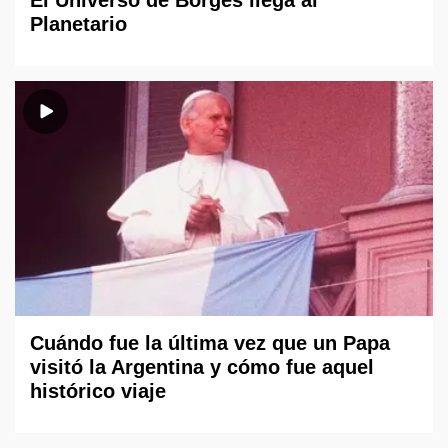
Planetario
Cuándo fue la última vez que un Papa
visitó la Argentina y cómo fue aquel
histórico viaje