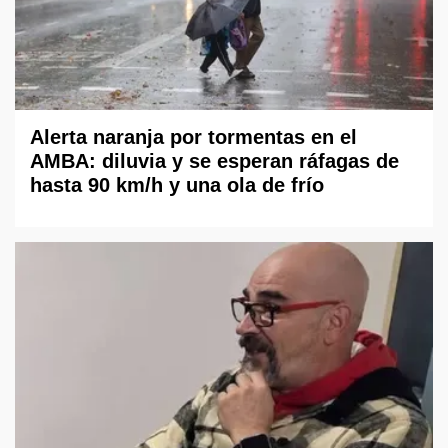
Alerta naranja por tormentas en el
AMBA: diluvia y se esperan ráfagas de
hasta 90 km/h y una ola de frío