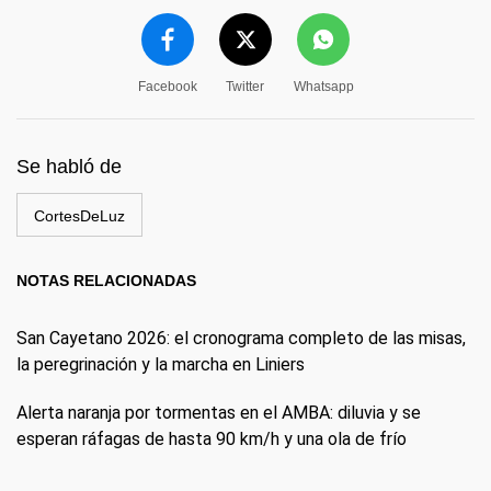
Facebook
Twitter
Whatsapp
Se habló de
CortesDeLuz
NOTAS RELACIONADAS
San Cayetano 2026: el cronograma completo de las misas,
la peregrinación y la marcha en Liniers
Alerta naranja por tormentas en el AMBA: diluvia y se
esperan ráfagas de hasta 90 km/h y una ola de frío