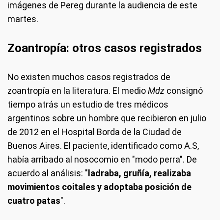
imágenes de Pereg durante la audiencia de este
martes.
Zoantropía: otros casos registrados
No existen muchos casos registrados de
zoantropía en la literatura. El medio
Mdz
consignó
tiempo atrás un estudio de tres médicos
argentinos sobre un hombre que recibieron en julio
de 2012 en el Hospital Borda de la Ciudad de
Buenos Aires. El paciente, identificado como A.S,
había arribado al nosocomio en "modo perra". De
acuerdo al análisis: "
ladraba, gruñía, realizaba
movimientos coitales y adoptaba posición de
cuatro patas
".