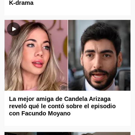
K-drama
La mejor amiga de Candela Arizaga
reveló qué le contó sobre el episodio
con Facundo Moyano