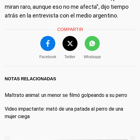
miran raro, aunque eso no me afecta”, dijo tiempo
atrás en la entrevista con el medio argentino.
COMPARTIR
Facebook
Twitter
Whatsapp
NOTAS RELACIONADAS
Maltrato animal: un menor se filmó golpeando a su perro
Video impactante: mató de una patada al perro de una
mujer ciega