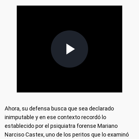
Ahora, su defensa busca que sea declarado
inimputable y en ese contexto recordó lo
establecido por el psiquiatra forense Mariano
Narciso Castex, uno de los peritos que lo examinó