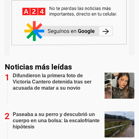
Noticias más leídas
Difundieron la primera foto de
Victoria Cantero detenida tras ser
acusada de matar a su novio
Paseaba a su perro y descubrió un
cuerpo en una bolsa: la escalofriante
hipótesis