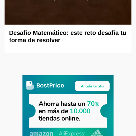
Desafío Matemático: este reto desafía tu
forma de resolver