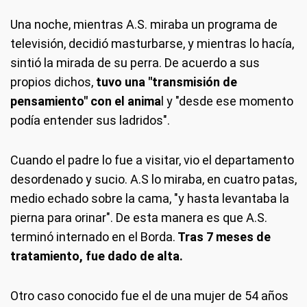
Una noche, mientras A.S. miraba un programa de
televisión, decidió masturbarse, y mientras lo hacía,
sintió la mirada de su perra. De acuerdo a sus
propios dichos,
tuvo una "transmisión de
pensamiento" con el anima
l y "desde ese momento
podía entender sus ladridos".
Cuando el padre lo fue a visitar, vio el departamento
desordenado y sucio. A.S lo miraba, en cuatro patas,
medio echado sobre la cama, "y hasta levantaba la
pierna para orinar". De esta manera es que A.S.
terminó internado en el Borda.
Tras 7 meses de
tratamiento, fue dado de alta.
Otro caso conocido fue el de una mujer de 54 años