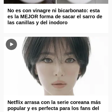
No es con vinagre ni bicarbonato: esta
es la MEJOR forma de sacar el sarro de
las canillas y del inodoro
Netflix arrasa con la serie coreana más
popular y es perfecta para los fans del