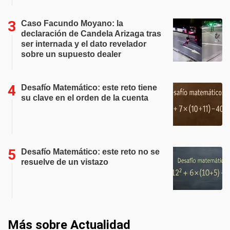
Caso Facundo Moyano: la
declaración de Candela Arizaga tras
ser internada y el dato revelador
sobre un supuesto dealer
Desafío Matemático: este reto tiene
su clave en el orden de la cuenta
Desafío Matemático: este reto no se
resuelve de un vistazo
Más sobre Actualidad