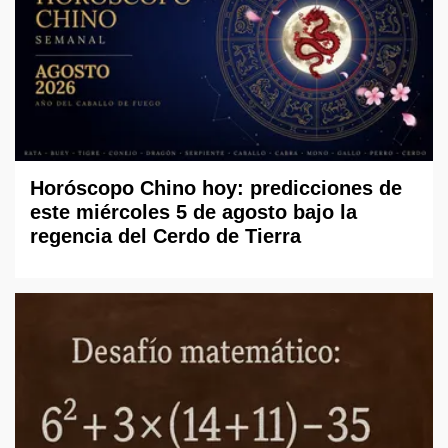
Horóscopo Chino hoy: predicciones de
este miércoles 5 de agosto bajo la
regencia del Cerdo de Tierra