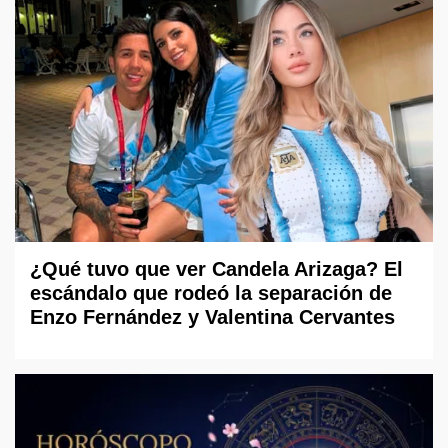
¿Qué tuvo que ver Candela Arizaga? El
escándalo que rodeó la separación de
Enzo Fernández y Valentina Cervantes