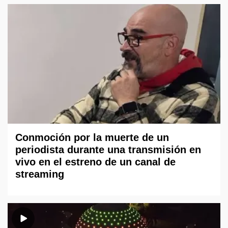
Conmoción por la muerte de un
periodista durante una transmisión en
vivo en el estreno de un canal de
streaming