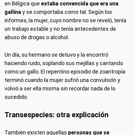
en Bélgica que
estaba convencida que era una
gallina
y se comportaba como tal. Según los
informes, la mujer, cuyo nombre no se reveló, tenía
un trabajo estable y no tenía antecedentes de
abuso de drogas o alcohol.
Un día, su hermano se detuvo y la encontró
haciendo ruido, soplando sus mejillas y cantando
como un gallo. El repentino episodio de zoantropía
terminó cuando la mujer sufrió una convulsión y
volvió a ser ella misma sin recordar nada de lo
sucedido.
Transespecies: otra explicación
También existen aquellas
personas que se