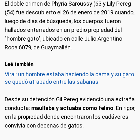
El doble crimen de Phyria Saroussy (63 y Lily Pereg
(54) fue descubierto el 26 de enero de 2019 cuando,
luego de días de búsqueda, los cuerpos fueron
hallados enterrados en un predio propiedad del
"hombre gato", ubicado en calle Julio Argentino
Roca 6079, de Guaymallén.
Leé también
Viral: un hombre estaba haciendo la cama y su gato
se quedó atrapado entre las sabanas
Desde su detención Gil Pereg evidenció una extraña
conducta:
maullaba y actuaba como felino
. En rigor,
en la propiedad donde encontraron los cadáveres
convivía con decenas de gatos.