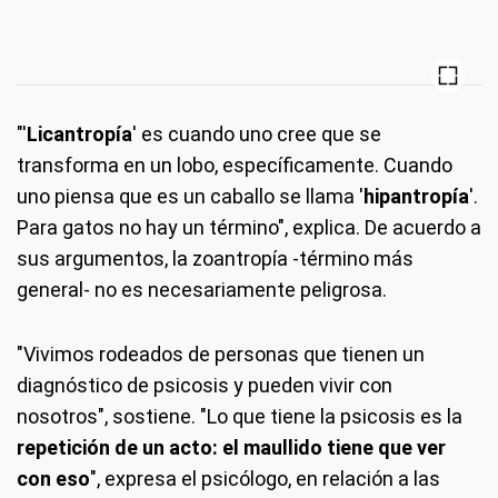
"'
Licantropía
' es cuando uno cree que se
transforma en un lobo, específicamente. Cuando
uno piensa que es un caballo se llama '
hipantropía
'.
Para gatos no hay un término", explica. De acuerdo a
sus argumentos, la zoantropía -término más
general- no es necesariamente peligrosa.
"Vivimos rodeados de personas que tienen un
diagnóstico de psicosis y pueden vivir con
nosotros", sostiene. "Lo que tiene la psicosis es la
repetición de un acto: el maullido tiene que ver
con eso
", expresa el psicólogo, en relación a las