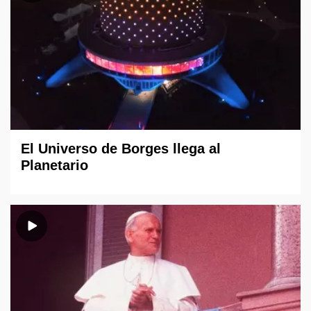
El Universo de Borges llega al
Planetario