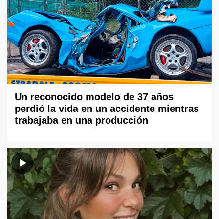
Un reconocido modelo de 37 años
perdió la vida en un accidente mientras
trabajaba en una producción