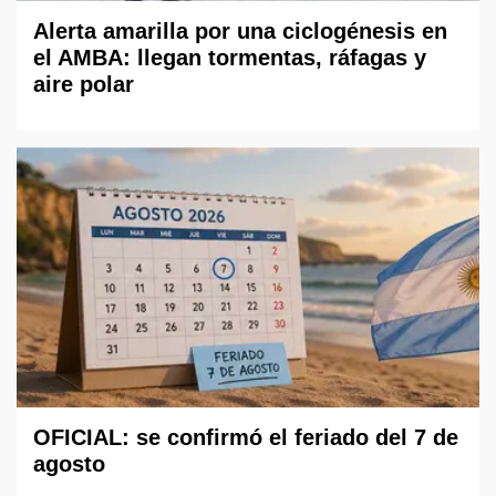
Alerta amarilla por una ciclogénesis en
el AMBA: llegan tormentas, ráfagas y
aire polar
OFICIAL: se confirmó el feriado del 7 de
agosto