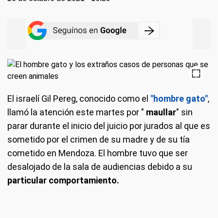
El israelí Gil Pereg, conocido como el
"hombre gato"
,
llamó la atención este martes por "
maullar
" sin
parar durante el inicio del juicio por jurados al que es
sometido por el crimen de su madre y de su tía
cometido en Mendoza. El hombre tuvo que ser
desalojado de la sala de audiencias debido a su
particular comportamiento.