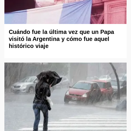
Cuándo fue la última vez que un Papa
visitó la Argentina y cómo fue aquel
histórico viaje