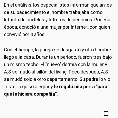
En el análisis, los especialistas informan que antes
de su padecimiento el hombre trabajaba como
letrista de carteles y letreros de negocios. Por esa
época, conoció a una mujer por Internet, con quien
convivió por 4 años.
Con el tiempo, la pareja se desgastó y otro hombre
llegó a la casa. Durante un periodo, fueron tres bajo
un mismo techo. El "nuevo" dormía con la mujer y
A.S se mudó al sillón del living. Poco después, A.S
se mudó solo a otro departamento. Su padre lo vio
triste, lo quiso alegrar y
le regaló una perra "para
que le hiciera compañía".