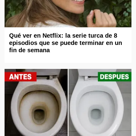
Qué ver en Netflix: la serie turca de 8
episodios que se puede terminar en un
fin de semana