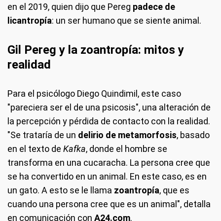
en el 2019, quien dijo que Pereg
padece de
licantropía
: un ser humano que se siente animal.
Gil Pereg y la zoantropía: mitos y
realidad
Para el psicólogo Diego Quindimil, este caso
"pareciera ser el de una psicosis", una alteración de
la percepción y pérdida de contacto con la realidad.
"Se trataría de un
delirio de metamorfosis
, basado
en el texto de
Kafka
, donde el hombre se
transforma en una cucaracha. La persona cree que
se ha convertido en un animal. En este caso, es en
un gato. A esto se le llama
zoantropía
, que es
cuando una persona cree que es un animal", detalla
en comunicación con
A24.com
.