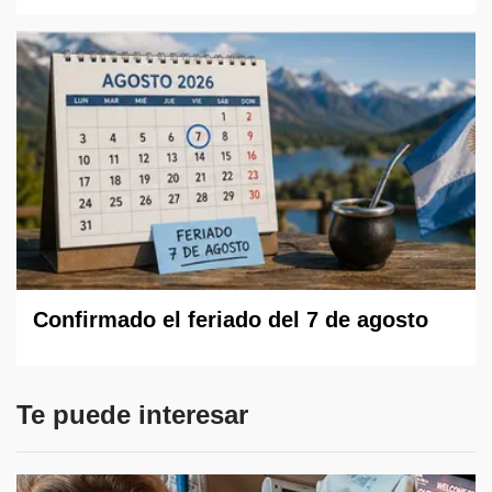
Confirmado el feriado del 7 de agosto
Te puede interesar