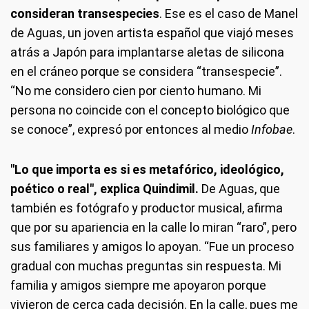
consideran transespecies
. Ese es el caso de Manel
de Aguas, un joven artista español que viajó meses
atrás a Japón para implantarse aletas de silicona
en el cráneo porque se considera “transespecie”.
“No me considero cien por ciento humano. Mi
persona no coincide con el concepto biológico que
se conoce”, expresó por entonces al medio
Infobae
.
"Lo que importa es si es metafórico, ideológico,
poético o real", explica Quindimil.
De Aguas, que
también es fotógrafo y productor musical, afirma
que por su apariencia en la calle lo miran “raro”, pero
sus familiares y amigos lo apoyan. “Fue un proceso
gradual con muchas preguntas sin respuesta. Mi
familia y amigos siempre me apoyaron porque
vivieron de cerca cada decisión. En la calle, pues me